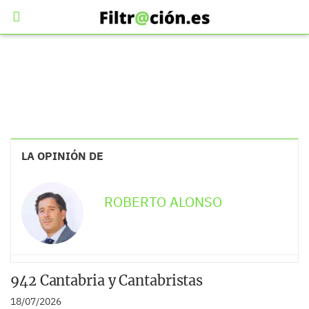
LA OPINIÓN DE
ROBERTO ALONSO
942 Cantabria y Cantabristas
18/07/2026