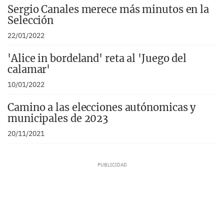
Sergio Canales merece más minutos en la
Selección
22/01/2022
'Alice in bordeland' reta al 'Juego del
calamar'
10/01/2022
Camino a las elecciones autónomicas y
municipales de 2023
20/11/2021