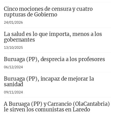
Cinco mociones de censura y cuatro
rupturas de Gobierno
24/01/2026
La salud es lo que importa, menos a los
gobernantes
13/10/2025
Buruaga (PP), desprecia a los profesores
06/12/2024
Buruaga (PP), incapaz de mejorar la
sanidad
09/11/2024
A Buruaga (PP) y Carrancio (OlaCantabria)
le sirven los comunistas en Laredo