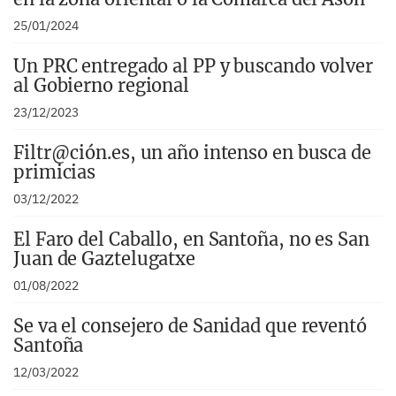
25/01/2024
Un PRC entregado al PP y buscando volver
al Gobierno regional
23/12/2023
Filtr@ción.es, un año intenso en busca de
primicias
03/12/2022
El Faro del Caballo, en Santoña, no es San
Juan de Gaztelugatxe
01/08/2022
Se va el consejero de Sanidad que reventó
Santoña
12/03/2022