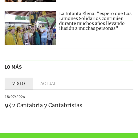
La Infanta Elena: “espero que Los
Limones Solidarios continúen
durante muchos años llevando
ilusión a muchas personas”
LO MÁS
VISTO
ACTUAL
18/07/2026
942 Cantabria y Cantabristas