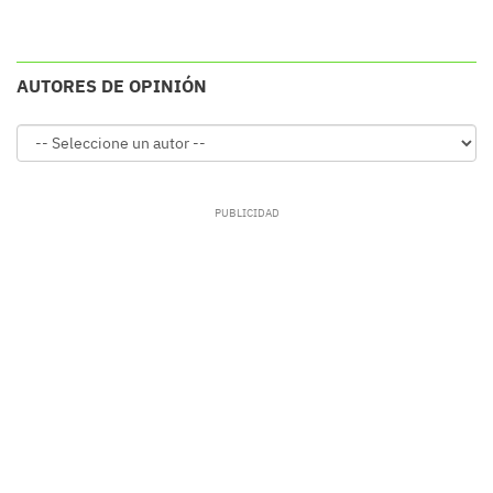
AUTORES DE OPINIÓN