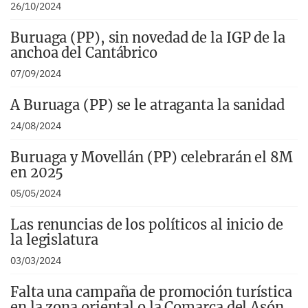
26/10/2024
Buruaga (PP), sin novedad de la IGP de la
anchoa del Cantábrico
07/09/2024
A Buruaga (PP) se le atraganta la sanidad
24/08/2024
Buruaga y Movellán (PP) celebrarán el 8M
en 2025
05/05/2024
Las renuncias de los políticos al inicio de
la legislatura
03/03/2024
Falta una campaña de promoción turística
en la zona oriental o la Comarca del Asón