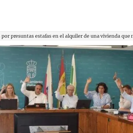
por presuntas estafas en el alquiler de una vivienda que 