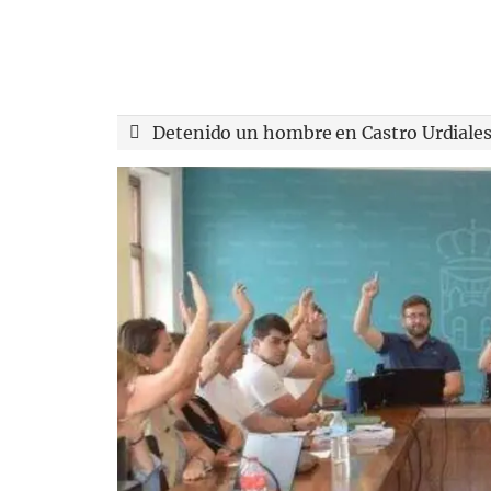
Detenido un hombre en Castro Urdiales 