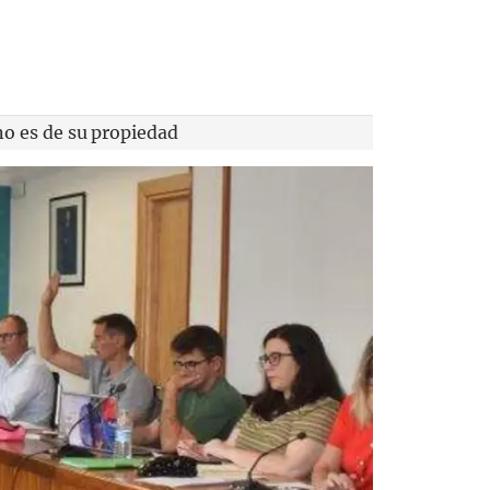
no es de su propiedad