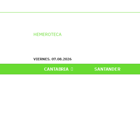
HEMEROTECA
VIERNES. 07.08.2026
CANTABRIA
SANTANDER