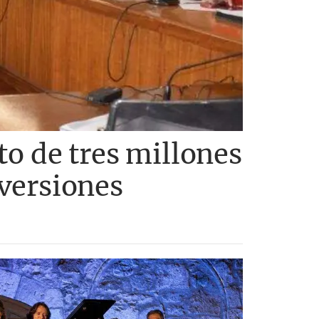
to de tres millones
nversiones