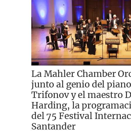
La Mahler Chamber Orc
junto al genio del piano
Trifonov y el maestro D
Harding, la programaci
del 75 Festival Interna
Santander