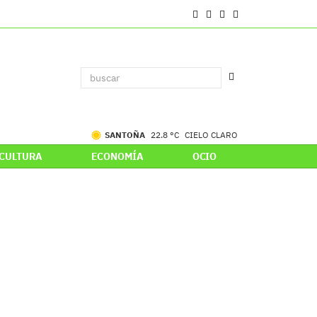
SANTOÑA
22.8 °C
CIELO CLARO
CULTURA
ECONOMÍA
OCIO