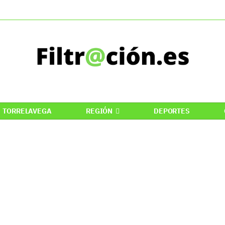
TORRELAVEGA
REGIÓN
DEPORTES