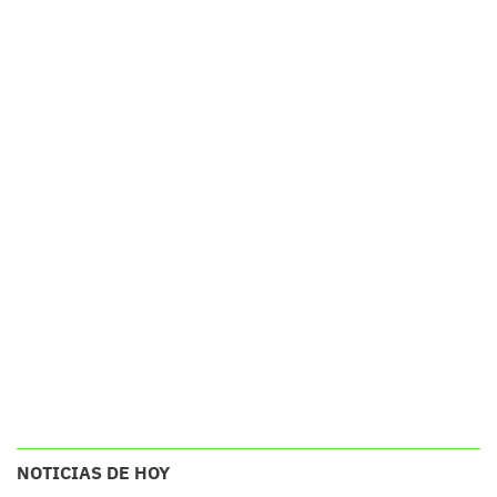
NOTICIAS DE HOY