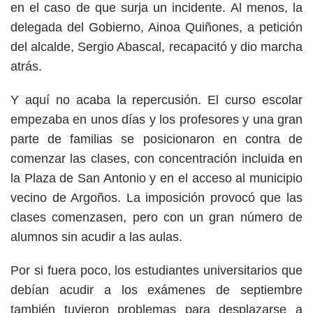
en el caso de que surja un incidente. Al menos, la
delegada del Gobierno, Ainoa Quiñones, a petición
del alcalde, Sergio Abascal, recapacitó y dio marcha
atrás.
Y aquí no acaba la repercusión. El curso escolar
empezaba en unos días y los profesores y una gran
parte de familias se posicionaron en contra de
comenzar las clases, con concentración incluida en
la Plaza de San Antonio y en el acceso al municipio
vecino de Argoños. La imposición provocó que las
clases comenzasen, pero con un gran número de
alumnos sin acudir a las aulas.
Por si fuera poco, los estudiantes universitarios que
debían acudir a los exámenes de septiembre
también tuvieron problemas para desplazarse a