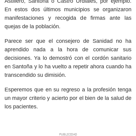
Astillero, Santoña o Castro Urdiales, por ejemplo.
En estos dos últimos municipios se organizaron
manifestaciones y recogida de firmas ante las
quejas de la población.
Parece ser que el consejero de Sanidad no ha
aprendido nada a la hora de comunicar sus
decisiones. Ya lo demostró con el cordón sanitario
en Santoña y lo ha vuelto a repetir ahora cuando ha
transcendido su dimisión.
Esperemos que en su regreso a la profesión tenga
un mayor criterio y acierto por el bien de la salud de
los pacientes.