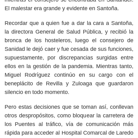
El malestar era grande y evidente en Santoña.
Recordar que a quien fue a dar la cara a Santoña,
la directora General de Salud Pública, y recibió la
bronca de los hosteleros, luego el consejero de
Sanidad le dejó caer y fue cesada de sus funciones,
supuestamente, por discrepancias surgidas entre
ellos en la gestión de la pandemia. Mientras tanto,
Miguel Rodríguez continúo en su cargo con el
beneplácito de Revilla y Zuloaga que guardaron
silencio en todo momento.
Pero estas decisiones que se toman así, conllevan
otros despropósitos, como bloquear la carretera de
los Puentes al tráfico, vía de comunicación más
rápida para acceder al Hospital Comarcal de Laredo