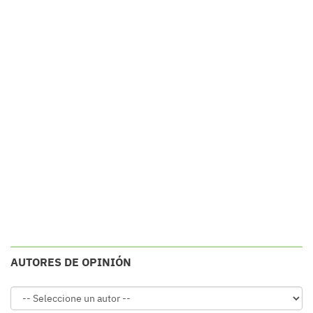
AUTORES DE OPINIÓN