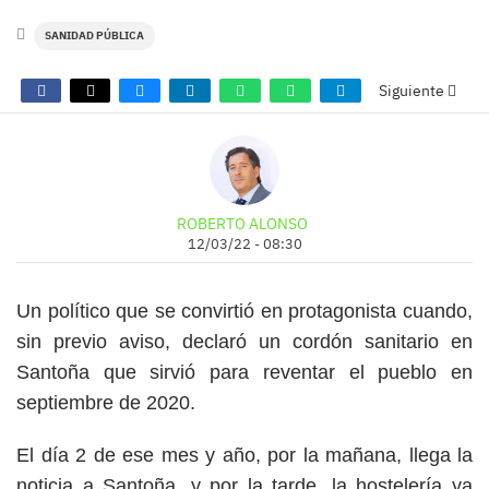
SANIDAD PÚBLICA
Siguiente
ROBERTO ALONSO
12/03/22 - 08:30
Un político que se convirtió en protagonista cuando,
sin previo aviso, declaró un cordón sanitario en
Santoña que sirvió para reventar el pueblo en
septiembre de 2020.
El día 2 de ese mes y año, por la mañana, llega la
noticia a Santoña, y por la tarde, la hostelería ya