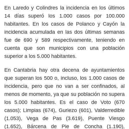
En Laredo y Colindres la incidencia en los últimos
14 días superó los 1.000 casos por 100.000
habitantes. En los casos de Polanco y Cayón la
incidencia acumulada en las dos últimas semanas
fue de 690 y 589 respectivamente, teniendo en
cuenta que son municipios con una población
superior a los 5.000 habitantes.
En Cantabria hay otra decena de ayuntamientos
que superan los 500 o, incluso, los 1.000 casos de
incidencia, pero que no van a ser confinados, al
menos de momento, ya que su población no supera
los 5.000 habitantes. Es el caso de Voto (670
casos); Limpias (674), Guriezo (601), Valderredible
(1.053), Vega de Pas (3.619), Puente Viesgo
(1.652), Bárcena de Pie de Concha (1.190),