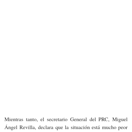
Mientras tanto, el secretario General del PRC, Miguel
Ángel Revilla, declara que la situación está mucho peor