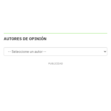
AUTORES DE OPINIÓN