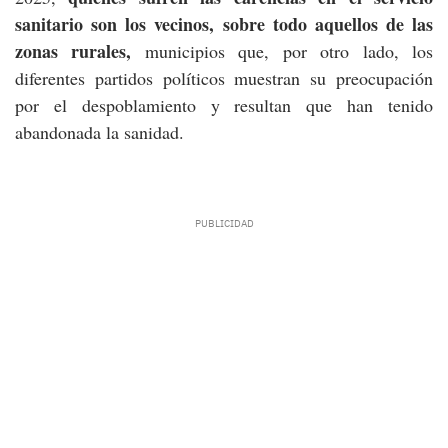
sanitario son los vecinos, sobre todo aquellos de las
zonas rurales,
municipios que, por otro lado, los
diferentes partidos políticos muestran su preocupación
por el despoblamiento y resultan que han tenido
abandonada la sanidad.