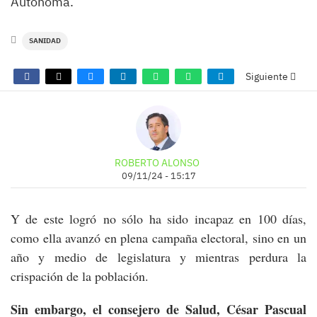
Autónoma.
SANIDAD
Siguiente
ROBERTO ALONSO
09/11/24 - 15:17
Y de este logró no sólo ha sido incapaz en 100 días,
como ella avanzó en plena campaña electoral, sino en un
año y medio de legislatura y mientras perdura la
crispación de la población.
Sin embargo, el consejero de Salud, César Pascual