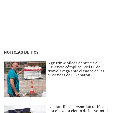
NOTICIAS DE HOY
Agustín Molleda denuncia el
"silencio cómplice" del PP de
Torrelavega ante el fiasco de las
viviendas de El Zapatón
La plantilla de Prysmian ratifica
por el 82 por ciento de los votos el