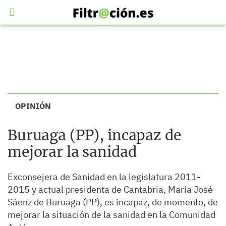
OPINIÓN
Buruaga (PP), incapaz de
mejorar la sanidad
Exconsejera de Sanidad en la legislatura 2011-
2015 y actual presidenta de Cantabria, María José
Sáenz de Buruaga (PP), es incapaz, de momento, de
mejorar la situación de la sanidad en la Comunidad