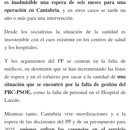
es inadmisible una espera de seis meses para una
operación en Cantabria
, y en otros casos se tarde un
año o más para una intervención.
Desde los socialistas la situación de la sanidad es
insostenible con el caos existente en los centros de salud
y los hospitales.
Y los argumentos del PP se centran en la falta de
médicos, en desmentir que se han incrementado las listas
una
de espera y en el esfuerzo por sacar a la sanidad de
situación que se encontró por la falta de gestión del
PRC-PSOE,
como la falta de personal en el Hospital de
Laredo.
Mientras tanto, Cantabria vive movilizaciones y a la
espera de las decisiones del PP y de su presupuesto para
quienes sufren
las carencias en el servicio
2025,