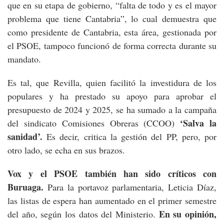
que en su etapa de gobierno, “falta de todo y es el mayor
problema que tiene Cantabria”, lo cual demuestra que
como presidente de Cantabria, esta área, gestionada por
el PSOE, tampoco funcionó de forma correcta durante su
mandato.
Es tal, que Revilla, quien facilitó la investidura de los
populares y ha prestado su apoyo para aprobar el
presupuesto de 2024 y 2025, se ha sumado a la campaña
‘Salva la
del sindicato Comisiones Obreras (CCOO)
sanidad’.
Es decir, critica la gestión del PP, pero, por
otro lado, se echa en sus brazos.
Vox y el PSOE también han sido críticos con
Buruaga.
Para la portavoz parlamentaria, Leticia Díaz,
las listas de espera han aumentado en el primer semestre
En su opinión,
del año, según los datos del Ministerio.