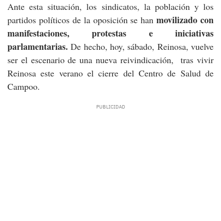
Ante esta situación, los sindicatos, la población y los
movilizado con
partidos políticos de la oposición se han
manifestaciones, protestas e iniciativas
parlamentarias.
De hecho, hoy, sábado, Reinosa, vuelve
ser el escenario de una nueva reivindicación, tras vivir
Reinosa este verano el cierre del Centro de Salud de
Campoo.