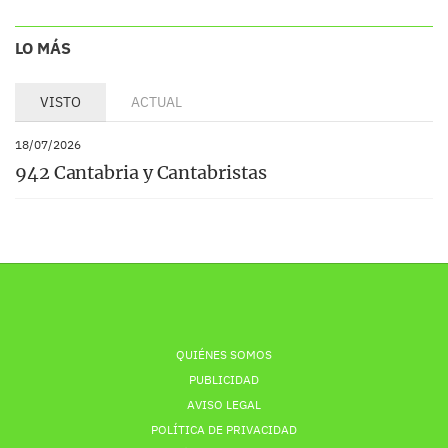
LO MÁS
VISTO
ACTUAL
18/07/2026
942 Cantabria y Cantabristas
QUIÉNES SOMOS
PUBLICIDAD
AVISO LEGAL
POLÍTICA DE PRIVACIDAD