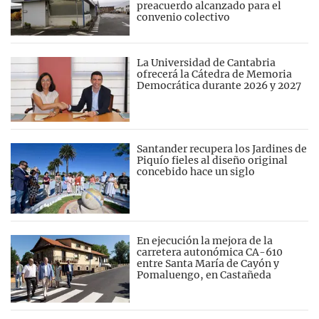
preacuerdo alcanzado para el
convenio colectivo
La Universidad de Cantabria
ofrecerá la Cátedra de Memoria
Democrática durante 2026 y 2027
Santander recupera los Jardines de
Piquío fieles al diseño original
concebido hace un siglo
En ejecución la mejora de la
carretera autonómica CA-610
entre Santa María de Cayón y
Pomaluengo, en Castañeda