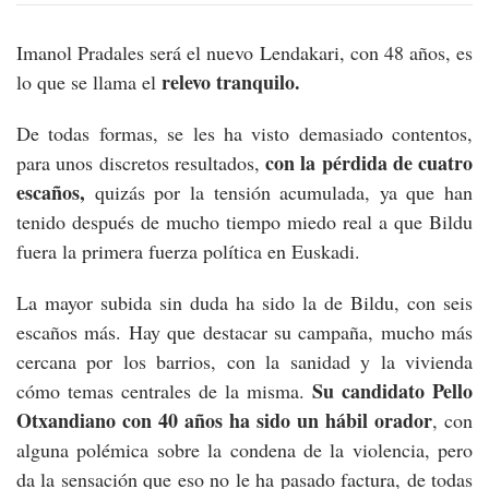
Imanol Pradales será el nuevo Lendakari, con 48 años, es
relevo tranquilo.
lo que se llama el
De todas formas, se les ha visto demasiado contentos,
con la pérdida de cuatro
para unos discretos resultados,
escaños,
quizás por la tensión acumulada, ya que han
tenido después de mucho tiempo miedo real a que Bildu
fuera la primera fuerza política en Euskadi.
La mayor subida sin duda ha sido la de Bildu, con seis
escaños más. Hay que destacar su campaña, mucho más
cercana por los barrios, con la sanidad y la vivienda
Su candidato
Pello
cómo temas centrales de la misma.
Otxandiano con 40 años ha sido un hábil orador
, con
alguna polémica sobre la condena de la violencia, pero
da la sensación que eso no le ha pasado factura, de todas