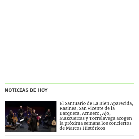
NOTICIAS DE HOY
El Santuario de La Bien Aparecida,
Rasines, San Vicente de la
Barquera, Arnuero, Ajo,
Mazcuerras y Torrelavega acogen
la próxima semana los conciertos
de Marcos Históricos