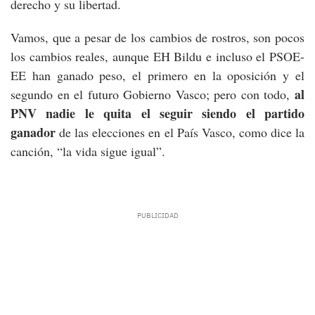
derecho y su libertad.
Vamos, que a pesar de los cambios de rostros, son pocos
los cambios reales, aunque EH Bildu e incluso el PSOE-
EE han ganado peso, el primero en la oposición y el
al
segundo en el futuro Gobierno Vasco; pero con todo,
PNV nadie le quita el seguir siendo el partido
ganador
de las elecciones en el País Vasco, como dice la
canción, “la vida sigue igual”.