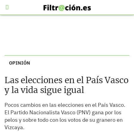
OPINIÓN
Las elecciones en el País Vasco
y la vida sigue igual
Pocos cambios en las elecciones en el País Vasco.
El Partido Nacionalista Vasco (PNV) gana por los
pelos y sobre todo con los votos de su granero en
Vizcaya.