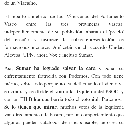
de un Vizcaíno.
El reparto simétrico de los 75 escaños del Parlamento
Vasco entre las tres provincias vascas,
independientemente de su población, abarata el 'precio'
del escaño y favorece la sobrerrepresentación de
formaciones menores. Ahí están en el recuerdo Unidad
Alavesa, UPN, ahora Vox e incluso Sumar.
Sumar ha logrado salvar la cara
Así,
y ganar su
enfrentamiento fratricida con Podemos. Con todo tiene
mérito, sobre todo porque no es fácil cuando el viento va
en contra y se divide el voto a la izquierda del PSOE, y
con un EH Bildu que barría todo el voto útil. Podemos,
Se lo tienen que mirar
, muchos votos de la izquierda
van directamente a la basura, por un comportamiento que
algunos pueden catalogar de irresponsable, pero es su