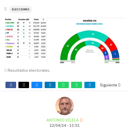
ELECCIONES
Resultados electorales.
Siguiente
ANTONIO VILELA
22/04/24 - 11:51