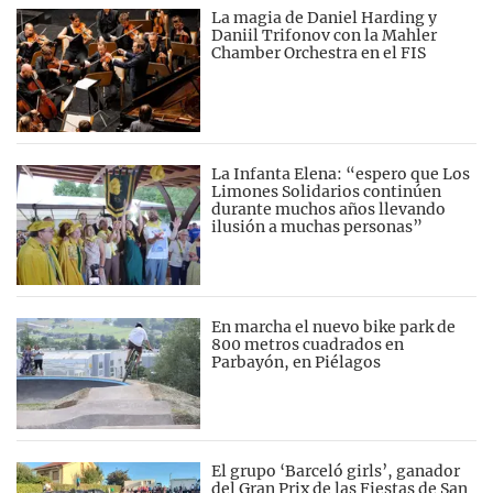
La magia de Daniel Harding y
Daniil Trifonov con la Mahler
Chamber Orchestra en el FIS
La Infanta Elena: “espero que Los
Limones Solidarios continúen
durante muchos años llevando
ilusión a muchas personas”
En marcha el nuevo bike park de
800 metros cuadrados en
Parbayón, en Piélagos
El grupo ‘Barceló girls’, ganador
del Gran Prix de las Fiestas de San