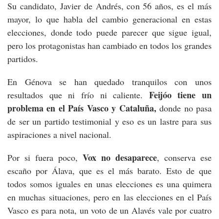
Su candidato, Javier de Andrés, con 56 años, es el más
mayor, lo que habla del cambio generacional en estas
elecciones, donde todo puede parecer que sigue igual,
pero los protagonistas han cambiado en todos los grandes
partidos.
En Génova se han quedado tranquilos con unos
Feijóo tiene un
resultados que ni frío ni caliente.
problema en el País Vasco y Cataluña,
donde no pasa
de ser un partido testimonial y eso es un lastre para sus
aspiraciones a nivel nacional.
Vox no desaparece
Por si fuera poco,
, conserva ese
escaño por Álava, que es el más barato. Esto de que
todos somos iguales en unas elecciones es una quimera
en muchas situaciones, pero en las elecciones en el País
Vasco es para nota, un voto de un Alavés vale por cuatro