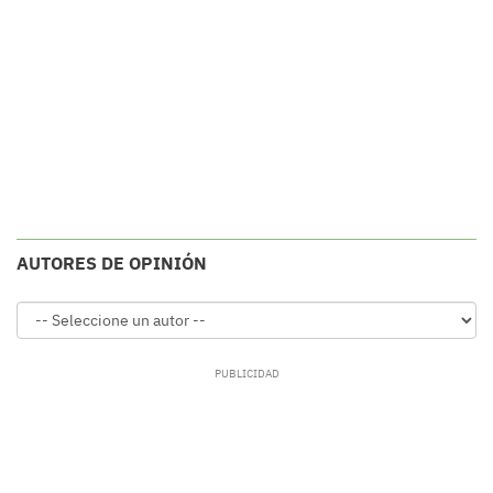
AUTORES DE OPINIÓN