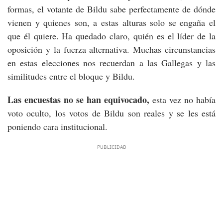
formas, el votante de Bildu sabe perfectamente de dónde
vienen y quienes son, a estas alturas solo se engaña el
que él quiere. Ha quedado claro, quién es el líder de la
oposición y la fuerza alternativa. Muchas circunstancias
en estas elecciones nos recuerdan a las Gallegas y las
similitudes entre el bloque y Bildu.
Las encuestas no se han equivocado,
esta vez no había
voto oculto, los votos de Bildu son reales y se les está
poniendo cara institucional.