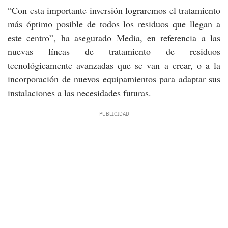
“Con esta importante inversión lograremos el tratamiento
más óptimo posible de todos los residuos que llegan a
este centro”, ha asegurado Media, en referencia a las
nuevas líneas de tratamiento de residuos
tecnológicamente avanzadas que se van a crear, o a la
incorporación de nuevos equipamientos para adaptar sus
instalaciones a las necesidades futuras.