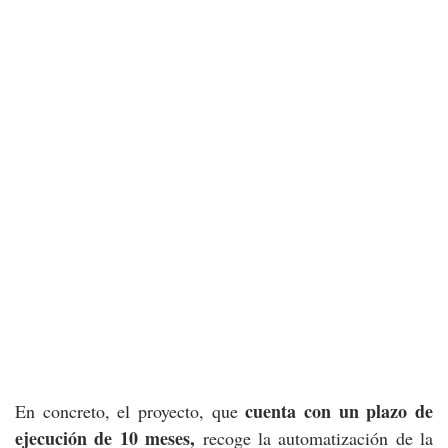
cuenta con un plazo de
En concreto, el proyecto, que
ejecución de 10 meses,
recoge la automatización de la