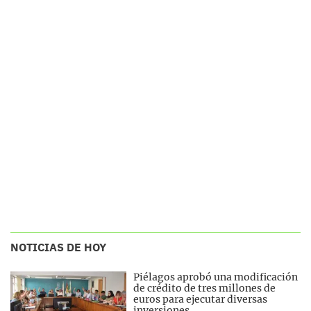
NOTICIAS DE HOY
Piélagos aprobó una modificación
de crédito de tres millones de
euros para ejecutar diversas
inversiones