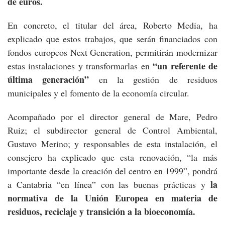
de euros.
En concreto, el titular del área, Roberto Media, ha
explicado que estos trabajos, que serán financiados con
fondos europeos Next Generation, permitirán modernizar
“un referente de
estas instalaciones y transformarlas en
última generación”
en la gestión de residuos
municipales y el fomento de la economía circular.
Acompañado por el director general de Mare, Pedro
Ruiz; el subdirector general de Control Ambiental,
Gustavo Merino; y responsables de esta instalación, el
consejero ha explicado que esta renovación, “la más
importante desde la creación del centro en 1999”, pondrá
la
a Cantabria “en línea” con las buenas prácticas y
normativa de la Unión Europea en materia de
residuos, reciclaje y transición a la bioeconomía.