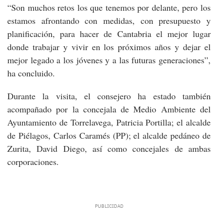
“Son muchos retos los que tenemos por delante, pero los
estamos afrontando con medidas, con presupuesto y
planificación, para hacer de Cantabria el mejor lugar
donde trabajar y vivir en los próximos años y dejar el
mejor legado a los jóvenes y a las futuras generaciones”,
ha concluido.
Durante la visita, el consejero ha estado también
acompañado por la concejala de Medio Ambiente del
Ayuntamiento de Torrelavega, Patricia Portilla; el alcalde
de Piélagos, Carlos Caramés (PP); el alcalde pedáneo de
Zurita, David Diego, así como concejales de ambas
corporaciones.