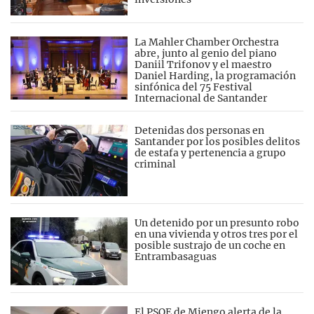
La Mahler Chamber Orchestra
abre, junto al genio del piano
Daniil Trifonov y el maestro
Daniel Harding, la programación
sinfónica del 75 Festival
Internacional de Santander
Detenidas dos personas en
Santander por los posibles delitos
de estafa y pertenencia a grupo
criminal
Un detenido por un presunto robo
en una vivienda y otros tres por el
posible sustrajo de un coche en
Entrambasaguas
El PSOE de Miengo alerta de la