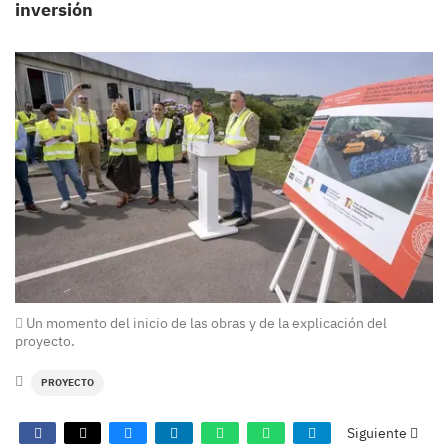
inversión
Un momento del inicio de las obras y de la explicación del
proyecto.
PROYECTO
Siguiente