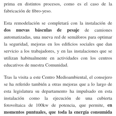
prima en distintos procesos, como es el caso de la
fabricación de fibro-yeso.
Esta remodelación se completará con la instalación de
dos nuevas básculas de pesaje
de camiones
automatizadas, una nueva red de semáforos para optimar
la seguridad, mejoras en los edificios sociales que dan
servicio a los trabajadores, y en las instalaciones que se
utilizan habitualmente en actividades con los centros
educativos de nuestra Comunidad.
Tras la visita a este Centro Medioambiental, el consejero
se ha referido también a otras mejoras que a lo largo de
esta legislatura su departamento ha impulsado en esta
instalación como la ejecución de una cubierta
en
fotovoltaica de 100kw de potencia, que permite,
momentos puntuales, que toda la energía consumida