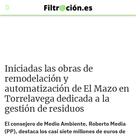
Iniciadas las obras de
remodelación y
automatización de El Mazo en
Torrelavega dedicada a la
gestión de residuos
El consejero de Medio Ambiente, Roberto Media
(PP), destaca los casi siete millones de euros de