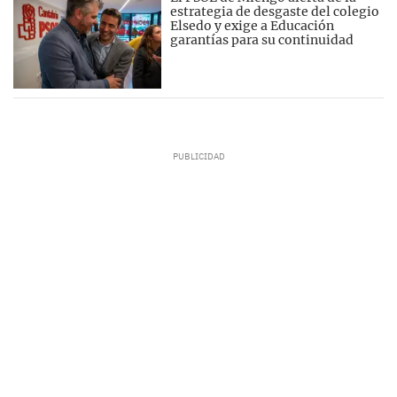
estrategia de desgaste del colegio
Elsedo y exige a Educación
garantías para su continuidad