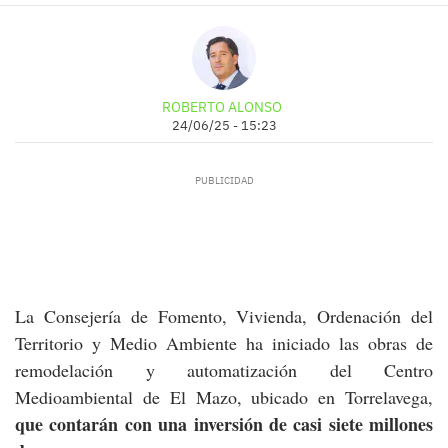
ROBERTO ALONSO
24/06/25 - 15:23
La Consejería de Fomento, Vivienda, Ordenación del
Territorio y Medio Ambiente ha iniciado las obras de
remodelación y automatización del Centro
Medioambiental de El Mazo, ubicado en Torrelavega,
que contarán con una inversión de casi siete millones