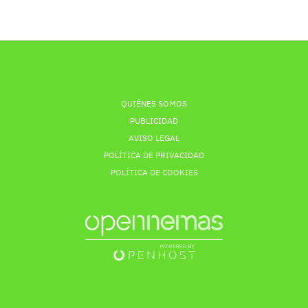
QUIÉNES SOMOS
PUBLICIDAD
AVISO LEGAL
POLÍTICA DE PRIVACIDAD
POLÍTICA DE COOKIES