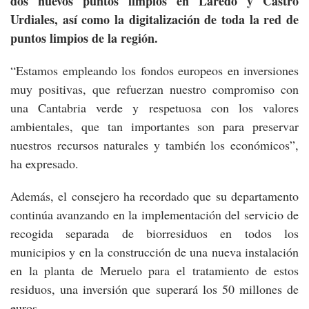
dos nuevos puntos limpios en Laredo y Castro
Urdiales, así como la digitalización de toda la red de
puntos limpios de la región.
“Estamos empleando los fondos europeos en inversiones
muy positivas, que refuerzan nuestro compromiso con
una Cantabria verde y respetuosa con los valores
ambientales, que tan importantes son para preservar
nuestros recursos naturales y también los económicos”,
ha expresado.
Además, el consejero ha recordado que su departamento
continúa avanzando en la implementación del servicio de
recogida separada de biorresiduos en todos los
municipios y en la construcción de una nueva instalación
en la planta de Meruelo para el tratamiento de estos
residuos, una inversión que superará los 50 millones de
euros.