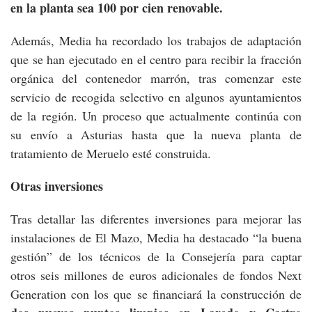
en la planta sea 100 por cien renovable.
Además, Media ha recordado los trabajos de adaptación
que se han ejecutado en el centro para recibir la fracción
orgánica del contenedor marrón, tras comenzar este
servicio de recogida selectivo en algunos ayuntamientos
de la región. Un proceso que actualmente continúa con
su envío a Asturias hasta que la nueva planta de
tratamiento de Meruelo esté construida.
Otras inversiones
Tras detallar las diferentes inversiones para mejorar las
instalaciones de El Mazo, Media ha destacado “la buena
gestión” de los técnicos de la Consejería para captar
otros seis millones de euros adicionales de fondos Next
Generation con los que se financiará la construcción de