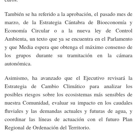
También se ha referido a la aprobación, el pasado mes de
marzo, de la Estrategia Cántabra de Bioeconomía y
Economía Circular o a la nueva ley de Control
Ambienta, un texto que ya se encuentra en el Parlamento
y que Media espera que obtenga el máximo consenso de
los grupos durante su tramitación en la cámara
autonómica.
Asimismo, ha avanzado que el Ejecutivo revisará la
Estrategia de Cambio Climático para analizar los
posibles riesgos sobre los ecosistemas más sensibles de
nuestra Comunidad, evaluar su impacto en los caudales
fluviales y las demandas actuales y futuras de agua, y
coordinar las líneas de actuación con el futuro Plan
Regional de Ordenación del Territorio.