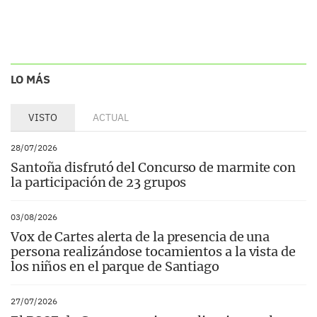
LO MÁS
VISTO
ACTUAL
28/07/2026
Santoña disfrutó del Concurso de marmite con
la participación de 23 grupos
03/08/2026
Vox de Cartes alerta de la presencia de una
persona realizándose tocamientos a la vista de
los niños en el parque de Santiago
27/07/2026