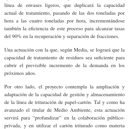
línea de envases ligeros, que duplicará la capacidad
actual de tratamiento, pasando de las dos toneladas por
hora a las cuatro toneladas por hora, incrementándose
también la eficiencia de este proceso para alcanzar tasas
del 90% en la recuperación y separación de fracciones.
Una actuación con la que, según Media, se logrará que la
capacidad de tratamiento de residuos sea suficiente para
cubrir el previsible incremento de la demanda en los
próximos años.
Por otro lado, el proyecto contempla la ampliación y
adaptación de la capacidad de gestión y almacenamiento
de la línea de trituración de papel-cartón. Tal y como ha
avanzado el titular de Medio Ambiente, esta actuación
servirá para “profundizar” en la colaboración público-
privada, y en utilizar el cartón triturado como materia