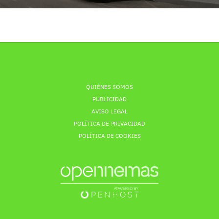
QUIÉNES SOMOS
PUBLICIDAD
AVISO LEGAL
POLÍTICA DE PRIVACIDAD
POLÍTICA DE COOKIES