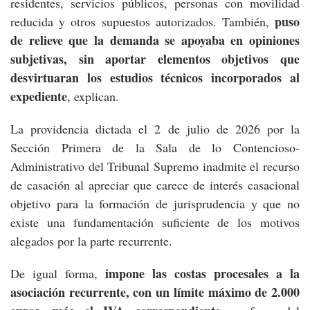
residentes, servicios públicos, personas con movilidad
puso
reducida y otros supuestos autorizados. También,
de relieve que la demanda se apoyaba en opiniones
subjetivas, sin aportar elementos objetivos que
desvirtuaran los estudios técnicos incorporados al
expediente
, explican.
La providencia dictada el 2 de julio de 2026 por la
Sección Primera de la Sala de lo Contencioso-
Administrativo del Tribunal Supremo inadmite el recurso
de casación al apreciar que carece de interés casacional
objetivo para la formación de jurisprudencia y que no
existe una fundamentación suficiente de los motivos
alegados por la parte recurrente.
impone las costas procesales a la
De igual forma,
asociación recurrente, con un límite máximo de 2.000