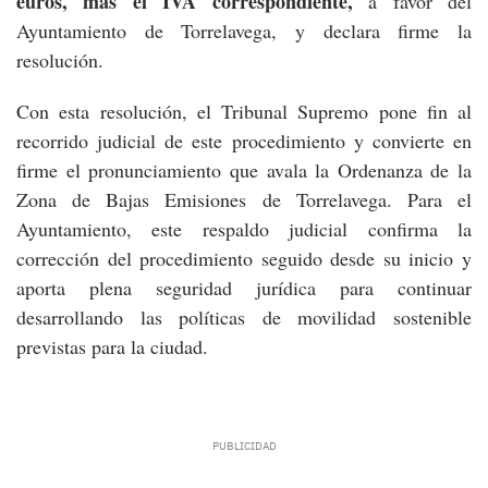
euros, más el IVA correspondiente,
a favor del
Ayuntamiento de Torrelavega, y declara firme la
resolución.
Con esta resolución, el Tribunal Supremo pone fin al
recorrido judicial de este procedimiento y convierte en
firme el pronunciamiento que avala la Ordenanza de la
Zona de Bajas Emisiones de Torrelavega. Para el
Ayuntamiento, este respaldo judicial confirma la
corrección del procedimiento seguido desde su inicio y
aporta plena seguridad jurídica para continuar
desarrollando las políticas de movilidad sostenible
previstas para la ciudad.