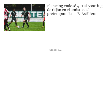
El Racing endosó 4-1 al Sporting
de Gijón en el amistoso de
pretemporada en El Astillero