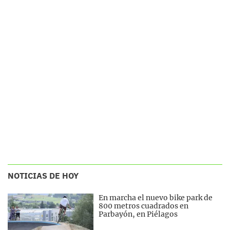
NOTICIAS DE HOY
En marcha el nuevo bike park de
800 metros cuadrados en
Parbayón, en Piélagos