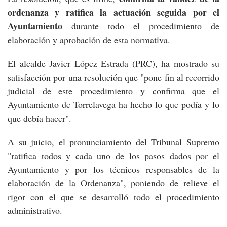
ordenanza y ratifica la actuación seguida por el
Ayuntamiento
durante todo el procedimiento de
elaboración y aprobación de esta normativa.
El alcalde Javier López Estrada (PRC), ha mostrado su
satisfacción por una resolución que "pone fin al recorrido
judicial de este procedimiento y confirma que el
Ayuntamiento de Torrelavega ha hecho lo que podía y lo
que debía hacer".
A su juicio, el pronunciamiento del Tribunal Supremo
"ratifica todos y cada uno de los pasos dados por el
Ayuntamiento y por los técnicos responsables de la
elaboración de la Ordenanza", poniendo de relieve el
rigor con el que se desarrolló todo el procedimiento
administrativo.