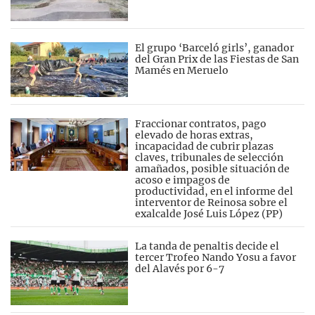
El grupo ‘Barceló girls’, ganador
del Gran Prix de las Fiestas de San
Mamés en Meruelo
Fraccionar contratos, pago
elevado de horas extras,
incapacidad de cubrir plazas
claves, tribunales de selección
amañados, posible situación de
acoso e impagos de
productividad, en el informe del
interventor de Reinosa sobre el
exalcalde José Luis López (PP)
La tanda de penaltis decide el
tercer Trofeo Nando Yosu a favor
del Alavés por 6-7