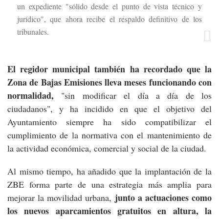
un expediente "sólido desde el punto de vista técnico y
jurídico", que ahora recibe el respaldo definitivo de los
tribunales.
El regidor municipal también ha recordado que la
Zona de Bajas Emisiones lleva meses funcionando con
normalidad,
"sin modificar el día a día de los
ciudadanos", y ha incidido en que el objetivo del
Ayuntamiento siempre ha sido compatibilizar el
cumplimiento de la normativa con el mantenimiento de
la actividad económica, comercial y social de la ciudad.
Al mismo tiempo, ha añadido que la implantación de la
ZBE forma parte de una estrategia más amplia para
junto a actuaciones como
mejorar la movilidad urbana,
los nuevos aparcamientos gratuitos en altura, la