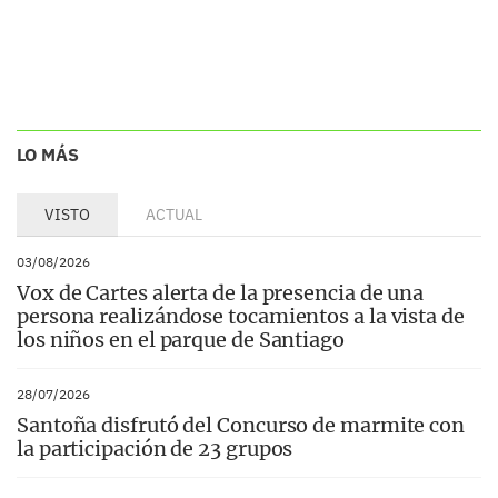
LO MÁS
VISTO
ACTUAL
03/08/2026
Vox de Cartes alerta de la presencia de una
persona realizándose tocamientos a la vista de
los niños en el parque de Santiago
28/07/2026
Santoña disfrutó del Concurso de marmite con
la participación de 23 grupos