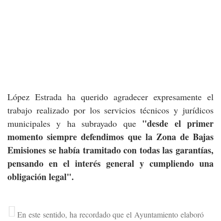
López Estrada ha querido agradecer expresamente el
trabajo realizado por los servicios técnicos y jurídicos
"desde el primer
municipales y ha subrayado que
momento siempre defendimos que la Zona de Bajas
Emisiones se había tramitado con todas las garantías,
pensando en el interés general y cumpliendo una
obligación legal".
En este sentido, ha recordado que el Ayuntamiento elaboró