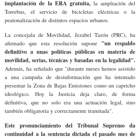
implantación de la ERA gratuita,
la ampliación del
Torrebus, el servicio de bicicletas eléctricas o la
peatonalización de distintos espacios urbanos.
La concejala de Movilidad, Jezabel Tazón (PRC), ha
"un respaldo
afirmado que esta resolución supone
definitivo a unas políticas públicas en materia de
movilidad, serias, técnicas y basadas en la legalidad".
Además, ha señalado que "durante meses hemos asistido
a una campaña de desinformación que ha intentado
presentar la Zona de Bajas Emisiones como un capricho
ideológico. Hoy la Justicia deja claro, de forma
definitiva, que no solo era una actuación legal, sino
también obligatoria y correctamente tramitada".
Este pronunciamiento del Tribunal Supremo da
continuidad a la sentencia dictada el pasado mes de