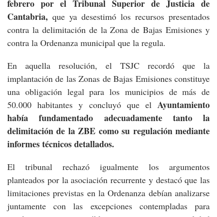
febrero por el Tribunal Superior de Justicia de
Cantabria,
que ya desestimó los recursos presentados
contra la delimitación de la Zona de Bajas Emisiones y
contra la Ordenanza municipal que la regula.
En aquella resolución, el TSJC recordó que la
implantación de las Zonas de Bajas Emisiones constituye
una obligación legal para los municipios de más de
Ayuntamiento
50.000 habitantes y concluyó que el
había fundamentado adecuadamente tanto la
delimitación de la ZBE como su regulación mediante
informes técnicos detallados.
El tribunal rechazó igualmente los argumentos
planteados por la asociación recurrente y destacó que las
limitaciones previstas en la Ordenanza debían analizarse
juntamente con las excepciones contempladas para