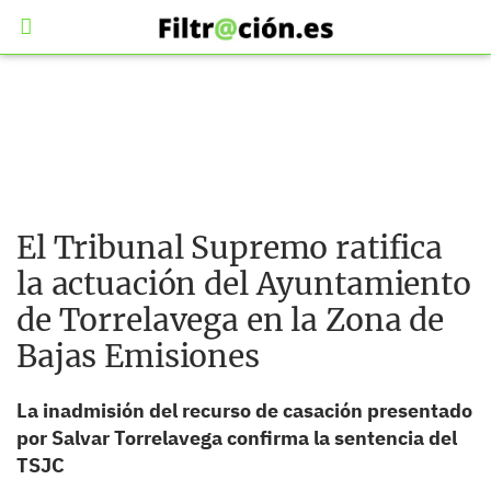
El Tribunal Supremo ratifica
la actuación del Ayuntamiento
de Torrelavega en la Zona de
Bajas Emisiones
La inadmisión del recurso de casación presentado
por Salvar Torrelavega confirma la sentencia del
TSJC