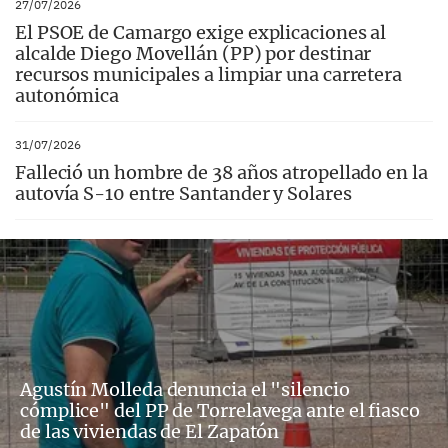
27/07/2026
El PSOE de Camargo exige explicaciones al
alcalde Diego Movellán (PP) por destinar
recursos municipales a limpiar una carretera
autonómica
31/07/2026
Falleció un hombre de 38 años atropellado en la
autovía S-10 entre Santander y Solares
Agustín Molleda denuncia el "silencio
cómplice" del PP de Torrelavega ante el fiasco
de las viviendas de El Zapatón