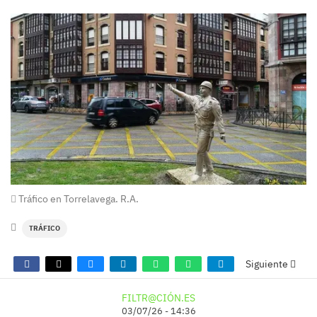
Tráfico en Torrelavega. R.A.
TRÁFICO
Siguiente
FILTR@CIÓN.ES
03/07/26 - 14:36