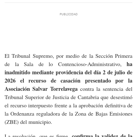
El Tribunal Supremo, por medio de la Sección Primera
ha
de la Sala de lo Contencioso-Administrativo,
inadmitido mediante providencia del día 2 de julio de
2026 el recurso de casación presentado por la
Asociación Salvar Torrelavega
contra la sentencia del
Tribunal Superior de Justicia de Cantabria que desestimó
el recurso interpuesto frente a la aprobación definitiva de
la Ordenanza reguladora de la Zona de Bajas Emisiones
(ZBE) del municipio.
confirma la validez de la
La resolución, que es firme,