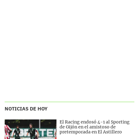
NOTICIAS DE HOY
El Racing endosó 4-1 al Sporting
de Gijón en el amistoso de
pretemporada en El Astillero