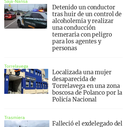
Saja-Nansa
Detenido un conductor
tras huir de un control de
alcoholemia y realizar
una conducción
temeraria con peligro
para los agentes y
personas
Torrelavega
Localizada una mujer
desaparecida de
Torrelavega en una zona
boscosa de Polanco por la
Policía Nacional
Trasmiera
Falleció el exdelegado del