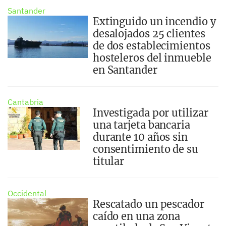
Santander
Extinguido un incendio y
desalojados 25 clientes
de dos establecimientos
hosteleros del inmueble
en Santander
Cantabria
Investigada por utilizar
una tarjeta bancaria
durante 10 años sin
consentimiento de su
titular
Occidental
Rescatado un pescador
caído en una zona