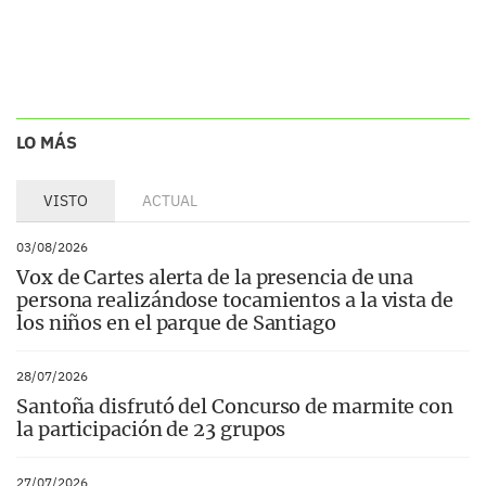
LO MÁS
VISTO
ACTUAL
03/08/2026
Vox de Cartes alerta de la presencia de una
persona realizándose tocamientos a la vista de
los niños en el parque de Santiago
28/07/2026
Santoña disfrutó del Concurso de marmite con
la participación de 23 grupos
27/07/2026