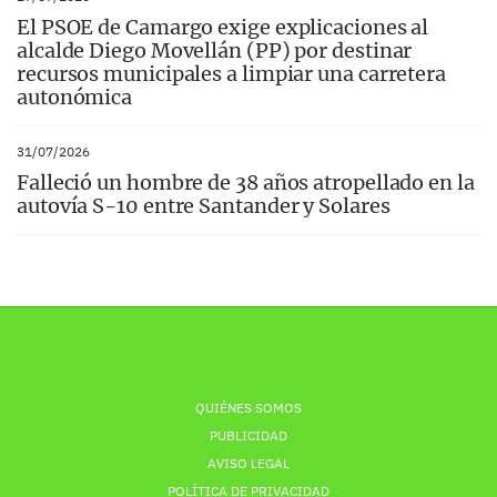
El PSOE de Camargo exige explicaciones al
alcalde Diego Movellán (PP) por destinar
recursos municipales a limpiar una carretera
autonómica
31/07/2026
Falleció un hombre de 38 años atropellado en la
autovía S-10 entre Santander y Solares
QUIÉNES SOMOS
PUBLICIDAD
AVISO LEGAL
POLÍTICA DE PRIVACIDAD