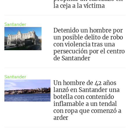
la ceja a la víctima
Santander
Detenido un hombre por
un posible delito de robo
con violencia tras una
persecución por el centro
de Santander
Santander
Un hombre de 42 años
lanzó en Santander una
botella con contenido
inflamable a un tendal
con ropa que comenzó a
arder