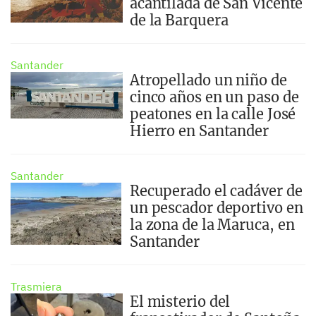
acantilada de San Vicente
de la Barquera
Santander
Atropellado un niño de
cinco años en un paso de
peatones en la calle José
Hierro en Santander
Santander
Recuperado el cadáver de
un pescador deportivo en
la zona de la Maruca, en
Santander
Trasmiera
El misterio del