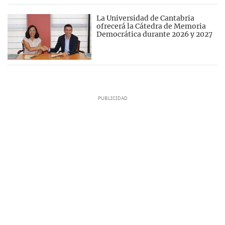
La Universidad de Cantabria
ofrecerá la Cátedra de Memoria
Democrática durante 2026 y 2027