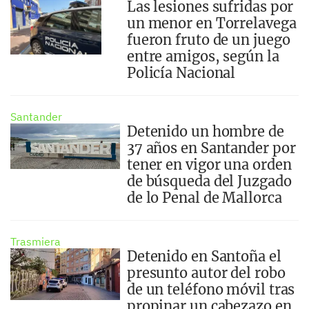
Las lesiones sufridas por
un menor en Torrelavega
fueron fruto de un juego
entre amigos, según la
Policía Nacional
Santander
Detenido un hombre de
37 años en Santander por
tener en vigor una orden
de búsqueda del Juzgado
de lo Penal de Mallorca
Trasmiera
Detenido en Santoña el
presunto autor del robo
de un teléfono móvil tras
propinar un cabezazo en