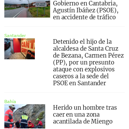
Gobierno en Cantabria,
Agustín Ibáñez (PSOE),
en accidente de tráfico
Santander
Detenido el hijo de la
alcaldesa de Santa Cruz
de Bezana, Carmen Pérez
(PP), por un presunto
ataque con explosivos
caseros a la sede del
PSOE en Santander
Bahía
Herido un hombre tras
caer en una zona
acantilada de Miengo