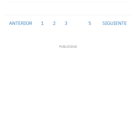
ANTERIOR
1
2
3
4
5
SIGUIENTE