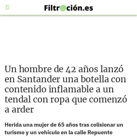
Un hombre de 42 años lanzó
en Santander una botella con
contenido inflamable a un
tendal con ropa que comenzó
a arder
Herida una mujer de 65 años tras colisionar un
turismo y un vehículo en la calle Repuente