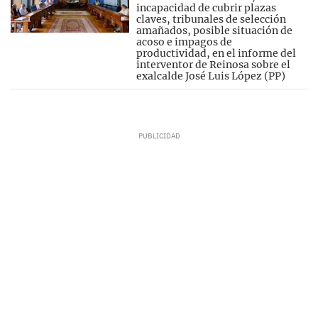
incapacidad de cubrir plazas
claves, tribunales de selección
amañados, posible situación de
acoso e impagos de
productividad, en el informe del
interventor de Reinosa sobre el
exalcalde José Luis López (PP)