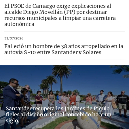
El PSOE de Camargo exige explicaciones al
alcalde Diego Movellán (PP) por destinar
recursos municipales a limpiar una carretera
autonómica
31/07/2026
Falleció un hombre de 38 años atropellado en la
autovía S-10 entre Santander y Solares
Santander recupera los Jardines de Piquío
fieles al diseño original concebido hace un
siglo