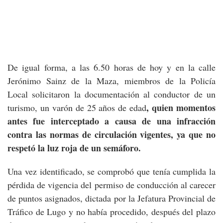
De igual forma, a las 6.50 horas de hoy y en la calle
Jerónimo Sainz de la Maza, miembros de la Policía
Local solicitaron la documentación al conductor de un
, quien momentos
turismo, un varón de 25 años de edad
antes fue interceptado a causa de una infracción
contra las normas de circulación vigentes, ya que no
respetó la luz roja de un semáforo.
Una vez identificado, se comprobó que tenía cumplida la
pérdida de vigencia del permiso de conducción al carecer
de puntos asignados, dictada por la Jefatura Provincial de
Tráfico de Lugo y no había procedido, después del plazo