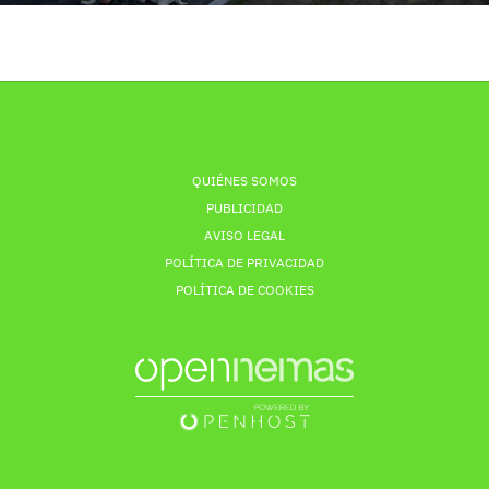
QUIÉNES SOMOS
PUBLICIDAD
AVISO LEGAL
POLÍTICA DE PRIVACIDAD
POLÍTICA DE COOKIES