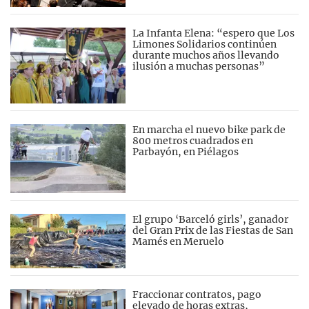
La Infanta Elena: “espero que Los
Limones Solidarios continúen
durante muchos años llevando
ilusión a muchas personas”
En marcha el nuevo bike park de
800 metros cuadrados en
Parbayón, en Piélagos
El grupo ‘Barceló girls’, ganador
del Gran Prix de las Fiestas de San
Mamés en Meruelo
Fraccionar contratos, pago
elevado de horas extras,