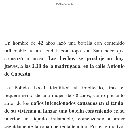
Un hombre de 42 años lazó una botella con contenido
inflamable a un tendal con ropa en Santander que
Los hechos se produjeron hoy,
comenzó a arder.
jueves, a las 2.20 de la madrugada, en la calle Antonio
de Cabezón.
La Policía Local identificó al implicado, tras el
requerimiento de una mujer de 48 años, como presunto
daños intencionados causados en el tendal
autor de los
de su vivienda al lanzar
una botella conteniendo
en su
interior un líquido inflamable, comenzando a arder
seguidamente la ropa que tenía tendida. Por este motivo,