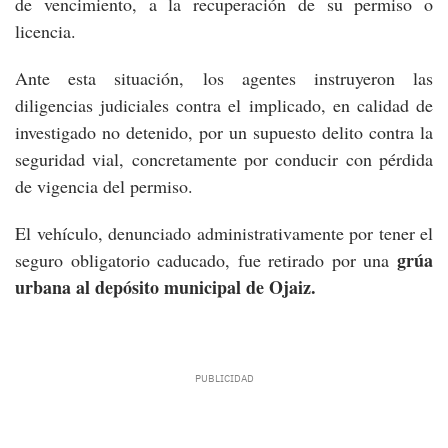
de vencimiento, a la recuperación de su permiso o
licencia.
Ante esta situación, los agentes instruyeron las
diligencias judiciales contra el implicado, en calidad de
investigado no detenido, por un supuesto delito contra la
seguridad vial, concretamente por conducir con pérdida
de vigencia del permiso.
El vehículo, denunciado administrativamente por tener el
grúa
seguro obligatorio caducado, fue retirado por una
urbana al depósito municipal de Ojaiz.