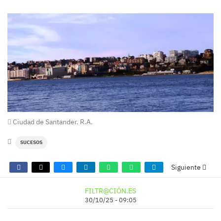
Ciudad de Santander. R.A.
SUCESOS
Siguiente
FILTR@CIÓN.ES
30/10/25 - 09:05