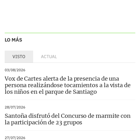
LO MÁS
VISTO
ACTUAL
03/08/2026
Vox de Cartes alerta de la presencia de una
persona realizándose tocamientos a la vista de
los niños en el parque de Santiago
28/07/2026
Santoña disfrutó del Concurso de marmite con
la participación de 23 grupos
27/07/2026