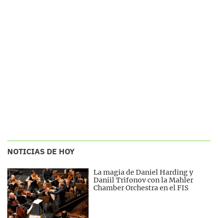
NOTICIAS DE HOY
La magia de Daniel Harding y
Daniil Trifonov con la Mahler
Chamber Orchestra en el FIS