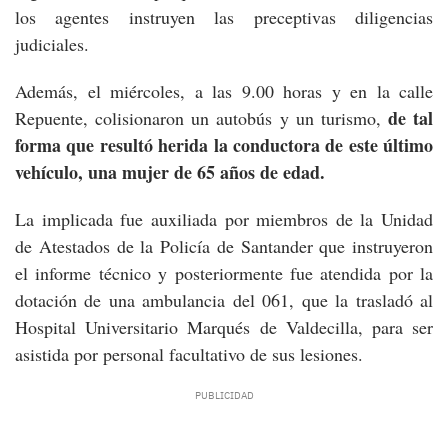
los agentes instruyen las preceptivas diligencias
judiciales.
Además, el miércoles, a las 9.00 horas y en la calle
de tal
Repuente, colisionaron un autobús y un turismo,
forma que resultó herida la conductora de este último
vehículo, una mujer de 65 años de edad.
La implicada fue auxiliada por miembros de la Unidad
de Atestados de la Policía de Santander que instruyeron
el informe técnico y posteriormente fue atendida por la
dotación de una ambulancia del 061, que la trasladó al
Hospital Universitario Marqués de Valdecilla, para ser
asistida por personal facultativo de sus lesiones.