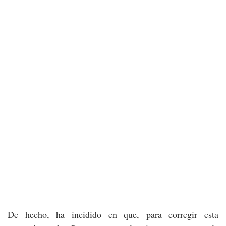
De hecho, ha incidido en que, para corregir esta