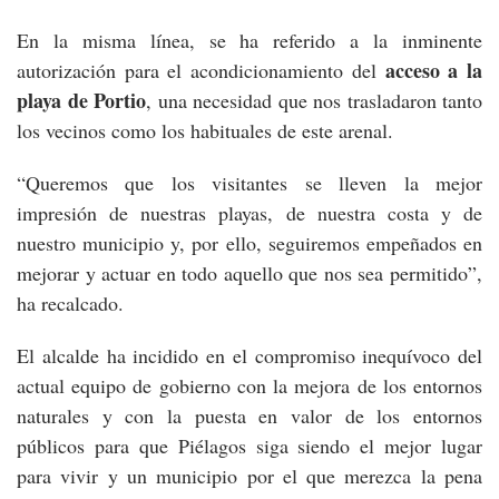
En la misma línea, se ha referido a la inminente
acceso a la
autorización para el acondicionamiento del
playa de Portio
, una necesidad que nos trasladaron tanto
los vecinos como los habituales de este arenal.
“Queremos que los visitantes se lleven la mejor
impresión de nuestras playas, de nuestra costa y de
nuestro municipio y, por ello, seguiremos empeñados en
mejorar y actuar en todo aquello que nos sea permitido”,
ha recalcado.
El alcalde ha incidido en el compromiso inequívoco del
actual equipo de gobierno con la mejora de los entornos
naturales y con la puesta en valor de los entornos
públicos para que Piélagos siga siendo el mejor lugar
para vivir y un municipio por el que merezca la pena