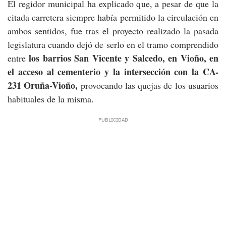
El regidor municipal ha explicado que, a pesar de que la
citada carretera siempre había permitido la circulación en
ambos sentidos, fue tras el proyecto realizado la pasada
legislatura cuando dejó de serlo en el tramo comprendido
los barrios San Vicente y Salcedo, en Vioño, en
entre
el acceso al cementerio y la intersección con la CA-
231 Oruña-Vioño,
provocando las quejas de los usuarios
habituales de la misma.