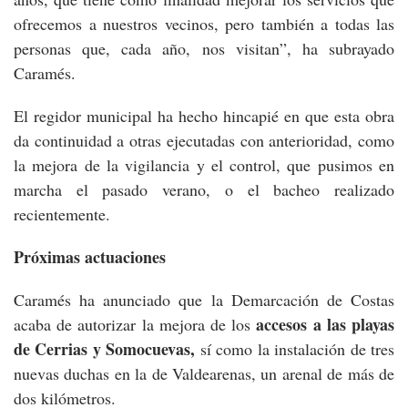
ofrecemos a nuestros vecinos, pero también a todas las
personas que, cada año, nos visitan”, ha subrayado
Caramés.
El regidor municipal ha hecho hincapié en que esta obra
da continuidad a otras ejecutadas con anterioridad, como
la mejora de la vigilancia y el control, que pusimos en
marcha el pasado verano, o el bacheo realizado
recientemente.
Próximas actuaciones
Caramés ha anunciado que la Demarcación de Costas
accesos a las playas
acaba de autorizar la mejora de los
de Cerrias y Somocuevas,
sí como la instalación de tres
nuevas duchas en la de Valdearenas, un arenal de más de
dos kilómetros.