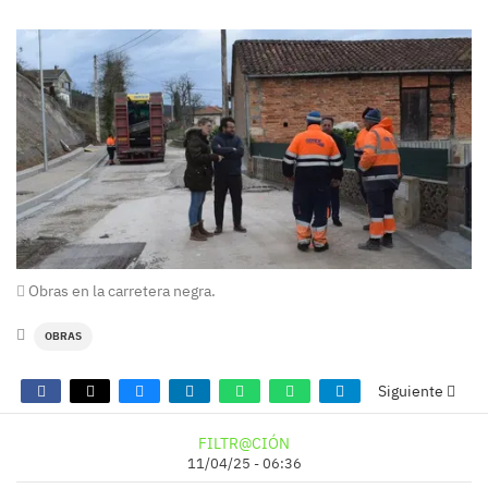
Obras en la carretera negra.
OBRAS
Siguiente
FILTR@CIÓN
11/04/25 - 06:36