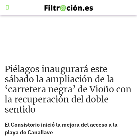
Piélagos inaugurará este
sábado la ampliación de la
‘carretera negra’ de Vioño con
la recuperación del doble
sentido
El Consistorio inició la mejora del acceso a la
playa de Canallave