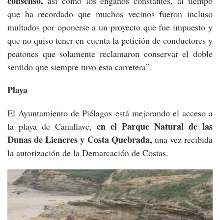
consenso,
así como los engaños constantes, al tiempo
que ha recordado que muchos vecinos fueron incluso
multados por oponerse a un proyecto que fue impuesto y
que no quiso tener en cuenta la petición de conductores y
peatones que solamente reclamaron conservar el doble
sentido que siempre tuvo esta carretera”.
Playa
El Ayuntamiento de Piélagos está mejorando el acceso a
en el Parque Natural de las
la playa de Canallave,
Dunas de Liencres y Costa Quebrada,
una vez recibida
la autorización de la Demarcación de Costas.