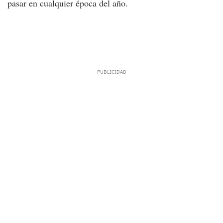
pasar en cualquier época del año.