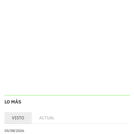
LO MÁS
VISTO
ACTUAL
03/08/2026