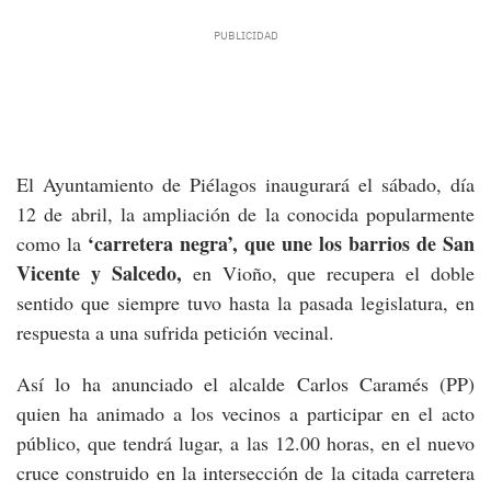
El Ayuntamiento de Piélagos inaugurará el sábado, día
12 de abril, la ampliación de la conocida popularmente
‘carretera negra’, que une los barrios de San
como la
Vicente y Salcedo,
en Vioño, que recupera el doble
sentido que siempre tuvo hasta la pasada legislatura, en
respuesta a una sufrida petición vecinal.
Así lo ha anunciado el alcalde Carlos Caramés (PP)
quien ha animado a los vecinos a participar en el acto
público, que tendrá lugar, a las 12.00 horas, en el nuevo
cruce construido en la intersección de la citada carretera