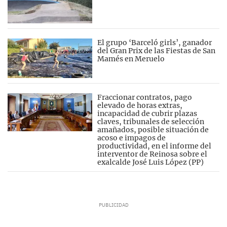
El grupo ‘Barceló girls’, ganador
del Gran Prix de las Fiestas de San
Mamés en Meruelo
Fraccionar contratos, pago
elevado de horas extras,
incapacidad de cubrir plazas
claves, tribunales de selección
amañados, posible situación de
acoso e impagos de
productividad, en el informe del
interventor de Reinosa sobre el
exalcalde José Luis López (PP)