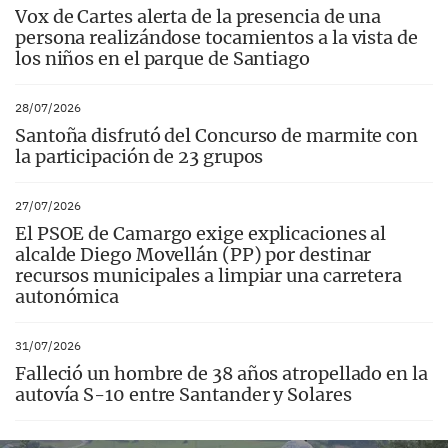
Vox de Cartes alerta de la presencia de una
persona realizándose tocamientos a la vista de
los niños en el parque de Santiago
28/07/2026
Santoña disfrutó del Concurso de marmite con
la participación de 23 grupos
27/07/2026
El PSOE de Camargo exige explicaciones al
alcalde Diego Movellán (PP) por destinar
recursos municipales a limpiar una carretera
autonómica
31/07/2026
Falleció un hombre de 38 años atropellado en la
autovía S-10 entre Santander y Solares