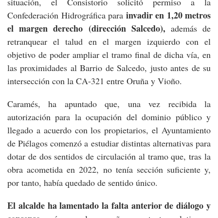
situación, el Consistorio solicitó permiso a la
invadir en 1,20 metros
Confederación Hidrográfica para
el margen derecho (dirección Salcedo),
además de
retranquear el talud en el margen izquierdo con el
objetivo de poder ampliar el tramo final de dicha vía, en
las proximidades al Barrio de Salcedo, justo antes de su
intersección con la CA-321 entre Oruña y Vioño.
Caramés, ha apuntado que, una vez recibida la
autorización para la ocupación del dominio público y
llegado a acuerdo con los propietarios, el Ayuntamiento
de Piélagos comenzó a estudiar distintas alternativas para
dotar de dos sentidos de circulación al tramo que, tras la
obra acometida en 2022, no tenía sección suficiente y,
por tanto, había quedado de sentido único.
El alcalde ha lamentado la falta anterior de diálogo y