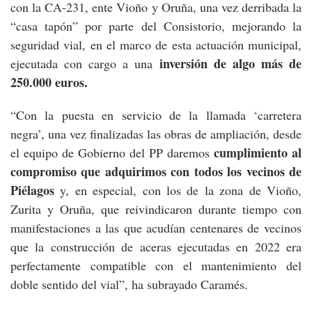
con la CA-231, ente Vioño y Oruña, una vez derribada la
“casa tapón” por parte del Consistorio, mejorando la
seguridad vial, en el marco de esta actuación municipal,
inversión de algo más de
ejecutada con cargo a una
250.000 euros.
“Con la puesta en servicio de la llamada ‘carretera
negra’, una vez finalizadas las obras de ampliación, desde
cumplimiento al
el equipo de Gobierno del PP daremos
compromiso que adquirimos con todos los vecinos de
Piélagos
y, en especial, con los de la zona de Vioño,
Zurita y Oruña, que reivindicaron durante tiempo con
manifestaciones a las que acudían centenares de vecinos
que la construcción de aceras ejecutadas en 2022 era
perfectamente compatible con el mantenimiento del
doble sentido del vial”, ha subrayado Caramés.