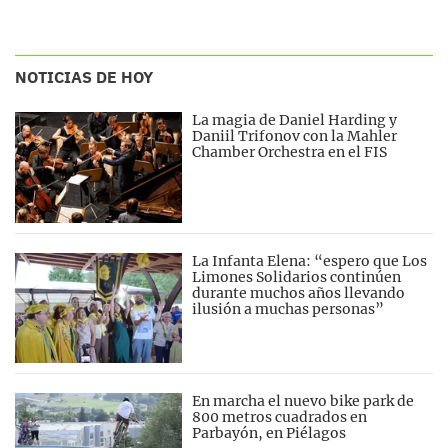
NOTICIAS DE HOY
La magia de Daniel Harding y
Daniil Trifonov con la Mahler
Chamber Orchestra en el FIS
La Infanta Elena: “espero que Los
Limones Solidarios continúen
durante muchos años llevando
ilusión a muchas personas”
En marcha el nuevo bike park de
800 metros cuadrados en
Parbayón, en Piélagos