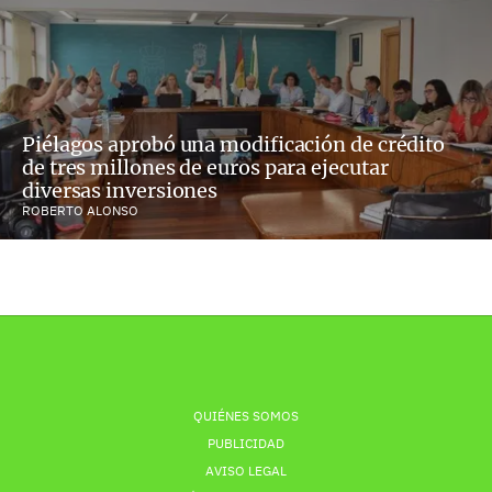
Piélagos aprobó una modificación de crédito
de tres millones de euros para ejecutar
diversas inversiones
ROBERTO ALONSO
QUIÉNES SOMOS
PUBLICIDAD
AVISO LEGAL