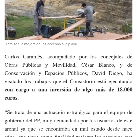
Obra sen la mejora de los accesos a la playa.
Carlos Caramés, acompañado por los concejales de
Obras Públicas y Movilidad, César Blanco, y de
Conservación y Espacios Públicos, David Diego, ha
visitado los trabajos que el Consistorio está ejecutando
con cargo a una inversión de algo más de 18.000
euros.
“Se trata de una actuación estratégica para el equipo de
gobierno del PP, muy demandada por los usuarios de este
arenal ya que se encontraba en mal estado desde hace
años, que tiene como finalidad mejorar los servicios que