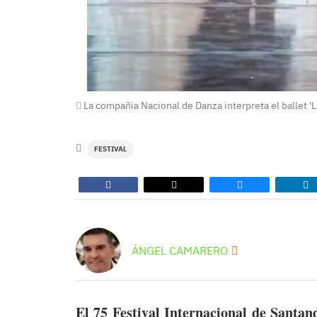
La compañia Nacional de Danza interpreta el ballet 'La
FESTIVAL
ÁNGEL CAMARERO
El 75 Festival Internacional de Santan