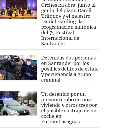
Orchestra abre, junto al
genio del piano Daniil
Trifonov y el maestro
Daniel Harding, la
programación sinfónica
del 75 Festival
Internacional de
Santander
Detenidas dos personas
en Santander por los
posibles delitos de estafa
y pertenencia a grupo
criminal
Un detenido por un
presunto robo en una
vivienda y otros tres por
el posible sustrajo de un
coche en
Entrambasaguas