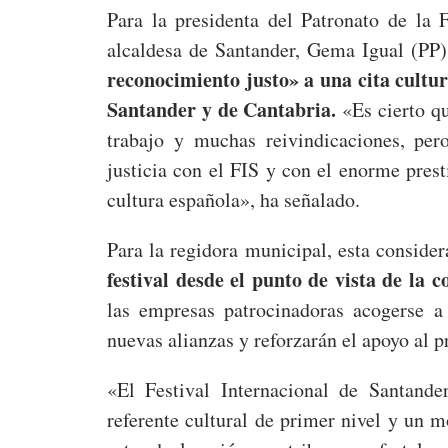
Para la presidenta del Patronato de la 
alcaldesa de Santander, Gema Igual (PP)
reconocimiento justo» a una cita cultu
Santander y de Cantabria.
«Es cierto qu
trabajo y muchas reivindicaciones, per
justicia con el FIS y con el enorme prest
cultura española», ha señalado.
Para la regidora municipal, esta conside
festival desde el punto de vista de la 
las empresas patrocinadoras acogerse a 
nuevas alianzas y reforzarán el apoyo al p
«El Festival Internacional de Santande
referente cultural de primer nivel y un m