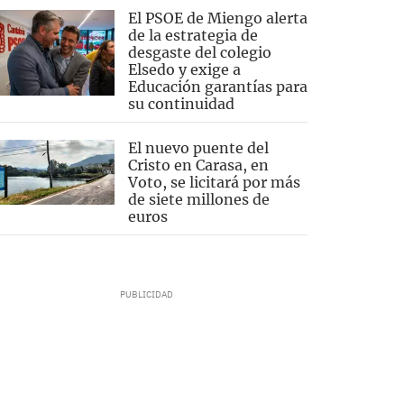
El PSOE de Miengo alerta
de la estrategia de
desgaste del colegio
Elsedo y exige a
Educación garantías para
su continuidad
El nuevo puente del
Cristo en Carasa, en
Voto, se licitará por más
de siete millones de
euros