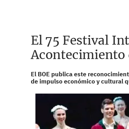
El 75 Festival I
Acontecimiento 
El BOE publica este reconocimient
de impulso económico y cultural 