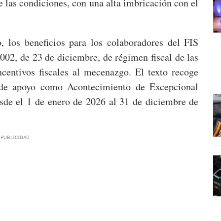
 las condiciones, con una alta imbricación con el
, los beneficios para los colaboradores del FIS
2002, de 23 de diciembre, de régimen fiscal de las
incentivos fiscales al mecenazgo. El texto recoge
 de apoyo como Acontecimiento de Excepcional
esde el 1 de enero de 2026 al 31 de diciembre de