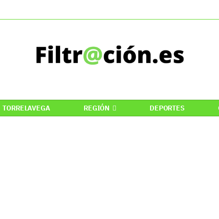
TORRELAVEGA
REGIÓN
DEPORTES