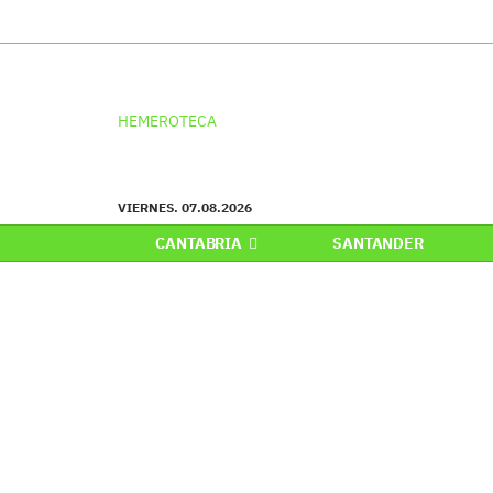
HEMEROTECA
VIERNES. 07.08.2026
CANTABRIA
SANTANDER