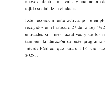
nuevos talentos musicales y una mejora de
tejido social de la ciudad».
Este reconocimiento activa, por ejemplo
recogidos en el artículo 27 de la Ley 49/
entidades sin fines lucrativos y de los 
también la duración de este programa
Interés Público, que para el FIS será «d
2028».