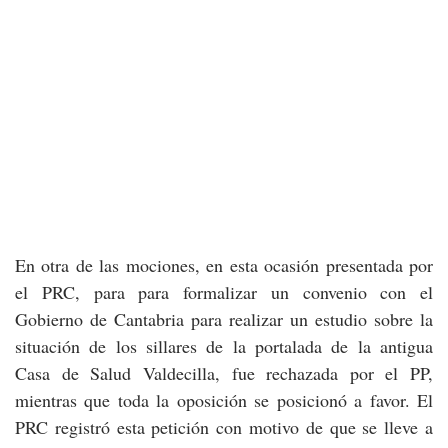
En otra de las mociones, en esta ocasión presentada por
el PRC, para para formalizar un convenio con el
Gobierno de Cantabria para realizar un estudio sobre la
situación de los sillares de la portalada de la antigua
Casa de Salud Valdecilla, fue rechazada por el PP,
mientras que toda la oposición se posicionó a favor. El
PRC registró esta petición con motivo de que se lleve a