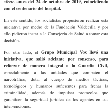
antes del 24 de octubre de 2019, coincidiendo
efecto
con el centenario del hospital.
En este sentido, los socialistas propusieron realizar esta
iniciativa por medio de la Fundación Valdecilla y por
ello pidieron instar a la Consejería de Salud a tomar esta
decisión.
Grupo Municipal Vox llevó una
Por otro lado, el
iniciativa, que salió adelante por consenso, para
reforzar de manera integral a la Guardia Civil,
especialmente a las unidades que combaten el
narcotráfico, dotar al cuerpo de medios tácticos,
tecnológicos y humanos suficientes para frenar la
criminalidad, además de impulsar protocolos que
garanticen la seguridad jurídica de los agentes en sus
intervenciones.