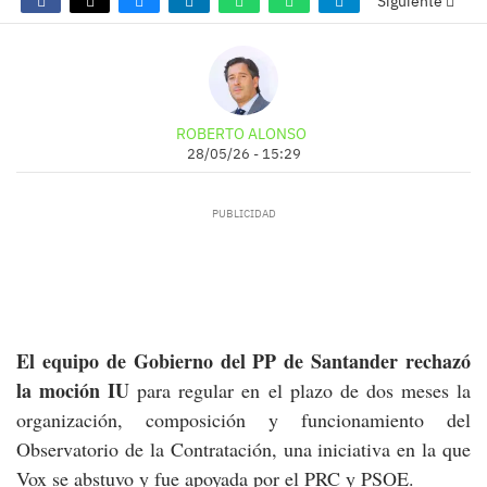
Siguiente
ROBERTO ALONSO
28/05/26 - 15:29
El equipo de Gobierno del PP de Santander rechazó
la moción IU
para regular en el plazo de dos meses la
organización, composición y funcionamiento del
Observatorio de la Contratación, una iniciativa en la que
Vox se abstuvo y fue apoyada por el PRC y PSOE.