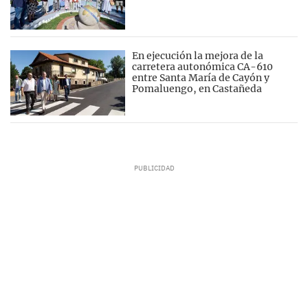
En ejecución la mejora de la
carretera autonómica CA-610
entre Santa María de Cayón y
Pomaluengo, en Castañeda