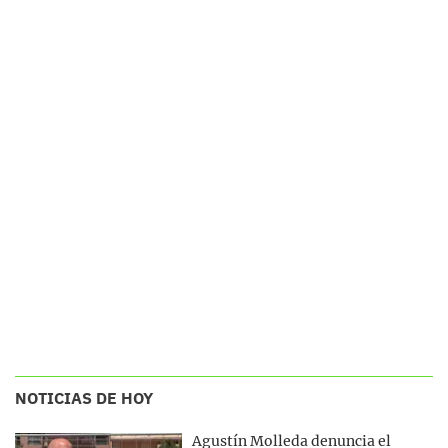
NOTICIAS DE HOY
Agustín Molleda denuncia el