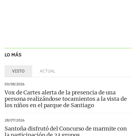
LO MÁS
VISTO
ACTUAL
03/08/2026
Vox de Cartes alerta de la presencia de una
persona realizándose tocamientos a la vista de
los niños en el parque de Santiago
28/07/2026
Santoña disfrutó del Concurso de marmite con
la participación de 23 grupos