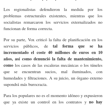
Los regionalistas defendieron la medida por los
problemas estructurales existentes, mientras que los
socialistas remarcaron los servicios externalizados no
funcionan de forma correcta.
Por su parte, Vox criticó la falta de planificación en los
tal forma que se ha
servicios públicos, de
incrementado el coste 40 millones de euros en 10
años, así como denunció la falta de mantenimiento,
como
los casos de las escaleras mecánicas o los túneles
que se encuentran sucios, mal iluminados, con
humedades y filtraciones. A su juicio, un órgano externo
supondrá más burocracia.
Para los populares no es el momento idóneo y expusieron
no hay
que ya existe un control en los contratos y