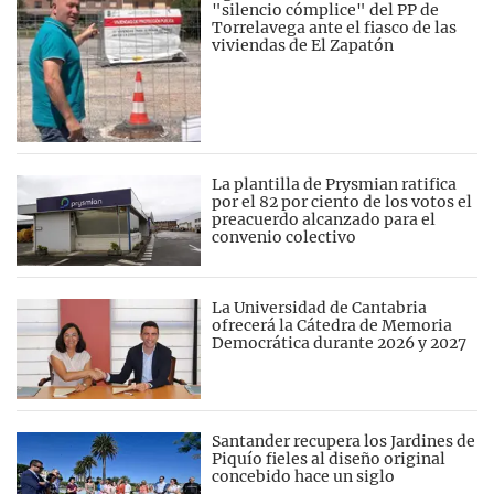
"silencio cómplice" del PP de
Torrelavega ante el fiasco de las
viviendas de El Zapatón
La plantilla de Prysmian ratifica
por el 82 por ciento de los votos el
preacuerdo alcanzado para el
convenio colectivo
La Universidad de Cantabria
ofrecerá la Cátedra de Memoria
Democrática durante 2026 y 2027
Santander recupera los Jardines de
Piquío fieles al diseño original
concebido hace un siglo