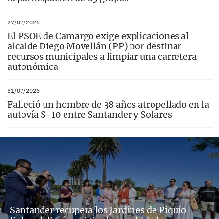
27/07/2026
El PSOE de Camargo exige explicaciones al
alcalde Diego Movellán (PP) por destinar
recursos municipales a limpiar una carretera
autonómica
31/07/2026
Falleció un hombre de 38 años atropellado en la
autovía S-10 entre Santander y Solares
Santander recupera los Jardines de Piquío