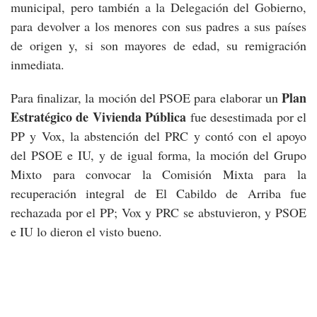
municipal, pero también a la Delegación del Gobierno,
para devolver a los menores con sus padres a sus países
de origen y, si son mayores de edad, su remigración
inmediata.
Plan
Para finalizar, la moción del PSOE para elaborar un
Estratégico de Vivienda Pública
fue desestimada por el
PP y Vox, la abstención del PRC y contó con el apoyo
del PSOE e IU, y de igual forma, la moción del Grupo
Mixto para convocar la Comisión Mixta para la
recuperación integral de El Cabildo de Arriba fue
rechazada por el PP; Vox y PRC se abstuvieron, y PSOE
e IU lo dieron el visto bueno.