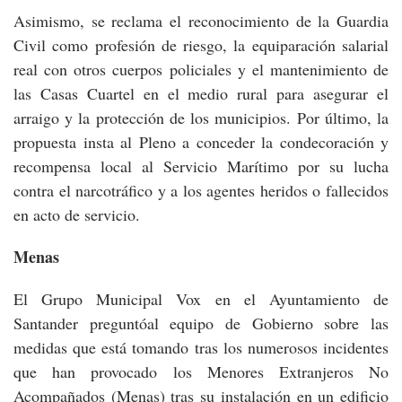
Asimismo, se reclama el reconocimiento de la Guardia
Civil como profesión de riesgo, la equiparación salarial
real con otros cuerpos policiales y el mantenimiento de
las Casas Cuartel en el medio rural para asegurar el
arraigo y la protección de los municipios. Por último, la
propuesta insta al Pleno a conceder la condecoración y
recompensa local al Servicio Marítimo por su lucha
contra el narcotráfico y a los agentes heridos o fallecidos
en acto de servicio.
Menas
El Grupo Municipal Vox en el Ayuntamiento de
Santander preguntóal equipo de Gobierno sobre las
medidas que está tomando tras los numerosos incidentes
que han provocado los Menores Extranjeros No
Acompañados (Menas) tras su instalación en un edificio