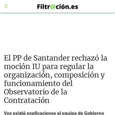
El PP de Santander rechazó la
moción IU para regular la
organización, composición y
funcionamiento del
Observatorio de la
Contratación
Vox exigió explicaciones al equipo de Gobierno