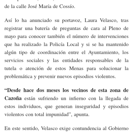
de la calle José María de Cossío.
Así lo ha anunciado su portavoz, Laura Velasco, tras
registrar una batería de preguntas de cara al Pleno de
mayo para conocer también el número de intervenciones
que ha realizado la Policía Local y si se ha mantenido
algún tipo de coordinación entre el Ayuntamiento, los
servicios sociales y las entidades responsables de la
tutela o atención de estos Menas para solucionar la
problemática y prevenir nuevos episodios violentos.
“Desde hace dos meses los vecinos de esta zona de
Cazoña
están sufriendo un infierno con la llegada de
estos individuos, que generan inseguridad y episodios
violentos con total impunidad”, apunta.
En este sentido, Velasco exige contundencia al Gobierno