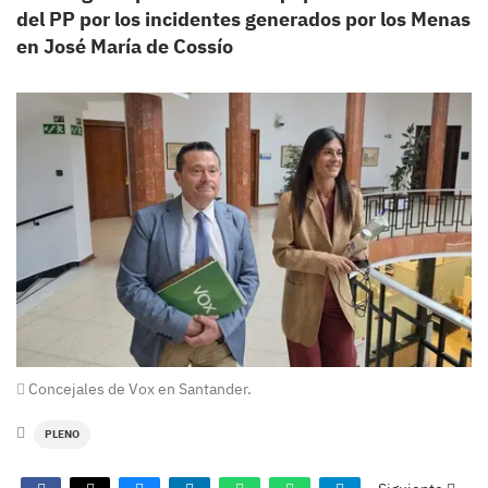
del PP por los incidentes generados por los Menas
en José María de Cossío
Concejales de Vox en Santander.
PLENO