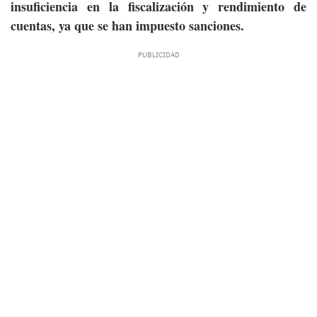
insuficiencia en la fiscalización y rendimiento de
cuentas, ya que se han impuesto sanciones.