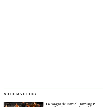
NOTICIAS DE HOY
La magia de Daniel Harding y