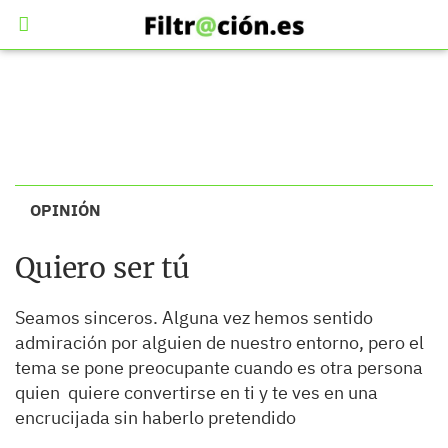
OPINIÓN
Quiero ser tú
Seamos sinceros. Alguna vez hemos sentido
admiración por alguien de nuestro entorno, pero el
tema se pone preocupante cuando es otra persona
quien quiere convertirse en ti y te ves en una
encrucijada sin haberlo pretendido