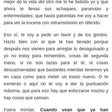
mejor de la vida del otro me lo he bebido yo y que
ahora te llevas sus achaques, paranoias y
enfermedades; que hasta palomitas me voy a hacer
para ver la escena con retransmisión en diferido.
Eso sí, te voy a pedir un favor y de los gordos.
Hazlo bien con el que te has llevado porque
después nos vienen para arreglar lo desaguisado y
yo no estoy para remiendos, cosas de segunda
mano, si no son tazas para el té, ni cosas
descacharradas que bastantes mierdas tenemos ya
en casa como para meter un trasto nuevo. O te
esmeras o aquí no te voy a dar la puntuación
máxima, que para eso hay que esforzarse mucho y
hay cosas que cansan.
Fuera ironías.
Cuando vean que ya han