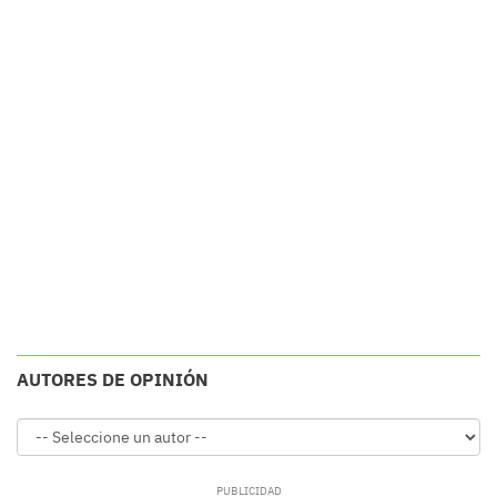
AUTORES DE OPINIÓN