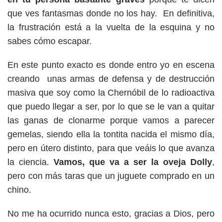
que ves fantasmas donde no los hay. En definitiva,
la frustración está a la vuelta de la esquina y no
sabes cómo escapar.
En este punto exacto es donde entro yo en escena
creando unas armas de defensa y de destrucción
masiva que soy como la Chernóbil de lo radioactiva
que puedo llegar a ser, por lo que se le van a quitar
las ganas de clonarme porque vamos a parecer
gemelas, siendo ella la tontita nacida el mismo día,
pero en útero distinto, para que veáis lo que avanza
la ciencia.
Vamos, que va a ser la oveja Dolly
,
pero con más taras que un juguete comprado en un
chino.
No me ha ocurrido nunca esto, gracias a Dios, pero