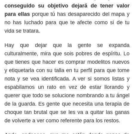
conseguido su objetivo dejará de tener valor
para ellas
porque tú has desaparecido del mapa y
no has luchado para que te afecte como si de tu
vida se tratara.
Hay que dejar que la gente se expanda
culturalmente, mira que sois pobres de espíritu. Lo
que tienes que hacer es comprar modelitos nuevos
y etiquetarla con su talla en tu perfil para que tome
nota y se vea identificada. A ver si somos listas y
espabilamos un rato en vez de estar llorando y
querer que todo se solucione nombrando a tu ángel
de la guarda. Es gente que necesita una terapia de
choque tan brutal que se les va a quitar las ganas
de volverte a ver como referente para los restos.