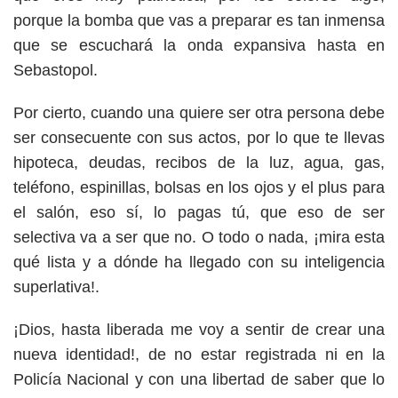
porque la bomba que vas a preparar es tan inmensa
que se escuchará la onda expansiva hasta en
Sebastopol.
Por cierto, cuando una quiere ser otra persona debe
ser consecuente con sus actos, por lo que te llevas
hipoteca, deudas, recibos de la luz, agua, gas,
teléfono, espinillas, bolsas en los ojos y el plus para
el salón, eso sí, lo pagas tú, que eso de ser
selectiva va a ser que no. O todo o nada, ¡mira esta
qué lista y a dónde ha llegado con su inteligencia
superlativa!.
¡Dios, hasta liberada me voy a sentir de crear una
nueva identidad!, de no estar registrada ni en la
Policía Nacional y con una libertad de saber que lo