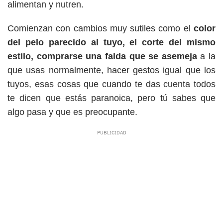
alimentan y nutren.
Comienzan con cambios muy sutiles como el
color
del pelo parecido al tuyo, el corte del mismo
estilo, comprarse una falda que se asemeja
a la
que usas normalmente, hacer gestos igual que los
tuyos, esas cosas que cuando te das cuenta todos
te dicen que estás paranoica, pero tú sabes que
algo pasa y que es preocupante.