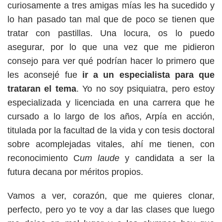
curiosamente a tres amigas mías les ha sucedido y
lo han pasado tan mal que de poco se tienen que
tratar con pastillas. Una locura, os lo puedo
asegurar, por lo que una vez que me pidieron
consejo para ver qué podrían hacer lo primero que
les aconsejé fue
ir a un especialista para que
trataran el tema
. Yo no soy psiquiatra, pero estoy
especializada y licenciada en una carrera que he
cursado a lo largo de los años, Arpía en acción,
titulada por la facultad de la vida y con tesis doctoral
sobre acomplejadas vitales, ahí me tienen, con
reconocimiento C
um
laude
y candidata a ser la
futura decana por méritos propios.
Vamos a ver, corazón, que me quieres clonar,
perfecto, pero yo te voy a dar las clases que luego