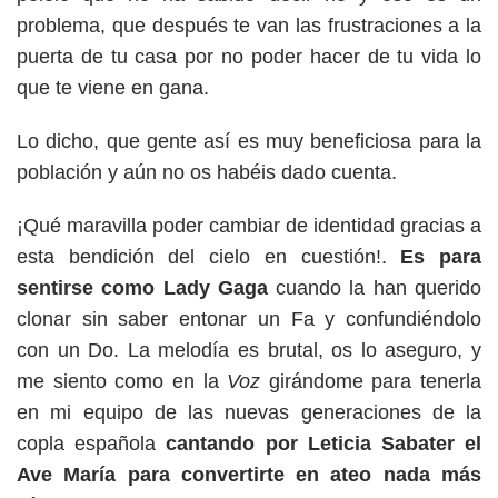
problema, que después te van las frustraciones a la
puerta de tu casa por no poder hacer de tu vida lo
que te viene en gana.
Lo dicho, que gente así es muy beneficiosa para la
población y aún no os habéis dado cuenta.
¡Qué maravilla poder cambiar de identidad gracias a
esta bendición del cielo en cuestión!.
Es para
sentirse como Lady Gaga
cuando la han querido
clonar sin saber entonar un Fa y confundiéndolo
con un Do. La melodía es brutal, os lo aseguro, y
me siento como en la
Voz
girándome para tenerla
en mi equipo de las nuevas generaciones de la
copla española
cantando por Leticia Sabater el
Ave María para convertirte en ateo nada más