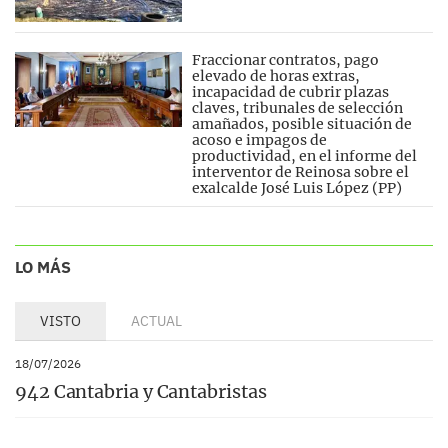
Fraccionar contratos, pago
elevado de horas extras,
incapacidad de cubrir plazas
claves, tribunales de selección
amañados, posible situación de
acoso e impagos de
productividad, en el informe del
interventor de Reinosa sobre el
exalcalde José Luis López (PP)
LO MÁS
VISTO
ACTUAL
18/07/2026
942 Cantabria y Cantabristas