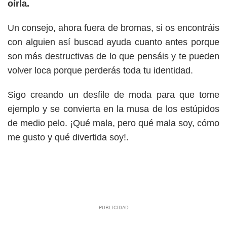
oírla.
Un consejo, ahora fuera de bromas, si os encontráis
con alguien así buscad ayuda cuanto antes porque
son más destructivas de lo que pensáis y te pueden
volver loca porque perderás toda tu identidad.
Sigo creando un desfile de moda para que tome
ejemplo y se convierta en la musa de los estúpidos
de medio pelo. ¡Qué mala, pero qué mala soy, cómo
me gusto y qué divertida soy!.