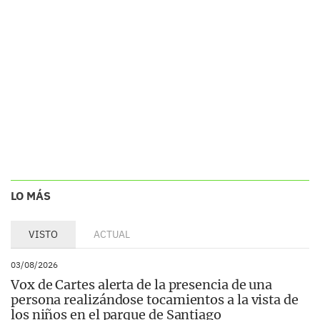
LO MÁS
VISTO
ACTUAL
03/08/2026
Vox de Cartes alerta de la presencia de una
persona realizándose tocamientos a la vista de
los niños en el parque de Santiago