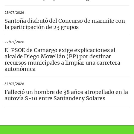
28/07/2026
Santoña disfrutó del Concurso de marmite con
la participación de 23 grupos
27/07/2026
El PSOE de Camargo exige explicaciones al
alcalde Diego Movellán (PP) por destinar
recursos municipales a limpiar una carretera
autonómica
31/07/2026
Falleció un hombre de 38 años atropellado en la
autovía S-10 entre Santander y Solares