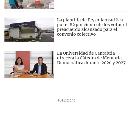
La plantilla de Prysmian ratifica
por el 82 por ciento de los votos el
preacuerdo alcanzado para el
convenio colectivo
La Universidad de Cantabria
ofrecerá la Cátedra de Memoria
Democrática durante 2026 y 2027