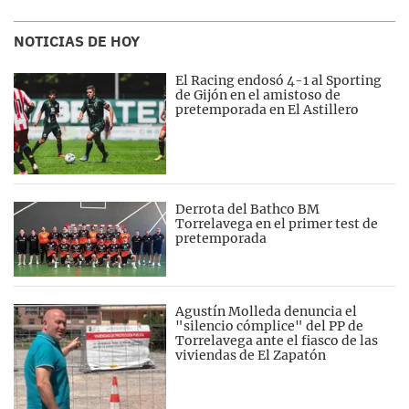
NOTICIAS DE HOY
El Racing endosó 4-1 al Sporting
de Gijón en el amistoso de
pretemporada en El Astillero
Derrota del Bathco BM
Torrelavega en el primer test de
pretemporada
Agustín Molleda denuncia el
"silencio cómplice" del PP de
Torrelavega ante el fiasco de las
viviendas de El Zapatón