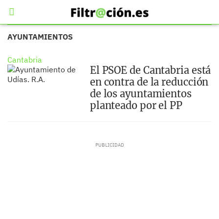
AYUNTAMIENTOS
Cantabria
El PSOE de Cantabria está
en contra de la reducción
de los ayuntamientos
planteado por el PP