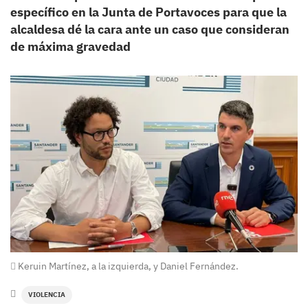
específico en la Junta de Portavoces para que la
alcaldesa dé la cara ante un caso que consideran
de máxima gravedad
Keruin Martínez, a la izquierda, y Daniel Fernández.
VIOLENCIA