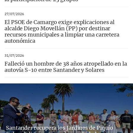
27/07/2026
El PSOE de Camargo exige explicaciones al
alcalde Diego Movellán (PP) por destinar
recursos municipales a limpiar una carretera
autonómica
31/07/2026
Falleció un hombre de 38 años atropellado en la
autovía S-10 entre Santander y Solares
Santander recupera los Jardines de Piquío