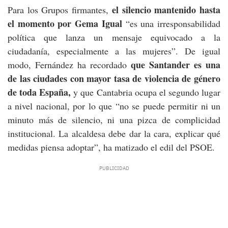
el silencio mantenido hasta
Para los Grupos firmantes,
el momento por Gema Igual
“es una irresponsabilidad
política que lanza un mensaje equivocado a la
ciudadanía, especialmente a las mujeres”. De igual
que Santander es una
modo, Fernández ha recordado
de las ciudades con mayor tasa de violencia de género
de toda España,
y que Cantabria ocupa el segundo lugar
a nivel nacional, por lo que “no se puede permitir ni un
minuto más de silencio, ni una pizca de complicidad
institucional. La alcaldesa debe dar la cara, explicar qué
medidas piensa adoptar”, ha matizado el edil del PSOE.