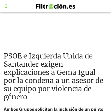
PSOE e Izquierda Unida de
Santander exigen
explicaciones a Gema Igual
por la condena a un asesor de
su equipo por violencia de
género
Ambos Grupos solicitan la inclusión de un punto