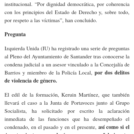
institucional. “Por dignidad democrática, por coherencia
con los principios del Estado de Derecho y, sobre todo,
por respeto a las víctimas”, han concluido.
Pregunta
Izquierda Unida (IU) ha registrado una serie de preguntas
al Pleno del Ayuntamiento de Santander tras conocerse la
condena judicial a un asesor vinculado a la Concejalía de
por dos delitos
Barrios y miembro de la Policía Local,
de violencia de género.
El edil de la formación, Keruin Martínez, que también
llevará el caso a la Junta de Portavoces junto al Grupo
Socialista, ha solicitado por escrito la aclaración
inmediata de las funciones que ha desempeñado el
así como si el
condenado, en el pasado y en el presente,