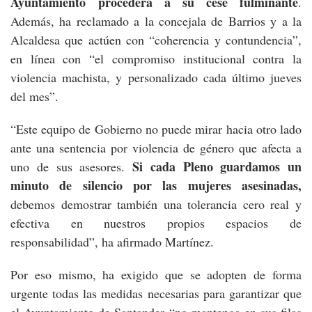
Ayuntamiento procederá a su cese fulminante
.
Además, ha reclamado a la concejala de Barrios y a la
Alcaldesa que actúen con “coherencia y contundencia”,
en línea con “el compromiso institucional contra la
violencia machista, y personalizado cada último jueves
del mes”.
“Este equipo de Gobierno no puede mirar hacia otro lado
ante una sentencia por violencia de género que afecta a
Si cada Pleno guardamos un
uno de sus asesores.
minuto de silencio por las mujeres asesinadas,
debemos demostrar también una tolerancia cero real y
efectiva en nuestros propios espacios de
responsabilidad”, ha afirmado Martínez.
Por eso mismo, ha exigido que se adopten de forma
urgente todas las medidas necesarias para garantizar que
el Ayuntamiento de Santander “no mantenga en sus filas