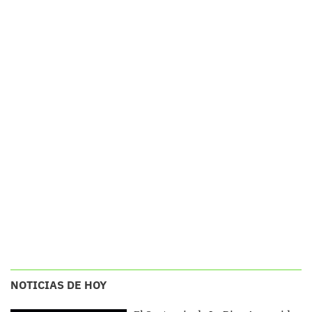
NOTICIAS DE HOY