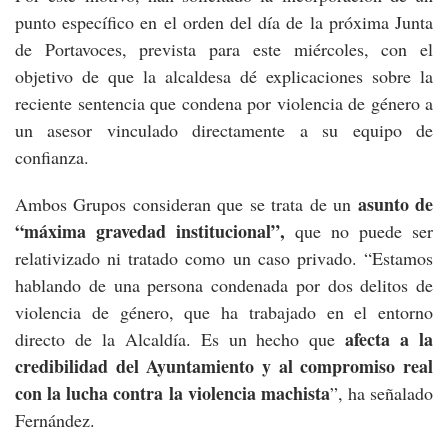
punto específico en el orden del día de la próxima Junta
de Portavoces, prevista para este miércoles, con el
objetivo de que la alcaldesa dé explicaciones sobre la
reciente sentencia que condena por violencia de género a
un asesor vinculado directamente a su equipo de
confianza.
asunto de
Ambos Grupos consideran que se trata de un
“máxima gravedad institucional”,
que no puede ser
relativizado ni tratado como un caso privado. “Estamos
hablando de una persona condenada por dos delitos de
violencia de género, que ha trabajado en el entorno
afecta a la
directo de la Alcaldía. Es un hecho que
credibilidad del Ayuntamiento y al compromiso real
con la lucha contra la violencia machista
”, ha señalado
Fernández.