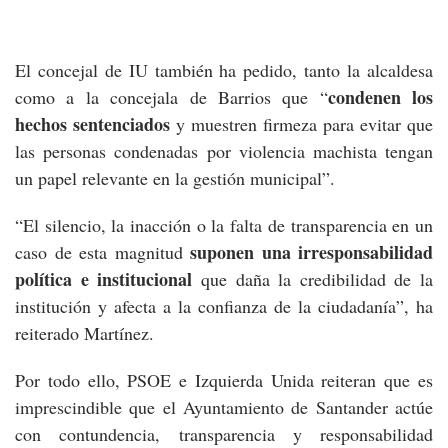
El concejal de IU también ha pedido, tanto la alcaldesa
condenen los
como a la concejala de Barrios que “
hechos sentenciados
y muestren firmeza para evitar que
las personas condenadas por violencia machista tengan
un papel relevante en la gestión municipal”.
“El silencio, la inacción o la falta de transparencia en un
suponen una irresponsabilidad
caso de esta magnitud
política e institucional
que daña la credibilidad de la
institución y afecta a la confianza de la ciudadanía”, ha
reiterado Martínez.
Por todo ello, PSOE e Izquierda Unida reiteran que es
imprescindible que el Ayuntamiento de Santander actúe
con contundencia, transparencia y responsabilidad