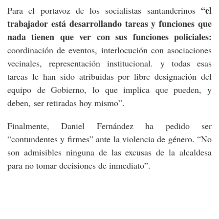
“el
Para el portavoz de los socialistas santanderinos
trabajador está desarrollando tareas y funciones que
nada tienen que ver con sus funciones policiales:
coordinación de eventos, interlocución con asociaciones
vecinales, representación institucional. y todas esas
tareas le han sido atribuidas por libre designación del
equipo de Gobierno, lo que implica que pueden, y
deben, ser retiradas hoy mismo”.
Finalmente, Daniel Fernández ha pedido ser
“contundentes y firmes” ante la violencia de género. “No
son admisibles ninguna de las excusas de la alcaldesa
para no tomar decisiones de inmediato”.