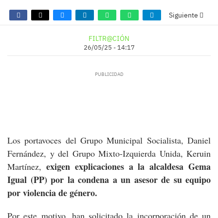
Siguiente
FILTR@CIÓN
26/05/25 - 14:17
Los portavoces del Grupo Municipal Socialista, Daniel
Fernández, y del Grupo Mixto-Izquierda Unida, Keruin
exigen explicaciones a la alcaldesa Gema
Martínez,
Igual (PP) por la condena a un asesor de su equipo
por violencia de género.
Por este motivo, han solicitado la incorporación de un