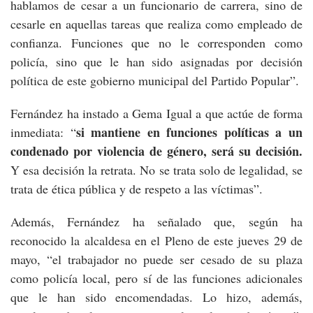
hablamos de cesar a un funcionario de carrera, sino de
cesarle en aquellas tareas que realiza como empleado de
confianza. Funciones que no le corresponden como
policía, sino que le han sido asignadas por decisión
política de este gobierno municipal del Partido Popular”.
Fernández ha instado a Gema Igual a que actúe de forma
si mantiene en funciones políticas a un
inmediata: “
condenado por violencia de género, será su decisión.
Y esa decisión la retrata. No se trata solo de legalidad, se
trata de ética pública y de respeto a las víctimas”.
Además, Fernández ha señalado que, según ha
reconocido la alcaldesa en el Pleno de este jueves 29 de
mayo, “el trabajador no puede ser cesado de su plaza
como policía local, pero sí de las funciones adicionales
que le han sido encomendadas. Lo hizo, además,