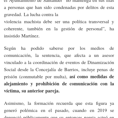
a personas que han sido condenadas por delitos de esta
gravedad. La lucha contra la
violencia machista debe ser una política transversal y
coherente, también en la gestión de personal”, ha
insistido Martínez.
Según ha podido saberse por los medios de
comunicación, la sentencia, que afecta a un asesor
vinculado a la coordinación de eventos de Dinamización
Social desde la Concejalía de Barrios, incluye penas de
así como medidas de
prisión (conmutable por multa),
alejamiento y prohibición de comunicación con la
víctima, su anterior pareja.
Asimismo, la formación recuerda que esta figura ya
generó polémica en el pasado, cuando en 2019 se
denunció públicamente que su entonces pareja actuó en