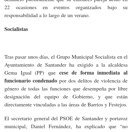
22 ocasiones en eventos organizados bajo su
responsabilidad a lo largo de un verano.
Socialistas
Tras pasar unos días, el Grupo Municipal Socialista en el
Ayuntamiento de Santander ha exigido a la alcaldesa
cese de forma inmediata al
Gema Igual (PP) que
funcionario condenado
por dos delitos de violencia de
género de todas las funciones que desempeña por libre
designación del equipo de Gobierno, y que están
directamente vinculadas a las áreas de Barrios y Festejos.
El secretario general del PSOE de Santander y portavoz
municipal, Daniel Fernández, ha explicado que “no