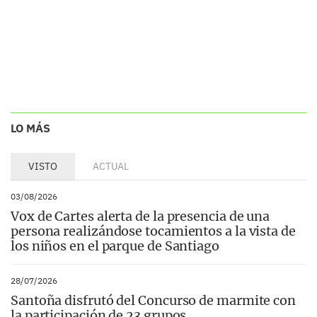
LO MÁS
VISTO
ACTUAL
03/08/2026
Vox de Cartes alerta de la presencia de una
persona realizándose tocamientos a la vista de
los niños en el parque de Santiago
28/07/2026
Santoña disfrutó del Concurso de marmite con
la participación de 23 grupos