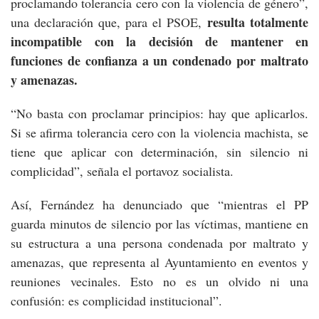
proclamando tolerancia cero con la violencia de género”,
resulta totalmente
una declaración que, para el PSOE,
incompatible con la decisión de mantener en
funciones de confianza a un condenado por maltrato
y amenazas.
“No basta con proclamar principios: hay que aplicarlos.
Si se afirma tolerancia cero con la violencia machista, se
tiene que aplicar con determinación, sin silencio ni
complicidad”, señala el portavoz socialista.
Así, Fernández ha denunciado que “mientras el PP
guarda minutos de silencio por las víctimas, mantiene en
su estructura a una persona condenada por maltrato y
amenazas, que representa al Ayuntamiento en eventos y
reuniones vecinales. Esto no es un olvido ni una
confusión: es complicidad institucional”.