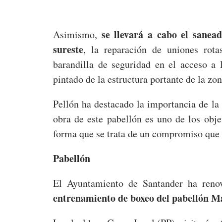
se llevará a cabo el sanea
Asimismo,
sureste
, la reparación de uniones rot
barandilla de seguridad en el acceso a 
pintado de la estructura portante de la zon
Pellón ha destacado la importancia de la
obra de este pabellón es uno de los obj
forma que se trata de un compromiso que
Pabellón
El Ayuntamiento de Santander ha renov
entrenamiento de boxeo del pabellón M