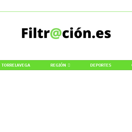
TORRELAVEGA
REGIÓN
DEPORTES