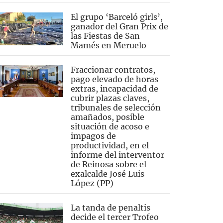
El grupo ‘Barceló girls’,
ganador del Gran Prix de
las Fiestas de San
Mamés en Meruelo
Fraccionar contratos,
pago elevado de horas
extras, incapacidad de
cubrir plazas claves,
tribunales de selección
amañados, posible
situación de acoso e
impagos de
productividad, en el
informe del interventor
de Reinosa sobre el
exalcalde José Luis
López (PP)
La tanda de penaltis
decide el tercer Trofeo