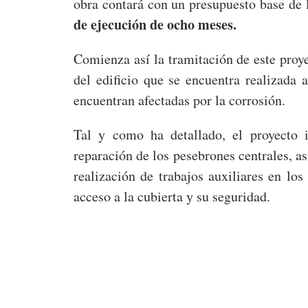
obra contará con un presupuesto base de 
de ejecución de ocho meses.
Comienza así la tramitación de este proye
del edificio que se encuentra realizada 
encuentran afectadas por la corrosión.
Tal y como ha detallado, el proyecto in
reparación de los pesebrones centrales, a
realización de trabajos auxiliares en los
acceso a la cubierta y su seguridad.