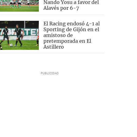
Nando Yosu a favor del
Alavés por 6-7
El Racing endosó 4-1 al
Sporting de Gijón en el
amistoso de
pretemporada en El
Astillero