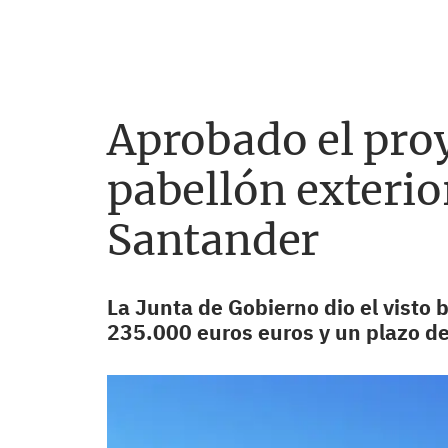
Aprobado el proy
pabellón exterio
Santander
La Junta de Gobierno dio el visto 
235.000 euros euros y un plazo d