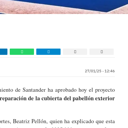
27/01/25 - 12:46
iento de Santander ha aprobado hoy el proyecto
reparación de la cubierta del pabellón exterior
rtes, Beatriz Pellón, quien ha explicado que esta