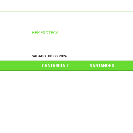
HEMEROTECA
SÁBADO. 08.08.2026
CANTABRIA
SANTANDER