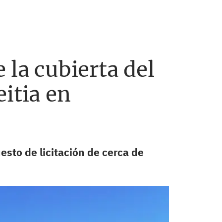
 la cubierta del
itia en
esto de licitación de cerca de