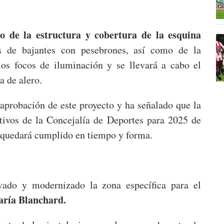
do de la estructura y cobertura de la esquina
as de bajantes con pesebrones, así como de la
los focos de iluminación y se llevará a cabo el
a de alero.
 aprobación de este proyecto y ha señalado que la
etivos de la Concejalía de Deportes para 2025 de
 quedará cumplido en tiempo y forma.
ado y modernizado la zona específica para el
aría Blanchard.