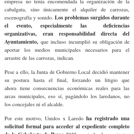
empresa no tenía encomendada la organización de la
cabalgata, sino únicamente el alquiler de carrozas,
Los problemas surgidos durante
escenografía y sonido.
el evento, especialmente las deficiencias
organizativas, eran responsabilidad directa del
Ayuntamiento,
que incluso incumplió su obligación de
aportar los medios municipales necesarios para el
arrastre de las carrozas, indican.
Pese a ello, la Junta de Gobierno Local decidió mantener
su postura hasta el final, forzando un litigio que
ahora tiene consecuencias económicas reales para las
arcas municipales, eso sí, pagándolo los laredanos, no
los concejales ni el alcalde.
ha registrado una
Por este motivo, Unidos x Laredo
solicitud formal para acceder al expediente completo