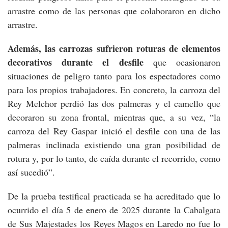
arrastre como de las personas que colaboraron en dicho
arrastre.
Además, las carrozas sufrieron roturas de elementos
decorativos durante el desfile
que ocasionaron
situaciones de peligro tanto para los espectadores como
para los propios trabajadores. En concreto, la carroza del
Rey Melchor perdió las dos palmeras y el camello que
decoraron su zona frontal, mientras que, a su vez, “la
carroza del Rey Gaspar inició el desfile con una de las
palmeras inclinada existiendo una gran posibilidad de
rotura y, por lo tanto, de caída durante el recorrido, como
así sucedió”.
De la prueba testifical practicada se ha acreditado que lo
ocurrido el día 5 de enero de 2025 durante la Cabalgata
de Sus Majestades los Reyes Magos en Laredo no fue lo