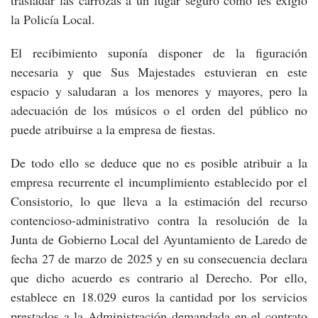
la Policía Local.
El recibimiento suponía disponer de la figuración
necesaria y que Sus Majestades estuvieran en este
espacio y saludaran a los menores y mayores, pero la
adecuación de los músicos o el orden del público no
puede atribuirse a la empresa de fiestas.
De todo ello se deduce que no es posible atribuir a la
empresa recurrente el incumplimiento establecido por el
Consistorio, lo que lleva a la estimación del recurso
contencioso-administrativo contra la resolución de la
Junta de Gobierno Local del Ayuntamiento de Laredo de
fecha 27 de marzo de 2025 y en su consecuencia declara
que dicho acuerdo es contrario al Derecho. Por ello,
establece en 18.029 euros la cantidad por los servicios
prestados a la Administración demandada en el contrato