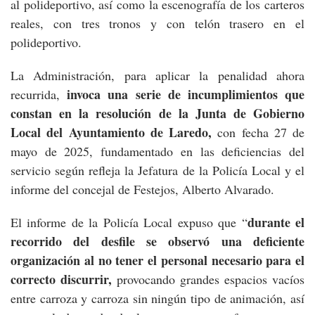
al polideportivo, así como la escenografía de los carteros
reales, con tres tronos y con telón trasero en el
polideportivo.
La Administración, para aplicar la penalidad ahora
invoca una serie de incumplimientos que
recurrida,
constan en la resolución de la Junta de Gobierno
Local del Ayuntamiento de Laredo,
con fecha 27 de
mayo de 2025, fundamentado en las deficiencias del
servicio según refleja la Jefatura de la Policía Local y el
informe del concejal de Festejos, Alberto Alvarado.
durante el
El informe de la Policía Local expuso que “
recorrido del desfile se observó una deficiente
organización al no tener el personal necesario para el
correcto discurrir,
provocando grandes espacios vacíos
entre carroza y carroza sin ningún tipo de animación, así