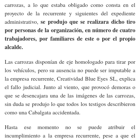
carrozas, a lo que estaba obligado como consta en el
proyecto de la recurrente y siguientes del expediente
se produjo que se realizara dicho tiro
administrativo,
por personas de la organización, en número de cuatro
trabajadores, por familiares de este o por el propio
alcalde.
Las carrozas disponían de eje homologado para tirar por
los vehículos, pero su ausencia no puede ser imputable a
la empresa recurrente, Creatividad Blue Eyes SL, explica
el fallo judicial. Junto al viento, que provocó demoras o
que se desencajara una de las imágenes de las carrozas,
sin duda se produjo lo que todos los testigos describieron
como una Cabalgata accidentada.
Hasta ese momento no se puede atribuir el
incumplimiento a la empresa recurrente, pese a que el