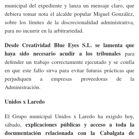
municipal del expediente y lanza un mensaje claro, que
debiera tomar nota el alcalde popular Miguel González,
sobre los límites de la discrecionalidad administrativa,
para no incurrir en la arbitrariedad.
Desde Creatividad Blue Eyes S.L. se lamenta que
haya sido necesario acudir a los tribunales
para
defender un trabajo correctamente ejecutado y se confía
en que este fallo sirva para evitar futuras prácticas que
perjudiquen a empresas proveedoras de la
Administración.
Unidos x Laredo
El Grupo municipal Unidos x Laredo ha exigido hoy,
explicaciones públicas y acceso a toda la
sábado,
documentación relacionada con la Cabalgata de