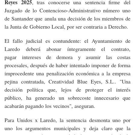
Reyes 2025
, tras conocerse una sentencia firme del
Juzgado de lo Contencioso-Administrativo número uno
de Santander que anula una decisión de los miembros de
la Junta de Gobierno Local, por ser contraria a Derecho.
El fallo judicial es contundente: el Ayuntamiento de
Laredo deberá abonar íntegramente el contrato,
pagar intereses de demora y asumir las costas
procesales, después de haber intentado imponer de forma
improcedente una penalización económica a la empresa
pejina contratada, Creatividad Blue Eyes, S.L.. "Una
decisión política que, lejos de proteger el interés
público, ha generado un sobrecoste innecesario que
acabarán pagando los vecinos", aseguran.
Para Unidos x Laredo, la sentencia desmonta uno por
uno los argumentos municipales y deja claro que la