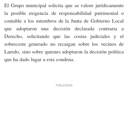
El Grupo municipal solicita que se valore jurídicamente
la posible exigencia de responsabilidad patrimonial o
contable a los miembros de la Junta de Gobierno Local
que adoptaron una decisión declarada contraria a
Derecho, solicitando que las costas judiciales y el
sobrecoste generado no recaigan sobre los vecinos de
Laredo, sino sobre quienes adoptaron la decisión política
que ha dado lugar a esta condena.