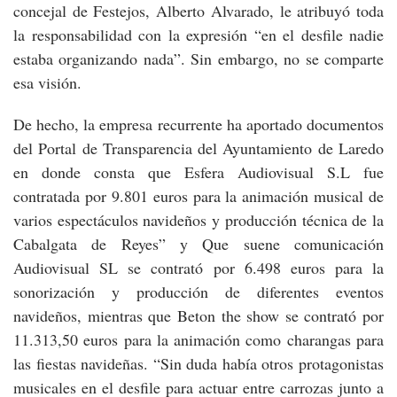
concejal de Festejos, Alberto Alvarado, le atribuyó toda
la responsabilidad con la expresión “en el desfile nadie
estaba organizando nada”. Sin embargo, no se comparte
esa visión.
De hecho, la empresa recurrente ha aportado documentos
del Portal de Transparencia del Ayuntamiento de Laredo
en donde consta que Esfera Audiovisual S.L fue
contratada por 9.801 euros para la animación musical de
varios espectáculos navideños y producción técnica de la
Cabalgata de Reyes” y Que suene comunicación
Audiovisual SL se contrató por 6.498 euros para la
sonorización y producción de diferentes eventos
navideños, mientras que Beton the show se contrató por
11.313,50 euros para la animación como charangas para
las fiestas navideñas. “Sin duda había otros protagonistas
musicales en el desfile para actuar entre carrozas junto a