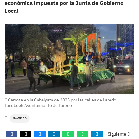
económica impuesta por la Junta de Gobierno
Local
Carroza en la Cabalgata de 2025 por las calles de Laredo.
Facebook Ayuntamiento de Laredo
NAVIDAD
Siguiente