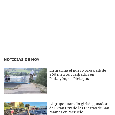
NOTICIAS DE HOY
En marcha el nuevo bike park de
800 metros cuadrados en
Parbayón, en Piélagos
El grupo ‘Barceló girls’, ganador
del Gran Prix de las Fiestas de San
Mamés en Meruelo