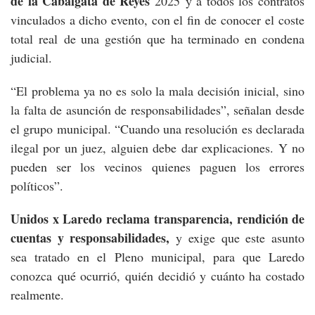
de la Cabalgata de Reyes
2025 y a todos los contratos
vinculados a dicho evento, con el fin de conocer el coste
total real de una gestión que ha terminado en condena
judicial.
“El problema ya no es solo la mala decisión inicial, sino
la falta de asunción de responsabilidades”, señalan desde
el grupo municipal. “Cuando una resolución es declarada
ilegal por un juez, alguien debe dar explicaciones. Y no
pueden ser los vecinos quienes paguen los errores
políticos”.
Unidos x Laredo reclama transparencia, rendición de
cuentas y responsabilidades,
y exige que este asunto
sea tratado en el Pleno municipal, para que Laredo
conozca qué ocurrió, quién decidió y cuánto ha costado
realmente.