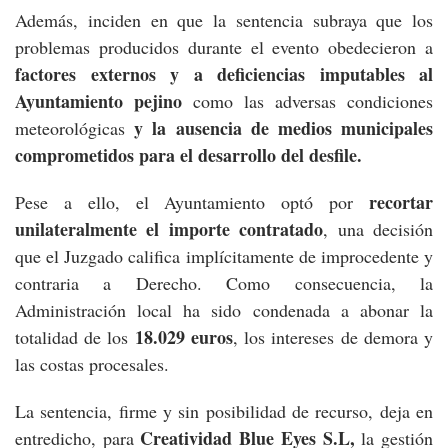
Además, inciden en que la sentencia subraya que los
problemas producidos durante el evento obedecieron a
factores externos y a deficiencias imputables al
Ayuntamiento pejino
como las adversas condiciones
y la ausencia de medios municipales
meteorológicas
comprometidos para el desarrollo del desfile.
recortar
Pese a ello, el Ayuntamiento optó por
unilateralmente el importe contratado
, una decisión
que el Juzgado califica implícitamente de improcedente y
contraria a Derecho. Como consecuencia, la
Administración local ha sido condenada a abonar la
18.029 euros
totalidad de los
, los intereses de demora y
las costas procesales.
La sentencia, firme y sin posibilidad de recurso, deja en
Creatividad Blue Eyes S.L
,
entredicho, para
la gestión