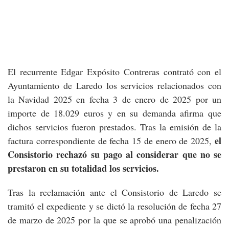
El recurrente Edgar Expósito Contreras contrató con el
Ayuntamiento de Laredo los servicios relacionados con
la Navidad 2025 en fecha 3 de enero de 2025 por un
importe de 18.029 euros y en su demanda afirma que
dichos servicios fueron prestados. Tras la emisión de la
el
factura correspondiente de fecha 15 de enero de 2025,
Consistorio rechazó su pago al considerar que no se
prestaron en su totalidad los servicios.
Tras la reclamación ante el Consistorio de Laredo se
tramitó el expediente y se dictó la resolución de fecha 27
de marzo de 2025 por la que se aprobó una penalización