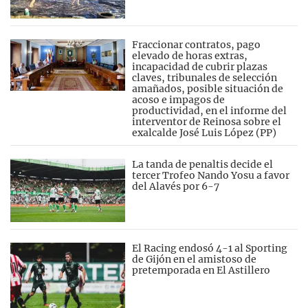
Fraccionar contratos, pago
elevado de horas extras,
incapacidad de cubrir plazas
claves, tribunales de selección
amañados, posible situación de
acoso e impagos de
productividad, en el informe del
interventor de Reinosa sobre el
exalcalde José Luis López (PP)
La tanda de penaltis decide el
tercer Trofeo Nando Yosu a favor
del Alavés por 6-7
El Racing endosó 4-1 al Sporting
de Gijón en el amistoso de
pretemporada en El Astillero