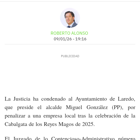
ROBERTO ALONSO
09/01/26 - 19:16
La Justicia ha condenado al Ayuntamiento de Laredo,
que preside el alcalde Miguel González (PP), por
penalizar a una empresa local tras la celebración de la
Cabalgata de los Reyes Magos de 2025.
El Juzgado de lo Contencioso-Administrativo número