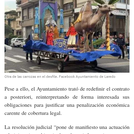
Otra de las carrozas en el desfile. Facebook Ayuntamiento de Laredo
Pese a ello, el Ayuntamiento trató de redefinir el contrato
a posteriori, reinterpretando de forma interesada sus
obligaciones para justificar una penalización económica
carente de cobertura legal.
La resolución judicial “pone de manifiesto una actuación