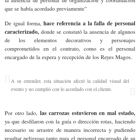
que se había acordado previamente”
hace referencia a la falla de personal
De igual forma,
caracterizado,
donde se constató la ausencia de algunos
de los elementos decorativos y personajes
comprometidos en el contrato, como es el personal
encargado de la espera y recepción de los Reyes Magos.
A su entender, esta situación afectó la calidad visual del
evento y no cumplió con lo acordado con el cliente.
las carrozas estuvieron en mal estado,
Por otro lado,
ya que desfilaron con la guía o dirección rotas, haciendo
necesario su arrastre de manera incorrecta y pudiendo
resultar peligroso tanto para el personal encargado de su