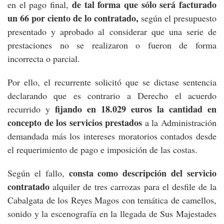
de tal forma que sólo será facturado
en el pago final,
un 66 por ciento de lo contratado,
según el presupuesto
presentado y aprobado al considerar que una serie de
prestaciones no se realizaron o fueron de forma
incorrecta o parcial.
Por ello, el recurrente solicitó que se dictase sentencia
declarando que es contrario a Derecho el acuerdo
fijando en 18.029 euros la cantidad en
recurrido y
concepto de los servicios prestados
a la Administración
demandada más los intereses moratorios contados desde
el requerimiento de pago e imposición de las costas.
consta como descripción del servicio
Según el fallo,
contratado
alquiler de tres carrozas para el desfile de la
Cabalgata de los Reyes Magos con temática de camellos,
sonido y la escenografía en la llegada de Sus Majestades