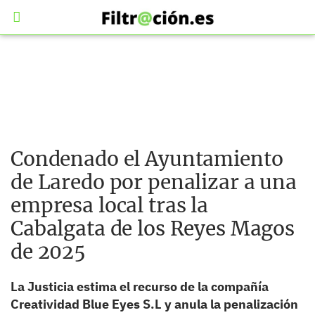
Condenado el Ayuntamiento
de Laredo por penalizar a una
empresa local tras la
Cabalgata de los Reyes Magos
de 2025
La Justicia estima el recurso de la compañía
Creatividad Blue Eyes S.L y anula la penalización