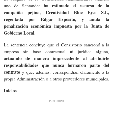
ha estimado el recurso de la
uno de Santander
compañía pejina, Creatividad Blue Eyes S.L,
regentada por Edgar Expósito, y anula la
penalización económica impuesta por la Junta de
Gobierno Local.
La sentencia concluye que el Consistorio sancionó a la
empresa sin base contractual ni jurídica alguna,
actuando de manera improcedente al atribuirle
responsabilidades que nunca formaron parte del
contrato
y que, además, correspondían claramente a la
propia Administración o a otros proveedores municipales.
Inicios