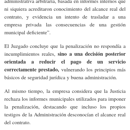
administrativa arbitraria, basada en informes internos que
ni siquiera acreditaron conocimiento del alcance real del
contrato, y evidencia un intento de trasladar a una
empresa privada las consecuencias de una gestión
municipal deficiente”.
El Juzgado concluye que la penalización no respondía a
sino a una decisión posterior
incumplimientos reales,
orientada a reducir el pago de un servicio
correctamente prestado,
vulnerando los principios más
básicos de seguridad jurídica y buena administración.
Al mismo tiempo, la empresa considera que la Justicia
rechaza los informes municipales utilizados para imponer
la penalización, destacando que incluso los propios
testigos de la Administración desconocían el alcance real
del contrato.