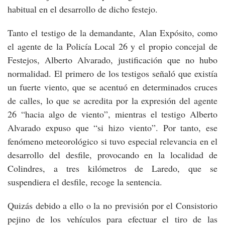
habitual en el desarrollo de dicho festejo.
Tanto el testigo de la demandante, Alan Expósito, como
el agente de la Policía Local 26 y el propio concejal de
Festejos, Alberto Alvarado, justificación que no hubo
normalidad. El primero de los testigos señaló que existía
un fuerte viento, que se acentuó en determinados cruces
de calles, lo que se acredita por la expresión del agente
26 “hacia algo de viento”, mientras el testigo Alberto
Alvarado expuso que “si hizo viento”. Por tanto, ese
fenómeno meteorológico si tuvo especial relevancia en el
desarrollo del desfile, provocando en la localidad de
Colindres, a tres kilómetros de Laredo, que se
suspendiera el desfile, recoge la sentencia.
Quizás debido a ello o la no previsión por el Consistorio
pejino de los vehículos para efectuar el tiro de las