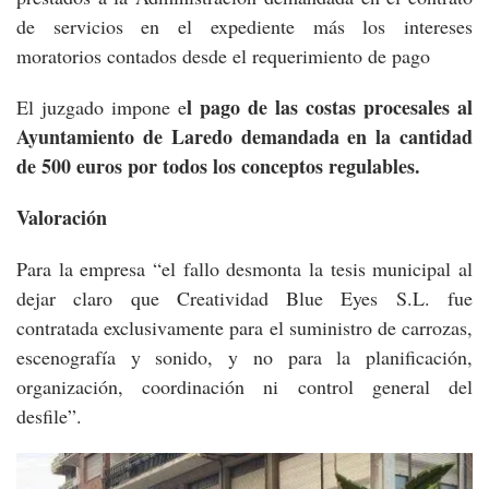
de servicios en el expediente más los intereses
moratorios contados desde el requerimiento de pago
l pago de las costas procesales al
El juzgado impone e
Ayuntamiento de Laredo demandada en la cantidad
de 500 euros por todos los conceptos regulables.
Valoración
Para la empresa “el fallo desmonta la tesis municipal al
dejar claro que Creatividad Blue Eyes S.L. fue
contratada exclusivamente para el suministro de carrozas,
escenografía y sonido, y no para la planificación,
organización, coordinación ni control general del
desfile”.