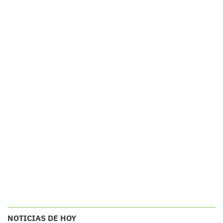
NOTICIAS DE HOY