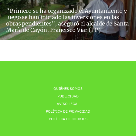
“Primero se ha organizado el Ayuntamiento y
luego se han iniciado las inversiones en las
obras pendientes”, aseguró el alcalde de Santa
María de Cayón, Francisco Viar (PP)
QUIÉNES SOMOS
PUBLICIDAD
AVISO LEGAL
POLÍTICA DE PRIVACIDAD
POLÍTICA DE COOKIES