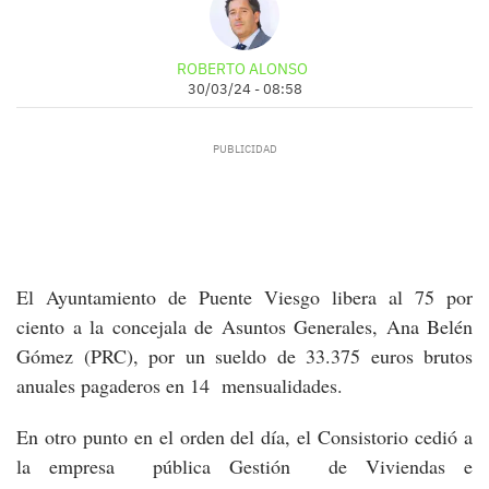
ROBERTO ALONSO
30/03/24 - 08:58
El Ayuntamiento de Puente Viesgo libera al 75 por
ciento a la concejala de Asuntos Generales, Ana Belén
Gómez (PRC), por un sueldo de 33.375 euros brutos
anuales pagaderos en 14 mensualidades.
En otro punto en el orden del día, el Consistorio cedió a
la empresa pública Gestión de Viviendas e