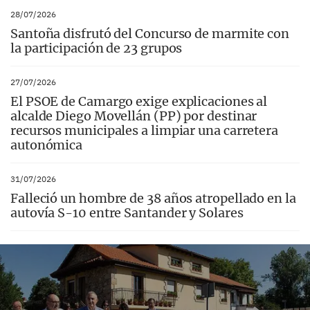
28/07/2026
Santoña disfrutó del Concurso de marmite con
la participación de 23 grupos
27/07/2026
El PSOE de Camargo exige explicaciones al
alcalde Diego Movellán (PP) por destinar
recursos municipales a limpiar una carretera
autonómica
31/07/2026
Falleció un hombre de 38 años atropellado en la
autovía S-10 entre Santander y Solares