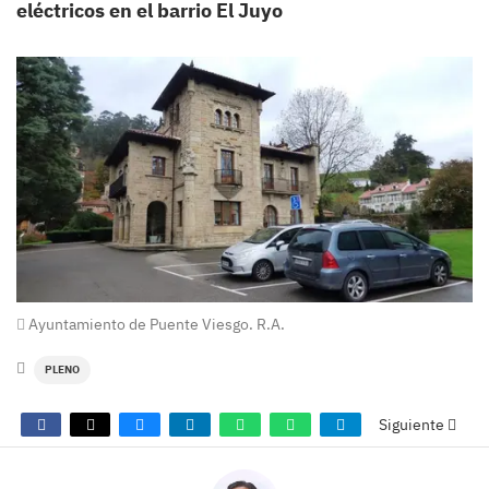
eléctricos en el barrio El Juyo
Ayuntamiento de Puente Viesgo. R.A.
PLENO
Siguiente