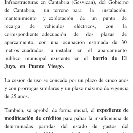
Infraestructuras en Cantabria (Gesvican), del Gobierno
de Cantabria, un terreno para la instalación,
mantenimiento y explotación de un punto de
recarga de vehículos eléctricos, con la
correspondiente adecuación de dos plazas de
aparcamiento, con una ocupación estimada de 30
metros cuadrados, a instalar en el aparcamiento
barrio de El
público municipal existente en el
Juyo, en Puente Viesgo.
La cesión de uso se concede por un plazo de cinco años
y con prorrogas similares y un plazo máximo de vigencia
de 25 años.
expediente de
También, se aprobó, de forma inicial, el
modificación de créditos
para paliar la insuficiencia de
determinadas partidas del estado de gastos del