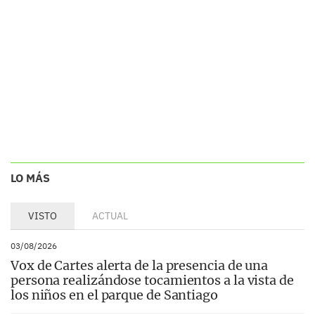
LO MÁS
VISTO
ACTUAL
03/08/2026
Vox de Cartes alerta de la presencia de una
persona realizándose tocamientos a la vista de
los niños en el parque de Santiago