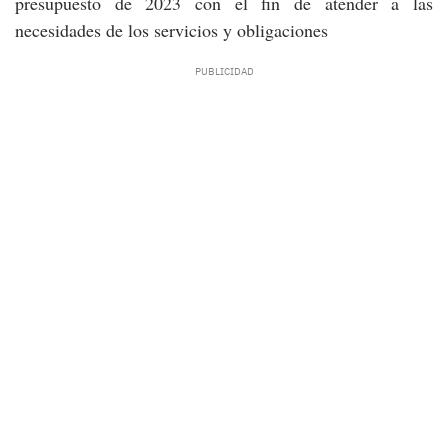
presupuesto de 2023 con el fin de atender a las
necesidades de los servicios y obligaciones