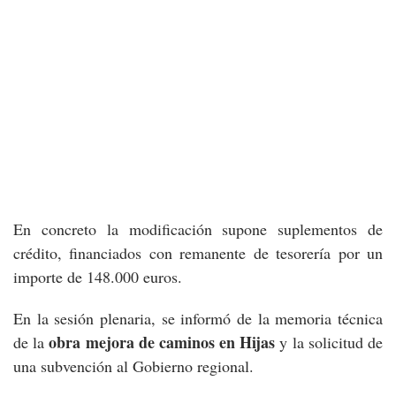
En concreto la modificación supone suplementos de
crédito, financiados con remanente de tesorería por un
importe de 148.000 euros.
En la sesión plenaria, se informó de la memoria técnica
obra mejora de caminos en Hijas
de la
y la solicitud de
una subvención al Gobierno regional.