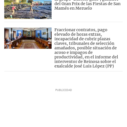
del Gran Prix de las Fiestas de San
Mamés en Meruelo
Fraccionar contratos, pago
elevado de horas extras,
incapacidad de cubrir plazas
claves, tribunales de selección
amañados, posible situación de
acoso e impagos de
productividad, en el informe del
interventor de Reinosa sobre el
exalcalde José Luis López (PP)