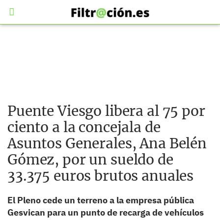
Puente Viesgo libera al 75 por
ciento a la concejala de
Asuntos Generales, Ana Belén
Gómez, por un sueldo de
33.375 euros brutos anuales
El Pleno cede un terreno a la empresa pública
Gesvican para un punto de recarga de vehículos