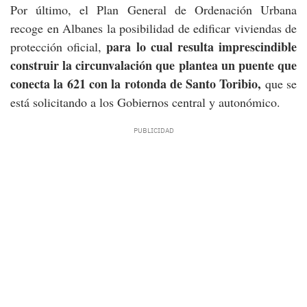
Por último, el Plan General de Ordenación Urbana
recoge en Albanes la posibilidad de edificar viviendas de
para lo cual resulta imprescindible
protección oficial,
construir la circunvalación que plantea un puente que
conecta la 621 con la rotonda de Santo Toribio,
que se
está solicitando a los Gobiernos central y autonómico.