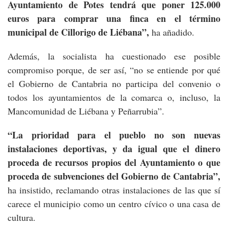
Ayuntamiento de Potes tendrá que poner 125.000
euros para comprar una finca en el término
municipal de Cillorigo de Liébana”,
ha añadido.
Además, la socialista ha cuestionado ese posible
compromiso porque, de ser así, “no se entiende por qué
el Gobierno de Cantabria no participa del convenio o
todos los ayuntamientos de la comarca o, incluso, la
Mancomunidad de Liébana y Peñarrubia”.
“La prioridad para el pueblo no son nuevas
instalaciones deportivas, y da igual que el dinero
proceda de recursos propios del Ayuntamiento o que
proceda de subvenciones del Gobierno de Cantabria”,
ha insistido, reclamando otras instalaciones de las que sí
carece el municipio como un centro cívico o una casa de
cultura.