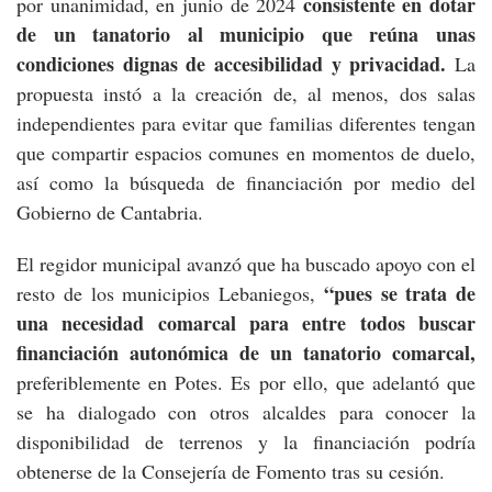
consistente en dotar
por unanimidad, en junio de 2024
de un tanatorio al municipio que reúna unas
condiciones dignas de accesibilidad y privacidad.
La
propuesta instó a la creación de, al menos, dos salas
independientes para evitar que familias diferentes tengan
que compartir espacios comunes en momentos de duelo,
así como la búsqueda de financiación por medio del
Gobierno de Cantabria.
El regidor municipal avanzó que ha buscado apoyo con el
“pues se trata de
resto de los municipios Lebaniegos,
una necesidad comarcal para entre todos buscar
financiación autonómica de un tanatorio comarcal,
preferiblemente en Potes. Es por ello, que adelantó que
se ha dialogado con otros alcaldes para conocer la
disponibilidad de terrenos y la financiación podría
obtenerse de la Consejería de Fomento tras su cesión.