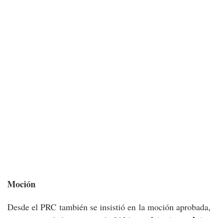
Moción
Desde el PRC también se insistió en la moción aprobada,