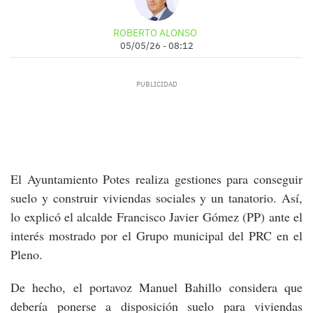
ROBERTO ALONSO
05/05/26 - 08:12
El Ayuntamiento Potes realiza gestiones para conseguir
suelo y construir viviendas sociales y un tanatorio. Así,
lo explicó el alcalde Francisco Javier Gómez (PP) ante el
interés mostrado por el Grupo municipal del PRC en el
Pleno.
De hecho, el portavoz Manuel Bahillo considera que
debería ponerse a disposición suelo para viviendas