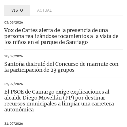
VISTO
ACTUAL
03/08/2026
Vox de Cartes alerta de la presencia de una
persona realizándose tocamientos a la vista de
los niños en el parque de Santiago
28/07/2026
Santoña disfrutó del Concurso de marmite con
la participación de 23 grupos
27/07/2026
El PSOE de Camargo exige explicaciones al
alcalde Diego Movellán (PP) por destinar
recursos municipales a limpiar una carretera
autonómica
31/07/2026