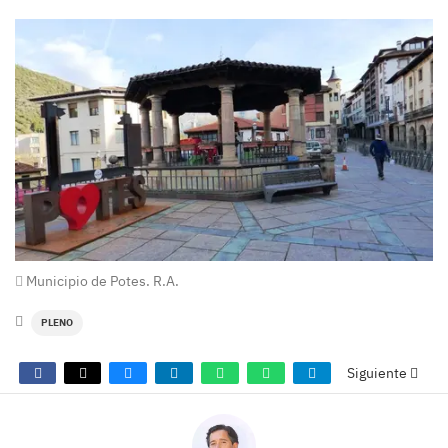
Municipio de Potes. R.A.
PLENO
Siguiente