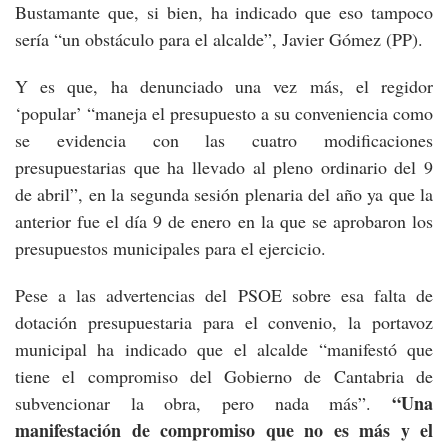
Bustamante que, si bien, ha indicado que eso tampoco
sería “un obstáculo para el alcalde”, Javier Gómez (PP).
Y es que, ha denunciado una vez más, el regidor
‘popular’ “maneja el presupuesto a su conveniencia como
se evidencia con las cuatro modificaciones
presupuestarias que ha llevado al pleno ordinario del 9
de abril”, en la segunda sesión plenaria del año ya que la
anterior fue el día 9 de enero en la que se aprobaron los
presupuestos municipales para el ejercicio.
Pese a las advertencias del PSOE sobre esa falta de
dotación presupuestaria para el convenio, la portavoz
municipal ha indicado que el alcalde “manifestó que
tiene el compromiso del Gobierno de Cantabria de
“Una
subvencionar la obra, pero nada más”.
manifestación de compromiso que no es más y el