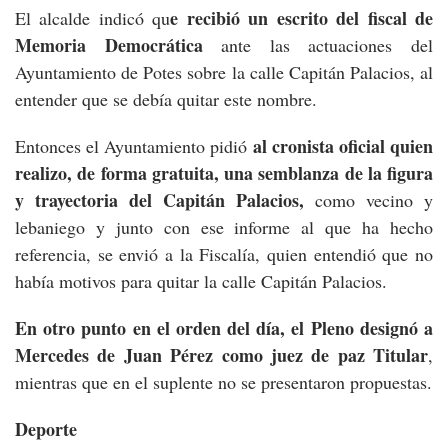
e recibió un escrito del fiscal de
El alcalde indicó qu
Memoria Democrática
ante las actuaciones del
Ayuntamiento de Potes sobre la calle Capitán Palacios, al
entender que se debía quitar este nombre.
al cronista oficial quien
Entonces el Ayuntamiento pidió
realizo, de forma gratuita, una semblanza de la figura
y trayectoria del Capitán Palacios,
como vecino y
lebaniego y junto con ese informe al que ha hecho
referencia, se envió a la Fiscalía, quien entendió que no
había motivos para quitar la calle Capitán Palacios.
En otro punto en el orden del día, el Pleno designó a
Mercedes de Juan Pérez como juez de paz Titular
,
mientras que en el suplente no se presentaron propuestas.
Deporte