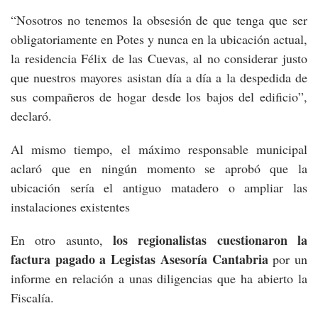
“Nosotros no tenemos la obsesión de que tenga que ser
obligatoriamente en Potes y nunca en la ubicación actual,
la residencia Félix de las Cuevas, al no considerar justo
que nuestros mayores asistan día a día a la despedida de
sus compañeros de hogar desde los bajos del edificio”,
declaró.
Al mismo tiempo, el máximo responsable municipal
aclaró que en ningún momento se aprobó que la
ubicación sería el antiguo matadero o ampliar las
instalaciones existentes
los regionalistas cuestionaron la
En otro asunto,
factura pagado a Legistas Asesoría Cantabria
por un
informe en relación a unas diligencias que ha abierto la
Fiscalía.