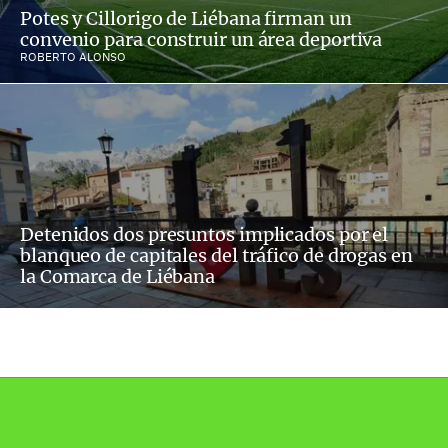
Potes y Cillorigo de Liébana firman un
convenio para construir un área deportiva
ROBERTO ALONSO
Detenidos dos presuntos implicados por el
blanqueo de capitales del tráfico de drogas en
la Comarca de Liébana