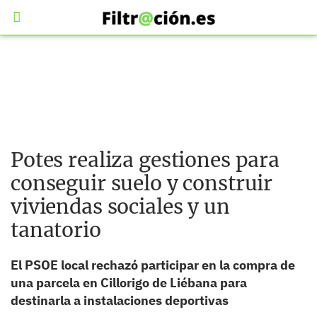
Potes realiza gestiones para
conseguir suelo y construir
viviendas sociales y un
tanatorio
El PSOE local rechazó participar en la compra de
una parcela en Cillorigo de Liébana para
destinarla a instalaciones deportivas