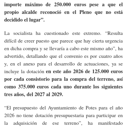
importe máximo de 250.000 euros pese a que el
propio alcalde reconoció en el Pleno que no está
decidido el lugar”.
La socialista ha cuestionado este extremo. “Resulta
difícil de creer puesto que parece que hay cierta urgencia
en dicha compra y se llevaría a cabo este mismo año”, ha
advertido, detallando que el convenio es por cuatro años
y, en el anexo para el desarrollo de actuaciones, ya se
en este año 2026 de 125.000 euros
incluye la dotación
por cada consistorio para la compra del terreno, así
como 375.000 euros cada uno durante los siguientes
tres años, del 2027 al 2029.
“El presupuesto del Ayuntamiento de Potes para el año
2026 no tiene dotación presupuestaria para participar en
la adquisición de ese terreno”, ha manifestado