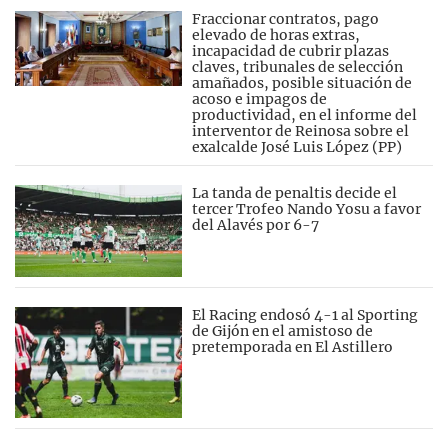
Fraccionar contratos, pago
elevado de horas extras,
incapacidad de cubrir plazas
claves, tribunales de selección
amañados, posible situación de
acoso e impagos de
productividad, en el informe del
interventor de Reinosa sobre el
exalcalde José Luis López (PP)
La tanda de penaltis decide el
tercer Trofeo Nando Yosu a favor
del Alavés por 6-7
El Racing endosó 4-1 al Sporting
de Gijón en el amistoso de
pretemporada en El Astillero