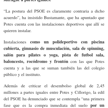
“La postura del PSOE es claramente contraria a dicho
acuerdo”, ha insistido Bustamante, que ha apuntado que
Potes cuenta con las instalaciones deportivos que allí se
quieren instalar.
como un polideportivo con piscina
Instalaciones
cubierta, gimnasio de musculación, sala de spinning,
salón para pilates o yoga, pista de futbol sala,
baloncesto, rocódromo y frontón
con las que Potes
cuenta y a las que se suman también las del colegio
público y el instituto.
Además de criticar el desembolso global de 2,45
millones a partes iguales entre Potes y Cillorigo, la edil
del PSOE ha denunciado que se contempla “una primera
por un
fase que es la compra inmediata del suelo