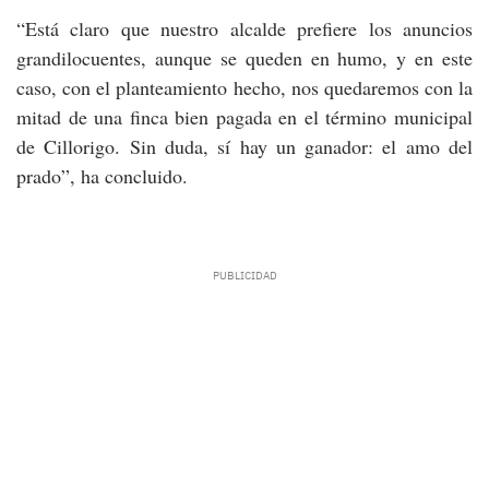
“Está claro que nuestro alcalde prefiere los anuncios
grandilocuentes, aunque se queden en humo, y en este
caso, con el planteamiento hecho, nos quedaremos con la
mitad de una finca bien pagada en el término municipal
de Cillorigo. Sin duda, sí hay un ganador: el amo del
prado”, ha concluido.