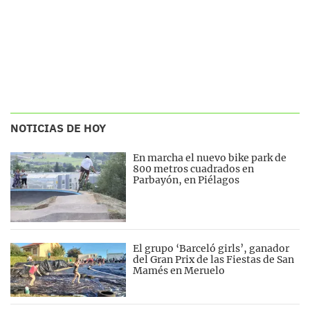
NOTICIAS DE HOY
En marcha el nuevo bike park de
800 metros cuadrados en
Parbayón, en Piélagos
El grupo ‘Barceló girls’, ganador
del Gran Prix de las Fiestas de San
Mamés en Meruelo