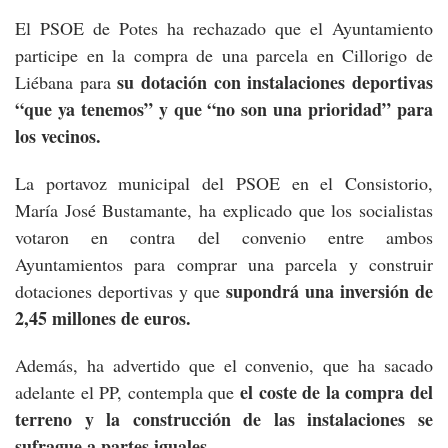
El PSOE de Potes ha rechazado que el Ayuntamiento
participe en la compra de una parcela en Cillorigo de
su dotación con instalaciones deportivas
Liébana para
“que ya tenemos” y que “no son una prioridad” para
los vecinos.
La portavoz municipal del PSOE en el Consistorio,
María José Bustamante, ha explicado que los socialistas
votaron en contra del convenio entre ambos
Ayuntamientos para comprar una parcela y construir
supondrá una inversión de
dotaciones deportivas y que
2,45 millones de euros.
Además, ha advertido que el convenio, que ha sacado
el coste de la compra del
adelante el PP, contempla que
terreno y la construcción de las instalaciones se
sufrague a partes iguales.