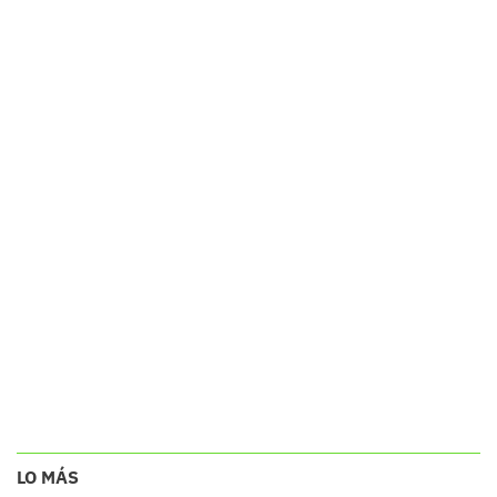
LO MÁS