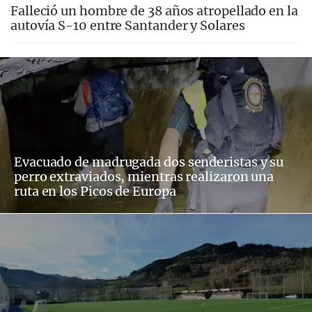
Falleció un hombre de 38 años atropellado en la
autovía S-10 entre Santander y Solares
Evacuado de madrugada dos senderistas y su
perro extraviados, mientras realizaron una
ruta en los Picos de Europa