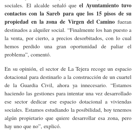
el Ayuntamiento tuvo
sociales. El alcalde señaló que
contactos con la Sareb para que los 15 pisos de su
propiedad en la zona de Virgen del Camino
fueran
destinados a alquiler social. “Finalmente los han puesto a
la venta, por cierto, a precios desorbitados, con lo cual
hemos perdido una gran oportunidad de paliar el
problema”, comentó.
En su opinión, el sector de La Tejera recoge un espacio
dotacional para destinarlo a la construcción de un cuartel
de la Guardia Civil, ahora ya innecesario. “Estamos
haciendo las gestiones para intentar una vez desarrollado
ese sector dedicar ese espacio dotacional a viviendas
sociales. Estamos estudiando la posibilidad, hoy tenemos
algún propietario que quiere desarrollar esa zona, pero
hay uno que no”, explicó.