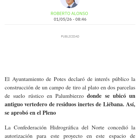
ROBERTO ALONSO
01/05/26 - 08:46
El Ayuntamiento de Potes declaró de interés público la
construcción de un campo de tiro al plato en dos parcelas
donde se ubicó un
de suelo rústico en Palumbierzo
antiguo vertedero de residuos inertes de Liébana. Así,
se aprobó en el Pleno
La Confederación Hidrográfica del Norte concedió la
autorización para este proyecto en este espacio de