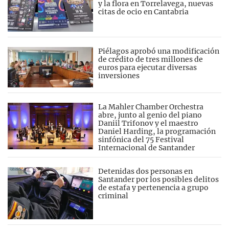
y la flora en Torrelavega, nuevas
citas de ocio en Cantabria
Piélagos aprobó una modificación
de crédito de tres millones de
euros para ejecutar diversas
inversiones
La Mahler Chamber Orchestra
abre, junto al genio del piano
Daniil Trifonov y el maestro
Daniel Harding, la programación
sinfónica del 75 Festival
Internacional de Santander
Detenidas dos personas en
Santander por los posibles delitos
de estafa y pertenencia a grupo
criminal