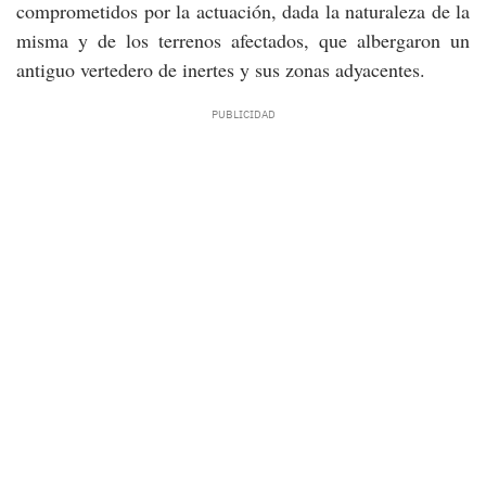
comprometidos por la actuación, dada la naturaleza de la
misma y de los terrenos afectados, que albergaron un
antiguo vertedero de inertes y sus zonas adyacentes.