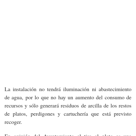
La instalación no tendrá iluminación ni abastecimiento
de agua, por lo que no hay un aumento del consumo de
recursos y sólo generará residuos de arcilla de los restos
de platos, perdigones y cartuchería que está previsto
recoger.
En opinión del Ayuntamiento el tiro al plato es una