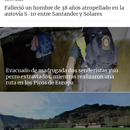
Falleció un hombre de 38 años atropellado en la
autovía S-10 entre Santander y Solares
Evacuado de madrugada dos senderistas y su
perro extraviados, mientras realizaron una
ruta en los Picos de Europa