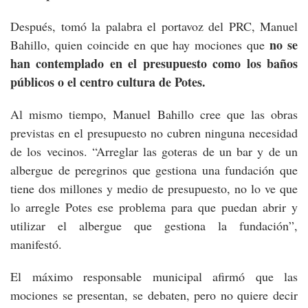
Después, tomó la palabra el portavoz del PRC, Manuel
no se
Bahillo, quien coincide en que hay mociones que
han contemplado en el presupuesto como los baños
públicos o el centro cultura de Potes.
Al mismo tiempo, Manuel Bahillo cree que las obras
previstas en el presupuesto no cubren ninguna necesidad
de los vecinos. “Arreglar las goteras de un bar y de un
albergue de peregrinos que gestiona una fundación que
tiene dos millones y medio de presupuesto, no lo ve que
lo arregle Potes ese problema para que puedan abrir y
utilizar el albergue que gestiona la fundación”,
manifestó.
El máximo responsable municipal afirmó que las
mociones se presentan, se debaten, pero no quiere decir