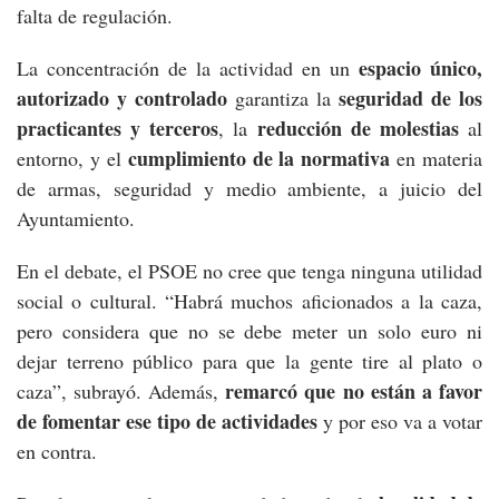
falta de regulación.
espacio único,
La concentración de la actividad en un
autorizado y controlado
seguridad de los
garantiza la
practicantes y terceros
reducción de molestias
, la
al
cumplimiento de la normativa
entorno, y el
en materia
de armas, seguridad y medio ambiente, a juicio del
Ayuntamiento.
En el debate, el PSOE no cree que tenga ninguna utilidad
social o cultural. “Habrá muchos aficionados a la caza,
pero considera que no se debe meter un solo euro ni
dejar terreno público para que la gente tire al plato o
remarcó que no están a favor
caza”, subrayó. Además,
de fomentar ese tipo de actividades
y por eso va a votar
en contra.