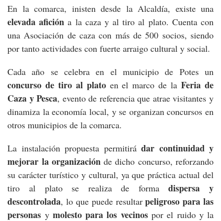
En la comarca, inisten desde la Alcaldía, existe una
elevada afición
a la caza y al tiro al plato. Cuenta con
una Asociación de caza con más de 500 socios, siendo
por tanto actividades con fuerte arraigo cultural y social.
Cada año se celebra en el municipio de Potes un
concurso de tiro al plato
Feria de
en el marco de la
Caza y Pesca
, evento de referencia que atrae visitantes y
dinamiza la economía local, y se organizan concursos en
otros municipios de la comarca.
dar continuidad y
La instalación propuesta permitirá
mejorar la organización
de dicho concurso, reforzando
su carácter turístico y cultural, ya que práctica actual del
dispersa y
tiro al plato se realiza de forma
descontrolada
peligroso para las
, lo que puede resultar
personas
molesto para los vecinos
y
por el ruido y la