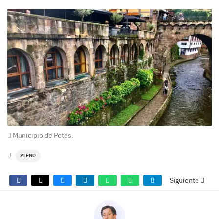
Municipio de Potes.
PLENO
Siguiente