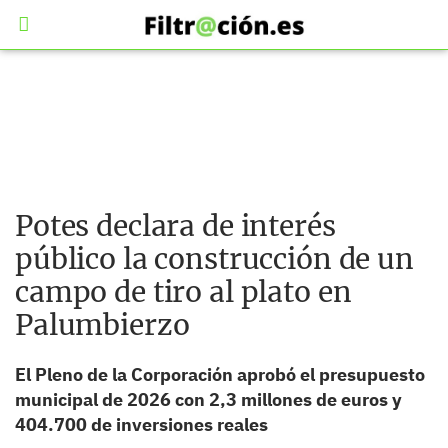
Potes declara de interés
público la construcción de un
campo de tiro al plato en
Palumbierzo
El Pleno de la Corporación aprobó el presupuesto
municipal de 2026 con 2,3 millones de euros y
404.700 de inversiones reales