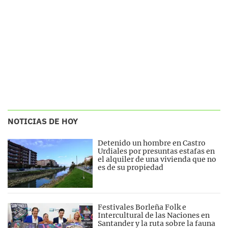
NOTICIAS DE HOY
Detenido un hombre en Castro
Urdiales por presuntas estafas en
el alquiler de una vivienda que no
es de su propiedad
Festivales Borleña Folk e
Intercultural de las Naciones en
Santander y la ruta sobre la fauna