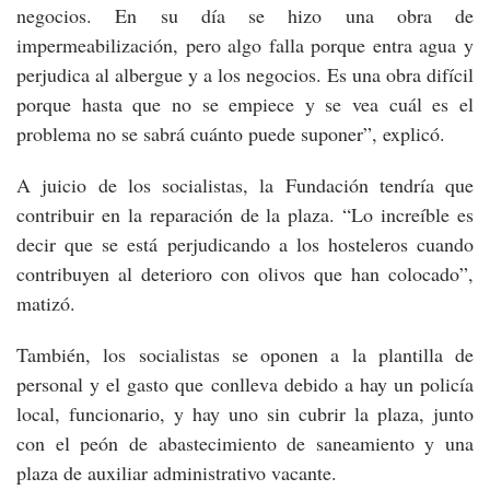
negocios. En su día se hizo una obra de
impermeabilización, pero algo falla porque entra agua y
perjudica al albergue y a los negocios. Es una obra difícil
porque hasta que no se empiece y se vea cuál es el
problema no se sabrá cuánto puede suponer”, explicó.
A juicio de los socialistas, la Fundación tendría que
contribuir en la reparación de la plaza. “Lo increíble es
decir que se está perjudicando a los hosteleros cuando
contribuyen al deterioro con olivos que han colocado”,
matizó.
También, los socialistas se oponen a la plantilla de
personal y el gasto que conlleva debido a hay un policía
local, funcionario, y hay uno sin cubrir la plaza, junto
con el peón de abastecimiento de saneamiento y una
plaza de auxiliar administrativo vacante.