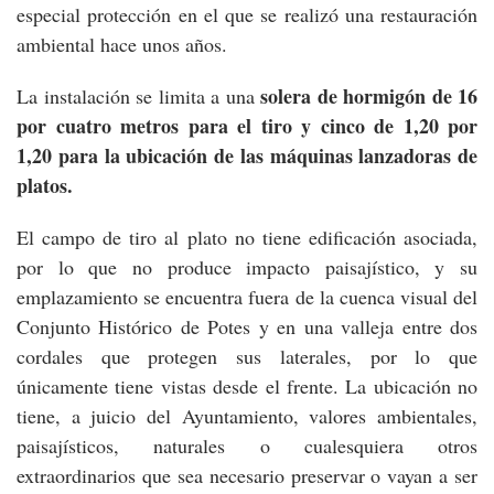
especial protección en el que se realizó una restauración
ambiental hace unos años.
solera de hormigón de 16
La instalación se limita a una
por cuatro metros para el tiro y cinco de 1,20 por
1,20 para la ubicación de las máquinas lanzadoras de
platos.
El campo de tiro al plato no tiene edificación asociada,
por lo que no produce impacto paisajístico, y su
emplazamiento se encuentra fuera de la cuenca visual del
Conjunto Histórico de Potes y en una valleja entre dos
cordales que protegen sus laterales, por lo que
únicamente tiene vistas desde el frente. La ubicación no
tiene, a juicio del Ayuntamiento, valores ambientales,
paisajísticos, naturales o cualesquiera otros
extraordinarios que sea necesario preservar o vayan a ser