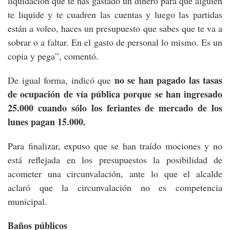
liquidación que te has gastado un dinero para que alguien
te liquide y te cuadren las cuentas y luego las partidas
están a voleo, haces un presupuesto que sabes que te va a
sobrar o a faltar. En el gasto de personal lo mismo. Es un
copia y pega”, comentó.
no se han pagado las tasas
De igual forma, indicó que
de ocupación de vía pública porque se han ingresado
25.000 cuando sólo los feriantes de mercado de los
lunes pagan 15.000.
Para finalizar, expuso que se han traído mociones y no
está reflejada en los presupuestos la posibilidad de
acometer una circunvalación, ante lo que el alcalde
aclaró que la circunvalación no es competencia
municipal.
Baños públicos