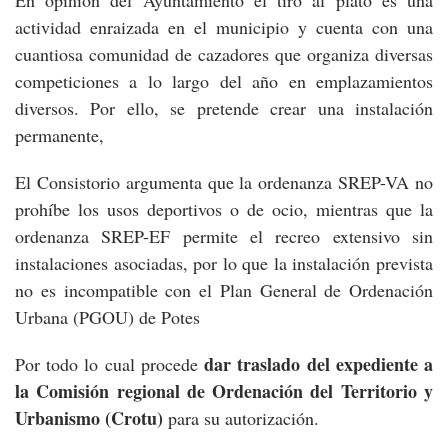
actividad enraizada en el municipio y cuenta con una
cuantiosa comunidad de cazadores que organiza diversas
competiciones a lo largo del año en emplazamientos
diversos. Por ello, se pretende crear una instalación
permanente,
El Consistorio argumenta que la ordenanza SREP-VA no
prohíbe los usos deportivos o de ocio, mientras que la
ordenanza SREP-EF permite el recreo extensivo sin
instalaciones asociadas, por lo que la instalación prevista
no es incompatible con el Plan General de Ordenación
Urbana (PGOU) de Potes
dar traslado del expediente a
Por todo lo cual procede
la Comisión regional de Ordenación del Territorio y
Urbanismo (Crotu)
para su autorización.