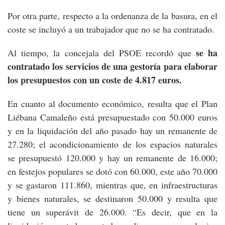
Por otra parte, respecto a la ordenanza de la basura, en el
coste se incluyó a un trabajador que no se ha contratado.
se ha
Al tiempo, la concejala del PSOE recordó que
contratado los servicios de una gestoría para elaborar
los presupuestos con un coste de 4.817 euros.
En cuanto al documento económico, resulta que el Plan
Liébana Camaleño está presupuestado con 50.000 euros
y en la liquidación del año pasado hay un remanente de
27.280; el acondicionamiento de los espacios naturales
se presupuestó 120.000 y hay un remanente de 16.000;
en festejos populares se dotó con 60.000, este año 70.000
y se gastaron 111.860, mientras que, en infraestructuras
y bienes naturales, se destinaron 50.000 y resulta que
tiene un superávit de 26.000. “Es decir, que en la