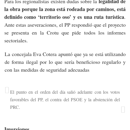
legalidad de
Para los regionalistas existen dudas sobre la
la obra porque la zona está rodeada por caminos, está
definido como ‘territorio oso’ y es una ruta turística
.
Ante estas aseveraciones, el PP respondió que el proyecto
se presenta en la Crotu que pide todos los informes
sectoriales.
La concejala Eva Cotera apuntó que ya se está utilizando
de forma ilegal por lo que sería beneficioso regularlo y
con las medidas de seguridad adecuadas
El punto en el orden del día salió adelante con los votos
favorables del PP, el contra del PSOE y la abstención del
PRC.
Inversiones