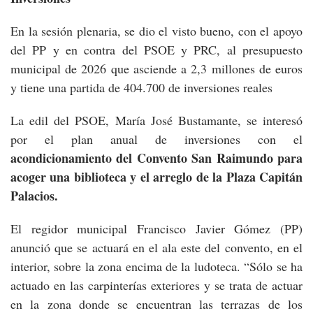
En la sesión plenaria, se dio el visto bueno, con el apoyo
del PP y en contra del PSOE y PRC, al presupuesto
municipal de 2026 que asciende a 2,3 millones de euros
y tiene una partida de 404.700 de inversiones reales
La edil del PSOE, María José Bustamante, se interesó
por el plan anual de inversiones con el
acondicionamiento del Convento San Raimundo para
acoger una biblioteca y el arreglo de la Plaza Capitán
Palacios.
El regidor municipal Francisco Javier Gómez (PP)
anunció que se actuará en el ala este del convento, en el
interior, sobre la zona encima de la ludoteca. “Sólo se ha
actuado en las carpinterías exteriores y se trata de actuar
en la zona donde se encuentran las terrazas de los