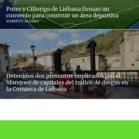
Potes y Cillorigo de Liébana firman un
convenio para construir un área deportiva
ROBERTO ALONSO
Detenidos dos presuntos implicados por el
blanqueo de capitales del tráfico de drogas en
la Comarca de Liébana