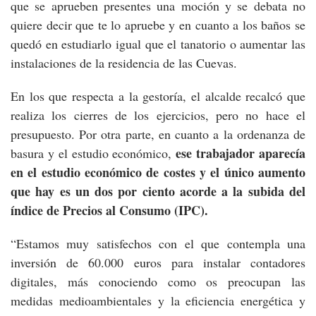
que se aprueben presentes una moción y se debata no
quiere decir que te lo apruebe y en cuanto a los baños se
quedó en estudiarlo igual que el tanatorio o aumentar las
instalaciones de la residencia de las Cuevas.
En los que respecta a la gestoría, el alcalde recalcó que
realiza los cierres de los ejercicios, pero no hace el
presupuesto. Por otra parte, en cuanto a la ordenanza de
ese trabajador aparecía
basura y el estudio económico,
en el estudio económico de costes y el único aumento
que hay es un dos por ciento acorde a la subida del
índice de Precios al Consumo (IPC).
“Estamos muy satisfechos con el que contempla una
inversión de 60.000 euros para instalar contadores
digitales, más conociendo como os preocupan las
medidas medioambientales y la eficiencia energética y