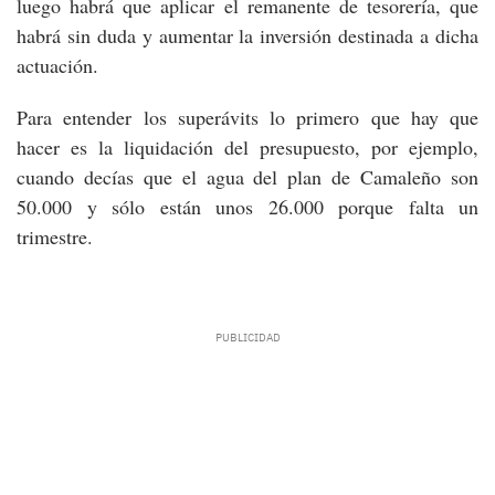
luego habrá que aplicar el remanente de tesorería, que
habrá sin duda y aumentar la inversión destinada a dicha
actuación.
Para entender los superávits lo primero que hay que
hacer es la liquidación del presupuesto, por ejemplo,
cuando decías que el agua del plan de Camaleño son
50.000 y sólo están unos 26.000 porque falta un
trimestre.