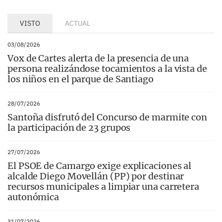
VISTO
ACTUAL
03/08/2026
Vox de Cartes alerta de la presencia de una
persona realizándose tocamientos a la vista de
los niños en el parque de Santiago
28/07/2026
Santoña disfrutó del Concurso de marmite con
la participación de 23 grupos
27/07/2026
El PSOE de Camargo exige explicaciones al
alcalde Diego Movellán (PP) por destinar
recursos municipales a limpiar una carretera
autonómica
31/07/2026