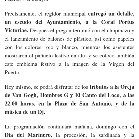
entregó un detalle,
Precisamente, el regidor municipal
un escudo del Ayuntamiento, a la Coral Portus
Victoriae.
Después el pregón terminó con el chupinazo y
el lanzamiento de balones de plástico, así como papeles
con los colores rojo y blanco, mientras los asistentes
mostraron el pañuelo festivo en alto y se colocó también
este emblema festivo a la imagen de la Virgen del
Puerto.
tributos a la Oreja
Hoy mismo, se podrá disfrutar de los
de Van Gogh, Hombres G y El Canto del Loco, a las
22.00 horas, en la Plaza de San Antonio, y de la
música de un Dj.
La programación continuará mañana, domingo con el
Día del Marinero,
la procesión, la sardinada y la