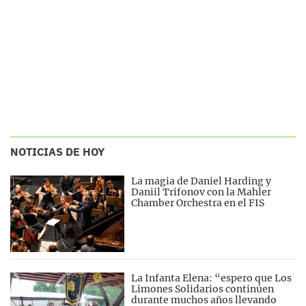
NOTICIAS DE HOY
La magia de Daniel Harding y
Daniil Trifonov con la Mahler
Chamber Orchestra en el FIS
La Infanta Elena: “espero que Los
Limones Solidarios continúen
durante muchos años llevando