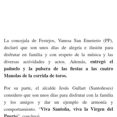
La concejala de Festejos, Vanesa San Emeterio (PP),
declaró que son unos días de alegría e ilusión para
disfrutar en familia y con respeto de la música y las
entregó el
diversas actividades y actos. Además,
pañuelo y la pulsera de las fiestas a las cuatro
Manolas de la corrida de toros.
Por su parte, el alcalde Jesús Gullart (Santoñeses)
considero que son unos días para disfrutar con la familia
y los amigos y dar un ejemplo de armonía y
Viva Santoña, viva la Virgen del
comportamiento. “
Puerto
”, concluyó.