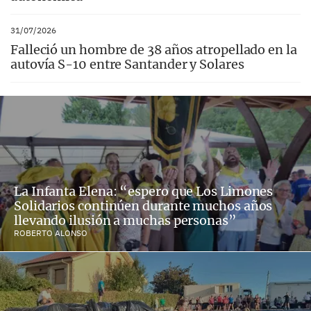
31/07/2026
Falleció un hombre de 38 años atropellado en la
autovía S-10 entre Santander y Solares
La Infanta Elena: “espero que Los Limones
Solidarios continúen durante muchos años
llevando ilusión a muchas personas”
ROBERTO ALONSO