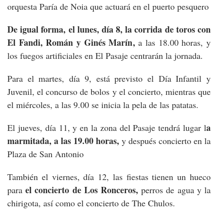
orquesta Paría de Noia que actuará en el puerto pesquero
De igual forma, el lunes, día 8, la corrida de toros con
El Fandi, Román y Ginés Marín,
a las 18.00 horas, y
los fuegos artificiales en El Pasaje centrarán la jornada.
Para el martes, día 9, está previsto el Día Infantil y
Juvenil, el concurso de bolos y el concierto, mientras que
el miércoles, a las 9.00 se inicia la pela de las patatas.
a
El jueves, día 11, y en la zona del Pasaje tendrá lugar l
marmitada, a las 19.00 horas,
y después concierto en la
Plaza de San Antonio
También el viernes, día 12, las fiestas tienen un hueco
el concierto de Los Ronceros,
para
perros de agua y la
chirigota, así como el concierto de The Chulos.