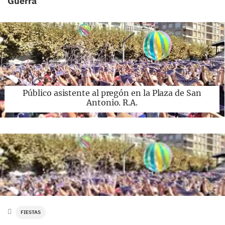
Guerra
Público asistente al pregón en la Plaza de San
Antonio. R.A.
FIESTAS