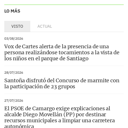
LO MÁS
VISTO
ACTUAL
03/08/2026
Vox de Cartes alerta de la presencia de una
persona realizándose tocamientos a la vista de
los niños en el parque de Santiago
28/07/2026
Santoña disfrutó del Concurso de marmite con
la participación de 23 grupos
27/07/2026
El PSOE de Camargo exige explicaciones al
alcalde Diego Movellán (PP) por destinar
recursos municipales a limpiar una carretera
autonómica