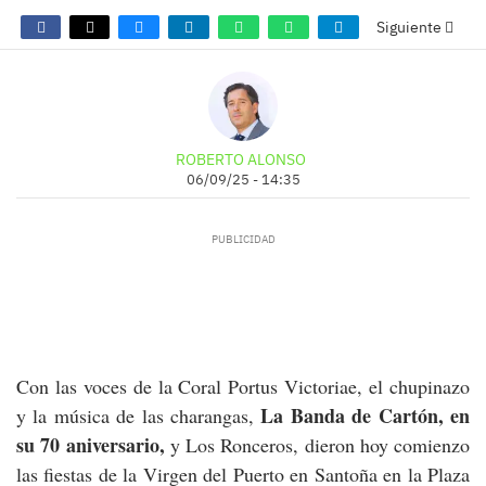
Siguiente
ROBERTO ALONSO
06/09/25 - 14:35
Con las voces de la Coral Portus Victoriae, el chupinazo
La Banda de Cartón, en
y la música de las charangas,
su 70 aniversario,
y Los Ronceros, dieron hoy comienzo
las fiestas de la Virgen del Puerto en Santoña en la Plaza