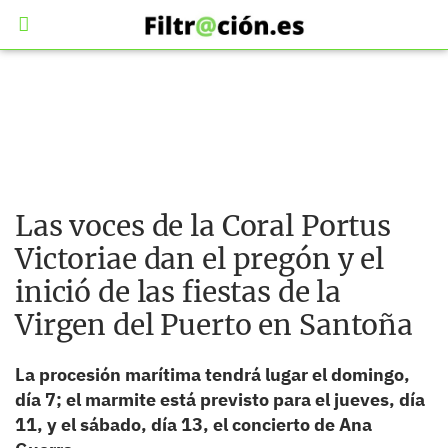
Las voces de la Coral Portus
Victoriae dan el pregón y el
inició de las fiestas de la
Virgen del Puerto en Santoña
La procesión marítima tendrá lugar el domingo,
día 7; el marmite está previsto para el jueves, día
11, y el sábado, día 13, el concierto de Ana