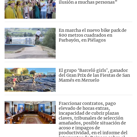
ilusión a muchas personas”
En marcha el nuevo bike park de
800 metros cuadrados en
Parbayón, en Piélagos
El grupo ‘Barceló girls’, ganador
del Gran Prix de las Fiestas de San
Mamés en Meruelo
Fraccionar contratos, pago
elevado de horas extras,
incapacidad de cubrir plazas
claves, tribunales de selección
amañados, posible situación de
acoso e impagos de
productividad, en el informe del