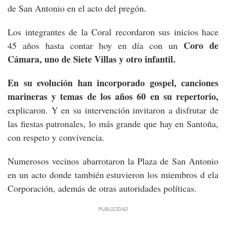
de San Antonio en el acto del pregón.
Los integrantes de la Coral recordaron sus inicios hace
Coro de
45 años hasta contar hoy en día con un
Cámara, uno de Siete Villas y otro infantil.
En su evolución han incorporado gospel, canciones
marineras y temas de los años 60 en su repertorio,
explicaron. Y en su intervención invitaron a disfrutar de
las fiestas patronales, lo más grande que hay en Santoña,
con respeto y convivencia.
Numerosos vecinos abarrotaron la Plaza de San Antonio
en un acto donde también estuvieron los miembros d ela
Corporación, además de otras autoridades políticas.