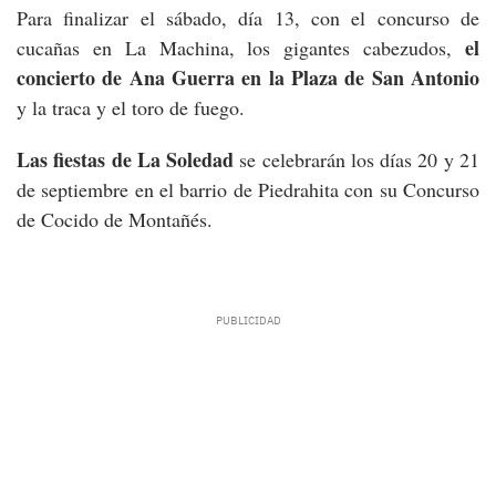
Para finalizar el sábado, día 13, con el concurso de
el
cucañas en La Machina, los gigantes cabezudos,
concierto de Ana Guerra en la Plaza de San Antonio
y la traca y el toro de fuego.
Las fiestas de La Soledad
se celebrarán los días 20 y 21
de septiembre en el barrio de Piedrahita con su Concurso
de Cocido de Montañés.