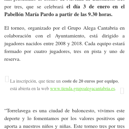
el día 3 de enero en el
por tres, que se celebrará
Pabellón María Pardo a partir de las 9.30 horas.
El torneo, organizado por el Grupo Alega Cantabria en
colaboración con el Ayuntamiento, está dirigido a
jugadores nacidos entre 2008 y 2018. Cada equipo estará
formado por cuatro jugadores, tres en pista y uno de
reserva.
coste de 20 euros por equipo
La inscripción, que tiene un
,
está abierta en la web
www.tienda.grupoalegacantabria.es
.
“Torrelavega es una ciudad de baloncesto, vivimos este
deporte y lo fomentamos por los valores positivos que
aporta a nuestros niños y niñas. Este torneo tres por tres