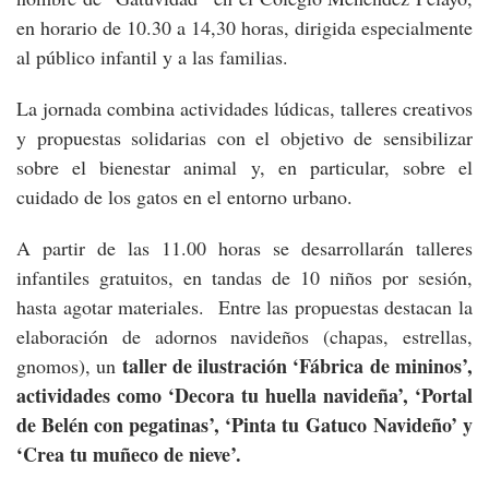
en horario de 10.30 a 14,30 horas, dirigida especialmente
al público infantil y a las familias.
La jornada combina actividades lúdicas, talleres creativos
y propuestas solidarias con el objetivo de sensibilizar
sobre el bienestar animal y, en particular, sobre el
cuidado de los gatos en el entorno urbano.
A partir de las 11.00 horas se desarrollarán talleres
infantiles gratuitos, en tandas de 10 niños por sesión,
hasta agotar materiales. Entre las propuestas destacan la
elaboración de adornos navideños (chapas, estrellas,
taller de ilustración ‘Fábrica de mininos’,
gnomos), un
actividades como ‘Decora tu huella navideña’, ‘Portal
de Belén con pegatinas’, ‘Pinta tu Gatuco Navideño’ y
‘Crea tu muñeco de nieve’.