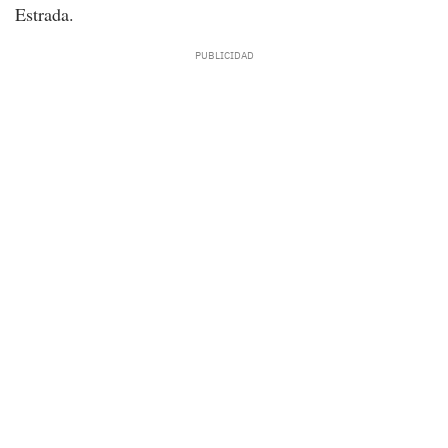
Estrada.