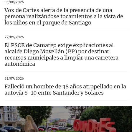
03/08/2026
Vox de Cartes alerta de la presencia de una
persona realizándose tocamientos a la vista de
los niños en el parque de Santiago
27/07/2026
El PSOE de Camargo exige explicaciones al
alcalde Diego Movellán (PP) por destinar
recursos municipales a limpiar una carretera
autonómica
31/07/2026
Falleció un hombre de 38 años atropellado en la
autovía S-10 entre Santander y Solares