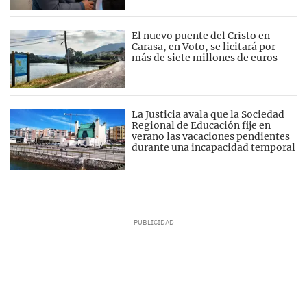
El nuevo puente del Cristo en
Carasa, en Voto, se licitará por
más de siete millones de euros
La Justicia avala que la Sociedad
Regional de Educación fije en
verano las vacaciones pendientes
durante una incapacidad temporal