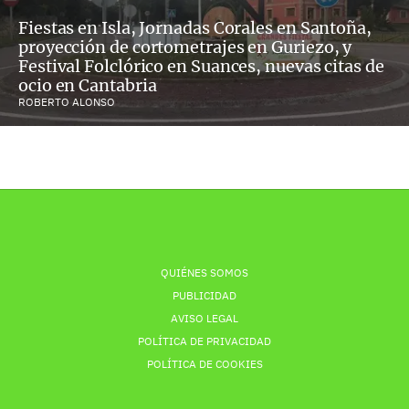
Fiestas en Isla, Jornadas Corales en Santoña,
proyección de cortometrajes en Guriezo, y
Festival Folclórico en Suances, nuevas citas de
ocio en Cantabria
ROBERTO ALONSO
QUIÉNES SOMOS
PUBLICIDAD
AVISO LEGAL
POLÍTICA DE PRIVACIDAD
POLÍTICA DE COOKIES