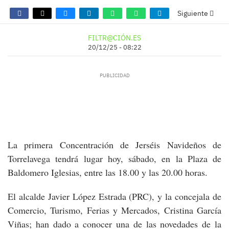
Siguiente
FILTR@CIÓN.ES
20/12/25 - 08:22
La primera Concentración de Jerséis Navideños de
Torrelavega tendrá lugar hoy, sábado, en la Plaza de
Baldomero Iglesias, entre las 18.00 y las 20.00 horas.
El alcalde Javier López Estrada (PRC), y la concejala de
Comercio, Turismo, Ferias y Mercados, Cristina García
Viñas; han dado a conocer una de las novedades de la