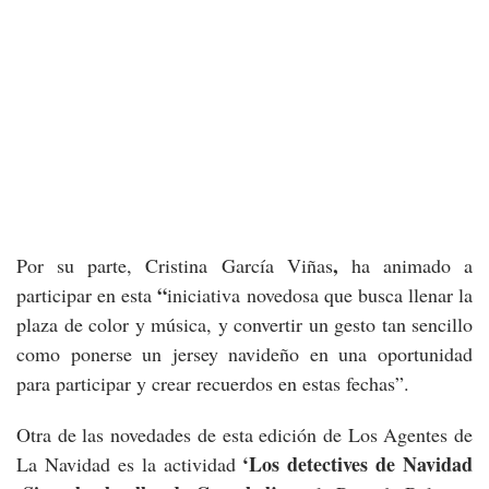
,
Por su parte, Cristina García Viñas
ha animado a
“
participar en esta
iniciativa novedosa que busca llenar la
plaza de color y música, y convertir un gesto tan sencillo
como ponerse un jersey navideño en una oportunidad
para participar y crear recuerdos en estas fechas”.
Otra de las novedades de esta edición de Los Agentes de
‘Los detectives de Navidad
La Navidad es la actividad