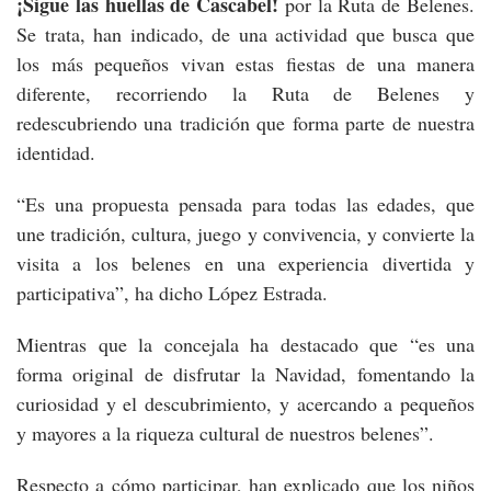
¡Sigue las huellas de Cascabel!
por la Ruta de Belenes.
Se trata, han indicado, de una actividad que busca que
los más pequeños vivan estas fiestas de una manera
diferente, recorriendo la Ruta de Belenes y
redescubriendo una tradición que forma parte de nuestra
identidad.
“Es una propuesta pensada para todas las edades, que
une tradición, cultura, juego y convivencia, y convierte la
visita a los belenes en una experiencia divertida y
participativa”, ha dicho López Estrada.
Mientras que la concejala ha destacado que “es una
forma original de disfrutar la Navidad, fomentando la
curiosidad y el descubrimiento, y acercando a pequeños
y mayores a la riqueza cultural de nuestros belenes”.
Respecto a cómo participar, han explicado que los niños