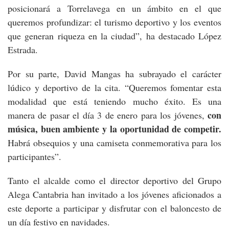
posicionará a Torrelavega en un ámbito en el que
queremos profundizar: el turismo deportivo y los eventos
que generan riqueza en la ciudad”, ha destacado López
Estrada.
Por su parte, David Mangas ha subrayado el carácter
lúdico y deportivo de la cita. “Queremos fomentar esta
modalidad que está teniendo mucho éxito. Es una
con
manera de pasar el día 3 de enero para los jóvenes,
música, buen ambiente y la oportunidad de competir.
Habrá obsequios y una camiseta conmemorativa para los
participantes”.
Tanto el alcalde como el director deportivo del Grupo
Alega Cantabria han invitado a los jóvenes aficionados a
este deporte a participar y disfrutar con el baloncesto de
un día festivo en navidades.