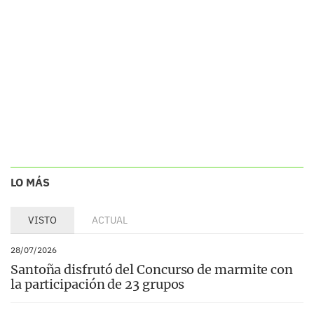
LO MÁS
VISTO
ACTUAL
28/07/2026
Santoña disfrutó del Concurso de marmite con
la participación de 23 grupos