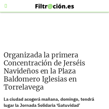
Organizada la primera
Concentración de Jerséis
Navideños en la Plaza
Baldomero Iglesias en
Torrelavega
La ciudad acogerá mañana, domingo, tendrá
lugar la Jornada Solidaria ‘Gatuvidad’