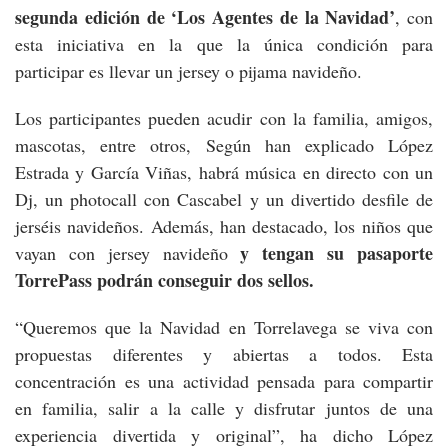
segunda edición de ‘Los Agentes de la Navidad’
, con
esta iniciativa en la que la única condición para
participar es llevar un jersey o pijama navideño.
Los participantes pueden acudir con la familia, amigos,
mascotas, entre otros, Según han explicado López
Estrada y García Viñas, habrá música en directo con un
Dj, un photocall con Cascabel y un divertido desfile de
jerséis navideños. Además, han destacado, los niños que
y tengan su pasaporte
vayan con jersey navideño
TorrePass podrán conseguir dos sellos.
“Queremos que la Navidad en Torrelavega se viva con
propuestas diferentes y abiertas a todos. Esta
concentración es una actividad pensada para compartir
en familia, salir a la calle y disfrutar juntos de una
experiencia divertida y original”, ha dicho López