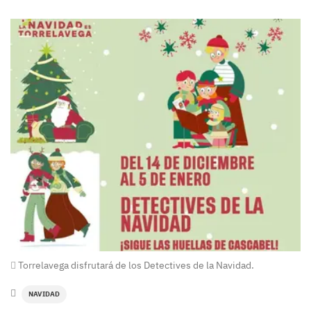
Torrelavega disfrutará de los Detectives de la Navidad.
NAVIDAD