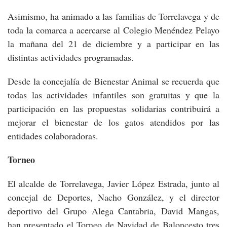
Asimismo, ha animado a las familias de Torrelavega y de
toda la comarca a acercarse al Colegio Menéndez Pelayo
la mañana del 21 de diciembre y a participar en las
distintas actividades programadas.
Desde la concejalía de Bienestar Animal se recuerda que
todas las actividades infantiles son gratuitas y que la
participación en las propuestas solidarias contribuirá a
mejorar el bienestar de los gatos atendidos por las
entidades colaboradoras.
Torneo
El alcalde de Torrelavega, Javier López Estrada, junto al
concejal de Deportes, Nacho González, y el director
deportivo del Grupo Alega Cantabria, David Mangas,
han presentado el Torneo de Navidad de Baloncesto tres