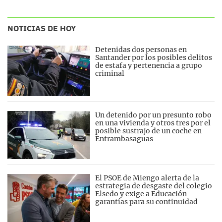
NOTICIAS DE HOY
Detenidas dos personas en
Santander por los posibles delitos
de estafa y pertenencia a grupo
criminal
Un detenido por un presunto robo
en una vivienda y otros tres por el
posible sustrajo de un coche en
Entrambasaguas
El PSOE de Miengo alerta de la
estrategia de desgaste del colegio
Elsedo y exige a Educación
garantías para su continuidad