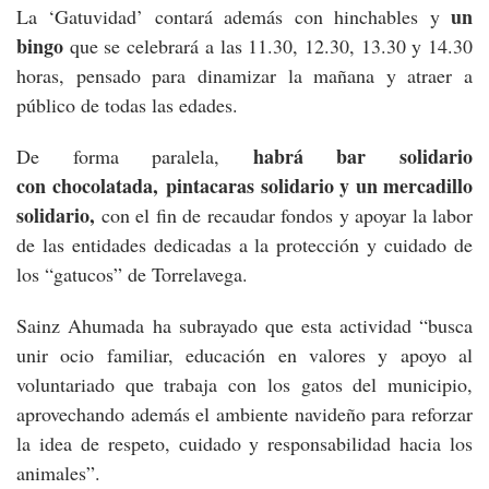
un
La ‘Gatuvidad’ contará además con hinchables y
bingo
que se celebrará a las 11.30, 12.30, 13.30 y 14.30
horas, pensado para dinamizar la mañana y atraer a
público de todas las edades.
habrá bar solidario
De forma paralela,
con chocolatada, pintacaras solidario y un mercadillo
solidario,
con el fin de recaudar fondos y apoyar la labor
de las entidades dedicadas a la protección y cuidado de
los “gatucos” de Torrelavega.
Sainz Ahumada ha subrayado que esta actividad “busca
unir ocio familiar, educación en valores y apoyo al
voluntariado que trabaja con los gatos del municipio,
aprovechando además el ambiente navideño para reforzar
la idea de respeto, cuidado y responsabilidad hacia los
animales”.