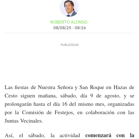
ROBERTO ALONSO
08/08/25 - 08:16
Las fiestas de Nuestra Señora y San Roque en Hazas de
Cesto siguen mañana, sábado, día 9 de agosto, y se
prolongarán hasta el día 16 del mismo mes, organizadas
por la Comisión de Festejos, en colaboración con las
Juntas Vecinales.
comenzará con la
Así, el sábado, la actividad