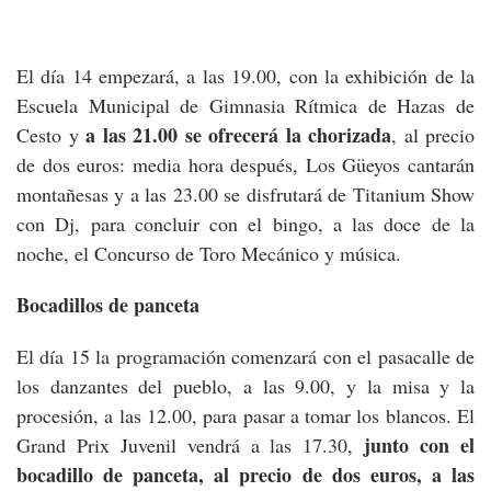
El día 14 empezará, a las 19.00, con la exhibición de la
Escuela Municipal de Gimnasia Rítmica de Hazas de
a las 21.00 se ofrecerá la chorizada
Cesto y
, al precio
de dos euros: media hora después, Los Güeyos cantarán
montañesas y a las 23.00 se disfrutará de Titanium Show
con Dj, para concluir con el bingo, a las doce de la
noche, el Concurso de Toro Mecánico y música.
Bocadillos de panceta
El día 15 la programación comenzará con el pasacalle de
los danzantes del pueblo, a las 9.00, y la misa y la
procesión, a las 12.00, para pasar a tomar los blancos. El
junto con el
Grand Prix Juvenil vendrá a las 17.30,
bocadillo de panceta, al precio de dos euros, a las