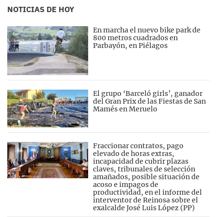
NOTICIAS DE HOY
En marcha el nuevo bike park de
800 metros cuadrados en
Parbayón, en Piélagos
El grupo ‘Barceló girls’, ganador
del Gran Prix de las Fiestas de San
Mamés en Meruelo
Fraccionar contratos, pago
elevado de horas extras,
incapacidad de cubrir plazas
claves, tribunales de selección
amañados, posible situación de
acoso e impagos de
productividad, en el informe del
interventor de Reinosa sobre el
exalcalde José Luis López (PP)