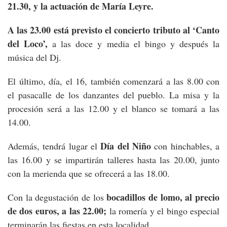
21.30, y la actuación de María Leyre.
A las 23.00 está previsto el concierto tributo al ‘Canto
del Loco’,
a las doce y media el bingo y después la
música del Dj.
El último, día, el 16, también comenzará a las 8.00 con
el pasacalle de los danzantes del pueblo. La misa y la
procesión será a las 12.00 y el blanco se tomará a las
14.00.
Día del Niño
Además, tendrá lugar el
con hinchables, a
las 16.00 y se impartirán talleres hasta las 20.00, junto
con la merienda que se ofrecerá a las 18.00.
bocadillos de lomo, al precio
Con la degustación de los
de dos euros, a las 22.00;
la romería y el bingo especial
terminarán las fiestas en esta localidad.