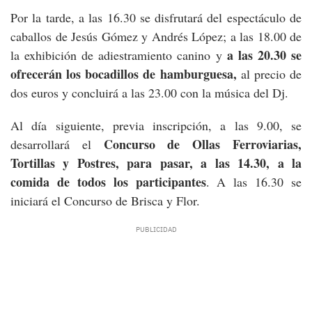
Por la tarde, a las 16.30 se disfrutará del espectáculo de
caballos de Jesús Gómez y Andrés López; a las 18.00 de
a las 20.30 se
la exhibición de adiestramiento canino y
ofrecerán los bocadillos de hamburguesa,
al precio de
dos euros y concluirá a las 23.00 con la música del Dj.
Al día siguiente, previa inscripción, a las 9.00, se
Concurso de Ollas Ferroviarias,
desarrollará el
Tortillas y Postres, para pasar, a las 14.30, a la
comida de todos los participantes
. A las 16.30 se
iniciará el Concurso de Brisca y Flor.