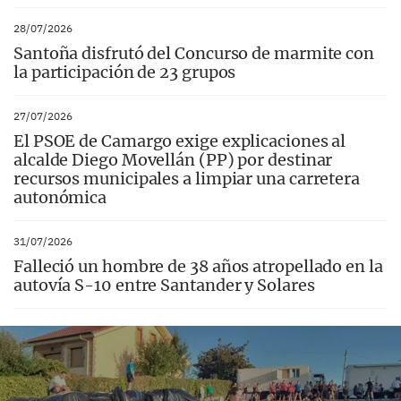
28/07/2026
Santoña disfrutó del Concurso de marmite con
la participación de 23 grupos
27/07/2026
El PSOE de Camargo exige explicaciones al
alcalde Diego Movellán (PP) por destinar
recursos municipales a limpiar una carretera
autonómica
31/07/2026
Falleció un hombre de 38 años atropellado en la
autovía S-10 entre Santander y Solares