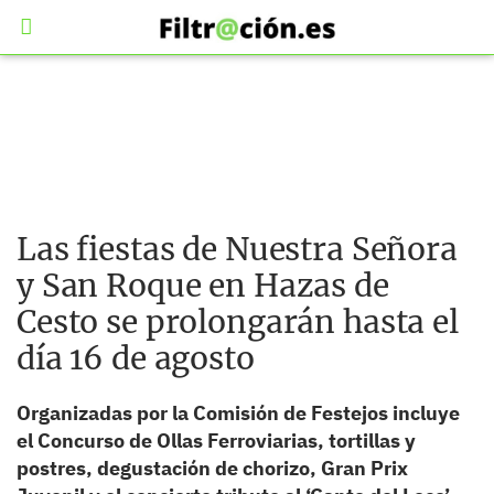
Las fiestas de Nuestra Señora
y San Roque en Hazas de
Cesto se prolongarán hasta el
día 16 de agosto
Organizadas por la Comisión de Festejos incluye
el Concurso de Ollas Ferroviarias, tortillas y
postres, degustación de chorizo, Gran Prix