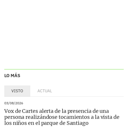
LO MÁS
VISTO
ACTUAL
03/08/2026
Vox de Cartes alerta de la presencia de una
persona realizándose tocamientos a la vista de
los niños en el parque de Santiago