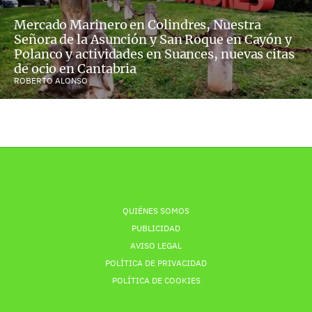
Mercado Marinero en Colindres, Nuestra
Señora de la Asunción y San Roque en Cayón y
Polanco y actividades en Suances, nuevas citas
de ocio en Cantabria
ROBERTO ALONSO
QUIÉNES SOMOS
PUBLICIDAD
AVISO LEGAL
POLÍTICA DE PRIVACIDAD
POLÍTICA DE COOKIES