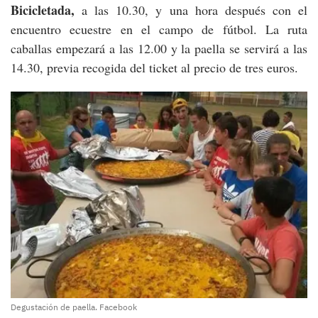
Bicicletada,
a las 10.30, y una hora después con el
encuentro ecuestre en el campo de fútbol. La ruta
caballas empezará a las 12.00 y la paella se servirá a las
14.30, previa recogida del ticket al precio de tres euros.
Degustación de paella. Facebook