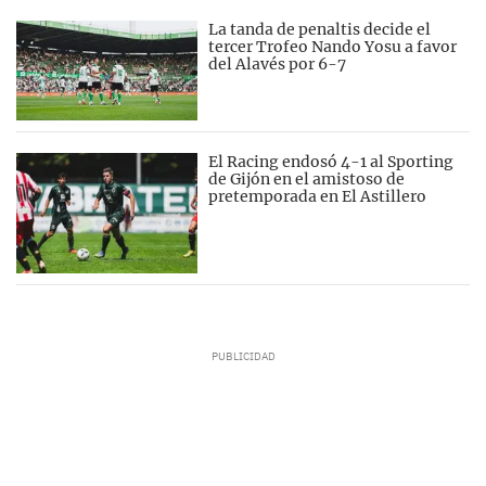
La tanda de penaltis decide el
tercer Trofeo Nando Yosu a favor
del Alavés por 6-7
El Racing endosó 4-1 al Sporting
de Gijón en el amistoso de
pretemporada en El Astillero