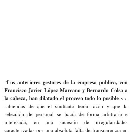
Los anteriores gestores de la empresa pública, con
“
Francisco Javier López Marcano y Bernardo Colsa a
la cabeza, han dilatado el proceso todo lo posible
y a
sabiendas de que el sindicato tenía razón y que la
selección de personal se hacía de forma arbitraria e
interesada, en una sucesión de irregularidades
caracterizadas por una absoluta falta de transparencia en