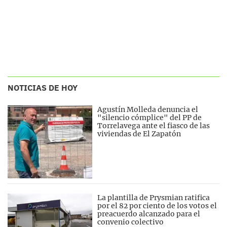
NOTICIAS DE HOY
Agustín Molleda denuncia el
"silencio cómplice" del PP de
Torrelavega ante el fiasco de las
viviendas de El Zapatón
La plantilla de Prysmian ratifica
por el 82 por ciento de los votos el
preacuerdo alcanzado para el
convenio colectivo