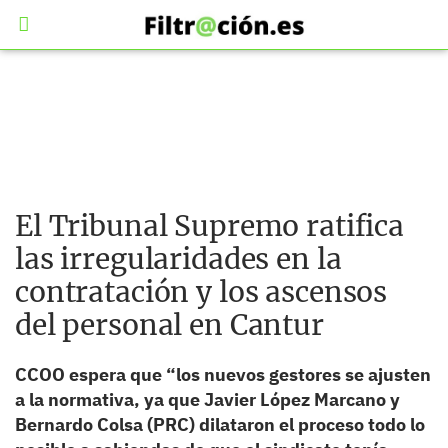
El Tribunal Supremo ratifica
las irregularidades en la
contratación y los ascensos
del personal en Cantur
CCOO espera que “los nuevos gestores se ajusten
a la normativa, ya que Javier López Marcano y
Bernardo Colsa (PRC) dilataron el proceso todo lo