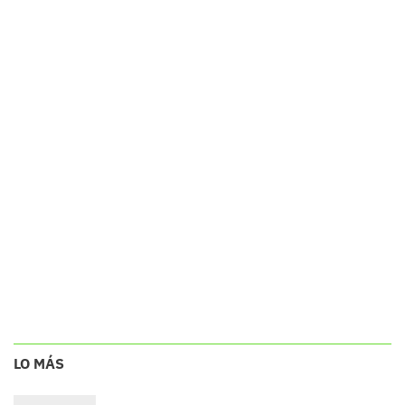
LO MÁS