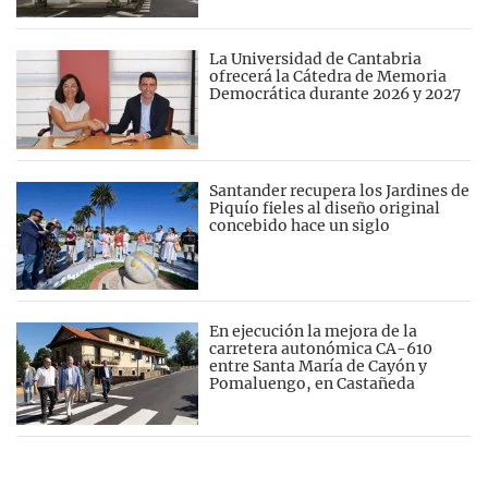
La Universidad de Cantabria
ofrecerá la Cátedra de Memoria
Democrática durante 2026 y 2027
Santander recupera los Jardines de
Piquío fieles al diseño original
concebido hace un siglo
En ejecución la mejora de la
carretera autonómica CA-610
entre Santa María de Cayón y
Pomaluengo, en Castañeda