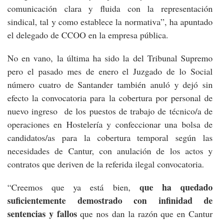
comunicación clara y fluida con la representación
sindical, tal y como establece la normativa”, ha apuntado
el delegado de CCOO en la empresa pública.
No en vano, la última ha sido la del Tribunal Supremo
pero el pasado mes de enero el Juzgado de lo Social
número cuatro de Santander también anuló y dejó sin
efecto la convocatoria para la cobertura por personal de
nuevo ingreso de los puestos de trabajo de técnico/a de
operaciones en Hostelería y confeccionar una bolsa de
candidatos/as para la cobertura temporal según las
necesidades de Cantur, con anulación de los actos y
contratos que deriven de la referida ilegal convocatoria.
que ha quedado
“Creemos que ya está bien,
suficientemente demostrado con infinidad de
sentencias y fallos
que nos dan la razón que en Cantur