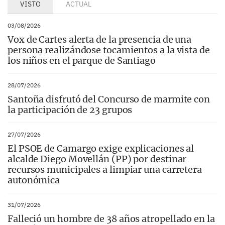
VISTO
ACTUAL
03/08/2026
Vox de Cartes alerta de la presencia de una
persona realizándose tocamientos a la vista de
los niños en el parque de Santiago
28/07/2026
Santoña disfrutó del Concurso de marmite con
la participación de 23 grupos
27/07/2026
El PSOE de Camargo exige explicaciones al
alcalde Diego Movellán (PP) por destinar
recursos municipales a limpiar una carretera
autonómica
31/07/2026
Falleció un hombre de 38 años atropellado en la