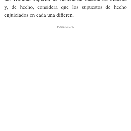
y, de hecho, considera que los supuestos de hecho
enjuiciados en cada una difieren.