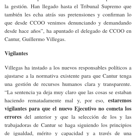
la gestión. Han llegado hasta el Tribunal Supremo que
también les echa atrás sus pretensiones y confirman lo
que desde CCOO venimos denunciando y demandando
desde hace años”, ha apuntado el delegado de CCOO en
Cantur, Guillermo Villegas.
Vigilantes
Villegas ha instado a los nuevos responsables políticos a
ajustarse a la normativa existente para que Cantur tenga
una gestión de recursos humanos clara y transparente.
“La sentencia ya deja muy claro que las cosas se estaban
estaremos
haciendo rematadamente mal y, por eso,
vigilantes para que el nuevo Ejecutivo no cometa los
errores
del anterior y que la selección de los y las
trabajadoras de Cantur se haga siguiendo los principios
de igualdad, mérito y capacidad y a través de una