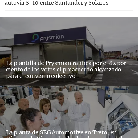
autovía S-10 entre Santander y Solares
La plantilla de Prysmian ratifica por el 82 por
ciento de los votos el preacuerdo alcanzado
para el convenio colectivo
La planta de SEG Automotive en Treto, en