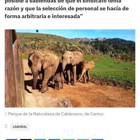
posible a sabiendas de que el sindicato tenía
razón y que la selección de personal se hacía de
forma arbitraria e interesada”
Parque de la Naturaleza de Cabárceno, de Cantur.
LABORAL