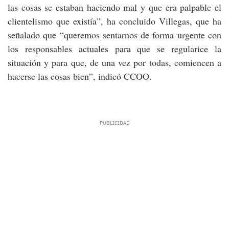
las cosas se estaban haciendo mal y que era palpable el
clientelismo que existía”, ha concluido Villegas, que ha
señalado que “queremos sentarnos de forma urgente con
los responsables actuales para que se regularice la
situación y para que, de una vez por todas, comiencen a
hacerse las cosas bien”, indicó CCOO.