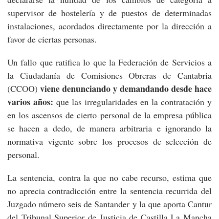
supervisor de hostelería y de puestos de determinadas
instalaciones, acordados directamente por la dirección a
favor de ciertas personas.
Un fallo que ratifica lo que la Federación de Servicios a
la Ciudadanía de Comisiones Obreras de Cantabria
viene denunciando y demandando desde hace
(CCOO)
varios años:
que las irregularidades en la contratación y
en los ascensos de cierto personal de la empresa pública
se hacen a dedo, de manera arbitraria e ignorando la
normativa vigente sobre los procesos de selección de
personal.
La sentencia, contra la que no cabe recurso, estima que
no aprecia contradicción entre la sentencia recurrida del
Juzgado número seis de Santander y la que aporta Cantur
del Tribunal Superior de Justicia de Castilla La Mancha