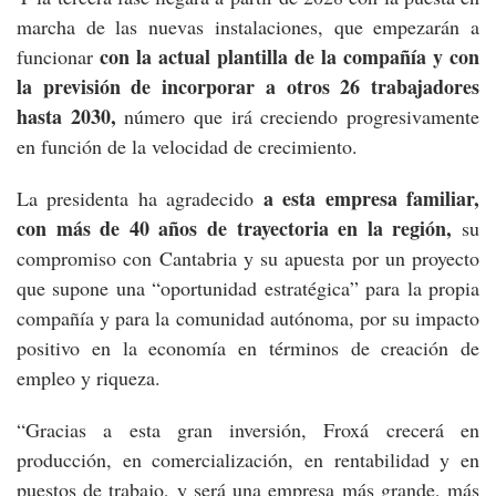
marcha de las nuevas instalaciones, que empezarán a
con la actual plantilla de la compañía y con
funcionar
la previsión de incorporar a otros 26 trabajadores
hasta 2030,
número que irá creciendo progresivamente
en función de la velocidad de crecimiento.
a esta empresa familiar,
La presidenta ha agradecido
con más de 40 años de trayectoria en la región,
su
compromiso con Cantabria y su apuesta por un proyecto
que supone una “oportunidad estratégica” para la propia
compañía y para la comunidad autónoma, por su impacto
positivo en la economía en términos de creación de
empleo y riqueza.
“Gracias a esta gran inversión, Froxá crecerá en
producción, en comercialización, en rentabilidad y en
puestos de trabajo, y será una empresa más grande, más