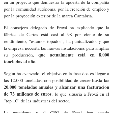
en un proyecto que demuestra la apuesta de la compañía
por la comunidad autónoma, por la creación de empleo y
por la proyección exterior de la marca Cantabria.
El consejero delegado de Froxá ha explicado que la
fábrica de Cartes está casi al 98 por ciento de su
rendimiento, “estamos topados”, ha puntualizado, y que
la empresa necesita las nuevas instalaciones para ampliar
que actualmente está en 8.000
su producción,
toneladas al año.
Según ha avanzado, el objetivo en la fase dos es llegar a
hasta las
las 12.000 toneladas, con posibilidad de crecer
20.000 toneladas anuales y alcanzar una facturación
de 73 millones de euros
, lo que situaría a Froxá en el
“top 10” de las industrias del sector.
La presidenta y el CEO de Froxá han estado