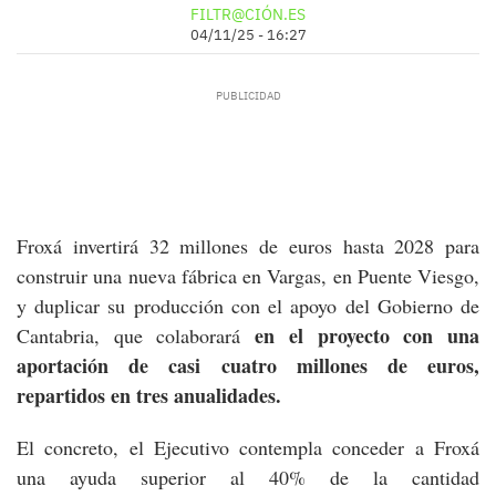
FILTR@CIÓN.ES
04/11/25 - 16:27
Froxá invertirá 32 millones de euros hasta 2028 para
construir una nueva fábrica en Vargas, en Puente Viesgo,
y duplicar su producción con el apoyo del Gobierno de
en el proyecto con una
Cantabria, que colaborará
aportación de casi cuatro millones de euros,
repartidos en tres anualidades.
El concreto, el Ejecutivo contempla conceder a Froxá
una ayuda superior al 40% de la cantidad