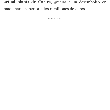
actual planta de Cartes,
gracias a un desembolso en
maquinaria superior a los 6 millones de euros.