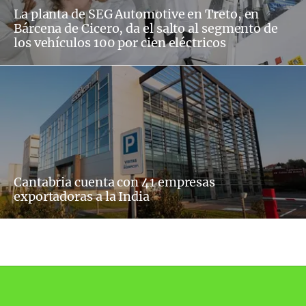
La planta de SEG Automotive en Treto, en
Bárcena de Cicero, da el salto al segmento de
los vehículos 100 por cien eléctricos
Cantabria cuenta con 41 empresas
exportadoras a la India