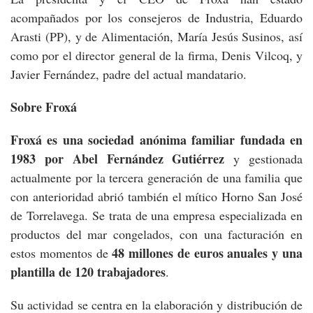
acompañados por los consejeros de Industria, Eduardo
Arasti (PP), y de Alimentación, María Jesús Susinos, así
como por el director general de la firma, Denis Vilcoq, y
Javier Fernández, padre del actual mandatario.
Sobre Froxá
Froxá es una sociedad anónima familiar fundada en
1983 por Abel Fernández Gutiérrez
y gestionada
actualmente por la tercera generación de una familia que
con anterioridad abrió también el mítico Horno San José
de Torrelavega. Se trata de una empresa especializada en
productos del mar congelados, con una facturación en
48 millones de euros anuales y una
estos momentos de
plantilla de 120 trabajadores
.
Su actividad se centra en la elaboración y distribución de