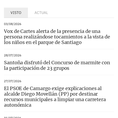
VISTO
ACTUAL
03/08/2026
Vox de Cartes alerta de la presencia de una
persona realizándose tocamientos a la vista de
los niños en el parque de Santiago
28/07/2026
Santoña disfrutó del Concurso de marmite con
la participación de 23 grupos
27/07/2026
El PSOE de Camargo exige explicaciones al
alcalde Diego Movellán (PP) por destinar
recursos municipales a limpiar una carretera
autonómica
31/07/2026