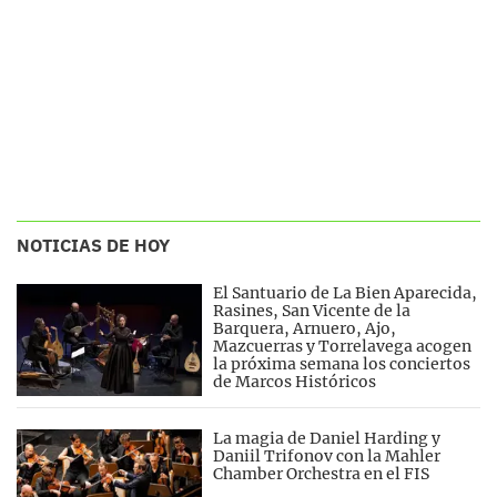
NOTICIAS DE HOY
El Santuario de La Bien Aparecida,
Rasines, San Vicente de la
Barquera, Arnuero, Ajo,
Mazcuerras y Torrelavega acogen
la próxima semana los conciertos
de Marcos Históricos
La magia de Daniel Harding y
Daniil Trifonov con la Mahler
Chamber Orchestra en el FIS