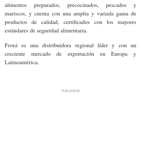
alimentos preparados, precocinados, pescados y
mariscos, y cuenta con una amplia y variada gama de
productos de calidad, certificados con los mayores
estándares de seguridad alimentaria.
Froxá es una distribuidora regional líder y con un
creciente mercado de exportación en Europa y
Latinoamérica.