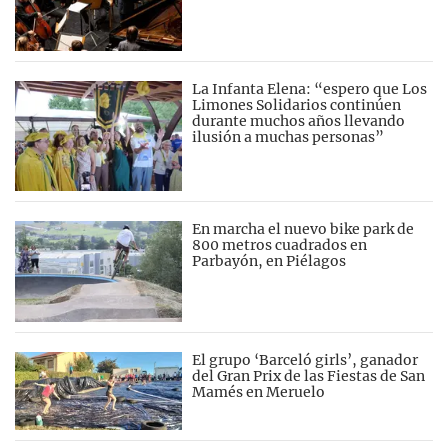
La Infanta Elena: “espero que Los
Limones Solidarios continúen
durante muchos años llevando
ilusión a muchas personas”
En marcha el nuevo bike park de
800 metros cuadrados en
Parbayón, en Piélagos
El grupo ‘Barceló girls’, ganador
del Gran Prix de las Fiestas de San
Mamés en Meruelo