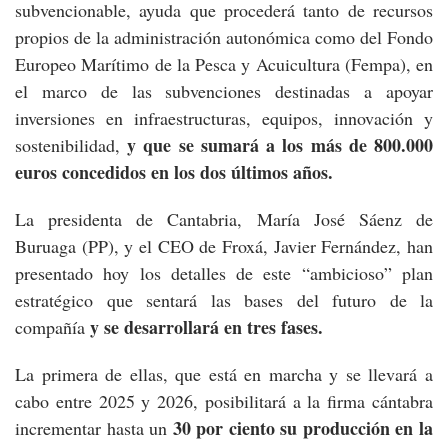
subvencionable, ayuda que procederá tanto de recursos
propios de la administración autonómica como del Fondo
Europeo Marítimo de la Pesca y Acuicultura (Fempa), en
el marco de las subvenciones destinadas a apoyar
inversiones en infraestructuras, equipos, innovación y
y que se sumará a los más de 800.000
sostenibilidad,
euros concedidos en los dos últimos años.
La presidenta de Cantabria, María José Sáenz de
Buruaga (PP), y el CEO de Froxá, Javier Fernández, han
presentado hoy los detalles de este “ambicioso” plan
estratégico que sentará las bases del futuro de la
y se desarrollará en tres fases.
compañía
La primera de ellas, que está en marcha y se llevará a
cabo entre 2025 y 2026, posibilitará a la firma cántabra
30 por ciento su producción en la
incrementar hasta un