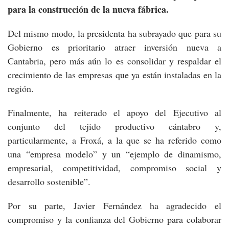
para la construcción de la nueva fábrica.
Del mismo modo, la presidenta ha subrayado que para su
Gobierno es prioritario atraer inversión nueva a
Cantabria, pero más aún lo es consolidar y respaldar el
crecimiento de las empresas que ya están instaladas en la
región.
Finalmente, ha reiterado el apoyo del Ejecutivo al
conjunto del tejido productivo cántabro y,
particularmente, a Froxá, a la que se ha referido como
una “empresa modelo” y un “ejemplo de dinamismo,
empresarial, competitividad, compromiso social y
desarrollo sostenible”.
Por su parte, Javier Fernández ha agradecido el
compromiso y la confianza del Gobierno para colaborar