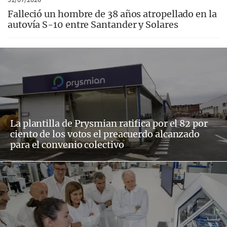
Falleció un hombre de 38 años atropellado en la
autovía S-10 entre Santander y Solares
La plantilla de Prysmian ratifica por el 82 por
ciento de los votos el preacuerdo alcanzado
para el convenio colectivo