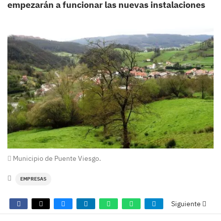
empezarán a funcionar las nuevas instalaciones
Municipio de Puente Viesgo.
EMPRESAS
Siguiente