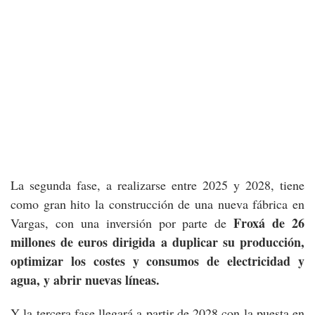
La segunda fase, a realizarse entre 2025 y 2028, tiene
como gran hito la construcción de una nueva fábrica en
Froxá de 26
Vargas, con una inversión por parte de
millones de euros dirigida a duplicar su producción,
optimizar los costes y consumos de electricidad y
agua, y abrir nuevas líneas.
Y la tercera fase llegará a partir de 2028 con la puesta en