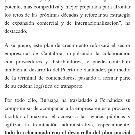
potente, más competitiva y mejor preparada para afrontar
los retos de las próximas décadas y reforzar su estrategia
de expansión comercial y de internacionalización”, ha
destacado.
A su juicio, este plan de crecimiento reforzará el sector
empresarial de Cantabria, impulsando la colaboración
con proveedores y distribuidores, y puede contribuir
también al desarrollo del Puerto de Santander, por medio
de la terminal de contenedores, pasando a formar parte
de su cadena logística de transporte.
Por todo ello, Buruaga ha trasladado a Fernández su
compromiso de acompañar a la empresa en este proceso,
facilitar al máximo el acceso a las ayudas públicas y
agilizar la tramitación administrativa, especialmente,
todo lo relacionado con el desarrollo del plan parcial