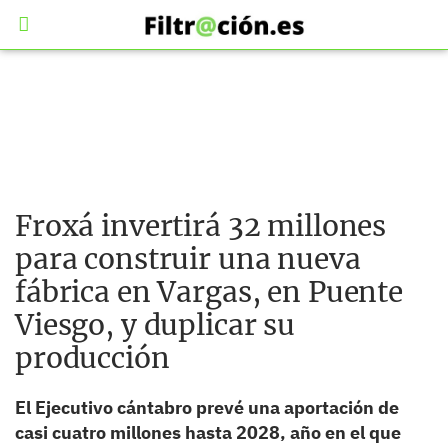
Froxá invertirá 32 millones
para construir una nueva
fábrica en Vargas, en Puente
Viesgo, y duplicar su
producción
El Ejecutivo cántabro prevé una aportación de
casi cuatro millones hasta 2028, año en el que