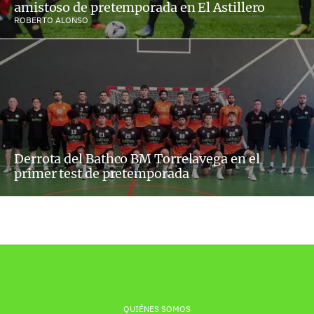
amistoso de pretemporada en El Astillero
ROBERTO ALONSO
Derrota del Bathco BM Torrelavega en el
primer test de pretemporada
QUIÉNES SOMOS