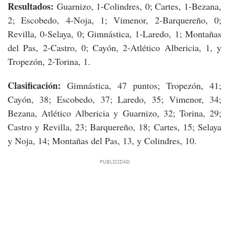
Resultados:
Guarnizo, 1-Colindres, 0; Cartes, 1-Bezana,
2; Escobedo, 4-Noja, 1; Vimenor, 2-Barquereño, 0;
Revilla, 0-Selaya, 0; Gimnástica, 1-Laredo, 1; Montañas
del Pas, 2-Castro, 0; Cayón, 2-Atlético Albericia, 1, y
Tropezón, 2-Torina, 1.
Clasificación:
Gimnástica, 47 puntos; Tropezón, 41;
Cayón, 38; Escobedo, 37; Laredo, 35; Vimenor, 34;
Bezana, Atlético Albericia y Guarnizo, 32; Torina, 29;
Castro y Revilla, 23; Barquereño, 18; Cartes, 15; Selaya
y Noja, 14; Montañas del Pas, 13, y Colindres, 10.