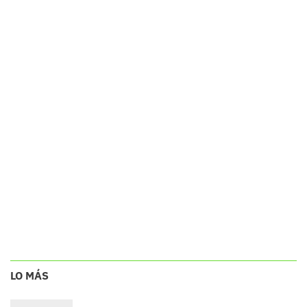
LO MÁS