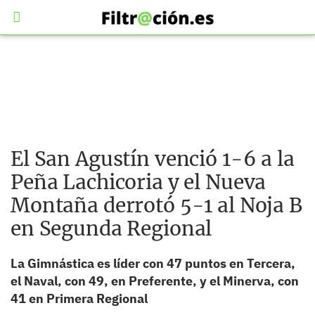
El San Agustín venció 1-6 a la
Peña Lachicoria y el Nueva
Montaña derrotó 5-1 al Noja B
en Segunda Regional
La Gimnástica es líder con 47 puntos en Tercera,
el Naval, con 49, en Preferente, y el Minerva, con
41 en Primera Regional