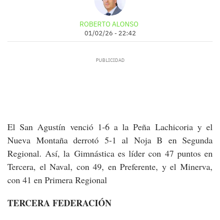
ROBERTO ALONSO
01/02/26 - 22:42
El San Agustín venció 1-6 a la Peña Lachicoria y el
Nueva Montaña derrotó 5-1 al Noja B en Segunda
Regional. Así, la Gimnástica es líder con 47 puntos en
Tercera, el Naval, con 49, en Preferente, y el Minerva,
con 41 en Primera Regional
TERCERA FEDERACIÓN