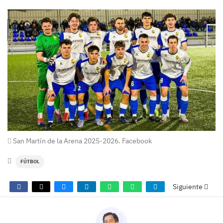
San Martín de la Arena 2025-2026. Facebook
FÚTBOL
Siguiente