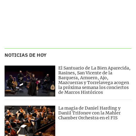
NOTICIAS DE HOY
El Santuario de La Bien Aparecida,
Rasines, San Vicente de la
Barquera, Arnuero, Ajo,
Mazcuerras y Torrelavega acogen
la próxima semana los conciertos
de Marcos Históricos
La magia de Daniel Harding y
Daniil Trifonov con la Mahler
Chamber Orchestra en el FIS