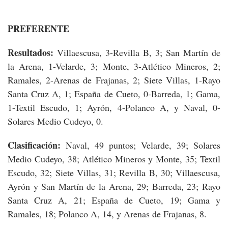
PREFERENTE
Resultados:
Villaescusa, 3-Revilla B, 3; San Martín de
la Arena, 1-Velarde, 3; Monte, 3-Atlético Mineros, 2;
Ramales, 2-Arenas de Frajanas, 2; Siete Villas, 1-Rayo
Santa Cruz A, 1; España de Cueto, 0-Barreda, 1; Gama,
1-Textil Escudo, 1; Ayrón, 4-Polanco A, y Naval, 0-
Solares Medio Cudeyo, 0.
Clasificación:
Naval, 49 puntos; Velarde, 39; Solares
Medio Cudeyo, 38; Atlético Mineros y Monte, 35; Textil
Escudo, 32; Siete Villas, 31; Revilla B, 30; Villaescusa,
Ayrón y San Martín de la Arena, 29; Barreda, 23; Rayo
Santa Cruz A, 21; España de Cueto, 19; Gama y
Ramales, 18; Polanco A, 14, y Arenas de Frajanas, 8.