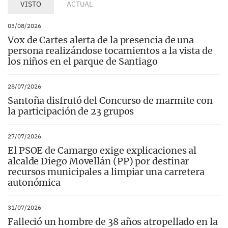
VISTO
ACTUAL
03/08/2026
Vox de Cartes alerta de la presencia de una
persona realizándose tocamientos a la vista de
los niños en el parque de Santiago
28/07/2026
Santoña disfrutó del Concurso de marmite con
la participación de 23 grupos
27/07/2026
El PSOE de Camargo exige explicaciones al
alcalde Diego Movellán (PP) por destinar
recursos municipales a limpiar una carretera
autonómica
31/07/2026
Falleció un hombre de 38 años atropellado en la