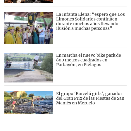
La Infanta Elena: “espero que Los
Limones Solidarios continúen
durante muchos años llevando
ilusión a muchas personas”
En marcha el nuevo bike park de
800 metros cuadrados en
Parbayón, en Piélagos
El grupo ‘Barceló girls’, ganador
del Gran Prix de las Fiestas de San
Mamés en Meruelo