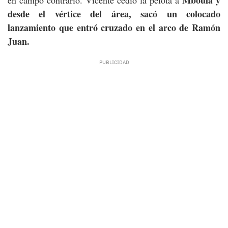
desde el vértice del área, sacó un colocado
lanzamiento que entró cruzado en el arco de Ramón
Juan.