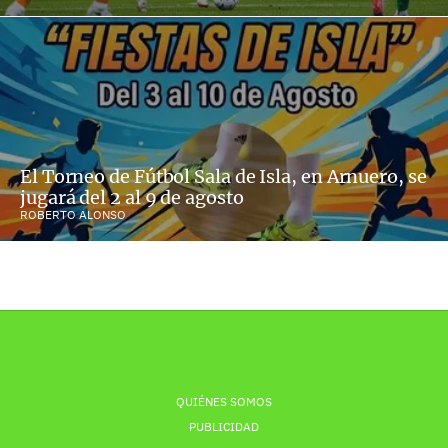
El Torneo de Fútbol Sala de Isla, en Arnuero, se
jugará del 2 al 9 de agosto
ROBERTO ALONSO
QUIÉNES SOMOS
PUBLICIDAD