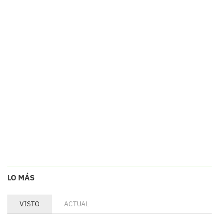
LO MÁS
VISTO
ACTUAL