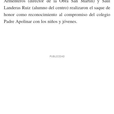
Armenteros (director de la Obra San Martín) y Saúl
Landeras Ruiz (alumno del centro) realizaron el saque de
honor como reconocimiento al compromiso del colegio
Padre Apolinar con los niños y jóvenes.