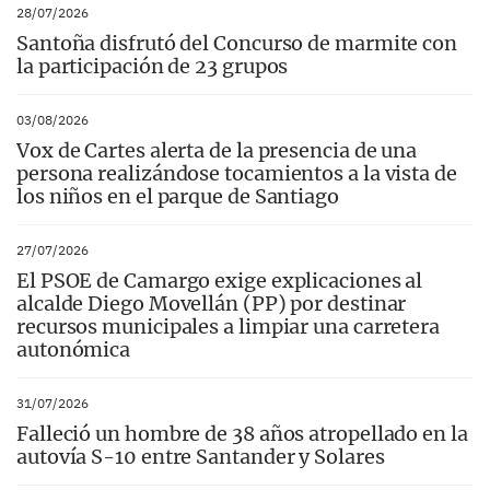
28/07/2026
Santoña disfrutó del Concurso de marmite con
la participación de 23 grupos
03/08/2026
Vox de Cartes alerta de la presencia de una
persona realizándose tocamientos a la vista de
los niños en el parque de Santiago
27/07/2026
El PSOE de Camargo exige explicaciones al
alcalde Diego Movellán (PP) por destinar
recursos municipales a limpiar una carretera
autonómica
31/07/2026
Falleció un hombre de 38 años atropellado en la
autovía S-10 entre Santander y Solares