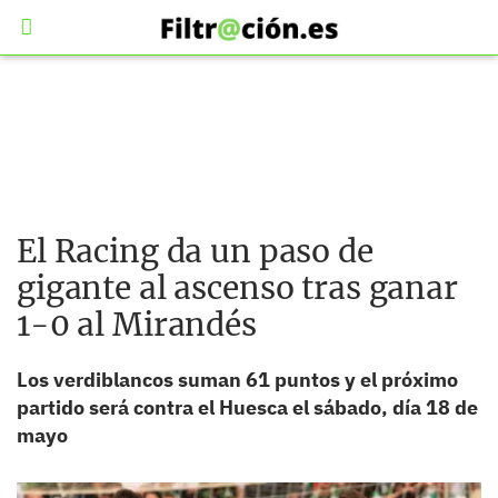
El Racing da un paso de
gigante al ascenso tras ganar
1-0 al Mirandés
Los verdiblancos suman 61 puntos y el próximo
partido será contra el Huesca el sábado, día 18 de
mayo