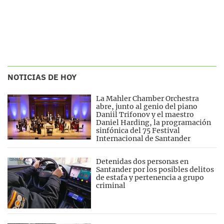
NOTICIAS DE HOY
La Mahler Chamber Orchestra
abre, junto al genio del piano
Daniil Trifonov y el maestro
Daniel Harding, la programación
sinfónica del 75 Festival
Internacional de Santander
Detenidas dos personas en
Santander por los posibles delitos
de estafa y pertenencia a grupo
criminal