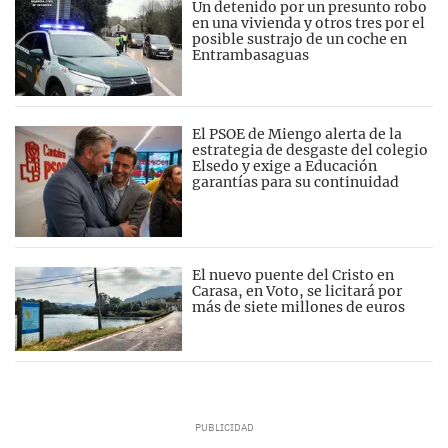
Un detenido por un presunto robo
en una vivienda y otros tres por el
posible sustrajo de un coche en
Entrambasaguas
El PSOE de Miengo alerta de la
estrategia de desgaste del colegio
Elsedo y exige a Educación
garantías para su continuidad
El nuevo puente del Cristo en
Carasa, en Voto, se licitará por
más de siete millones de euros