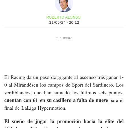
ROBERTO ALONSO
11/05/24 - 20:12
El Racing da un paso de gigante al ascenso tras ganar 1-
0 al Mirandésen los campos de Sport del Sardinero. Los
verdiblancos, que han sumado los últimos seis puntos,
cuentan con 61 en su casillero a falta de nueve
para el
final de LaLiga Hypermotion.
El sueño de jugar la promoción hacia la élite del