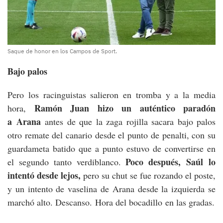
Saque de honor en los Campos de Sport.
Bajo palos
Pero los racinguistas salieron en tromba y a la media
Ramón Juan hizo un auténtico paradón
hora,
a Arana
antes de que la zaga rojilla sacara bajo palos
otro remate del canario desde el punto de penalti, con su
guardameta batido que a punto estuvo de convertirse en
Poco después, Saúl lo
el segundo tanto verdiblanco.
intentó desde lejos,
pero su chut se fue rozando el poste,
y un intento de vaselina de Arana desde la izquierda se
marchó alto. Descanso. Hora del bocadillo en las gradas.