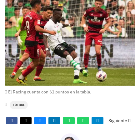
El Racing cuenta con 61 puntos en la tabla.
FÚTBOL
Siguiente