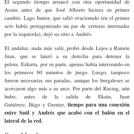
El segundo tiempo arrancó con otra oportunidad de
Arana antes de que José Alberto hiciera su primer
cambio. Lago Junior, que salió ovacionado (en el primer
acto había protagonizado un par de certeras internadas
por la izquierda), dejó su sitio a Andrés.
El andaluz, nada más salir, probó desde Lejos a Ramón
Juan, que se lanzó a su derecha para detener la
pelota. Ezkieta, por su parte, apenas había intervenido en
los primeros 60 minutos de juego. Luego, tampoco
fueron necesarias sus paradas, aunque los burgaleses se
acercaron algo más a su arco. Por parte del Racing, aún
hubo, antes de la salida de Ekain, Juan
tiempo para una conexión
Gutiérrez, Íñigo y Grenier,
entre Saúl y Andrés que acabó con el balón en el
lateral de la red.