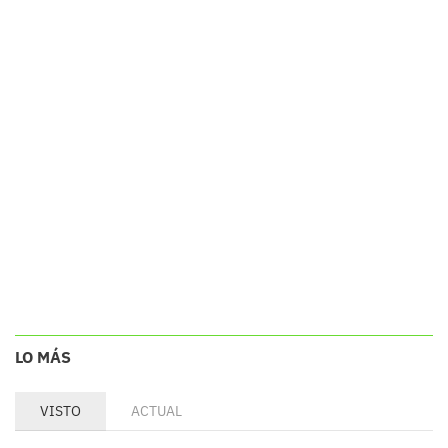
LO MÁS
VISTO
ACTUAL