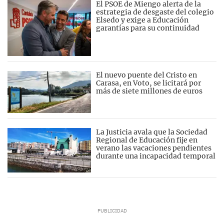
El PSOE de Miengo alerta de la
estrategia de desgaste del colegio
Elsedo y exige a Educación
garantías para su continuidad
El nuevo puente del Cristo en
Carasa, en Voto, se licitará por
más de siete millones de euros
La Justicia avala que la Sociedad
Regional de Educación fije en
verano las vacaciones pendientes
durante una incapacidad temporal