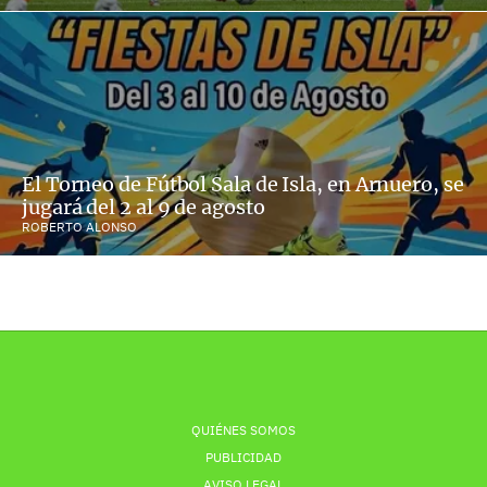
El Torneo de Fútbol Sala de Isla, en Arnuero, se
jugará del 2 al 9 de agosto
ROBERTO ALONSO
QUIÉNES SOMOS
PUBLICIDAD
AVISO LEGAL