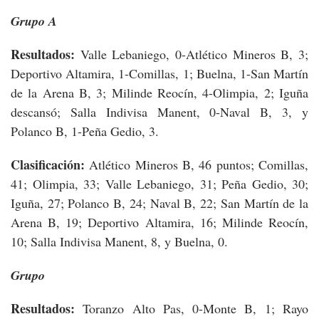
Grupo A
Resultados:
Valle Lebaniego, 0-Atlético Mineros B, 3;
Deportivo Altamira, 1-Comillas, 1; Buelna, 1-San Martín
de la Arena B, 3; Milinde Reocín, 4-Olimpia, 2; Iguña
descansó; Salla Indivisa Manent, 0-Naval B, 3, y
Polanco B, 1-Peña Gedio, 3.
Clasificación:
Atlético Mineros B, 46 puntos; Comillas,
41; Olimpia, 33; Valle Lebaniego, 31; Peña Gedio, 30;
Iguña, 27; Polanco B, 24; Naval B, 22; San Martín de la
Arena B, 19; Deportivo Altamira, 16; Milinde Reocín,
10; Salla Indivisa Manent, 8, y Buelna, 0.
Grupo
Resultados:
Toranzo Alto Pas, 0-Monte B, 1; Rayo