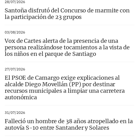
28/07/2026
Santoña disfrutó del Concurso de marmite con
la participación de 23 grupos
03/08/2026
Vox de Cartes alerta de la presencia de una
persona realizándose tocamientos a la vista de
los niños en el parque de Santiago
27/07/2026
El PSOE de Camargo exige explicaciones al
alcalde Diego Movellán (PP) por destinar
recursos municipales a limpiar una carretera
autonómica
31/07/2026
Falleció un hombre de 38 años atropellado en la
autovía S-10 entre Santander y Solares