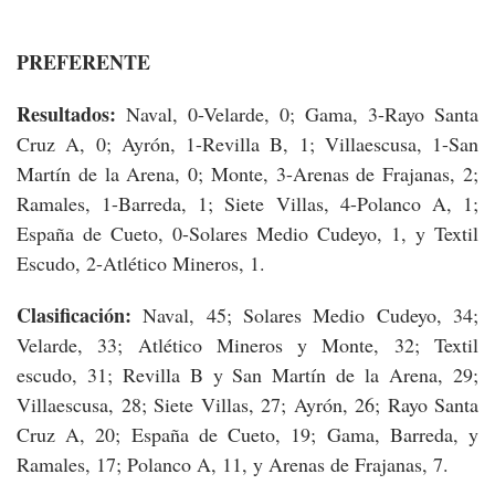
PREFERENTE
Resultados:
Naval, 0-Velarde, 0; Gama, 3-Rayo Santa
Cruz A, 0; Ayrón, 1-Revilla B, 1; Villaescusa, 1-San
Martín de la Arena, 0; Monte, 3-Arenas de Frajanas, 2;
Ramales, 1-Barreda, 1; Siete Villas, 4-Polanco A, 1;
España de Cueto, 0-Solares Medio Cudeyo, 1, y Textil
Escudo, 2-Atlético Mineros, 1.
Clasificación:
Naval, 45; Solares Medio Cudeyo, 34;
Velarde, 33; Atlético Mineros y Monte, 32; Textil
escudo, 31; Revilla B y San Martín de la Arena, 29;
Villaescusa, 28; Siete Villas, 27; Ayrón, 26; Rayo Santa
Cruz A, 20; España de Cueto, 19; Gama, Barreda, y
Ramales, 17; Polanco A, 11, y Arenas de Frajanas, 7.