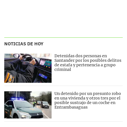
NOTICIAS DE HOY
Detenidas dos personas en
Santander por los posibles delitos
de estafa y pertenencia a grupo
criminal
Un detenido por un presunto robo
en una vivienda y otros tres por el
posible sustrajo de un coche en
Entrambasaguas