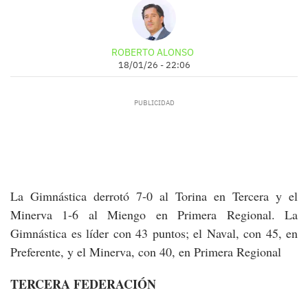
ROBERTO ALONSO
18/01/26 - 22:06
La Gimnástica derrotó 7-0 al Torina en Tercera y el
Minerva 1-6 al Miengo en Primera Regional. La
Gimnástica es líder con 43 puntos; el Naval, con 45, en
Preferente, y el Minerva, con 40, en Primera Regional
TERCERA FEDERACIÓN