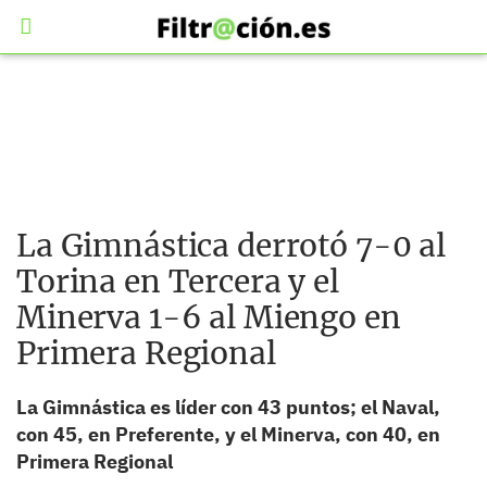
La Gimnástica derrotó 7-0 al
Torina en Tercera y el
Minerva 1-6 al Miengo en
Primera Regional
La Gimnástica es líder con 43 puntos; el Naval,
con 45, en Preferente, y el Minerva, con 40, en
Primera Regional