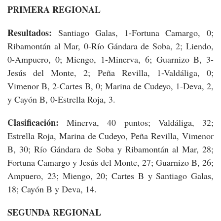
PRIMERA REGIONAL
Resultados:
Santiago Galas, 1-Fortuna Camargo, 0;
Ribamontán al Mar, 0-Río Gándara de Soba, 2; Liendo,
0-Ampuero, 0; Miengo, 1-Minerva, 6; Guarnizo B, 3-
Jesús del Monte, 2; Peña Revilla, 1-Valdáliga, 0;
Vimenor B, 2-Cartes B, 0; Marina de Cudeyo, 1-Deva, 2,
y Cayón B, 0-Estrella Roja, 3.
Clasificación:
Minerva, 40 puntos; Valdáliga, 32;
Estrella Roja, Marina de Cudeyo, Peña Revilla, Vimenor
B, 30; Río Gándara de Soba y Ribamontán al Mar, 28;
Fortuna Camargo y Jesús del Monte, 27; Guarnizo B, 26;
Ampuero, 23; Miengo, 20; Cartes B y Santiago Galas,
18; Cayón B y Deva, 14.
SEGUNDA REGIONAL