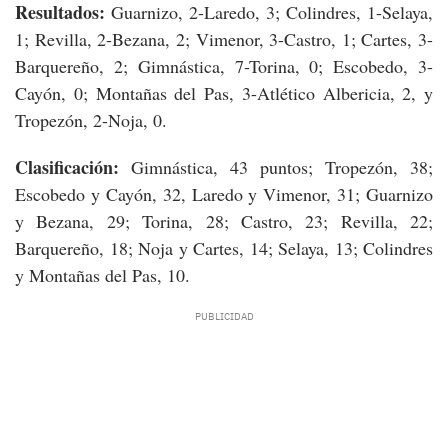
Resultados:
Guarnizo, 2-Laredo, 3; Colindres, 1-Selaya,
1; Revilla, 2-Bezana, 2; Vimenor, 3-Castro, 1; Cartes, 3-
Barquereño, 2; Gimnástica, 7-Torina, 0; Escobedo, 3-
Cayón, 0; Montañas del Pas, 3-Atlético Albericia, 2, y
Tropezón, 2-Noja, 0.
Clasificación:
Gimnástica, 43 puntos; Tropezón, 38;
Escobedo y Cayón, 32, Laredo y Vimenor, 31; Guarnizo
y Bezana, 29; Torina, 28; Castro, 23; Revilla, 22;
Barquereño, 18; Noja y Cartes, 14; Selaya, 13; Colindres
y Montañas del Pas, 10.