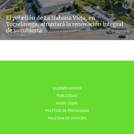
El pabellón de La Habana Vieja, en
Torrelavega, afrontará la renovación integral
de su cubierta
QUIÉNES SOMOS
PUBLICIDAD
AVISO LEGAL
POLÍTICA DE PRIVACIDAD
POLÍTICA DE COOKIES