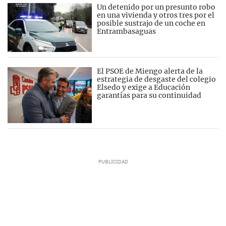
Un detenido por un presunto robo
en una vivienda y otros tres por el
posible sustrajo de un coche en
Entrambasaguas
El PSOE de Miengo alerta de la
estrategia de desgaste del colegio
Elsedo y exige a Educación
garantías para su continuidad