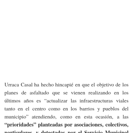
Urraca Casal ha hecho hincapié en que el objetivo de los
planes de asfaltado que se vienen realizando en los
últimos años es “actualizar las infraestructuras viales
tanto en el centro como en los barrios y pueblos del
municipio” atendiendo, como en esta ocasión, a las
“prioridades” planteadas por asociaciones, colectivos,
particulares, y detectadas por el Servicio Municipal