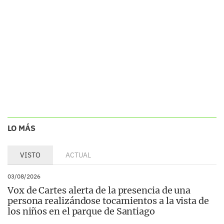
LO MÁS
VISTO
ACTUAL
03/08/2026
Vox de Cartes alerta de la presencia de una
persona realizándose tocamientos a la vista de
los niños en el parque de Santiago