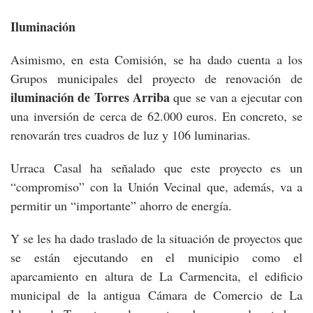
Iluminación
Asimismo, en esta Comisión, se ha dado cuenta a los
Grupos municipales del proyecto de renovación de
iluminación de Torres Arriba
que se van a ejecutar con
una inversión de cerca de 62.000 euros. En concreto, se
renovarán tres cuadros de luz y 106 luminarias.
Urraca Casal ha señalado que este proyecto es un
“compromiso” con la Unión Vecinal que, además, va a
permitir un “importante” ahorro de energía.
Y se les ha dado traslado de la situación de proyectos que
se están ejecutando en el municipio como el
aparcamiento en altura de La Carmencita, el edificio
municipal de la antigua Cámara de Comercio de La