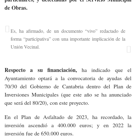
de Obras.
Es, ha afirmado, de un documento “vivo” redactado de
forma “participativa” con una importante implicación de la
Unión Vecinal.
Respecto a su financiación,
ha indicado que el
Ayuntamiento optará a la convocatoria de ayudas del
70/30 del Gobierno de Cantabria dentro del Plan de
Inversiones Municipales (que este año se ha anunciado
que será del 80/20), con este proyecto.
En el Plan de Asfaltado de 2023, ha recordado, la
inversión ascendió a 400.000 euros; y en 2022 la
inversión fue de 650.000 euros.