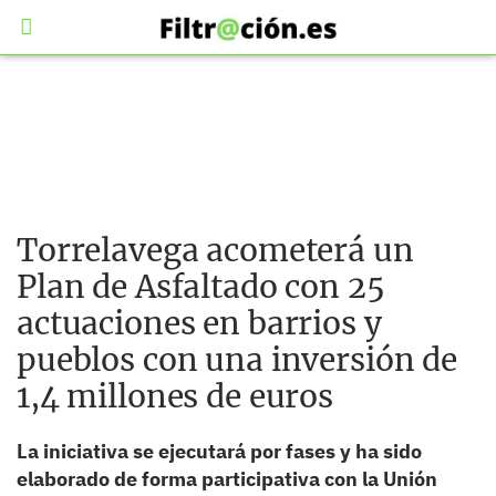
Torrelavega acometerá un
Plan de Asfaltado con 25
actuaciones en barrios y
pueblos con una inversión de
1,4 millones de euros
La iniciativa se ejecutará por fases y ha sido
elaborado de forma participativa con la Unión