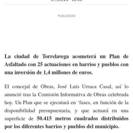
La ciudad de Torrelavega acometerá un Plan de
Asfaltado con 25 actuaciones en barrios y pueblos con
una inversión de 1,4 millones de euros.
El concejal de Obras, José Luis Urraca Casal, así lo
anunció tras la Comisión Informativa de Obras celebrada
hoy. Un Plan que se ejecutará en ‘fases, en función de la
disponibilidad presupuestaria, y que actuará en una
50.415 metros
cuadrados
distribuidos
superficie de
por los diferentes barrios y pueblos del municipio.