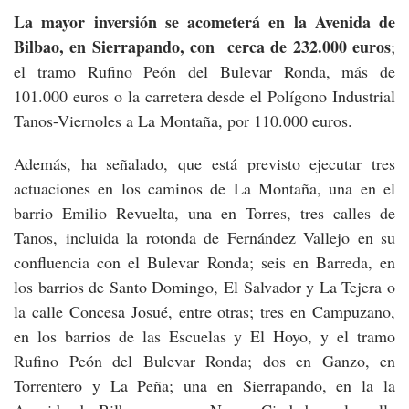
La mayor inversión se acometerá en la Avenida de
Bilbao, en Sierrapando, con cerca de 232.000 euros
;
el tramo Rufino Peón del Bulevar Ronda, más de
101.000 euros o la carretera desde el Polígono Industrial
Tanos-Viernoles a La Montaña, por 110.000 euros.
Además, ha señalado, que está previsto ejecutar tres
actuaciones en los caminos de La Montaña, una en el
barrio Emilio Revuelta, una en Torres, tres calles de
Tanos, incluida la rotonda de Fernández Vallejo en su
confluencia con el Bulevar Ronda; seis en Barreda, en
los barrios de Santo Domingo, El Salvador y La Tejera o
la calle Concesa Josué, entre otras; tres en Campuzano,
en los barrios de las Escuelas y El Hoyo, y el tramo
Rufino Peón del Bulevar Ronda; dos en Ganzo, en
Torrentero y La Peña; una en Sierrapando, en la la