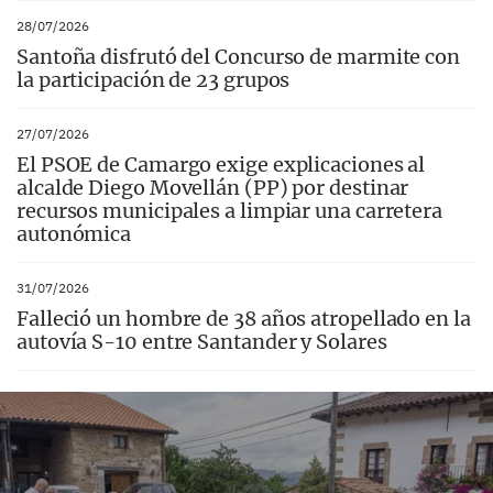
28/07/2026
Santoña disfrutó del Concurso de marmite con
la participación de 23 grupos
27/07/2026
El PSOE de Camargo exige explicaciones al
alcalde Diego Movellán (PP) por destinar
recursos municipales a limpiar una carretera
autonómica
31/07/2026
Falleció un hombre de 38 años atropellado en la
autovía S-10 entre Santander y Solares