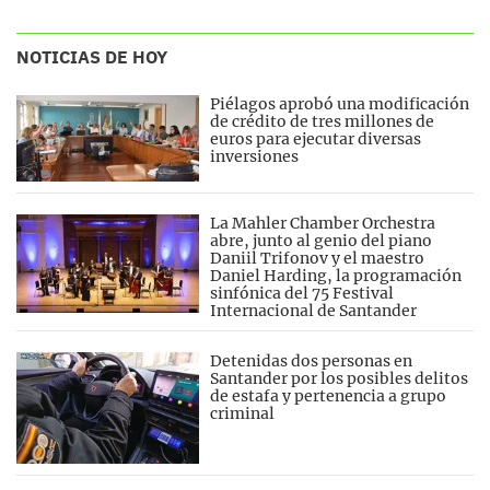
NOTICIAS DE HOY
Piélagos aprobó una modificación
de crédito de tres millones de
euros para ejecutar diversas
inversiones
La Mahler Chamber Orchestra
abre, junto al genio del piano
Daniil Trifonov y el maestro
Daniel Harding, la programación
sinfónica del 75 Festival
Internacional de Santander
Detenidas dos personas en
Santander por los posibles delitos
de estafa y pertenencia a grupo
criminal