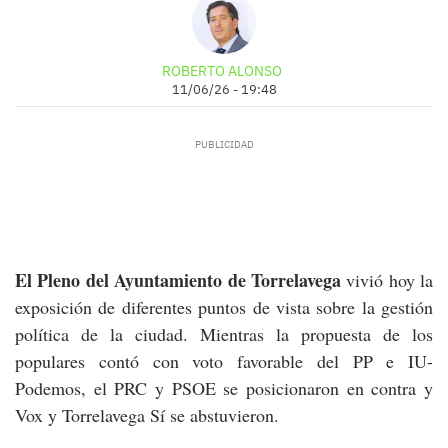
ROBERTO ALONSO
11/06/26 - 19:48
El Pleno del Ayuntamiento de Torrelavega
vivió hoy la
exposición de diferentes puntos de vista sobre la gestión
política de la ciudad. Mientras la propuesta de los
populares contó con voto favorable del PP e IU-
Podemos, el PRC y PSOE se posicionaron en contra y
Vox y Torrelavega Sí se abstuvieron.