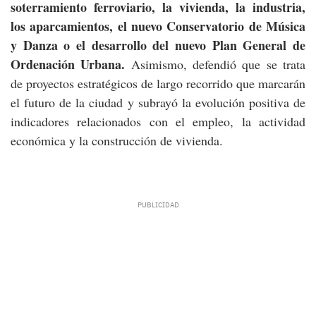
soterramiento ferroviario, la vivienda, la industria,
los aparcamientos, el nuevo Conservatorio de Música
y Danza o el desarrollo del nuevo Plan General de
Ordenación Urbana.
Asimismo, defendió que se trata
de proyectos estratégicos de largo recorrido que marcarán
el futuro de la ciudad y subrayó la evolución positiva de
indicadores relacionados con el empleo, la actividad
económica y la construcción de vivienda.