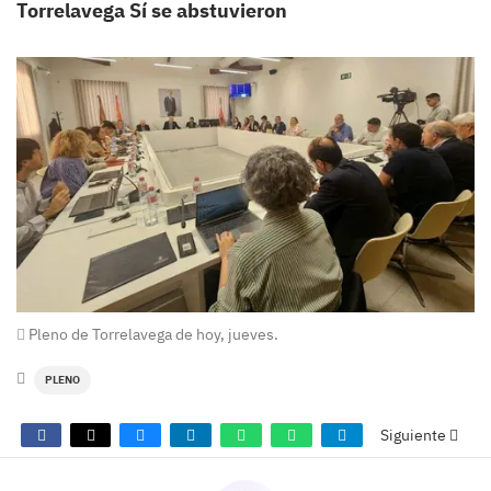
Torrelavega Sí se abstuvieron
Pleno de Torrelavega de hoy, jueves.
PLENO
Siguiente