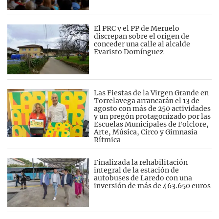
El PRC y el PP de Meruelo
discrepan sobre el origen de
conceder una calle al alcalde
Evaristo Domínguez
Las Fiestas de la Virgen Grande en
Torrelavega arrancarán el 13 de
agosto con más de 250 actividades
y un pregón protagonizado por las
Escuelas Municipales de Folclore,
Arte, Música, Circo y Gimnasia
Rítmica
Finalizada la rehabilitación
integral de la estación de
autobuses de Laredo con una
inversión de más de 463.650 euros