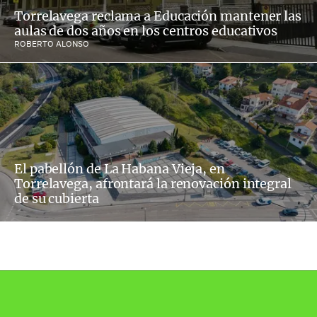
Torrelavega reclama a Educación mantener las
aulas de dos años en los centros educativos
ROBERTO ALONSO
El pabellón de La Habana Vieja, en
Torrelavega, afrontará la renovación integral
de su cubierta