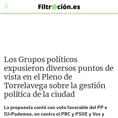
Los Grupos políticos
expusieron diversos puntos de
vista en el Pleno de
Torrelavega sobre la gestión
política de la ciudad
La propuesta contó con voto favorable del PP e
IU-Podemos, en contra el PRC y PSOE y Vox y