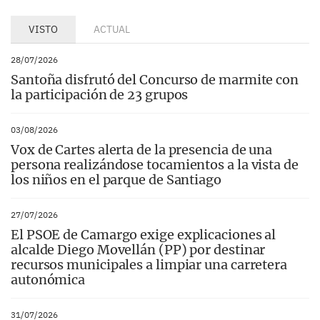
VISTO
ACTUAL
28/07/2026
Santoña disfrutó del Concurso de marmite con
la participación de 23 grupos
03/08/2026
Vox de Cartes alerta de la presencia de una
persona realizándose tocamientos a la vista de
los niños en el parque de Santiago
27/07/2026
El PSOE de Camargo exige explicaciones al
alcalde Diego Movellán (PP) por destinar
recursos municipales a limpiar una carretera
autonómica
31/07/2026