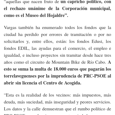
un capricho político, con
“aquellas que nacen fruto de
el rechazo unánime de la Corporación municipal,
como es el Museo del Hojaldre”.
Vargas también ha enumerado todos los fondos que la
ciudad ha perdido por errores de tramitación o por no
solicitarlos y, entre ellos, están: los fondos Edusi, los
fondos EDIL, las ayudas para el comercio, el empleo e
igualdad, e incluso proyectos sin tramitar desde hace tres
A
años como el circuito de Mountain Bike de Río Cabo.
esto se suma la multa de 18.000 euros que pagarán los
torrelaveguenses por la imprudencia de PRC-PSOE al
abrir sin licencia el Centro de Acogida.
“Esta es la realidad de los vecinos: más impuestos, más
deuda, más suciedad, más inseguridad y peores servicios.
Los datos y la calle demuestran que el rumbo político de