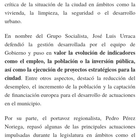
crítica de la situación de la ciudad en ámbitos como la
vivienda, la limpieza, la seguridad o el desarrollo
urbano.
En nombre del Grupo Socialista, José Luis Urraca
defendió la gestión desarrollada por el equipo de
valor la evolución de indicadores
Gobierno y puso en
como el empleo, la población o la inversión pública,
así como la ejecución de proyectos estratégicos para la
ciudad
. Entre otros aspectos, destacó la reducción del
desempleo, el incremento de la población y la captación
de financiación europea para el desarrollo de actuaciones
en el municipio.
Por su parte, el portavoz regionalista, Pedro Pérez
Noriega, repasó algunas de las principales actuaciones
impulsadas durante la legislatura en ámbitos como el