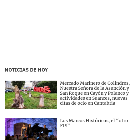
NOTICIAS DE HOY
Mercado Marinero de Colindres,
Nuestra Señora de la Asunción y
San Roque en Cayón y Polanco y
actividades en Suances, nuevas
citas de ocio en Cantabria
Los Marcos Históricos, el “otro
FIS”