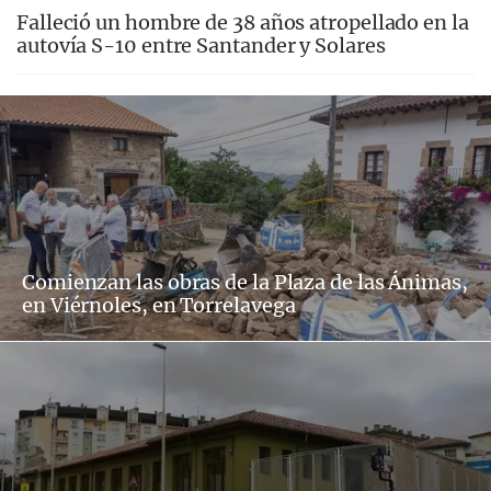
Falleció un hombre de 38 años atropellado en la
autovía S-10 entre Santander y Solares
Comienzan las obras de la Plaza de las Ánimas,
en Viérnoles, en Torrelavega