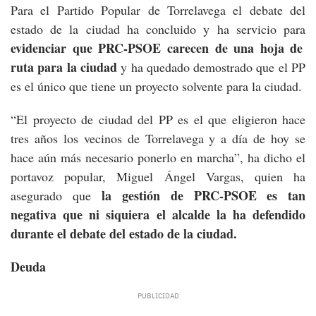
Para el Partido Popular de Torrelavega el debate del
estado de la ciudad ha concluido y ha servicio para
evidenciar que PRC-PSOE carecen de una hoja de
ruta para la ciudad
y ha quedado demostrado que el PP
es el único que tiene un proyecto solvente para la ciudad.
“El proyecto de ciudad del PP es el que eligieron hace
tres años los vecinos de Torrelavega y a día de hoy se
hace aún más necesario ponerlo en marcha”, ha dicho el
portavoz popular, Miguel Ángel Vargas, quien ha
la gestión de PRC-PSOE es tan
asegurado que
negativa que ni siquiera el alcalde la ha defendido
durante el debate del estado de la ciudad.
Deuda