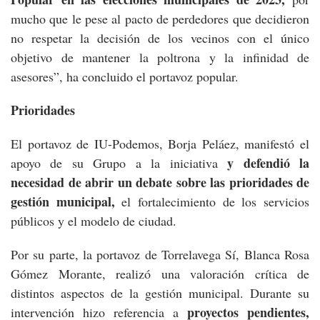
mucho que le pese al pacto de perdedores que decidieron
no respetar la decisión de los vecinos con el único
objetivo de mantener la poltrona y la infinidad de
asesores”, ha concluido el portavoz popular.
Prioridades
El portavoz de IU-Podemos, Borja Peláez, manifestó el
y defendió la
apoyo de su Grupo a la iniciativa
necesidad de abrir un debate sobre las prioridades de
gestión municipal,
el fortalecimiento de los servicios
públicos y el modelo de ciudad.
Por su parte, la portavoz de Torrelavega Sí, Blanca Rosa
Gómez Morante, realizó una valoración crítica de
distintos aspectos de la gestión municipal. Durante su
proyectos pendientes,
intervención hizo referencia a