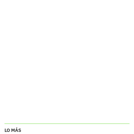
LO MÁS