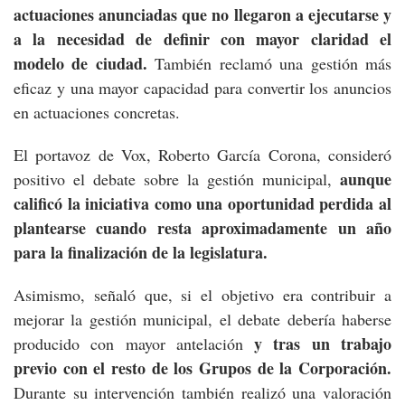
actuaciones anunciadas que no llegaron a ejecutarse y
a la necesidad de definir con mayor claridad el
modelo de ciudad.
También reclamó una gestión más
eficaz y una mayor capacidad para convertir los anuncios
en actuaciones concretas.
El portavoz de Vox, Roberto García Corona, consideró
aunque
positivo el debate sobre la gestión municipal,
calificó la iniciativa como una oportunidad perdida al
plantearse cuando resta aproximadamente un año
para la finalización de la legislatura.
Asimismo, señaló que, si el objetivo era contribuir a
mejorar la gestión municipal, el debate debería haberse
y tras un trabajo
producido con mayor antelación
previo con el resto de los Grupos de la Corporación.
Durante su intervención también realizó una valoración