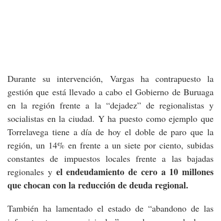
Durante su intervención, Vargas ha contrapuesto la
gestión que está llevado a cabo el Gobierno de Buruaga
en la región frente a la “dejadez” de regionalistas y
socialistas en la ciudad. Y ha puesto como ejemplo que
Torrelavega tiene a día de hoy el doble de paro que la
región, un 14% en frente a un siete por ciento, subidas
constantes de impuestos locales frente a las bajadas
el endeudamiento de cero a 10 millones
regionales y
que chocan con la reducción de deuda regional.
También ha lamentado el estado de “abandono de las