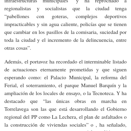
infraestructuras municipales” y ha reprochado a
regionalistas y socialistas que la ciudad tenga
“pabellones con goteras, complejos deportivos
impracticables y sin agua caliente, policías que se tienen
que cambiar en los pasillos de la comisaria, suciedad por
toda la ciudad y el incremento de la delincuencia, entre
otras cosas”.
Además, el portavoz ha recordado el interminable listado
de actuaciones eternamente prometidas y que siguen
esperando como: el Palacio Municipal, la reforma del
Ferial, el soterramiento, el parque Manuel Barquín y la
ampliación de los locales de ensayo, o la Tecnoteca. Y ha
destacado que “las únicas obras en marcha en
Torrelavega son las que está desarrollando el Gobierno
regional del PP como La Lechera, el plan de asfaltados o
la construcción de viviendas sociales” o , ha señalado,