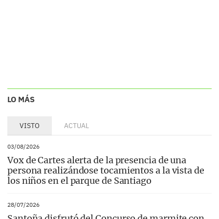
LO MÁS
VISTO
ACTUAL
03/08/2026
Vox de Cartes alerta de la presencia de una
persona realizándose tocamientos a la vista de
los niños en el parque de Santiago
28/07/2026
Santoña disfrutó del Concurso de marmite con