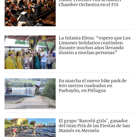
Chamber Orchestra en el FIS
La Infanta Elena: “espero que Los
Limones Solidarios continúen
durante muchos años llevando
ilusión a muchas personas”
En marcha el nuevo bike park de
800 metros cuadrados en
Parbayón, en Piélagos
El grupo ‘Barceló girls’, ganador
del Gran Prix de las Fiestas de San
Mamés en Meruelo