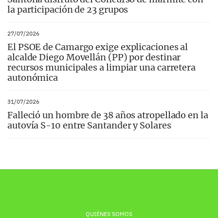
la participación de 23 grupos
27/07/2026
El PSOE de Camargo exige explicaciones al
alcalde Diego Movellán (PP) por destinar
recursos municipales a limpiar una carretera
autonómica
31/07/2026
Falleció un hombre de 38 años atropellado en la
autovía S-10 entre Santander y Solares
QUIÉNES SOMOS