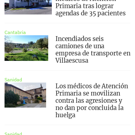
Primaria tras lograr
agendas de 35 pacientes
Cantabria
Incendiados seis
camiones de una
empresa de transporte en
Villaescusa
Sanidad
Los médicos de Atención
Primaria se movilizan
contra las agresiones y
no dan por concluida la
huelga
Sanidad