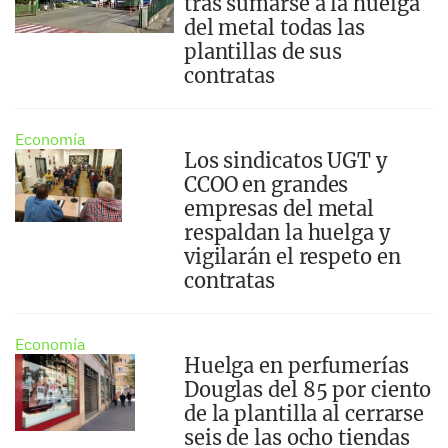
tras sumarse a la huelga
del metal todas las
plantillas de sus
contratas
Economía
Los sindicatos UGT y
CCOO en grandes
empresas del metal
respaldan la huelga y
vigilarán el respeto en
contratas
Economía
Huelga en perfumerías
Douglas del 85 por ciento
de la plantilla al cerrarse
seis de las ocho tiendas