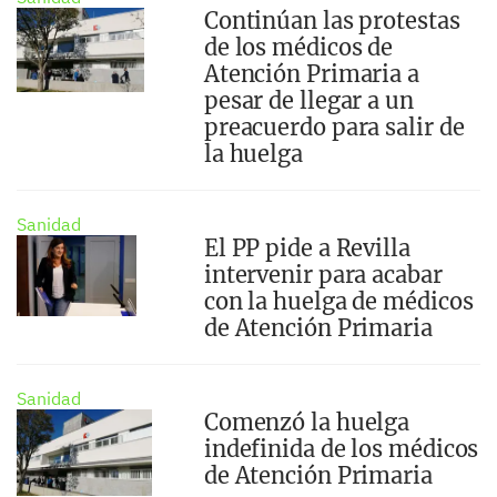
Continúan las protestas
de los médicos de
Atención Primaria a
pesar de llegar a un
preacuerdo para salir de
la huelga
Sanidad
El PP pide a Revilla
intervenir para acabar
con la huelga de médicos
de Atención Primaria
Sanidad
Comenzó la huelga
indefinida de los médicos
de Atención Primaria