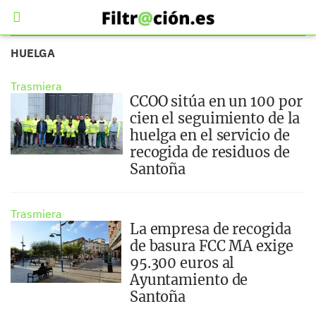
HUELGA
Trasmiera
CCOO sitúa en un 100 por
cien el seguimiento de la
huelga en el servicio de
recogida de residuos de
Santoña
Trasmiera
La empresa de recogida
de basura FCC MA exige
95.300 euros al
Ayuntamiento de
Santoña