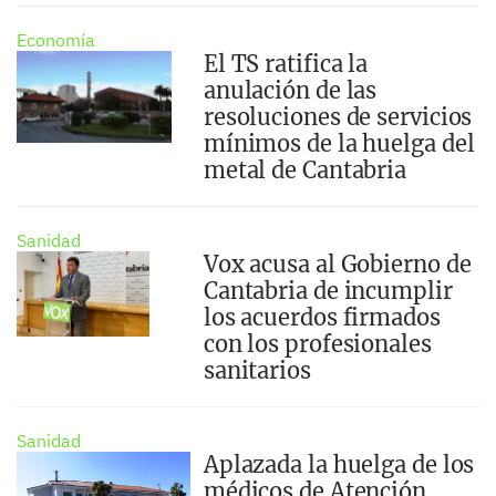
Economía
El TS ratifica la
anulación de las
resoluciones de servicios
mínimos de la huelga del
metal de Cantabria
Sanidad
Vox acusa al Gobierno de
Cantabria de incumplir
los acuerdos firmados
con los profesionales
sanitarios
Sanidad
Aplazada la huelga de los
médicos de Atención