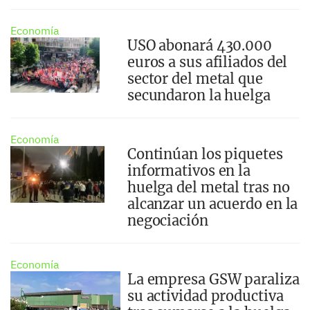
Economía
USO abonará 430.000
euros a sus afiliados del
sector del metal que
secundaron la huelga
Economía
Continúan los piquetes
informativos en la
huelga del metal tras no
alcanzar un acuerdo en la
negociación
Economía
La empresa GSW paraliza
su actividad productiva