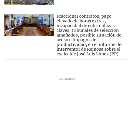
Fraccionar contratos, pago
elevado de horas extras,
incapacidad de cubrir plazas
claves, tribunales de selección
amañados, posible situación de
acoso e impagos de
productividad, en el informe del
interventor de Reinosa sobre el
exalcalde José Luis López (PP)