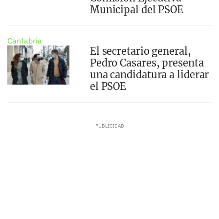
Municipal del PSOE
Cantabria
El secretario general,
Pedro Casares, presenta
una candidatura a liderar
el PSOE