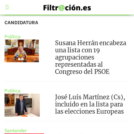
CANDIDATURA
Política
Susana Herrán encabeza
una lista con 19
agrupaciones
representadas al
Congreso del PSOE
Política
José Luís Martínez (Cs),
incluido en la lista para
las elecciones Europeas
Santander