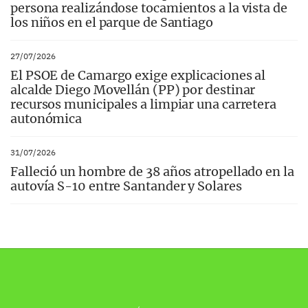
persona realizándose tocamientos a la vista de
los niños en el parque de Santiago
27/07/2026
El PSOE de Camargo exige explicaciones al
alcalde Diego Movellán (PP) por destinar
recursos municipales a limpiar una carretera
autonómica
31/07/2026
Falleció un hombre de 38 años atropellado en la
autovía S-10 entre Santander y Solares