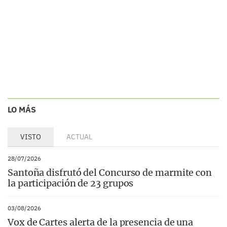
LO MÁS
VISTO
ACTUAL
28/07/2026
Santoña disfrutó del Concurso de marmite con
la participación de 23 grupos
03/08/2026
Vox de Cartes alerta de la presencia de una