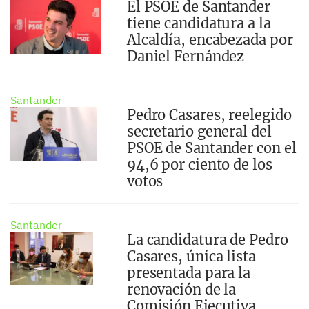
El PSOE de Santander
tiene candidatura a la
Alcaldía, encabezada por
Daniel Fernández
Santander
Pedro Casares, reelegido
secretario general del
PSOE de Santander con el
94,6 por ciento de los
votos
Santander
La candidatura de Pedro
Casares, única lista
presentada para la
renovación de la
Comisión Ejecutiva