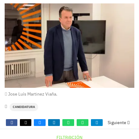
Jose Luís Martinez Viaña.
CANDIDATURA
Siguiente
FILTR@CIÓN