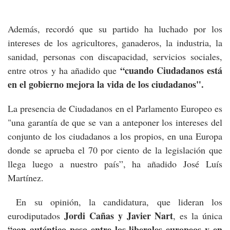
Además, recordó que su partido ha luchado por los
intereses de los agricultores, ganaderos, la industria, la
sanidad, personas con discapacidad, servicios sociales,
“cuando Ciudadanos está
entre otros y ha añadido que
en el gobierno mejora la vida de los ciudadanos".
La presencia de Ciudadanos en el Parlamento Europeo es
"una garantía de que se van a anteponer los intereses del
conjunto de los ciudadanos a los propios, en una Europa
donde se aprueba el 70 por ciento de la legislación que
llega luego a nuestro país”, ha añadido José Luís
Martínez.
En su opinión, la candidatura, que lideran los
Jordi Cañas y Javier Nart
eurodiputados
, es la única
“con auténtico peso entre los liberales europeos y en