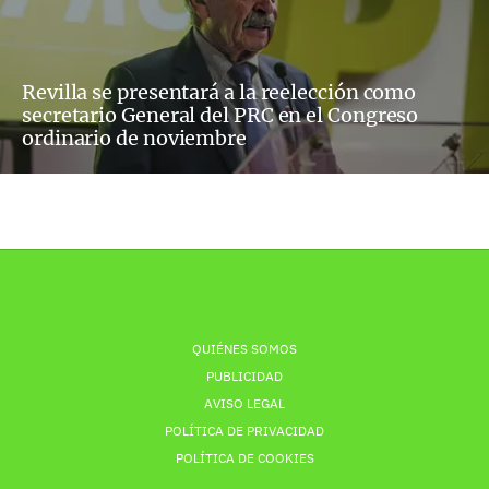
Revilla se presentará a la reelección como
secretario General del PRC en el Congreso
ordinario de noviembre
QUIÉNES SOMOS
PUBLICIDAD
AVISO LEGAL
POLÍTICA DE PRIVACIDAD
POLÍTICA DE COOKIES