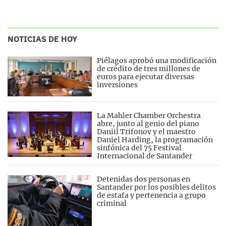
NOTICIAS DE HOY
Piélagos aprobó una modificación
de crédito de tres millones de
euros para ejecutar diversas
inversiones
La Mahler Chamber Orchestra
abre, junto al genio del piano
Daniil Trifonov y el maestro
Daniel Harding, la programación
sinfónica del 75 Festival
Internacional de Santander
Detenidas dos personas en
Santander por los posibles delitos
de estafa y pertenencia a grupo
criminal