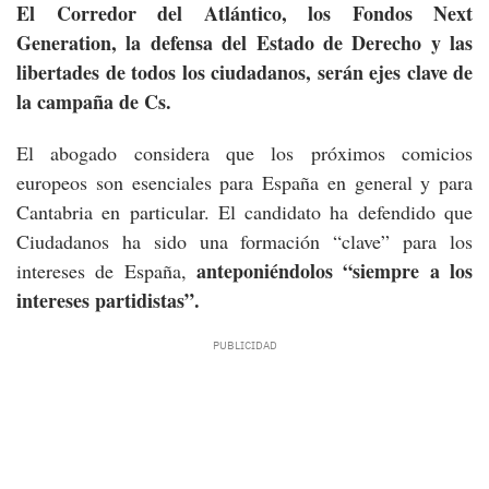
El Corredor del Atlántico, los Fondos Next
Generation, la defensa del Estado de Derecho y las
libertades de todos los ciudadanos, serán ejes clave de
la campaña de Cs.
El abogado considera que los próximos comicios
europeos son esenciales para España en general y para
Cantabria en particular. El candidato ha defendido que
Ciudadanos ha sido una formación “clave” para los
anteponiéndolos “siempre a los
intereses de España,
intereses partidistas”.