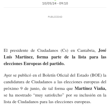
10/05/24 - 09:10
José
El presidente de Ciudadanos (Cs) en Cantabria,
Luís Martínez, forma parte de la lista para las
elecciones Europeas del partido.
Ayer se publicó en el Boletín Oficial del Estado (BOE) la
candidatura de Ciudadanos a las elecciones europeas del
Martínez Viaña,
próximo 9 de junio, de tal forma que
se ha mostrado “muy satisfecho” por su inclusión en la
lista de Ciudadanos para las elecciones europeas.