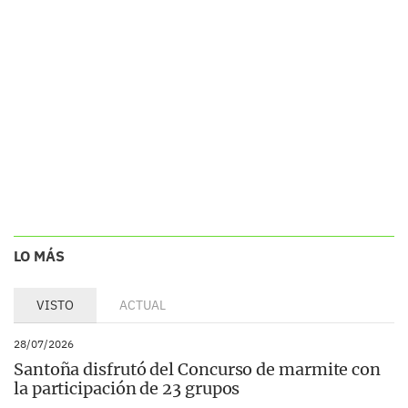
LO MÁS
VISTO
ACTUAL
28/07/2026
Santoña disfrutó del Concurso de marmite con
la participación de 23 grupos