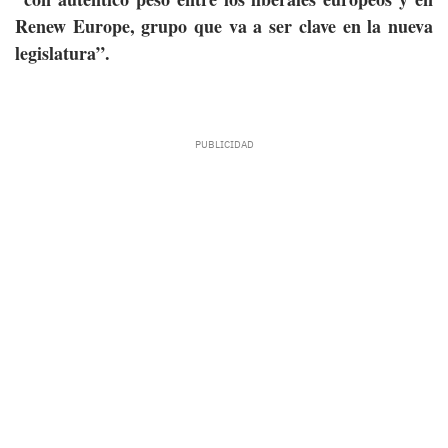
Renew Europe, grupo que va a ser clave en la nueva
legislatura”.