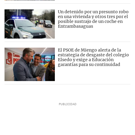
Un detenido por un presunto robo
en una vivienda y otros tres por el
posible sustrajo de un coche en
Entrambasaguas
El PSOE de Miengo alerta de la
estrategia de desgaste del colegio
Elsedo y exige a Educación
garantías para su continuidad