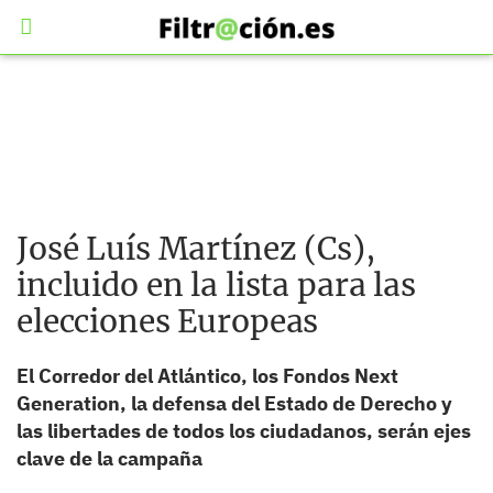
José Luís Martínez (Cs),
incluido en la lista para las
elecciones Europeas
El Corredor del Atlántico, los Fondos Next
Generation, la defensa del Estado de Derecho y
las libertades de todos los ciudadanos, serán ejes
clave de la campaña