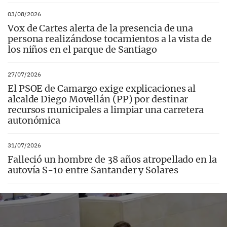
03/08/2026
Vox de Cartes alerta de la presencia de una
persona realizándose tocamientos a la vista de
los niños en el parque de Santiago
27/07/2026
El PSOE de Camargo exige explicaciones al
alcalde Diego Movellán (PP) por destinar
recursos municipales a limpiar una carretera
autonómica
31/07/2026
Falleció un hombre de 38 años atropellado en la
autovía S-10 entre Santander y Solares