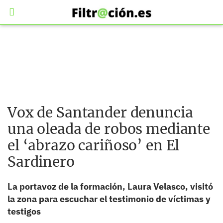
Vox de Santander denuncia
una oleada de robos mediante
el ‘abrazo cariñoso’ en El
Sardinero
La portavoz de la formación, Laura Velasco, visitó
la zona para escuchar el testimonio de víctimas y
testigos