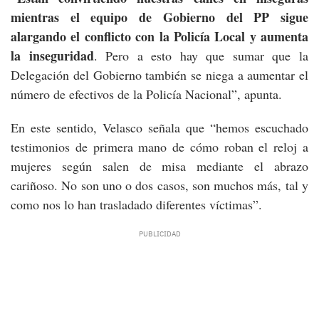
mientras el equipo de Gobierno del PP sigue
alargando el conflicto con la Policía Local y aumenta
la inseguridad
. Pero a esto hay que sumar que la
Delegación del Gobierno también se niega a aumentar el
número de efectivos de la Policía Nacional”, apunta.
En este sentido, Velasco señala que “hemos escuchado
testimonios de primera mano de cómo roban el reloj a
mujeres según salen de misa mediante el abrazo
cariñoso. No son uno o dos casos, son muchos más, tal y
como nos lo han trasladado diferentes víctimas”.