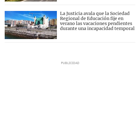
La Justicia avala que la Sociedad
Regional de Educación fije en
verano las vacaciones pendientes
durante una incapacidad temporal