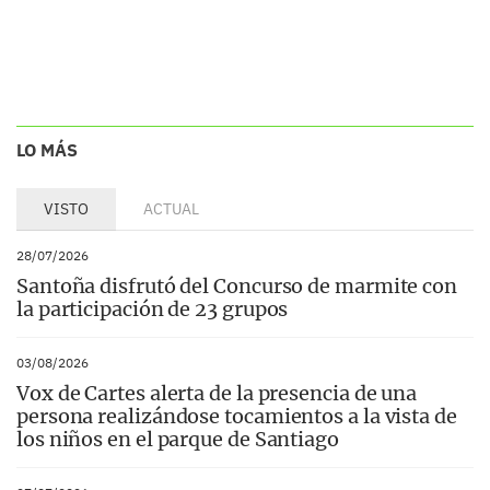
LO MÁS
VISTO
ACTUAL
28/07/2026
Santoña disfrutó del Concurso de marmite con
la participación de 23 grupos
03/08/2026
Vox de Cartes alerta de la presencia de una
persona realizándose tocamientos a la vista de
los niños en el parque de Santiago