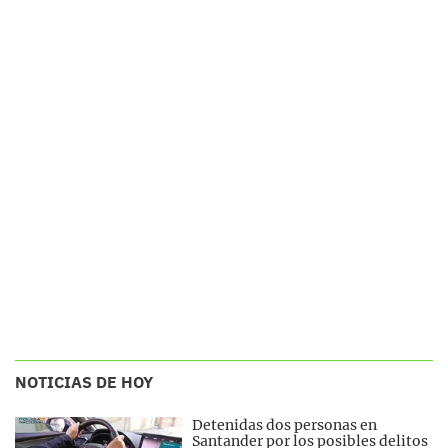
NOTICIAS DE HOY
Detenidas dos personas en
Santander por los posibles delitos