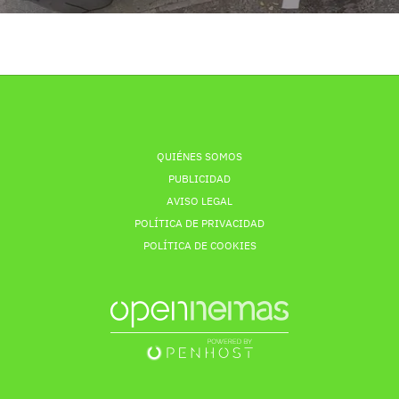
QUIÉNES SOMOS
PUBLICIDAD
AVISO LEGAL
POLÍTICA DE PRIVACIDAD
POLÍTICA DE COOKIES