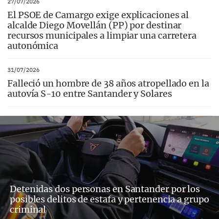
27/07/2026
El PSOE de Camargo exige explicaciones al
alcalde Diego Movellán (PP) por destinar
recursos municipales a limpiar una carretera
autonómica
31/07/2026
Falleció un hombre de 38 años atropellado en la
autovía S-10 entre Santander y Solares
Detenidas dos personas en Santander por los
posibles delitos de estafa y pertenencia a grupo
criminal