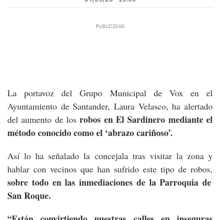
La portavoz del Grupo Municipal de Vox en el
Ayuntamiento de Santander, Laura Velasco, ha alertado
robos en El Sardinero mediante el
del aumento de los
método conocido como el ‘abrazo cariñoso’.
Así lo ha señalado la concejala tras visitar la zona y
hablar con vecinos que han sufrido este tipo de robos,
sobre todo en las inmediaciones de la Parroquia de
San Roque.
“Están convirtiendo nuestras calles en inseguras