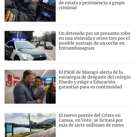
de estafa y pertenencia a grupo
criminal
Un detenido por un presunto robo
en una vivienda y otros tres por el
posible sustrajo de un coche en
Entrambasaguas
El PSOE de Miengo alerta de la
estrategia de desgaste del colegio
Elsedo y exige a Educación
garantías para su continuidad
El nuevo puente del Cristo en
Carasa, en Voto, se licitará por
más de siete millones de euros