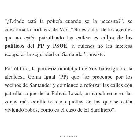
“¿Dónde está la policía cuando se la necesita?”, se
cuestiona la portavoz de Vox. “No es culpa de los agentes
es culpa de los
que no estén patrullando las calles;
políticos del PP y PSOE,
a quienes no les interesa
recuperar la seguridad en Santander”, insiste.
Por último, la portavoz municipal de Vox ha exigido a la
alcaldesa Gema Igual (PP) que “se preocupe por los
vecinos de Santander y comience a reforzar las calles con
patrullas a pie de la Policía Local, principalmente en las
zonas más conflictivas o aquellas en las que se están
viviendo robos, como es el caso de El Sardinero”.