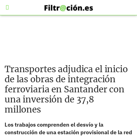
Transportes adjudica el inicio
de las obras de integración
ferroviaria en Santander con
una inversión de 37,8
millones
Los trabajos comprenden el desvío y la
construcción de una estación provisional de la red