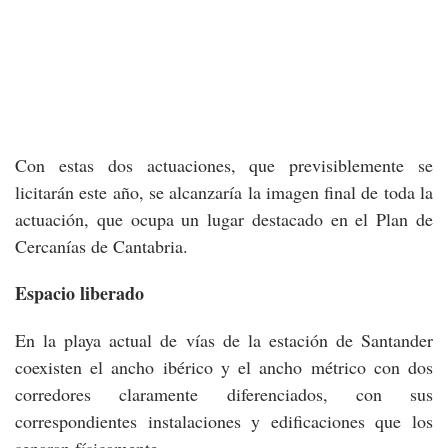
Con estas dos actuaciones, que previsiblemente se
licitarán este año, se alcanzaría la imagen final de toda la
actuación, que ocupa un lugar destacado en el Plan de
Cercanías de Cantabria.
Espacio liberado
En la playa actual de vías de la estación de Santander
coexisten el ancho ibérico y el ancho métrico con dos
corredores claramente diferenciados, con sus
correspondientes instalaciones y edificaciones que los
separan físicamente.