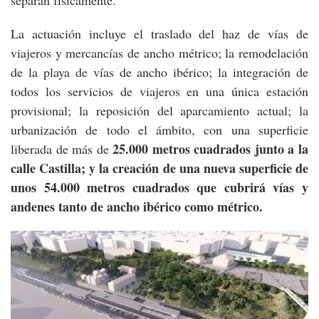
La actuación incluye el traslado del haz de vías de
viajeros y mercancías de ancho métrico; la remodelación
de la playa de vías de ancho ibérico; la integración de
todos los servicios de viajeros en una única estación
provisional; la reposición del aparcamiento actual; la
urbanización de todo el ámbito, con una superficie
25.000 m
etros cuadrados
junto a la
liberada de más de
calle Castilla; y la creación de una nueva superficie de
unos 54.000 m
etros cuadrados
que cubrirá vías y
andenes tanto de ancho ibérico como métrico.