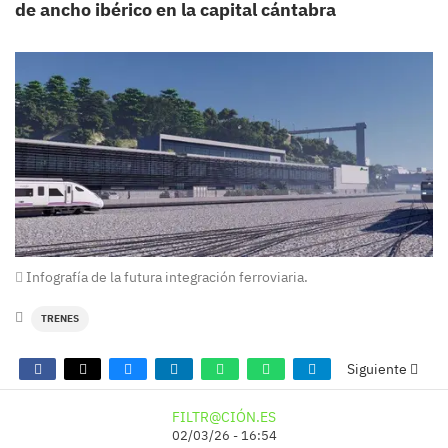
de ancho ibérico en la capital cántabra
Infografía de la futura integración ferroviaria.
TRENES
Siguiente
FILTR@CIÓN.ES
02/03/26 - 16:54