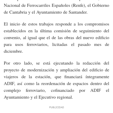
Nacional de Ferrocarriles Españoles (Renfe), el Gobierno
de Cantabria y el Ayuntamiento de Santander.
El inicio de estos trabajos responde a los compromisos
establecidos en la última comisión de seguimiento del
convenio, al igual que el de las obras del nuevo edificio
para usos ferroviarios, licitadas el pasado mes de
diciembre.
Por otro lado, se está ejecutando la redacción del
proyecto de modernización y ampliación del edificio de
viajeros de la estación, que financiará íntegramente
ADIF, así como la reordenación de espacios dentro del
complejo ferroviario, cofinanciado por ADIF el
Ayuntamiento y el Ejecutivo regional.