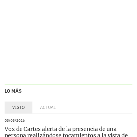
LO MÁS
VISTO
ACTUAL
03/08/2026
Vox de Cartes alerta de la presencia de una
persona realizándose tocamientos a la vista de