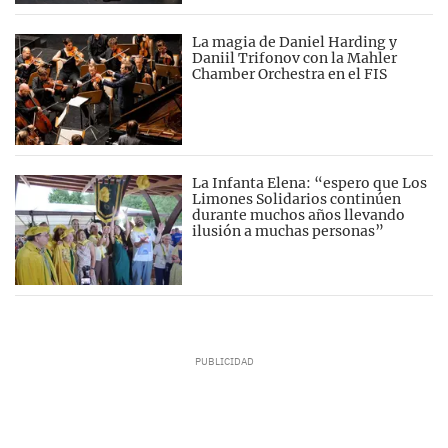
La magia de Daniel Harding y
Daniil Trifonov con la Mahler
Chamber Orchestra en el FIS
La Infanta Elena: “espero que Los
Limones Solidarios continúen
durante muchos años llevando
ilusión a muchas personas”