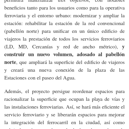
beneficios tanto para los usuarios como para la operativa
ferroviaria y el entorno urbano: modernizar y ampliar la
estación: rehabilitar la estación de la red convencional
(pabellón norte) para unificar en un único edificio de
viajeros la prestación de todos los servicios ferroviarios
y
(LD, MD, Cercanías y red de ancho métrico),
construir un nuevo volumen, adosado al pabellón
norte
, que ampliará la superficie del edificio de viajeros
y creará una nueva conexión de la plaza de las
Estaciones con el paseo del Agua.
Además, el proyecto persigue reordenar espacios para
racionalizar la superficie que ocupan la playa de vías y
las instalaciones ferroviarias. Así, se hará más eficiente el
servicio ferroviario y se liberarán espacios para mejorar
la integración del ferrocarril en la ciudad, así como