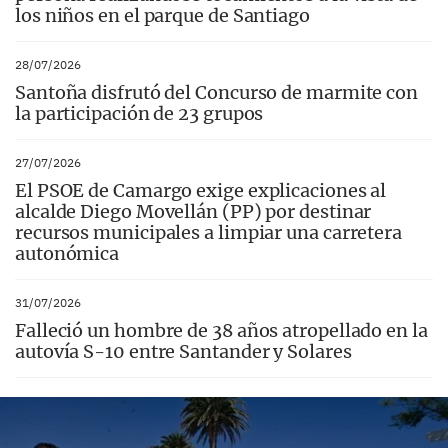
los niños en el parque de Santiago
28/07/2026
Santoña disfrutó del Concurso de marmite con
la participación de 23 grupos
27/07/2026
El PSOE de Camargo exige explicaciones al
alcalde Diego Movellán (PP) por destinar
recursos municipales a limpiar una carretera
autonómica
31/07/2026
Falleció un hombre de 38 años atropellado en la
autovía S-10 entre Santander y Solares