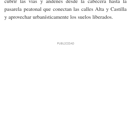
cubrir las vías y andenes desde la cabecera hasta la
pasarela peatonal que conectan las calles Alta y Castilla
y aprovechar urbanísticamente los suelos liberados.