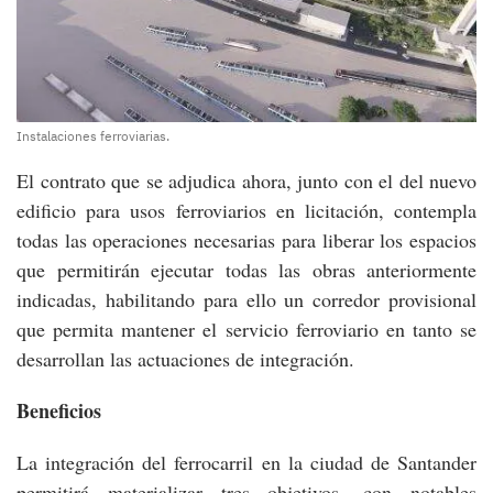
Instalaciones ferroviarias.
El contrato que se adjudica ahora, junto con el del nuevo
edificio para usos ferroviarios en licitación, contempla
todas las operaciones necesarias para liberar los espacios
que permitirán ejecutar todas las obras anteriormente
indicadas, habilitando para ello un corredor provisional
que permita mantener el servicio ferroviario en tanto se
desarrollan las actuaciones de integración.
Beneficios
La integración del ferrocarril en la ciudad de Santander
permitirá materializar tres objetivos, con notables