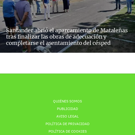
Santander abrió el aparcamiento de Mataleñas
tras finalizar las obras de adecuación y
completarse el asentamiento del césped
QUIÉNES SOMOS
PUBLICIDAD
AVISO LEGAL
POLÍTICA DE PRIVACIDAD
POLÍTICA DE COOKIES