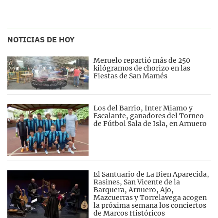
NOTICIAS DE HOY
Meruelo repartió más de 250
kilógramos de chorizo en las
Fiestas de San Mamés
Los del Barrio, Inter Miamo y
Escalante, ganadores del Torneo
de Fútbol Sala de Isla, en Arnuero
El Santuario de La Bien Aparecida,
Rasines, San Vicente de la
Barquera, Arnuero, Ajo,
Mazcuerras y Torrelavega acogen
la próxima semana los conciertos
de Marcos Históricos