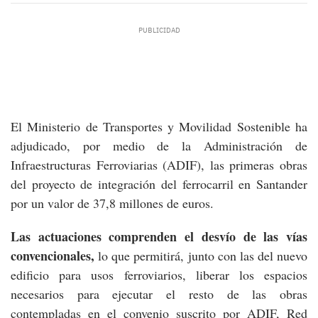
El Ministerio de Transportes y Movilidad Sostenible ha
adjudicado, por medio de la Administración de
Infraestructuras Ferroviarias (ADIF), las primeras obras
del proyecto de integración del ferrocarril en Santander
por un valor de 37,8 millones de euros.
Las actuaciones comprenden el desvío de las vías
convencionales,
lo que permitirá, junto con las del nuevo
edificio para usos ferroviarios, liberar los espacios
necesarios para ejecutar el resto de las obras
contempladas en el convenio suscrito por ADIF, Red