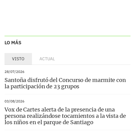
LO MÁS
VISTO
ACTUAL
28/07/2026
Santoña disfrutó del Concurso de marmite con
la participación de 23 grupos
03/08/2026
Vox de Cartes alerta de la presencia de una
persona realizándose tocamientos a la vista de
los niños en el parque de Santiago