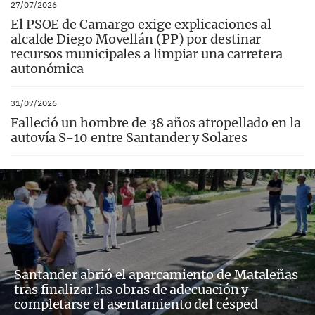
27/07/2026
El PSOE de Camargo exige explicaciones al
alcalde Diego Movellán (PP) por destinar
recursos municipales a limpiar una carretera
autonómica
31/07/2026
Falleció un hombre de 38 años atropellado en la
autovía S-10 entre Santander y Solares
Santander abrió el aparcamiento de Mataleñas
tras finalizar las obras de adecuación y
completarse el asentamiento del césped