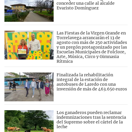
conceder una calle al alcalde
Evaristo Domínguez
Las Fiestas de la Virgen Grande en
Torrelavega arrancarán el 13 de
agosto con más de 250 actividades
y un pregón protagonizado por las
Escuelas Municipales de Folclore,
Arte, Música, Circo y Gimnasia
Rítmica
Finalizada la rehabilitación
integral de la estación de
autobuses de Laredo con una
inversión de más de 463.650 euros
Los ganaderos pueden reclamar
indemnizaciones tras la sentencia
del Supremo sobre el cártel de la
leche