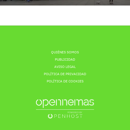
QUIÉNES SOMOS
PUBLICIDAD
AVISO LEGAL
POLÍTICA DE PRIVACIDAD
POLÍTICA DE COOKIES