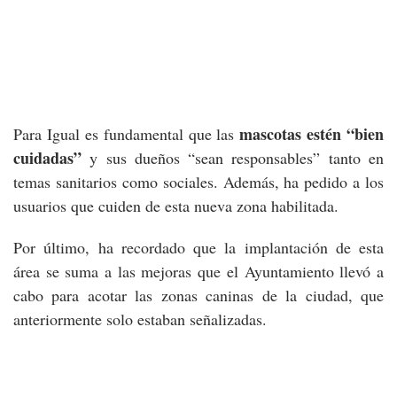
mascotas estén “bien
Para Igual es fundamental que las
cuidadas”
y sus dueños “sean responsables” tanto en
temas sanitarios como sociales. Además, ha pedido a los
usuarios que cuiden de esta nueva zona habilitada.
Por último, ha recordado que la implantación de esta
área se suma a las mejoras que el Ayuntamiento llevó a
cabo para acotar las zonas caninas de la ciudad, que
anteriormente solo estaban señalizadas.