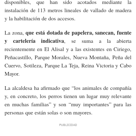
disponibles, que han sido acotados mediante la
instalación de 113 metros lineales de vallado de madera
y la habilitación de dos accesos.
que está dotada de papelera, sanecan, fuente
La zona,
y cartelería indicativa
, se suma a la abierta
recientemente en El Alisal y a las existentes en Ciriego,
Peñacastillo, Parque Morales, Nueva Montaña, Peña del
Cuervo, Sotileza, Parque La Teja, Reina Victoria y Cabo
Mayor.
La alcaldesa ha afirmado que “los animales de compañía
y, en concreto, los perros tienen un lugar muy relevante
en muchas familias” y son “muy importantes” para las
personas que están solas o son mayores.