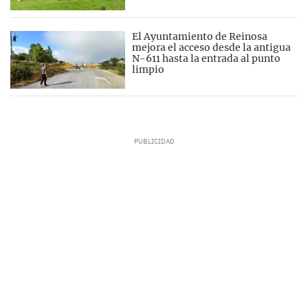
El Ayuntamiento de Reinosa
mejora el acceso desde la antigua
N-611 hasta la entrada al punto
limpio