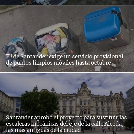
IU de Santander exige un servicio provisional
de puntos limpios móviles hasta octubre
Santander aprobó el proyecto para sustituir las
escaleras mecánicas del eje de la calle Alceda,
las más antiguas de la ciudad