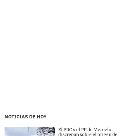
NOTICIAS DE HOY
El PRC y el PP de Meruelo
discrepan sobre el origen de