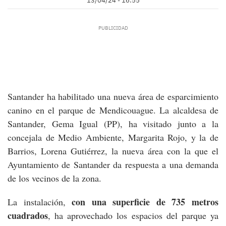
13/04/24 - 16:55
Santander ha habilitado una nueva área de esparcimiento
canino en el parque de Mendicouague. La alcaldesa de
Santander, Gema Igual (PP), ha visitado junto a la
concejala de Medio Ambiente, Margarita Rojo, y la de
Barrios, Lorena Gutiérrez, la nueva área con la que el
Ayuntamiento de Santander da respuesta a una demanda
de los vecinos de la zona.
con una superficie de 735 metros
La instalación,
cuadrados
, ha aprovechado los espacios del parque ya