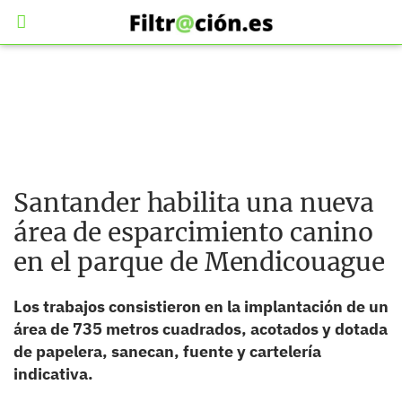
Santander habilita una nueva
área de esparcimiento canino
en el parque de Mendicouague
Los trabajos consistieron en la implantación de un
área de 735 metros cuadrados, acotados y dotada
de papelera, sanecan, fuente y cartelería
indicativa.