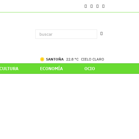
SANTOÑA
22.8 °C
CIELO CLARO
CULTURA
ECONOMÍA
OCIO