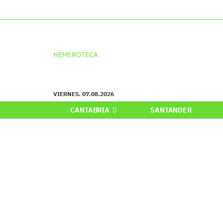
HEMEROTECA
VIERNES. 07.08.2026
CANTABRIA
SANTANDER