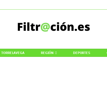
TORRELAVEGA
REGIÓN
DEPORTES