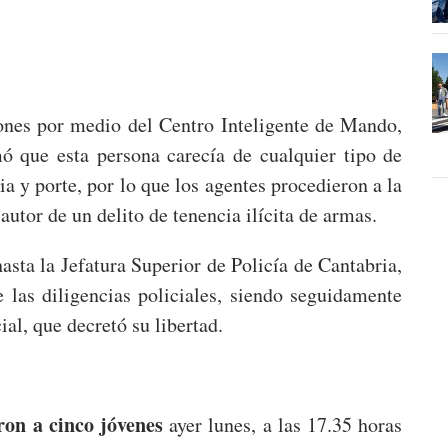
iones por medio del Centro Inteligente de Mando,
ó que esta persona carecía de cualquier tipo de
a y porte, por lo que los agentes procedieron a la
utor de un delito de tenencia ilícita de armas.
asta la Jefatura Superior de Policía de Cantabria,
 las diligencias policiales, siendo seguidamente
ial, que decretó su libertad.
eron a cinco jóvenes
ayer lunes, a las 17.35 horas