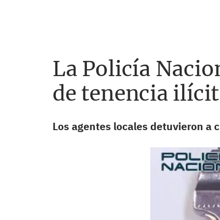
La Policía Nacio
de tenencia ilíci
Los agentes locales detuvieron a 