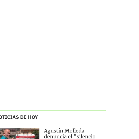
OTICIAS DE HOY
Agustín Molleda
denuncia el "silencio