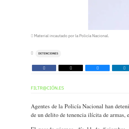
Material incautado por la Policía Nacional.
DETENCIONES
FILTR@CIÓN.ES
Agentes de la Policía Nacional han deten
de un delito de tenencia ilícita de armas,