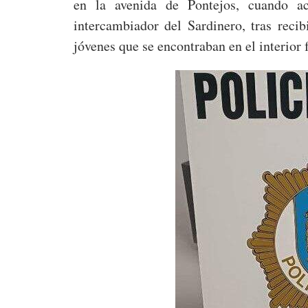
en la avenida de Pontejos, cuando a
intercambiador del Sardinero, tras recib
jóvenes que se encontraban en el interior