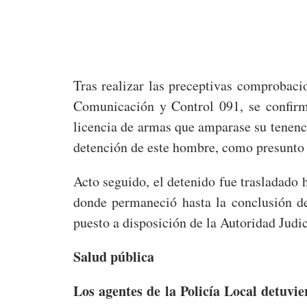
Tras realizar las preceptivas comprobac
Comunicación y Control 091, se confirm
licencia de armas que amparase su tenenci
detención de este hombre, como presunto a
Acto seguido, el detenido fue trasladado h
donde permaneció hasta la conclusión de
puesto a disposición de la Autoridad Judic
Salud pública
Los agentes de la Policía Local detuvi