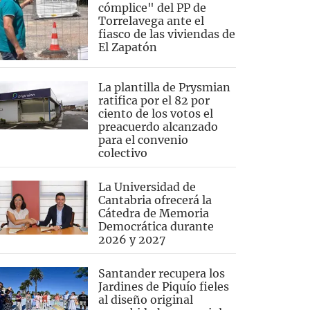
cómplice" del PP de
Torrelavega ante el
fiasco de las viviendas de
El Zapatón
La plantilla de Prysmian
ratifica por el 82 por
ciento de los votos el
preacuerdo alcanzado
para el convenio
colectivo
La Universidad de
Cantabria ofrecerá la
Cátedra de Memoria
Democrática durante
2026 y 2027
Santander recupera los
Jardines de Piquío fieles
al diseño original