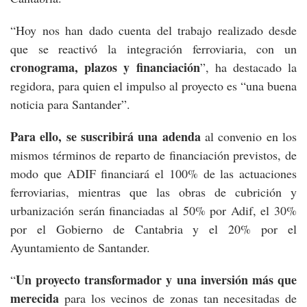
“Hoy nos han dado cuenta del trabajo realizado desde
que se reactivó la integración ferroviaria, con un
cronograma, plazos y financiación
”, ha destacado la
regidora, para quien el impulso al proyecto es “una buena
noticia para Santander”.
Para ello, se suscribirá una adenda
al convenio en los
mismos términos de reparto de financiación previstos, de
modo que ADIF financiará el 100% de las actuaciones
ferroviarias, mientras que las obras de cubrición y
urbanización serán financiadas al 50% por Adif, el 30%
por el Gobierno de Cantabria y el 20% por el
Ayuntamiento de Santander.
Un proyecto transformador y una inversión más que
“
merecida
para los vecinos de zonas tan necesitadas de