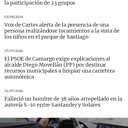
la participación de 23 grupos
03/08/2026
Vox de Cartes alerta de la presencia de una
persona realizándose tocamientos a la vista de
los niños en el parque de Santiago
27/07/2026
El PSOE de Camargo exige explicaciones al
alcalde Diego Movellán (PP) por destinar
recursos municipales a limpiar una carretera
autonómica
31/07/2026
Falleció un hombre de 38 años atropellado en la
autovía S-10 entre Santander y Solares