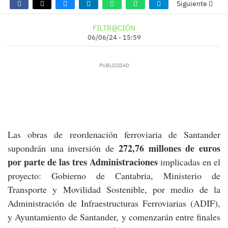
Siguiente
FILTR@CIÓN
06/06/24 - 15:59
Las obras de reordenación ferroviaria de Santander
272,76 millones de euros
supondrán una inversión de
por parte de las tres
Administraciones
implicadas en el
proyecto: Gobierno de Cantabria, Ministerio de
Transporte y Movilidad Sostenible, por medio de la
Administración de Infraestructuras Ferroviarias (ADIF),
y Ayuntamiento de Santander, y comenzarán entre finales