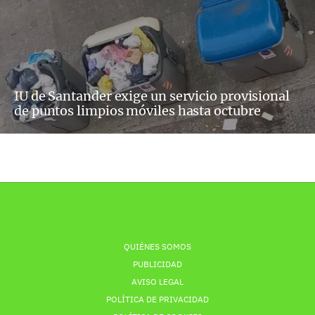
IU de Santander exige un servicio provisional
de puntos limpios móviles hasta octubre
QUIÉNES SOMOS
PUBLICIDAD
AVISO LEGAL
POLÍTICA DE PRIVACIDAD