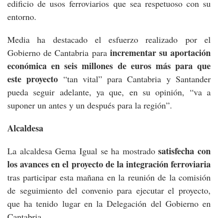
edificio de usos ferroviarios que sea respetuoso con su
entorno.
Media ha destacado el esfuerzo realizado por el
incrementar su aportación
Gobierno de Cantabria para
económica en seis millones de euros más para que
este proyecto
“tan vital” para Cantabria y Santander
pueda seguir adelante, ya que, en su opinión, “va a
suponer un antes y un después para la región”.
Alcaldesa
satisfecha con
La alcaldesa Gema Igual se ha mostrado
los avances en el proyecto de la integración ferroviaria
tras participar esta mañana en la reunión de la comisión
de seguimiento del convenio para ejecutar el proyecto,
que ha tenido lugar en la Delegación del Gobierno en
Cantabria.