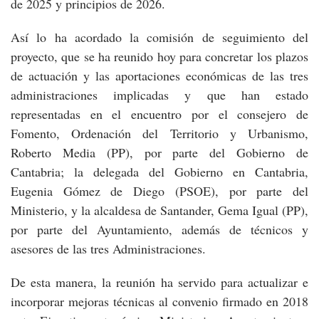
de 2025 y principios de 2026.
Así lo ha acordado la comisión de seguimiento del
proyecto, que se ha reunido hoy para concretar los plazos
de actuación y las aportaciones económicas de las tres
administraciones implicadas y que han estado
representadas en el encuentro por el consejero de
Fomento, Ordenación del Territorio y Urbanismo,
Roberto Media (PP), por parte del Gobierno de
Cantabria; la delegada del Gobierno en Cantabria,
Eugenia Gómez de Diego (PSOE), por parte del
Ministerio, y la alcaldesa de Santander, Gema Igual (PP),
por parte del Ayuntamiento, además de técnicos y
asesores de las tres Administraciones.
De esta manera, la reunión ha servido para actualizar e
incorporar mejoras técnicas al convenio firmado en 2018