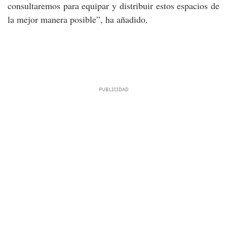
consultaremos para equipar y distribuir estos espacios de
la mejor manera posible”, ha añadido.