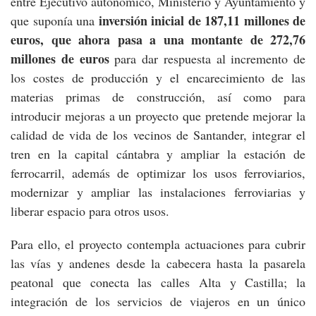
entre Ejecutivo autonómico, Ministerio y Ayuntamiento y
inversión inicial de 187,11 millones de
que suponía una
euros, que ahora pasa a una montante de 272,76
millones de euros
para dar respuesta al incremento de
los costes de producción y el encarecimiento de las
materias primas de construcción, así como para
introducir mejoras a un proyecto que pretende mejorar la
calidad de vida de los vecinos de Santander, integrar el
tren en la capital cántabra y ampliar la estación de
ferrocarril, además de optimizar los usos ferroviarios,
modernizar y ampliar las instalaciones ferroviarias y
liberar espacio para otros usos.
Para ello, el proyecto contempla actuaciones para cubrir
las vías y andenes desde la cabecera hasta la pasarela
peatonal que conecta las calles Alta y Castilla; la
integración de los servicios de viajeros en un único