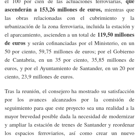
que
el 100 por cien de las actuaciones ferroviarias,
ascenderán a 153,26 millones de euros,
mientras que
las obras relacionadas con el cubrimiento y la
urbanización de la zona ferroviaria, incluida la estación y
119,50 millones
el aparcamiento, ascienden a un total de
de euros
y serán cofinanciadas por el Ministerio, en un
50 por ciento, 59,75 millones de euros; por el Gobierno
de Cantabria, en un 35 por ciento, 35,85 millones de
euros, y por el Ayuntamiento de Santander, en un 20 por
ciento, 23,9 millones de euros.
Tras la reunión, el consejero ha mostrado su satisfacción
por los avances alcanzados por la comisión de
seguimiento para que este proyecto sea una realidad a la
mayor brevedad posible dada la necesidad de modernizar
y ampliar la estación de trenes de Santander y reordenar
los espacios ferroviarios, así como crear un nuevo