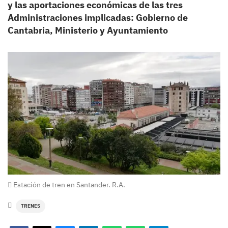
y las aportaciones económicas de las tres
Administraciones implicadas: Gobierno de
Cantabria, Ministerio y Ayuntamiento
Estación de tren en Santander. R.A.
TRENES