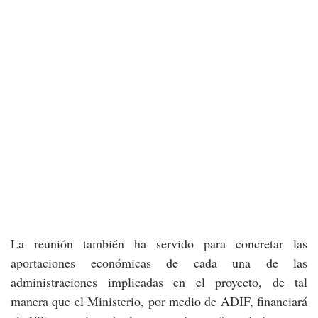
La reunión también ha servido para concretar las
aportaciones económicas de cada una de las
administraciones implicadas en el proyecto, de tal
manera que el Ministerio, por medio de ADIF, financiará