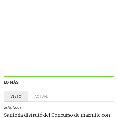
LO MÁS
VISTO
ACTUAL
28/07/2026
Santoña disfrutó del Concurso de marmite con