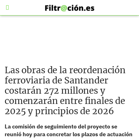
Las obras de la reordenación
ferroviaria de Santander
costarán 272 millones y
comenzarán entre finales de
2025 y principios de 2026
La comisión de seguimiento del proyecto se
reunió hoy para concretar los plazos de actuación