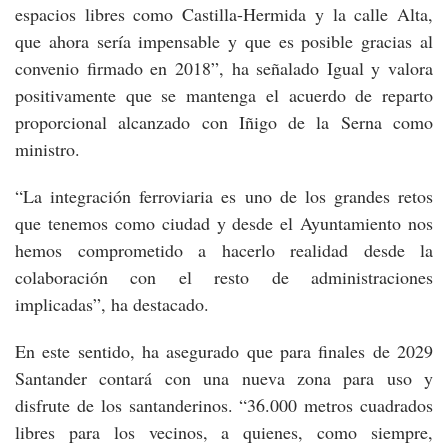
espacios libres como Castilla-Hermida y la calle Alta,
que ahora sería impensable y que es posible gracias al
convenio firmado en 2018”, ha señalado Igual y valora
positivamente que se mantenga el acuerdo de reparto
proporcional alcanzado con Iñigo de la Serna como
ministro.
“La integración ferroviaria es uno de los grandes retos
que tenemos como ciudad y desde el Ayuntamiento nos
hemos comprometido a hacerlo realidad desde la
colaboración con el resto de administraciones
implicadas”, ha destacado.
En este sentido, ha asegurado que para finales de 2029
Santander contará con una nueva zona para uso y
disfrute de los santanderinos. “36.000 metros cuadrados
libres para los vecinos, a quienes, como siempre,