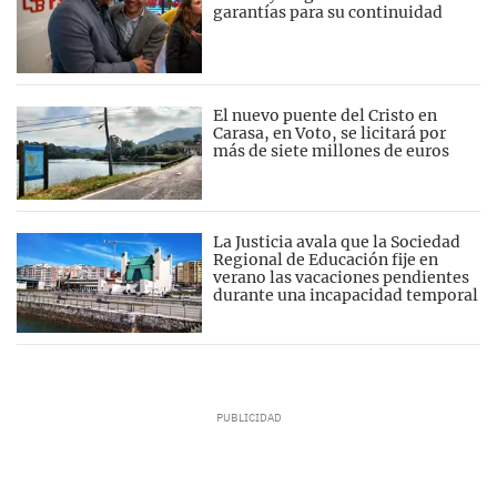
garantías para su continuidad
El nuevo puente del Cristo en
Carasa, en Voto, se licitará por
más de siete millones de euros
La Justicia avala que la Sociedad
Regional de Educación fije en
verano las vacaciones pendientes
durante una incapacidad temporal