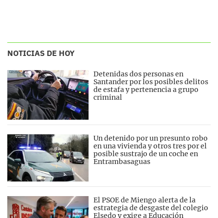
NOTICIAS DE HOY
Detenidas dos personas en
Santander por los posibles delitos
de estafa y pertenencia a grupo
criminal
Un detenido por un presunto robo
en una vivienda y otros tres por el
posible sustrajo de un coche en
Entrambasaguas
El PSOE de Miengo alerta de la
estrategia de desgaste del colegio
Elsedo y exige a Educación