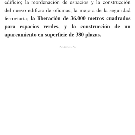
edificio; la reordenación de espacios y la construcción
del nuevo edificio de oficinas; la mejora de la seguridad
la liberación de 36.000 metros cuadrados
ferroviaria;
para espacios verdes, y la construcción de un
aparcamiento en superficie de 380 plazas.