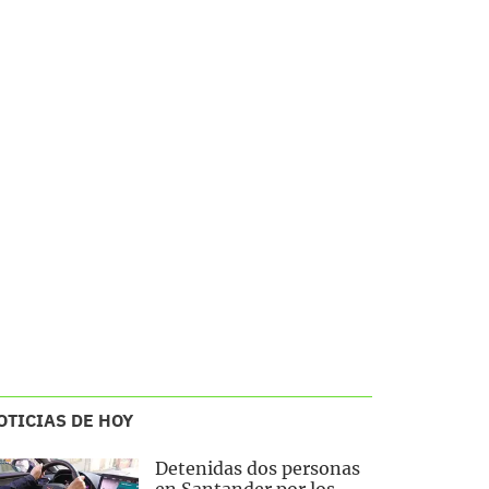
OTICIAS DE HOY
Detenidas dos personas