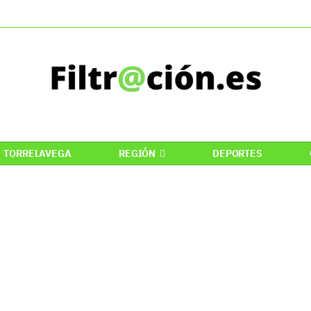
TORRELAVEGA
REGIÓN
DEPORTES