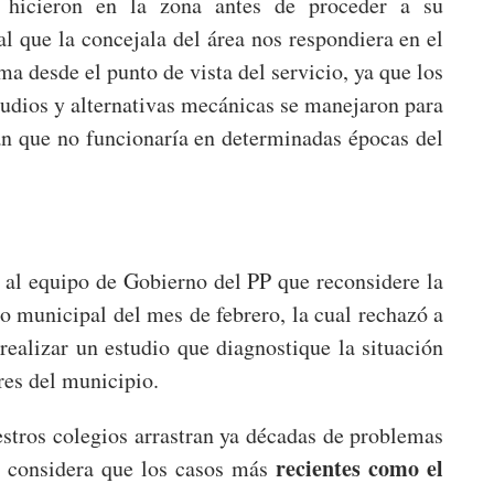
 hicieron en la zona antes de proceder a su
l que la concejala del área nos respondiera en el
a desde el punto de vista del servicio, ya que los
udios y alternativas mecánicas se manejaron para
ían que no funcionaría en determinadas épocas del
 al equipo de Gobierno del PP que reconsidere la
o municipal del mes de febrero, la cual rechazó a
 realizar un estudio que diagnostique la situación
res del municipio.
stros colegios arrastran ya décadas de problemas
recientes como el
e considera que los casos más