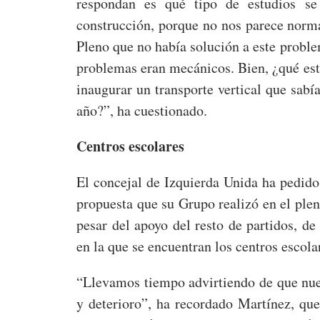
respondan es qué tipo de estudios se
construcción, porque no nos parece norma
Pleno que no había solución a este problem
problemas eran mecánicos. Bien, ¿qué est
inaugurar un transporte vertical que sab
año?”, ha cuestionado.
Centros escolares
El concejal de Izquierda Unida ha pedido
propuesta que su Grupo realizó en el plen
pesar del apoyo del resto de partidos, de
en la que se encuentran los centros escola
“Llevamos tiempo advirtiendo de que nue
y deterioro”, ha recordado Martínez, qu