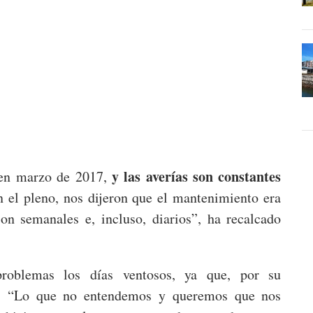
y las averías son constantes
 en marzo de 2017,
 el pleno, nos dijeron que el mantenimiento era
on semanales e, incluso, diarios”, ha recalcado
roblemas los días ventosos, ya que, por su
co. “Lo que no entendemos y queremos que nos