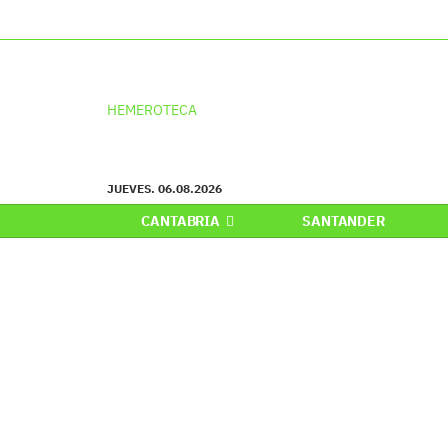
HEMEROTECA
JUEVES. 06.08.2026
CANTABRIA
SANTANDER