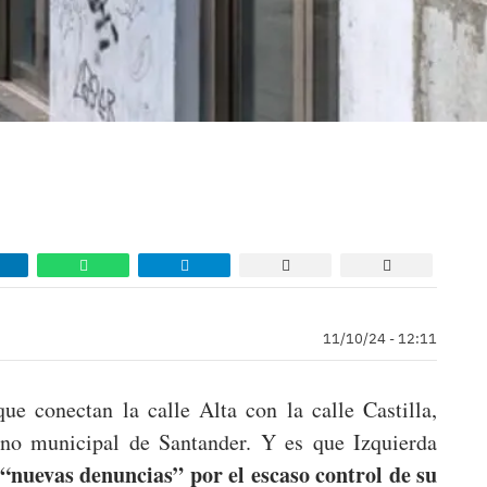
11/10/24 - 12:11
ue conectan la calle Alta con la calle Castilla,
eno municipal de Santander. Y es que Izquierda
 “nuevas denuncias” por el escaso control de su