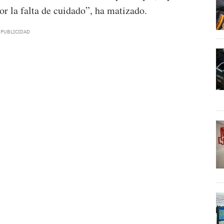
r la falta de cuidado”, ha matizado.