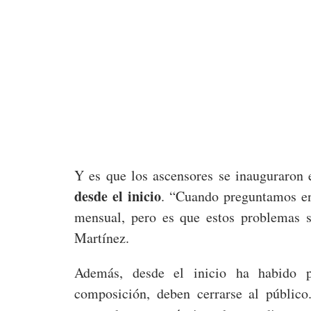
Y es que los ascensores se inauguraron
desde el inicio
. “Cuando preguntamos en
mensual, pero es que estos problemas s
Martínez.
Además, desde el inicio ha habido p
composición, deben cerrarse al públi