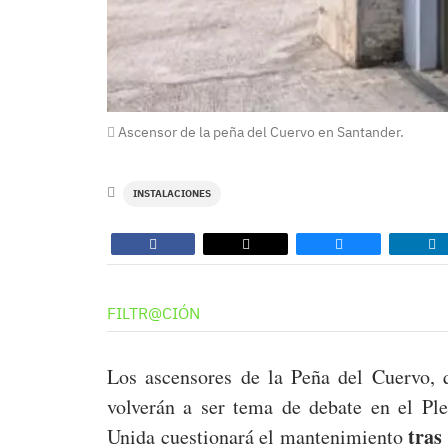
Ascensor de la peña del Cuervo en Santander.
INSTALACIONES
FILTR@CIÓN
Los ascensores de la Peña del Cuervo, q
volverán a ser tema de debate en el Pl
tras
Unida cuestionará el mantenimiento