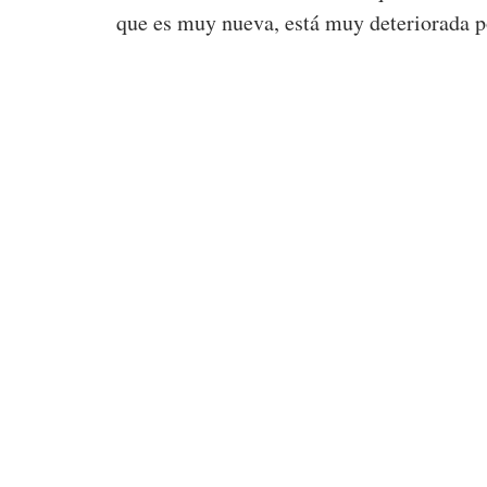
que es muy nueva, está muy deteriorada po