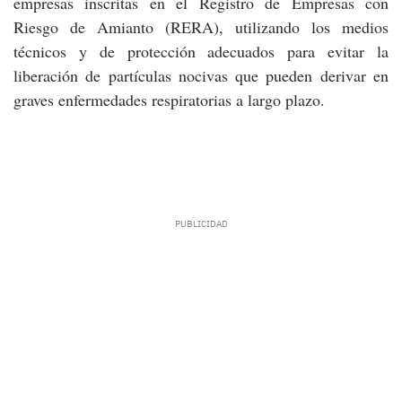
empresas inscritas en el Registro de Empresas con
Riesgo de Amianto (RERA), utilizando los medios
técnicos y de protección adecuados para evitar la
liberación de partículas nocivas que pueden derivar en
graves enfermedades respiratorias a largo plazo.