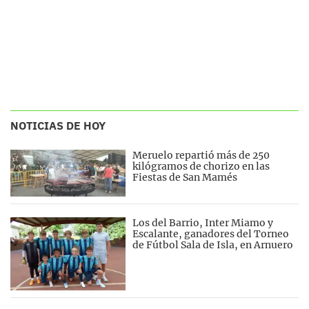
NOTICIAS DE HOY
Meruelo repartió más de 250
kilógramos de chorizo en las
Fiestas de San Mamés
Los del Barrio, Inter Miamo y
Escalante, ganadores del Torneo
de Fútbol Sala de Isla, en Arnuero