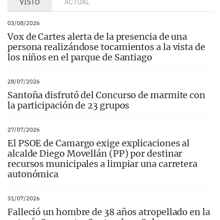
VISTO
ACTUAL
03/08/2026
Vox de Cartes alerta de la presencia de una
persona realizándose tocamientos a la vista de
los niños en el parque de Santiago
28/07/2026
Santoña disfrutó del Concurso de marmite con
la participación de 23 grupos
27/07/2026
El PSOE de Camargo exige explicaciones al
alcalde Diego Movellán (PP) por destinar
recursos municipales a limpiar una carretera
autonómica
31/07/2026
Falleció un hombre de 38 años atropellado en la