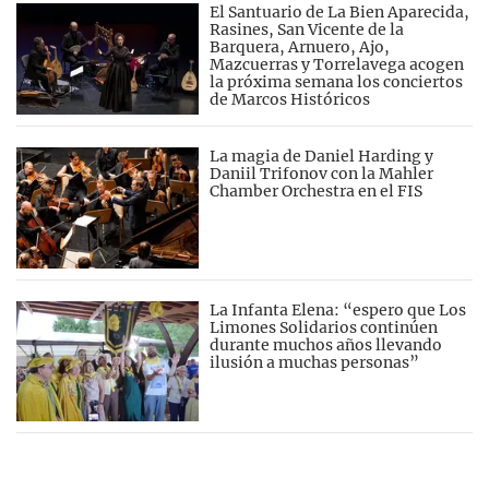
El Santuario de La Bien Aparecida,
Rasines, San Vicente de la
Barquera, Arnuero, Ajo,
Mazcuerras y Torrelavega acogen
la próxima semana los conciertos
de Marcos Históricos
La magia de Daniel Harding y
Daniil Trifonov con la Mahler
Chamber Orchestra en el FIS
La Infanta Elena: “espero que Los
Limones Solidarios continúen
durante muchos años llevando
ilusión a muchas personas”