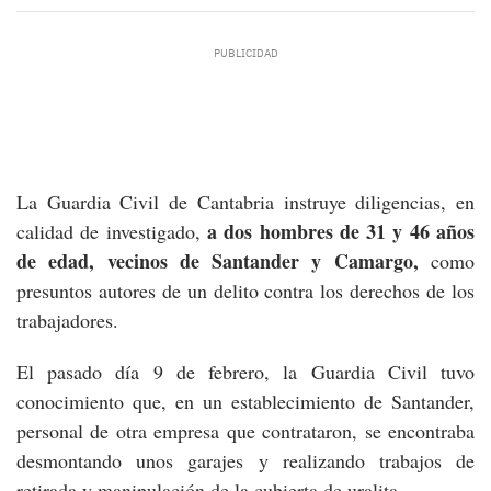
La Guardia Civil de Cantabria instruye diligencias, en
a dos hombres de 31 y 46 años
calidad de investigado,
de edad, vecinos de Santander y Camargo,
como
presuntos autores de un delito contra los derechos de los
trabajadores.
El pasado día 9 de febrero, la Guardia Civil tuvo
conocimiento que, en un establecimiento de Santander,
personal de otra empresa que contrataron, se encontraba
desmontando unos garajes y realizando trabajos de
retirada y manipulación de la cubierta de uralita.