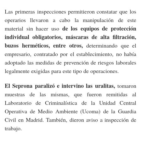
Las primeras inspecciones permitieron constatar que los
operarios llevaron a cabo la manipulación de este
de los equipos de protección
material sin hacer uso
individual obligatorios, máscaras de alta filtración,
buzos herméticos, entre otros,
determinando que el
empresario, contratado por el establecimiento, no había
adoptado las medidas de prevención de riesgos laborales
legalmente exigidas para este tipo de operaciones.
El Seprona paralizó e intervino las uralitas,
tomaron
muestras de las mismas, que fueron remitidas al
Laboratorio de Criminalística de la Unidad Central
Operativa de Medio Ambiente (Ucoma) de la Guardia
Civil en Madrid. También, dieron aviso a inspección de
trabajo.