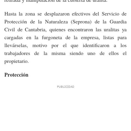
Hasta la zona se desplazaron efectivos del Servicio de
Protección de la Naturaleza (Seprona) de la Guardia
Civil de Cantabria, quienes encontraron las uralitas ya
cargadas en la furgoneta de la empresa, listas para
llevárselas, motivo por el que identificaron a los
trabajadores de la misma siendo uno de ellos el
propietario.
Protección