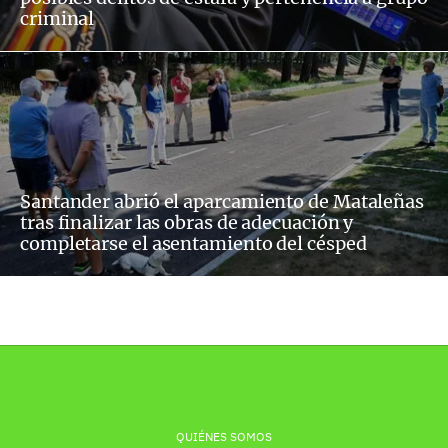
criminal
Santander abrió el aparcamiento de Mataleñas
tras finalizar las obras de adecuación y
completarse el asentamiento del césped
QUIÉNES SOMOS