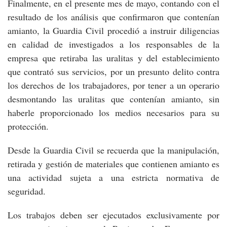
Finalmente, en el presente mes de mayo, contando con el
resultado de los análisis que confirmaron que contenían
amianto, la Guardia Civil procedió a instruir diligencias
en calidad de investigados a los responsables de la
empresa que retiraba las uralitas y del establecimiento
que contrató sus servicios, por un presunto delito contra
los derechos de los trabajadores, por tener a un operario
desmontando las uralitas que contenían amianto, sin
haberle proporcionado los medios necesarios para su
protección.
Desde la Guardia Civil se recuerda que la manipulación,
retirada y gestión de materiales que contienen amianto es
una actividad sujeta a una estricta normativa de
seguridad.
Los trabajos deben ser ejecutados exclusivamente por