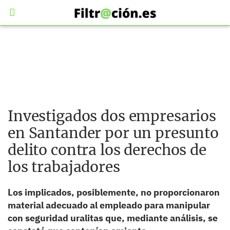
Investigados dos empresarios
en Santander por un presunto
delito contra los derechos de
los trabajadores
Los implicados, posiblemente, no proporcionaron
material adecuado al empleado para manipular
con seguridad uralitas que, mediante análisis, se