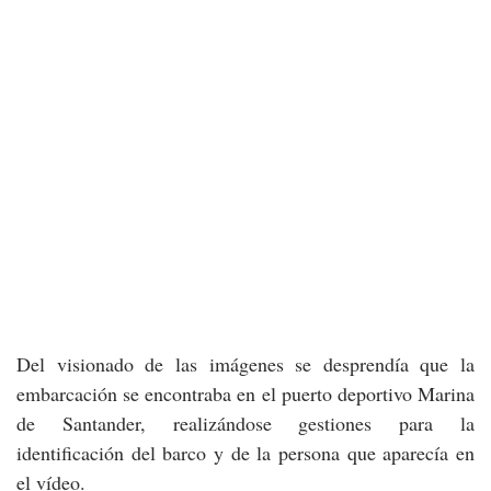
Del visionado de las imágenes se desprendía que la
embarcación se encontraba en el puerto deportivo Marina
de Santander, realizándose gestiones para la
identificación del barco y de la persona que aparecía en
el vídeo.