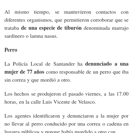
Al mismo tiempo, se mantuvieron contactos con
diferentes organismos, que permitieron corroborar que se
de una especie de tiburón
trataba
denominada marrajo
sardinero o lamna nasus.
Perro
denunciado a una
La Policía Local de Santander ha
mujer de 77 años
como responsable de un perro que iba
sin correa y que mordió a otro.
Los hechos se produjeron el pasado viernes, a las 17.00
horas, en la calle Luis Vicente de Velasco.
Los agentes identificaron y denunciaron a la mujer por
no llevar al perro conducido por una correa o cadena en
lugares públicos y porque había mordido a otro can.