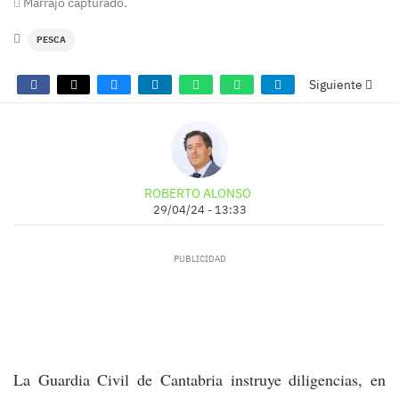
Marrajo capturado.
PESCA
Siguiente
ROBERTO ALONSO
29/04/24 - 13:33
La Guardia Civil de Cantabria instruye diligencias, en