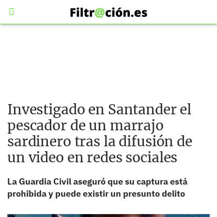
Investigado en Santander el
pescador de un marrajo
sardinero tras la difusión de
un video en redes sociales
La Guardia Civil aseguró que su captura está
prohibida y puede existir un presunto delito