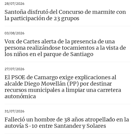
28/07/2026
Santoña disfrutó del Concurso de marmite con
la participación de 23 grupos
03/08/2026
Vox de Cartes alerta de la presencia de una
persona realizándose tocamientos a la vista de
los niños en el parque de Santiago
27/07/2026
El PSOE de Camargo exige explicaciones al
alcalde Diego Movellán (PP) por destinar
recursos municipales a limpiar una carretera
autonómica
31/07/2026
Falleció un hombre de 38 años atropellado en la
autovía S-10 entre Santander y Solares