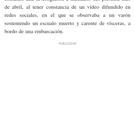
de abril, al tener constancia de un vídeo difundido en
redes sociales, en el que se observaba a un varón
sosteniendo un escualo muerto y carente de vísceras, a
bordo de una embarcación.