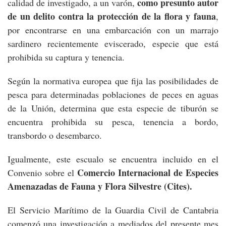
como presunto autor
calidad de investigado, a un varón,
de un delito contra la protección de la flora y fauna
,
por encontrarse en una embarcación con un marrajo
sardinero recientemente eviscerado, especie que está
prohibida su captura y tenencia.
Según la normativa europea que fija las posibilidades de
pesca para determinadas poblaciones de peces en aguas
de la Unión, determina que esta especie de tiburón se
encuentra prohibida su pesca, tenencia a bordo,
transbordo o desembarco.
Igualmente, este escualo se encuentra incluido en el
Comercio Internacional de Especies
Convenio sobre el
Amenazadas de Fauna y Flora Silvestre (Cites).
El Servicio Marítimo de la Guardia Civil de Cantabria
comenzó una investigación a mediados del presente mes