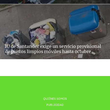
IU de Santander exige un servicio provisional
de puntos limpios móviles hasta octubre
QUIÉNES SOMOS
PUBLICIDAD