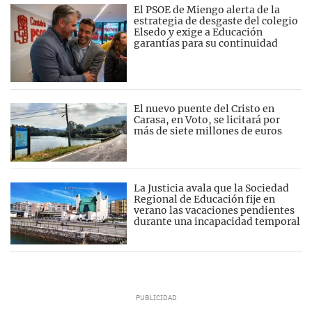
El PSOE de Miengo alerta de la
estrategia de desgaste del colegio
Elsedo y exige a Educación
garantías para su continuidad
El nuevo puente del Cristo en
Carasa, en Voto, se licitará por
más de siete millones de euros
La Justicia avala que la Sociedad
Regional de Educación fije en
verano las vacaciones pendientes
durante una incapacidad temporal