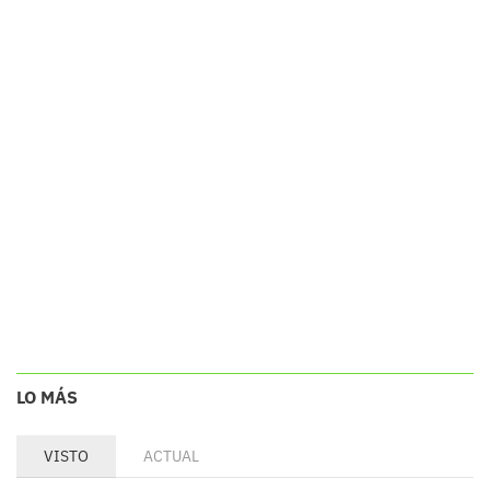
LO MÁS
VISTO
ACTUAL