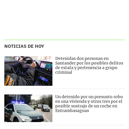
NOTICIAS DE HOY
Detenidas dos personas en
Santander por los posibles delitos
de estafa y pertenencia a grupo
criminal
Un detenido por un presunto robo
en una vivienda y otros tres por el
posible sustrajo de un coche en
Entrambasaguas