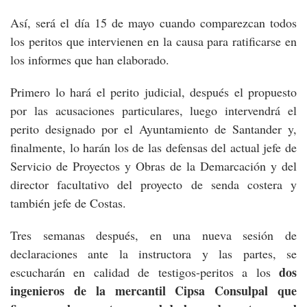
Así, será el día 15 de mayo cuando comparezcan todos
los peritos que intervienen en la causa para ratificarse en
los informes que han elaborado.
Primero lo hará el perito judicial, después el propuesto
por las acusaciones particulares, luego intervendrá el
perito designado por el Ayuntamiento de Santander y,
finalmente, lo harán los de las defensas del actual jefe de
Servicio de Proyectos y Obras de la Demarcación y del
director facultativo del proyecto de senda costera y
también jefe de Costas.
Tres semanas después, en una nueva sesión de
declaraciones ante la instructora y las partes, se
dos
escucharán en calidad de testigos-peritos a los
ingenieros de la mercantil Cipsa Consulpal que