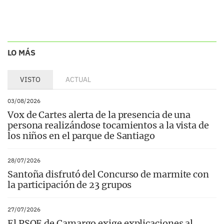
LO MÁS
VISTO
ACTUAL
03/08/2026
Vox de Cartes alerta de la presencia de una
persona realizándose tocamientos a la vista de
los niños en el parque de Santiago
28/07/2026
Santoña disfrutó del Concurso de marmite con
la participación de 23 grupos
27/07/2026
El PSOE de Camargo exige explicaciones al