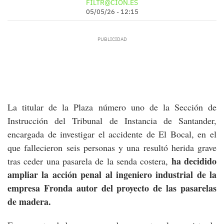
FILTR@CIÓN.ES
05/05/26 - 12:15
La titular de la Plaza número uno de la Sección de
Instrucción del Tribunal de Instancia de Santander,
encargada de investigar el accidente de El Bocal, en el
que fallecieron seis personas y una resultó herida grave
ha decidido
tras ceder una pasarela de la senda costera,
ampliar la acción penal al ingeniero industrial de la
empresa Fronda autor del proyecto de las pasarelas
de madera.