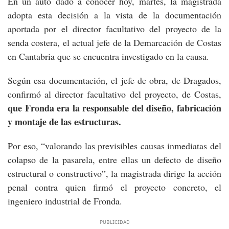
En un auto dado a conocer hoy, martes, la magistrada
adopta esta decisión a la vista de la documentación
aportada por el director facultativo del proyecto de la
senda costera, el actual jefe de la Demarcación de Costas
en Cantabria que se encuentra investigado en la causa.
Según esa documentación, el jefe de obra, de Dragados,
confirmó al director facultativo del proyecto, de Costas,
que Fronda era la responsable del diseño, fabricación
y montaje de las estructuras.
Por eso, “valorando las previsibles causas inmediatas del
colapso de la pasarela, entre ellas un defecto de diseño
estructural o constructivo”, la magistrada dirige la acción
penal contra quien firmó el proyecto concreto, el
ingeniero industrial de Fronda.