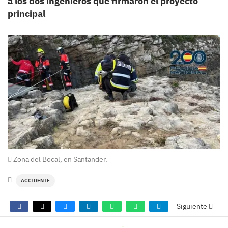
a los dos ingenieros que firmaron el proyecto
principal
Zona del Bocal, en Santander.
ACCIDENTE
Siguiente