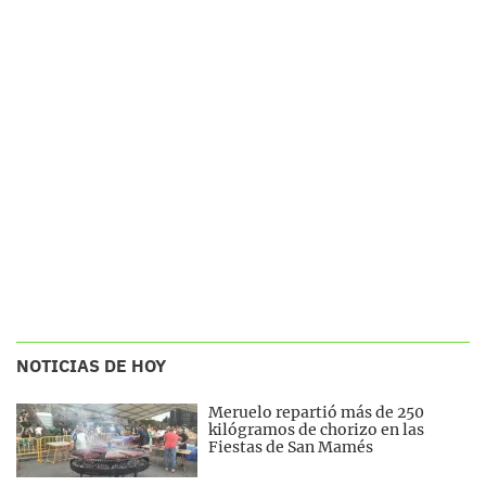
NOTICIAS DE HOY
Meruelo repartió más de 250
kilógramos de chorizo en las
Fiestas de San Mamés