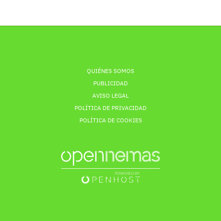
QUIÉNES SOMOS
PUBLICIDAD
AVISO LEGAL
POLÍTICA DE PRIVACIDAD
POLÍTICA DE COOKIES