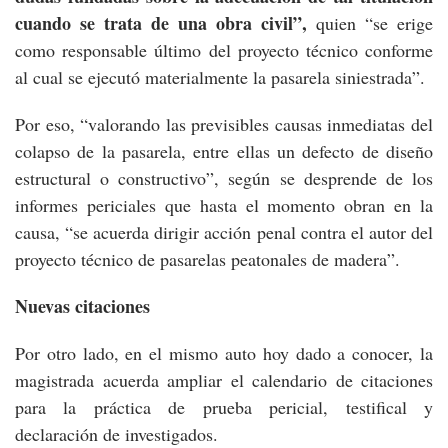
cuando se trata de una obra civil”,
quien “se erige
como responsable último del proyecto técnico conforme
al cual se ejecutó materialmente la pasarela siniestrada”.
Por eso, “valorando las previsibles causas inmediatas del
colapso de la pasarela, entre ellas un defecto de diseño
estructural o constructivo”, según se desprende de los
informes periciales que hasta el momento obran en la
causa, “se acuerda dirigir acción penal contra el autor del
proyecto técnico de pasarelas peatonales de madera”.
Nuevas citaciones
Por otro lado, en el mismo auto hoy dado a conocer, la
magistrada acuerda ampliar el calendario de citaciones
para la práctica de prueba pericial, testifical y
declaración de investigados.