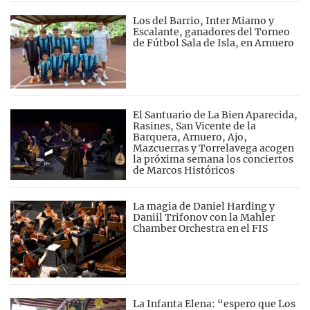
Los del Barrio, Inter Miamo y
Escalante, ganadores del Torneo
de Fútbol Sala de Isla, en Arnuero
El Santuario de La Bien Aparecida,
Rasines, San Vicente de la
Barquera, Arnuero, Ajo,
Mazcuerras y Torrelavega acogen
la próxima semana los conciertos
de Marcos Históricos
La magia de Daniel Harding y
Daniil Trifonov con la Mahler
Chamber Orchestra en el FIS
La Infanta Elena: “espero que Los