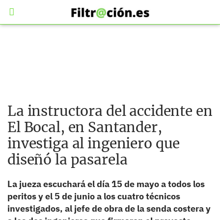
La instructora del accidente en
El Bocal, en Santander,
investiga al ingeniero que
diseñó la pasarela
La jueza escuchará el día 15 de mayo a todos los
peritos y el 5 de junio a los cuatro técnicos
investigados, al jefe de obra de la senda costera y