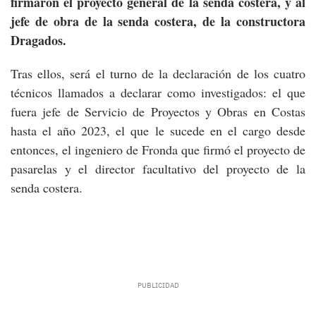
firmaron el proyecto general de la senda costera, y al
jefe de obra de la senda costera, de la constructora
Dragados.
Tras ellos, será el turno de la declaración de los cuatro
técnicos llamados a declarar como investigados: el que
fuera jefe de Servicio de Proyectos y Obras en Costas
hasta el año 2023, el que le sucede en el cargo desde
entonces, el ingeniero de Fronda que firmó el proyecto de
pasarelas y el director facultativo del proyecto de la
senda costera.