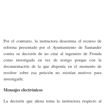
Por el contrario, la instructora desestima el recurso de
reforma presentado por el Ayuntamiento de Santander
contra su decisión de no citar al ingeniero de Fronda
como investigado en vez de testigo porque con la
documentación de la que disponía en el momento de
resolver sobre esa petición no existían motivos para
investigarle.
Mensajes electrónicos
La decisión que ahora toma la instructora respecto al