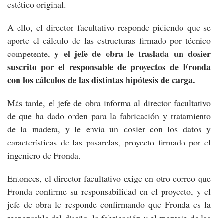
estético original.
A ello, el director facultativo responde pidiendo que se
aporte el cálculo de las estructuras firmado por técnico
y el jefe de obra le traslada un dosier
competente,
suscrito por el responsable de proyectos de Fronda
con los cálculos de las distintas hipótesis de carga.
Más tarde, el jefe de obra informa al director facultativo
de que ha dado orden para la fabricación y tratamiento
de la madera, y le envía un dosier con los datos y
características de las pasarelas, proyecto firmado por el
ingeniero de Fronda.
Entonces, el director facultativo exige en otro correo que
Fronda confirme su responsabilidad en el proyecto, y el
jefe de obra le responde confirmando que Fronda es la
responsable del diseño, la fabricación y el montaje de las