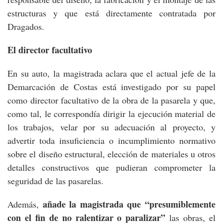
estructuras y que está directamente contratada por
Dragados.
El director facultativo
En su auto, la magistrada aclara que el actual jefe de la
Demarcación de Costas está investigado por su papel
como director facultativo de la obra de la pasarela y que,
como tal, le correspondía dirigir la ejecución material de
los trabajos, velar por su adecuación al proyecto, y
advertir toda insuficiencia o incumplimiento normativo
sobre el diseño estructural, elección de materiales u otros
detalles constructivos que pudieran comprometer la
seguridad de las pasarelas.
añade la magistrada que “presumiblemente
Además,
con el fin de no ralentizar o paralizar”
las obras, el