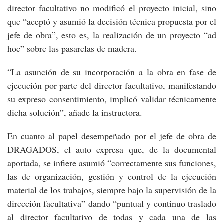
director facultativo no modificó el proyecto inicial, sino
que “aceptó y asumió la decisión técnica propuesta por el
jefe de obra”, esto es, la realización de un proyecto “ad
hoc” sobre las pasarelas de madera.
“La asunción de su incorporación a la obra en fase de
ejecución por parte del director facultativo, manifestando
su expreso consentimiento, implicó validar técnicamente
dicha solución”, añade la instructora.
En cuanto al papel desempeñado por el jefe de obra de
DRAGADOS, el auto expresa que, de la documental
aportada, se infiere asumió “correctamente sus funciones,
las de organización, gestión y control de la ejecución
material de los trabajos, siempre bajo la supervisión de la
dirección facultativa” dando “puntual y continuo traslado
al director facultativo de todas y cada una de las