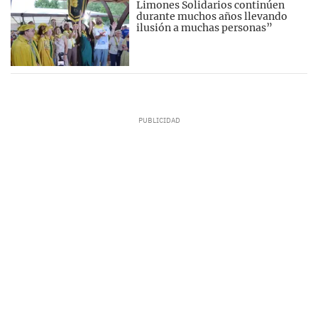
Limones Solidarios continúen
durante muchos años llevando
ilusión a muchas personas”