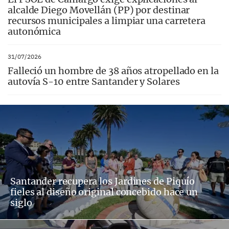
alcalde Diego Movellán (PP) por destinar
recursos municipales a limpiar una carretera
autonómica
31/07/2026
Falleció un hombre de 38 años atropellado en la
autovía S-10 entre Santander y Solares
Santander recupera los Jardines de Piquío
fieles al diseño original concebido hace un
siglo