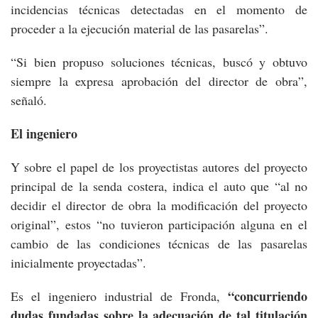
incidencias técnicas detectadas en el momento de
proceder a la ejecución material de las pasarelas”.
“Si bien propuso soluciones técnicas, buscó y obtuvo
siempre la expresa aprobación del director de obra”,
señaló.
El ingeniero
Y sobre el papel de los proyectistas autores del proyecto
principal de la senda costera, indica el auto que “al no
decidir el director de obra la modificación del proyecto
original”, estos “no tuvieron participación alguna en el
cambio de las condiciones técnicas de las pasarelas
inicialmente proyectadas”.
“concurriendo
Es el ingeniero industrial de Fronda,
dudas fundadas sobre la adecuación de tal titulación