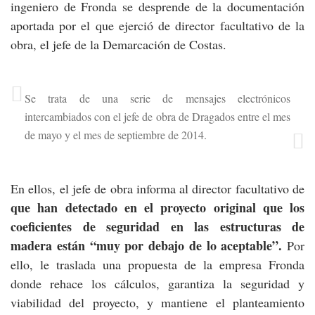
ingeniero de Fronda se desprende de la documentación
aportada por el que ejerció de director facultativo de la
obra, el jefe de la Demarcación de Costas.
Se trata de una serie de mensajes electrónicos
intercambiados con el jefe de obra de Dragados entre el mes
de mayo y el mes de septiembre de 2014.
En ellos, el jefe de obra informa al director facultativo de
que han detectado en el proyecto original que los
coeficientes de seguridad en las estructuras de
madera están “muy por debajo de lo aceptable”.
Por
ello, le traslada una propuesta de la empresa Fronda
donde rehace los cálculos, garantiza la seguridad y
viabilidad del proyecto, y mantiene el planteamiento