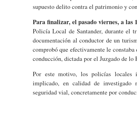
supuesto delito contra el patrimonio y co
Para finalizar, el pasado viernes, a las 
Policía Local de Santander, durante el tr
documentación al conductor de un turism
comprobó que efectivamente le constaba 
conducción, dictada por el Juzgado de lo
Por este motivo, los policías locales i
implicado, en calidad de investigado 
seguridad vial, concretamente por conduc