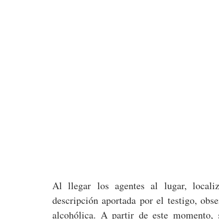
Al llegar los agentes al lugar, local
descripción aportada por el testigo, obs
alcohólica. A partir de este momento, s