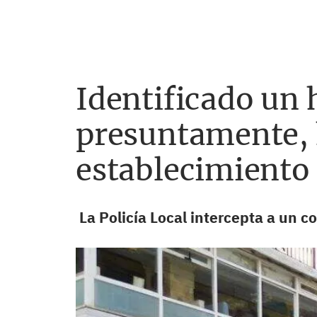
Identificado un 
presuntamente, h
establecimiento
La Policía Local intercepta a un c