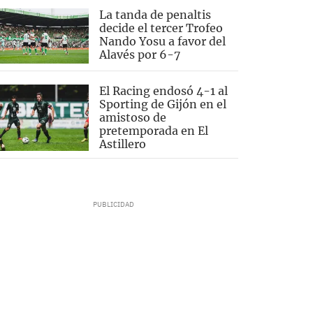
La tanda de penaltis
decide el tercer Trofeo
Nando Yosu a favor del
Alavés por 6-7
El Racing endosó 4-1 al
Sporting de Gijón en el
amistoso de
pretemporada en El
Astillero