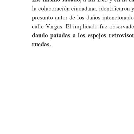
la colaboración ciudadana, identificaron
presunto autor de los daños intencionado
calle Vargas. El implicado fue observado
dando patadas a los espejos retrovisor
ruedas.