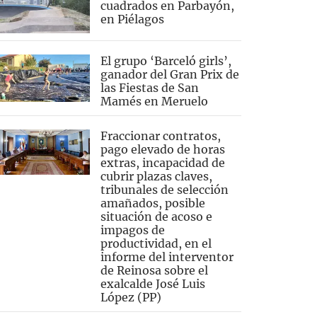
cuadrados en Parbayón,
en Piélagos
El grupo ‘Barceló girls’,
ganador del Gran Prix de
las Fiestas de San
Mamés en Meruelo
Fraccionar contratos,
pago elevado de horas
extras, incapacidad de
cubrir plazas claves,
tribunales de selección
amañados, posible
situación de acoso e
impagos de
productividad, en el
informe del interventor
de Reinosa sobre el
exalcalde José Luis
López (PP)