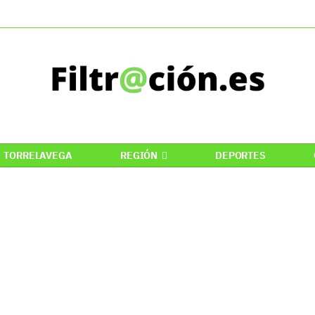
TORRELAVEGA
REGIÓN
DEPORTES