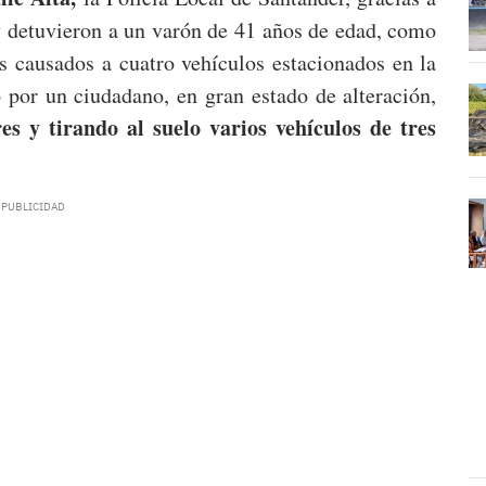
 y detuvieron a un varón de 41 años de edad, como
s causados a cuatro vehículos estacionados en la
 por un ciudadano, en gran estado de alteración,
es y tirando al suelo varios vehículos de tres