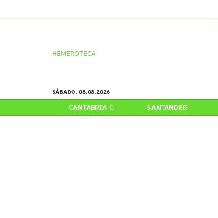
HEMEROTECA
SÁBADO. 08.08.2026
CANTABRIA
SANTANDER