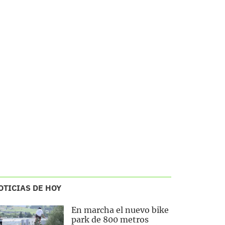
OTICIAS DE HOY
En marcha el nuevo bike
park de 800 metros