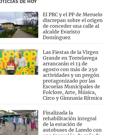
OTICIAS DE HOY
El PRC y el PP de Meruelo
discrepan sobre el origen
de conceder una calle al
alcalde Evaristo
Domínguez
Las Fiestas de la Virgen
Grande en Torrelavega
arrancarán el 13 de
agosto con más de 250
actividades y un pregón
protagonizado por las
Escuelas Municipales de
Folclore, Arte, Música,
Circo y Gimnasia Rítmica
Finalizada la
rehabilitación integral
de la estación de
autobuses de Laredo con