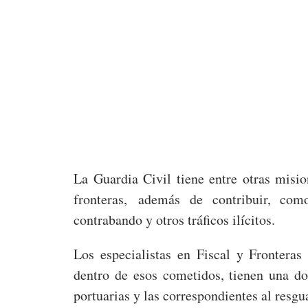
La Guardia Civil tiene entre otras misio
fronteras, además de contribuir, com
contrabando y otros tráficos ilícitos.
Los especialistas en Fiscal y Fronteras
dentro de esos cometidos, tienen una do
portuarias y las correspondientes al resgua