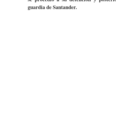
guardia de Santander.