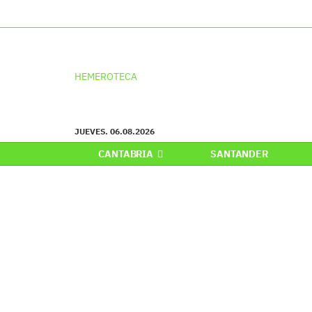
HEMEROTECA
JUEVES. 06.08.2026
CANTABRIA
SANTANDER