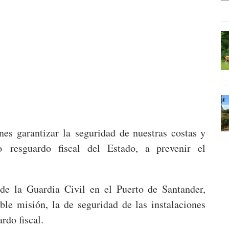
nes garantizar la seguridad de nuestras costas y
o resguardo fiscal del Estado, a prevenir el
 de la Guardia Civil en el Puerto de Santander,
ble misión, la de seguridad de las instalaciones
rdo fiscal.