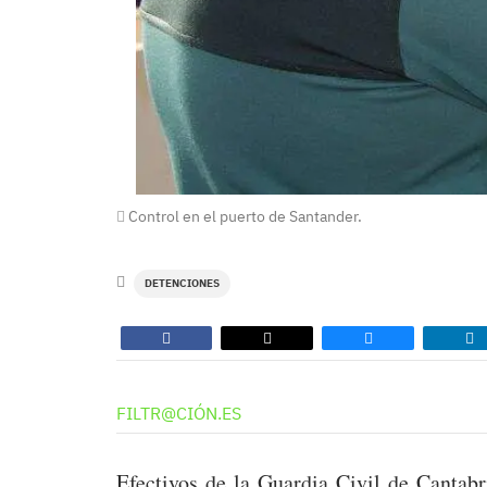
Control en el puerto de Santander.
DETENCIONES
FILTR@CIÓN.ES
Efectivos de la Guardia Civil de Cantab