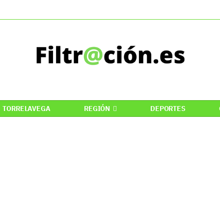
TORRELAVEGA
REGIÓN
DEPORTES