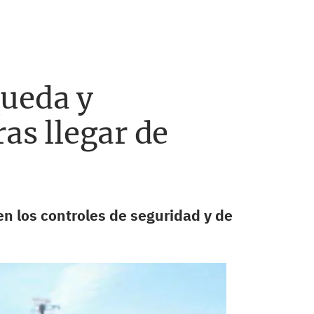
queda y
as llegar de
n los controles de seguridad y de