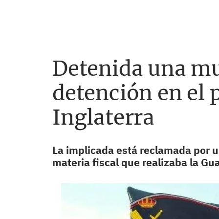
Detenida una mu
detención en el 
Inglaterra
La implicada está reclamada por u
materia fiscal que realizaba la Guar