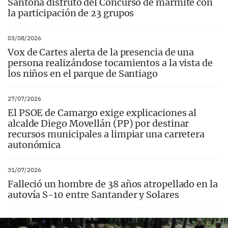
Santoña disfrutó del Concurso de marmite con
la participación de 23 grupos
03/08/2026
Vox de Cartes alerta de la presencia de una
persona realizándose tocamientos a la vista de
los niños en el parque de Santiago
27/07/2026
El PSOE de Camargo exige explicaciones al
alcalde Diego Movellán (PP) por destinar
recursos municipales a limpiar una carretera
autonómica
31/07/2026
Falleció un hombre de 38 años atropellado en la
autovía S-10 entre Santander y Solares