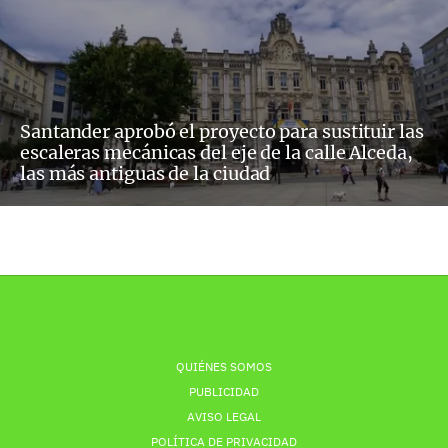
Santander aprobó el proyecto para sustituir las
escaleras mecánicas del eje de la calle Alceda,
las más antiguas de la ciudad
QUIÉNES SOMOS
PUBLICIDAD
AVISO LEGAL
POLÍTICA DE PRIVACIDAD