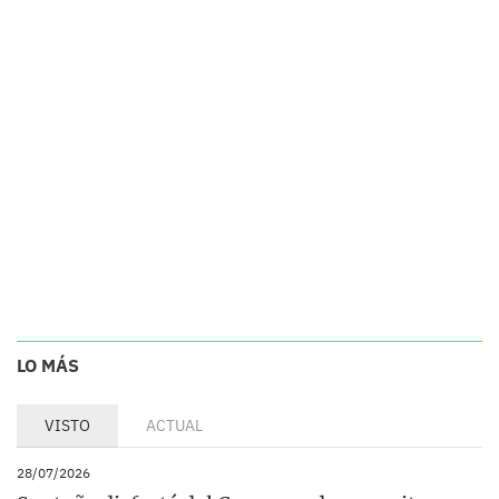
LO MÁS
VISTO
ACTUAL
28/07/2026