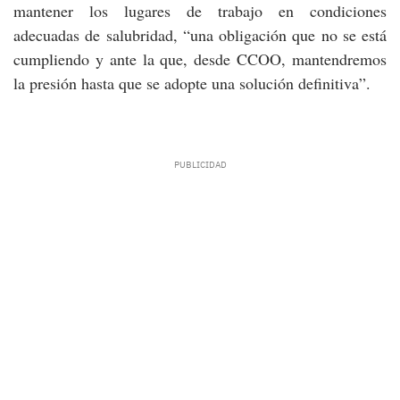
mantener los lugares de trabajo en condiciones
adecuadas de salubridad, “una obligación que no se está
cumpliendo y ante la que, desde CCOO, mantendremos
la presión hasta que se adopte una solución definitiva”.