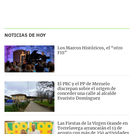
NOTICIAS DE HOY
Los Marcos Históricos, el “otro
FIS”
El PRC y el PP de Meruelo
discrepan sobre el origen de
conceder una calle al alcalde
Evaristo Domínguez
Las Fiestas de la Virgen Grande en
Torrelavega arrancarán el 13 de
agosto con más de 250 actividades