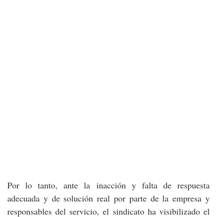
Por lo tanto, ante la inacción y falta de respuesta
adecuada y de solución real por parte de la empresa y
responsables del servicio, el sindicato ha visibilizado el