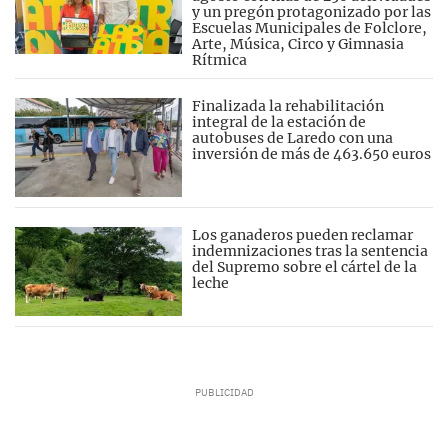
y un pregón protagonizado por las
Escuelas Municipales de Folclore,
Arte, Música, Circo y Gimnasia
Rítmica
Finalizada la rehabilitación
integral de la estación de
autobuses de Laredo con una
inversión de más de 463.650 euros
Los ganaderos pueden reclamar
indemnizaciones tras la sentencia
del Supremo sobre el cártel de la
leche