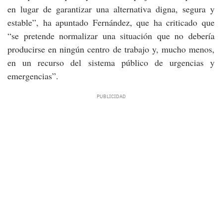
en lugar de garantizar una alternativa digna, segura y
estable”, ha apuntado Fernández, que ha criticado que
“se pretende normalizar una situación que no debería
producirse en ningún centro de trabajo y, mucho menos,
en un recurso del sistema público de urgencias y
emergencias”.