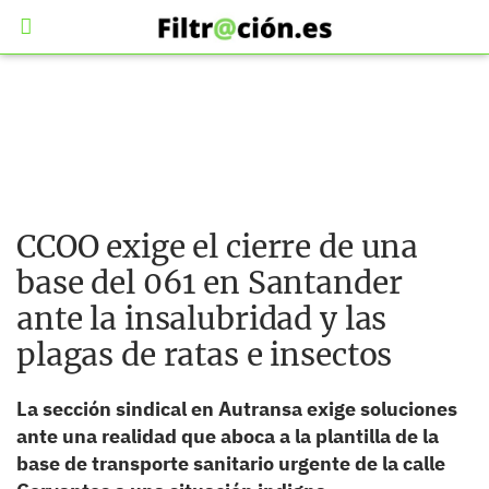
CCOO exige el cierre de una
base del 061 en Santander
ante la insalubridad y las
plagas de ratas e insectos
La sección sindical en Autransa exige soluciones
ante una realidad que aboca a la plantilla de la
base de transporte sanitario urgente de la calle