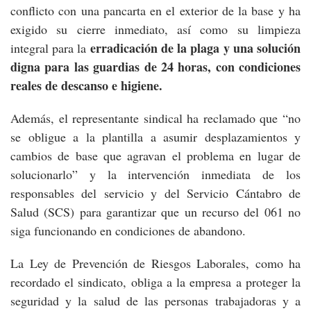
conflicto con una pancarta en el exterior de la base y ha
exigido su cierre inmediato, así como su limpieza
erradicación de la plaga y una solución
integral para la
digna para las guardias de 24 horas, con condiciones
reales de descanso e higiene.
Además, el representante sindical ha reclamado que “no
se obligue a la plantilla a asumir desplazamientos y
cambios de base que agravan el problema en lugar de
solucionarlo” y la intervención inmediata de los
responsables del servicio y del Servicio Cántabro de
Salud (SCS) para garantizar que un recurso del 061 no
siga funcionando en condiciones de abandono.
La Ley de Prevención de Riesgos Laborales, como ha
recordado el sindicato, obliga a la empresa a proteger la
seguridad y la salud de las personas trabajadoras y a