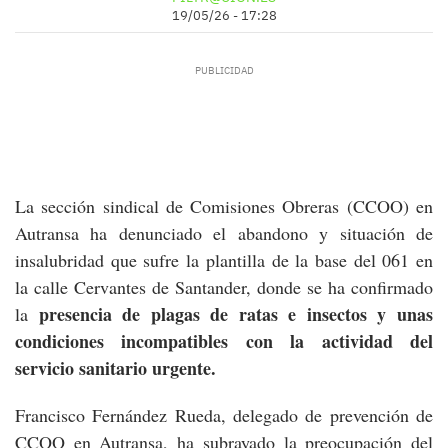
19/05/26 - 17:28
La sección sindical de Comisiones Obreras (CCOO) en
Autransa ha denunciado el abandono y situación de
insalubridad que sufre la plantilla de la base del 061 en
la calle Cervantes de Santander, donde se ha confirmado
presencia de plagas de ratas e insectos y unas
la
condiciones incompatibles con la actividad del
servicio sanitario urgente.
Francisco Fernández Rueda, delegado de prevención de
CCOO en Autransa, ha subrayado la preocupación del