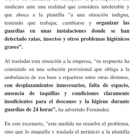
sindicato ante una realidad que considera intolerable y
que aboca a la plantilla “a una situación indigna,
organizar las
teniendo que trabajar, cambiarse y
guardias en unas instalaciones donde se han
detectado ratas, insectos y otros problemas higiénicos
graves”.
Al trasladar esta situación a la empresa, “su respuesta ha
consistido en una solución provisional que obliga a la
ambulancia de esa base a repartirse entre otras distintas,
con desplazamientos innecesarios, falta de espacio,
ausencia de taquillas y condiciones claramente
insuficientes para el descanso y la higiene durante
guardias de 24 horas”,
ha advertido Fernández.
En este escenario, “esta medida no resuelve el problema,
sino que lo maquilla y traslada el perjuicio a la plantilla