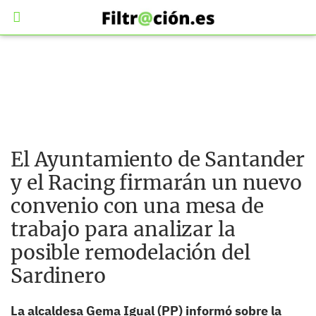
El Ayuntamiento de Santander
y el Racing firmarán un nuevo
convenio con una mesa de
trabajo para analizar la
posible remodelación del
Sardinero
La alcaldesa Gema Igual (PP) informó sobre la