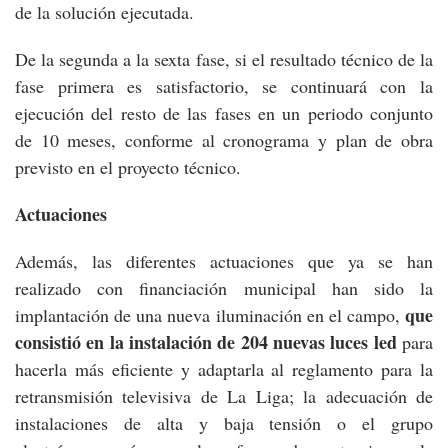
de la solución ejecutada.
De la segunda a la sexta fase, si el resultado técnico de la
fase primera es satisfactorio, se continuará con la
ejecución del resto de las fases en un periodo conjunto
de 10 meses, conforme al cronograma y plan de obra
previsto en el proyecto técnico.
Actuaciones
Además, las diferentes actuaciones que ya se han
realizado con financiación municipal han sido la
que
implantación de una nueva iluminación en el campo,
consistió en la instalación de 204 nuevas luces led
para
hacerla más eficiente y adaptarla al reglamento para la
retransmisión televisiva de La Liga; la adecuación de
instalaciones de alta y baja tensión o el grupo