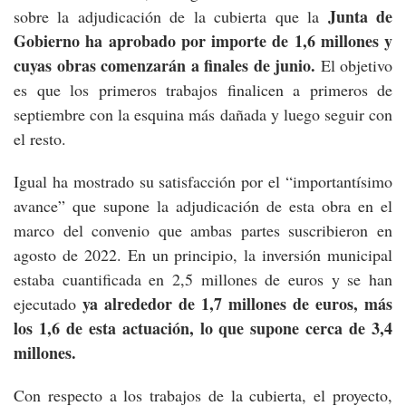
Junta de
sobre la adjudicación de la cubierta que la
Gobierno ha aprobado por importe de 1,6 millones y
cuyas obras comenzarán a finales de junio.
El objetivo
es que los primeros trabajos finalicen a primeros de
septiembre con la esquina más dañada y luego seguir con
el resto.
Igual ha mostrado su satisfacción por el “importantísimo
avance” que supone la adjudicación de esta obra en el
marco del convenio que ambas partes suscribieron en
agosto de 2022. En un principio, la inversión municipal
estaba cuantificada en 2,5 millones de euros y se han
ya alrededor de 1,7 millones de euros, más
ejecutado
los 1,6 de esta actuación, lo que supone cerca de 3,4
millones.
Con respecto a los trabajos de la cubierta, el proyecto,