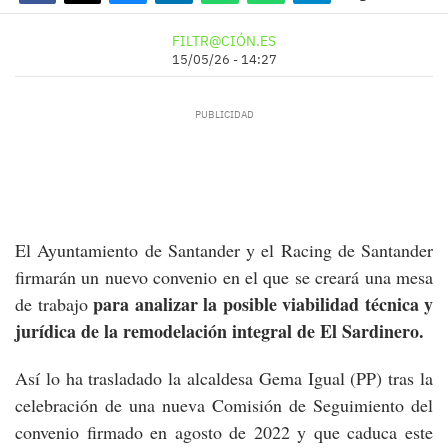
FILTR@CIÓN.ES
15/05/26 - 14:27
El Ayuntamiento de Santander y el Racing de Santander
firmarán un nuevo convenio en el que se creará una mesa
para analizar la posible viabilidad técnica y
de trabajo
jurídica de la remodelación integral de El Sardinero.
Así lo ha trasladado la alcaldesa Gema Igual (PP) tras la
celebración de una nueva Comisión de Seguimiento del
convenio firmado en agosto de 2022 y que caduca este