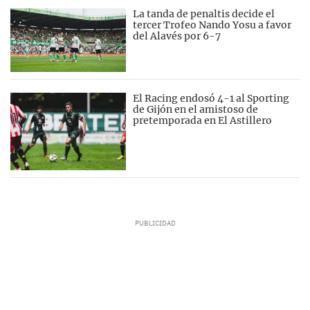
La tanda de penaltis decide el
tercer Trofeo Nando Yosu a favor
del Alavés por 6-7
El Racing endosó 4-1 al Sporting
de Gijón en el amistoso de
pretemporada en El Astillero