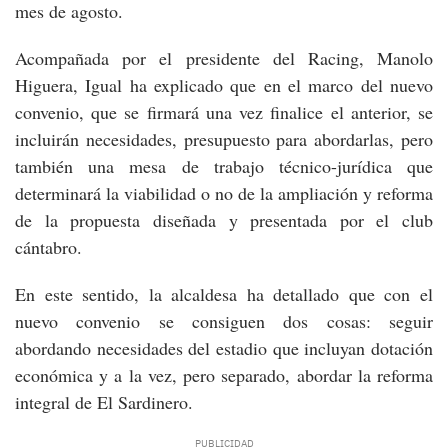
mes de agosto.
Acompañada por el presidente del Racing, Manolo
Higuera, Igual ha explicado que en el marco del nuevo
convenio, que se firmará una vez finalice el anterior, se
incluirán necesidades, presupuesto para abordarlas, pero
también una mesa de trabajo técnico-jurídica que
determinará la viabilidad o no de la ampliación y reforma
de la propuesta diseñada y presentada por el club
cántabro.
En este sentido, la alcaldesa ha detallado que con el
nuevo convenio se consiguen dos cosas: seguir
abordando necesidades del estadio que incluyan dotación
económica y a la vez, pero separado, abordar la reforma
integral de El Sardinero.