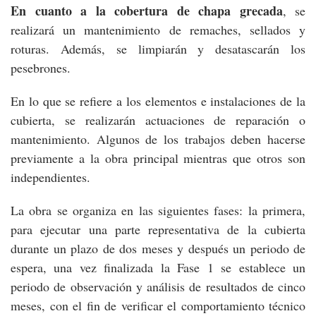
En cuanto a la cobertura de chapa grecada
, se
realizará un mantenimiento de remaches, sellados y
roturas. Además, se limpiarán y desatascarán los
pesebrones.
En lo que se refiere a los elementos e instalaciones de la
cubierta, se realizarán actuaciones de reparación o
mantenimiento. Algunos de los trabajos deben hacerse
previamente a la obra principal mientras que otros son
independientes.
La obra se organiza en las siguientes fases: la primera,
para ejecutar una parte representativa de la cubierta
durante un plazo de dos meses y después un periodo de
espera, una vez finalizada la Fase 1 se establece un
periodo de observación y análisis de resultados de cinco
meses, con el fin de verificar el comportamiento técnico