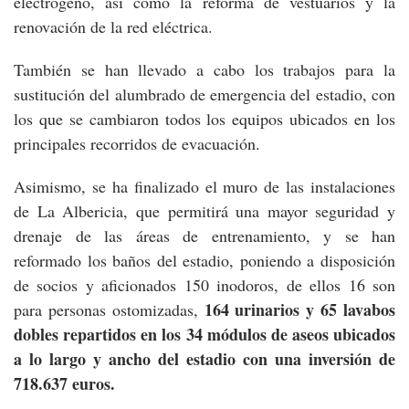
electrógeno, así como la reforma de vestuarios y la
renovación de la red eléctrica.
También se han llevado a cabo los trabajos para la
sustitución del alumbrado de emergencia del estadio, con
los que se cambiaron todos los equipos ubicados en los
principales recorridos de evacuación.
Asimismo, se ha finalizado el muro de las instalaciones
de La Albericia, que permitirá una mayor seguridad y
drenaje de las áreas de entrenamiento, y se han
reformado los baños del estadio, poniendo a disposición
de socios y aficionados 150 inodoros, de ellos 16 son
164 urinarios y 65 lavabos
para personas ostomizadas,
dobles repartidos en los 34 módulos de aseos ubicados
a lo largo y ancho del estadio con una inversión de
718.637 euros.