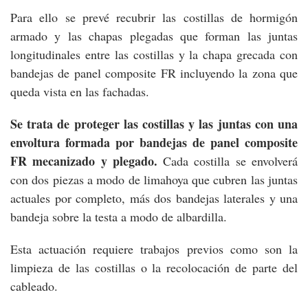
Para ello se prevé recubrir las costillas de hormigón
armado y las chapas plegadas que forman las juntas
longitudinales entre las costillas y la chapa grecada con
bandejas de panel composite FR incluyendo la zona que
queda vista en las fachadas.
Se trata de proteger las costillas y las juntas con una
envoltura formada por bandejas de panel composite
FR mecanizado y plegado.
Cada costilla se envolverá
con dos piezas a modo de limahoya que cubren las juntas
actuales por completo, más dos bandejas laterales y una
bandeja sobre la testa a modo de albardilla.
Esta actuación requiere trabajos previos como son la
limpieza de las costillas o la recolocación de parte del
cableado.