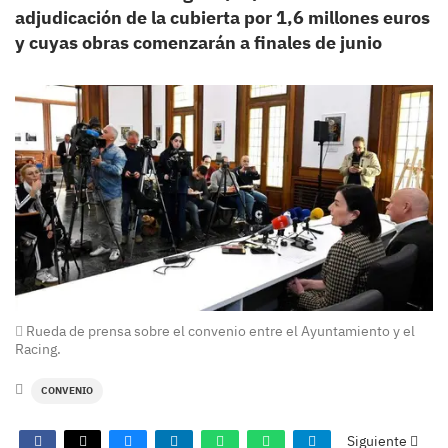
adjudicación de la cubierta por 1,6 millones euros
y cuyas obras comenzarán a finales de junio
Rueda de prensa sobre el convenio entre el Ayuntamiento y el
Racing.
CONVENIO
Siguiente