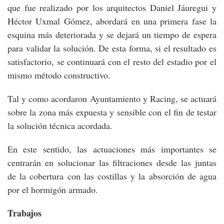
que fue realizado por los arquitectos Daniel Jáuregui y
Héctor Uxmal Gómez, abordará en una primera fase la
esquina más deteriorada y se dejará un tiempo de espera
para validar la solución. De esta forma, si el resultado es
satisfactorio, se continuará con el resto del estadio por el
mismo método constructivo.
Tal y como acordaron Ayuntamiento y Racing, se actuará
sobre la zona más expuesta y sensible con el fin de testar
la solución técnica acordada.
En este sentido, las actuaciones más importantes se
centrarán en solucionar las filtraciones desde las juntas
de la cobertura con las costillas y la absorción de agua
por el hormigón armado.
Trabajos