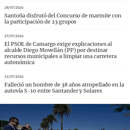
28/07/2026
Santoña disfrutó del Concurso de marmite con
la participación de 23 grupos
27/07/2026
El PSOE de Camargo exige explicaciones al
alcalde Diego Movellán (PP) por destinar
recursos municipales a limpiar una carretera
autonómica
31/07/2026
Falleció un hombre de 38 años atropellado en la
autovía S-10 entre Santander y Solares