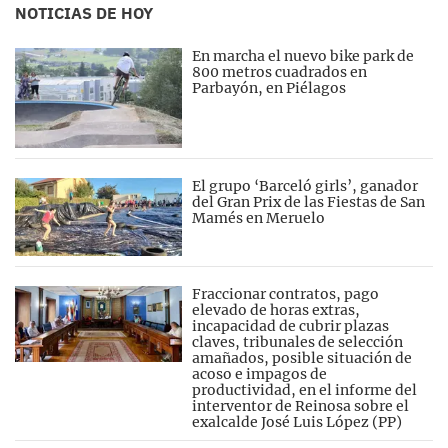
NOTICIAS DE HOY
En marcha el nuevo bike park de
800 metros cuadrados en
Parbayón, en Piélagos
El grupo ‘Barceló girls’, ganador
del Gran Prix de las Fiestas de San
Mamés en Meruelo
Fraccionar contratos, pago
elevado de horas extras,
incapacidad de cubrir plazas
claves, tribunales de selección
amañados, posible situación de
acoso e impagos de
productividad, en el informe del
interventor de Reinosa sobre el
exalcalde José Luis López (PP)