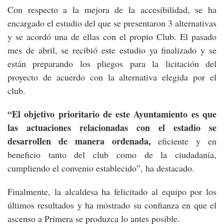
Con respecto a la mejora de la accesibilidad, se ha
encargado el estudio del que se presentaron 3 alternativas
y se acordó una de ellas con el propio Club. El pasado
mes de abril, se recibió este estudio ya finalizado y se
están preparando los pliegos para la licitación del
proyecto de acuerdo con la alternativa elegida por el
club.
“El objetivo prioritario de este Ayuntamiento es que
las actuaciones relacionadas con el estadio se
desarrollen de manera ordenada,
eficiente y en
beneficio tanto del club como de la ciudadanía,
cumpliendo el convenio establecido”, ha destacado.
Finalmente, la alcaldesa ha felicitado al equipo por los
últimos resultados y ha mostrado su confianza en que el
ascenso a Primera se produzca lo antes posible.