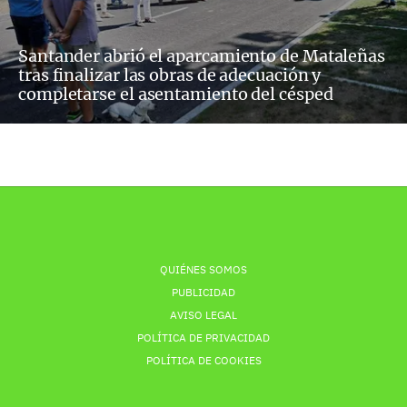
Santander abrió el aparcamiento de Mataleñas
tras finalizar las obras de adecuación y
completarse el asentamiento del césped
QUIÉNES SOMOS
PUBLICIDAD
AVISO LEGAL
POLÍTICA DE PRIVACIDAD
POLÍTICA DE COOKIES