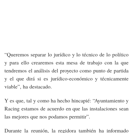
“Queremos separar lo jurídico y lo técnico de lo político
y para ello crearemos esta mesa de trabajo con la que
tendremos el análisis del proyecto como punto de partida
y el que dirá si es jurídico-económico y técnicamente
viable”, ha destacado.
Y es que, tal y como ha hecho hincapié: “Ayuntamiento y
Racing estamos de acuerdo en que las instalaciones sean
las mejores que nos podamos permitir”.
Durante la reunión, la regidora también ha informado