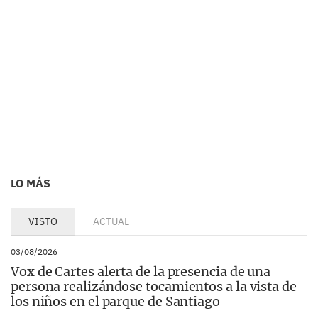
LO MÁS
VISTO
ACTUAL
03/08/2026
Vox de Cartes alerta de la presencia de una
persona realizándose tocamientos a la vista de
los niños en el parque de Santiago