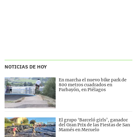
NOTICIAS DE HOY
En marcha el nuevo bike park de
800 metros cuadrados en
Parbayón, en Piélagos
El grupo ‘Barceló girls’, ganador
del Gran Prix de las Fiestas de San
Mamés en Meruelo