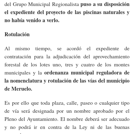
puso a su disposición
del Grupo Municipal Regionalista
el expediente del proyecto de las piscinas naturales y
no había venido a verlo.
Rotulación
Al mismo tiempo, se acordó el expediente de
contratación para la adjudicación del aprovechamiento
forestal de los lotes uno, tres y cuatro de los montes
ordenanza municipal reguladora de
municipales y la
la nomenclatura y rotulación de las vías del municipio
de Meruelo.
Es por ello que toda plaza, calle, paseo o cualquier tipo
de vía será designada por un nombre aprobado por el
Pleno del Ayuntamiento. El nombre deberá ser adecuado
y no podrá ir en contra de la Ley ni de las buenas