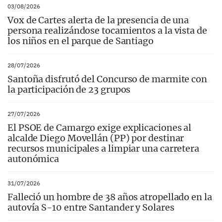
03/08/2026
Vox de Cartes alerta de la presencia de una
persona realizándose tocamientos a la vista de
los niños en el parque de Santiago
28/07/2026
Santoña disfrutó del Concurso de marmite con
la participación de 23 grupos
27/07/2026
El PSOE de Camargo exige explicaciones al
alcalde Diego Movellán (PP) por destinar
recursos municipales a limpiar una carretera
autonómica
31/07/2026
Falleció un hombre de 38 años atropellado en la
autovía S-10 entre Santander y Solares