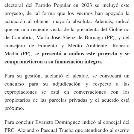
electoral del Partido Popular en 2023 se incluyó este
proyecto, de tal forma que los vecinos han apoyado la
actuación al obtener mayoría absoluta. Además, indicó
que en una reciente visita de la presidenta del Gobierno
de Cantabria, María José Sáenz de Buruaga (PP), y del
consejero de Fomento y Medio Ambiente, Roberto
e presentó a ambos este proyecto y se
Media (PP), s
comprometieron a su financiación íntegra.
Para su gestión, adelantó el alcalde, se convocará un
concurso para su adjudicación y respecto a las
expropiaciones se está en conversaciones con los
propietarios de las parcelas privadas y el acuerdo está
próximo.
Para concluir Evaristo Domínguez indicó al concejal del
PRC, Alejandro Pascual Trueba que atendiendo al escrito