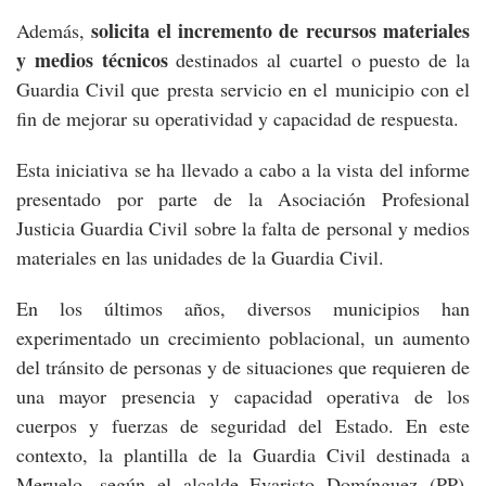
solicita el incremento de recursos materiales
Además,
y medios técnicos
destinados al cuartel o puesto de la
Guardia Civil que presta servicio en el municipio con el
fin de mejorar su operatividad y capacidad de respuesta.
Esta iniciativa se ha llevado a cabo a la vista del informe
presentado por parte de la Asociación Profesional
Justicia Guardia Civil sobre la falta de personal y medios
materiales en las unidades de la Guardia Civil.
En los últimos años, diversos municipios han
experimentado un crecimiento poblacional, un aumento
del tránsito de personas y de situaciones que requieren de
una mayor presencia y capacidad operativa de los
cuerpos y fuerzas de seguridad del Estado. En este
contexto, la plantilla de la Guardia Civil destinada a
Meruelo, según el alcalde Evaristo Domínguez (PP),