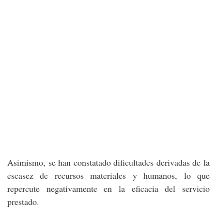
Asimismo, se han constatado dificultades derivadas de la
escasez de recursos materiales y humanos, lo que
repercute negativamente en la eficacia del servicio
prestado.