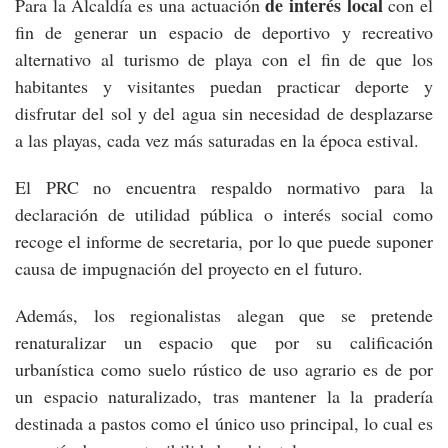
de interés local
Para la Alcaldía es una actuación
con el
fin de generar un espacio de deportivo y recreativo
alternativo al turismo de playa con el fin de que los
habitantes y visitantes puedan practicar deporte y
disfrutar del sol y del agua sin necesidad de desplazarse
a las playas, cada vez más saturadas en la época estival.
El PRC no encuentra respaldo normativo para la
declaración de utilidad pública o interés social como
recoge el informe de secretaria, por lo que puede suponer
causa de impugnación del proyecto en el futuro.
Además, los regionalistas alegan que se pretende
renaturalizar un espacio que por su calificación
urbanística como suelo rústico de uso agrario es de por
un espacio naturalizado, tras mantener la la pradería
destinada a pastos como el único uso principal, lo cual es