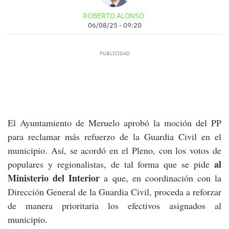
ROBERTO ALONSO
06/08/25 - 09:20
El Ayuntamiento de Meruelo aprobó la moción del PP
para reclamar más refuerzo de la Guardia Civil en el
municipio. Así, se acordó en el Pleno, con los votos de
al
populares y regionalistas, de tal forma que se pide
Ministerio del Interior
a que, en coordinación con la
Dirección General de la Guardia Civil, proceda a reforzar
de manera prioritaria los efectivos asignados al
municipio.