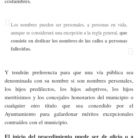
costumbres.
Los nombres pueden ser personales, a personas en vida,
que
aunque se considerará una excepción a la regla general,
consiste en dedicar los nombres de las calles a personas
fallecidas.
Y tendrán preferencia para que una vía pública sea
denominada con su nombre si son nombres personales,
los hijos predilectos, los hijos adoptivos, los hijos
meritísimos y los concejales honorarios del municipio o
cualquier otro título que sea concedido por el
Ayuntamiento para galardonar méritos excepcionales
contraídos con el municipio.
El inicio del procedimiento puede ser de oficio o a