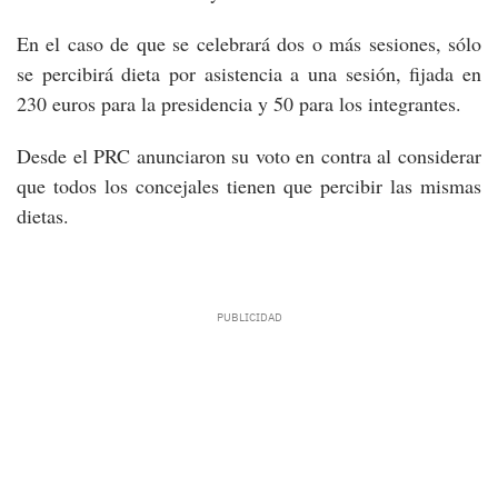
En el caso de que se celebrará dos o más sesiones, sólo
se percibirá dieta por asistencia a una sesión, fijada en
230 euros para la presidencia y 50 para los integrantes.
Desde el PRC anunciaron su voto en contra al considerar
que todos los concejales tienen que percibir las mismas
dietas.