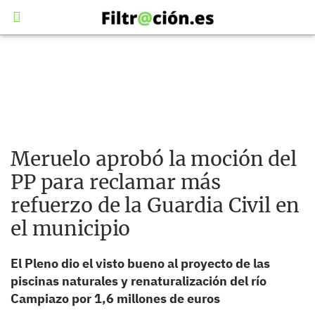
Meruelo aprobó la moción del
PP para reclamar más
refuerzo de la Guardia Civil en
el municipio
El Pleno dio el visto bueno al proyecto de las
piscinas naturales y renaturalización del río
Campiazo por 1,6 millones de euros