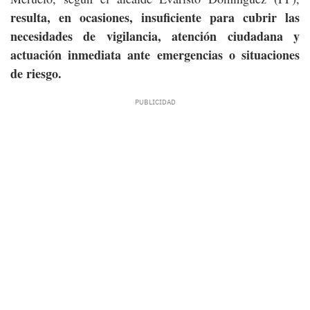
resulta, en ocasiones, insuficiente para cubrir las
necesidades de vigilancia, atención ciudadana y
actuación inmediata ante emergencias o situaciones
de riesgo.