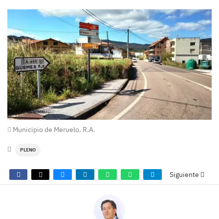
Municipio de Meruelo. R.A.
PLENO
Siguiente