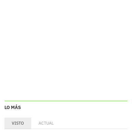
LO MÁS
VISTO
ACTUAL