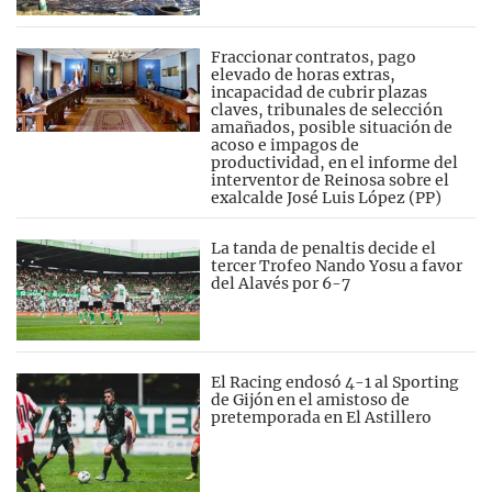
Fraccionar contratos, pago
elevado de horas extras,
incapacidad de cubrir plazas
claves, tribunales de selección
amañados, posible situación de
acoso e impagos de
productividad, en el informe del
interventor de Reinosa sobre el
exalcalde José Luis López (PP)
La tanda de penaltis decide el
tercer Trofeo Nando Yosu a favor
del Alavés por 6-7
El Racing endosó 4-1 al Sporting
de Gijón en el amistoso de
pretemporada en El Astillero