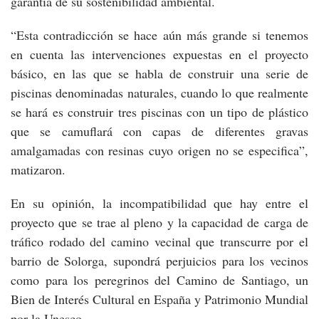
garantía de su sostenibilidad ambiental.
“Esta contradicción se hace aún más grande si tenemos
en cuenta las intervenciones expuestas en el proyecto
básico, en las que se habla de construir una serie de
piscinas denominadas naturales, cuando lo que realmente
se hará es construir tres piscinas con un tipo de plástico
que se camuflará con capas de diferentes gravas
amalgamadas con resinas cuyo origen no se especifica”,
matizaron.
En su opinión, la incompatibilidad que hay entre el
proyecto que se trae al pleno y la capacidad de carga de
tráfico rodado del camino vecinal que transcurre por el
barrio de Solorga, supondrá perjuicios para los vecinos
como para los peregrinos del Camino de Santiago, un
Bien de Interés Cultural en España y Patrimonio Mundial
por la Unesco.