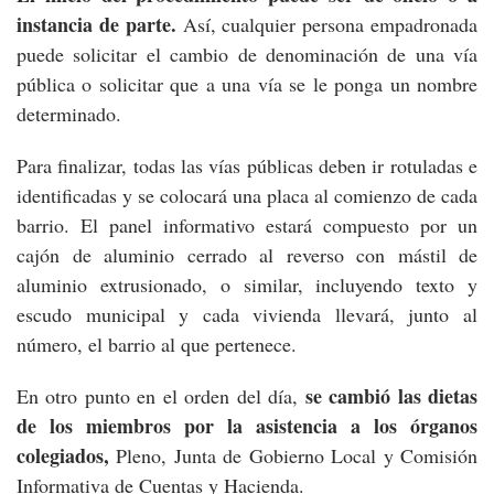
instancia de parte.
Así, cualquier persona empadronada
puede solicitar el cambio de denominación de una vía
pública o solicitar que a una vía se le ponga un nombre
determinado.
Para finalizar, todas las vías públicas deben ir rotuladas e
identificadas y se colocará una placa al comienzo de cada
barrio. El panel informativo estará compuesto por un
cajón de aluminio cerrado al reverso con mástil de
aluminio extrusionado, o similar, incluyendo texto y
escudo municipal y cada vivienda llevará, junto al
número, el barrio al que pertenece.
se cambió las dietas
En otro punto en el orden del día,
de los miembros por la asistencia a los órganos
colegiados,
Pleno, Junta de Gobierno Local y Comisión
Informativa de Cuentas y Hacienda.