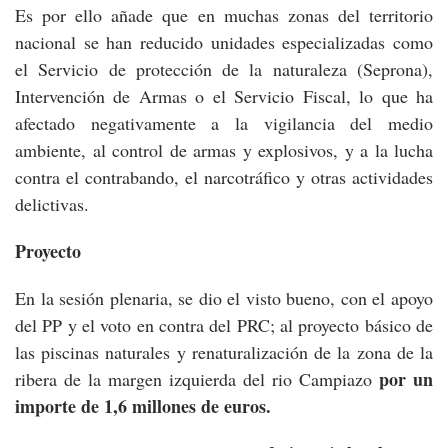
Es por ello añade que en muchas zonas del territorio
nacional se han reducido unidades especializadas como
el Servicio de protección de la naturaleza (Seprona),
Intervención de Armas o el Servicio Fiscal, lo que ha
afectado negativamente a la vigilancia del medio
ambiente, al control de armas y explosivos, y a la lucha
contra el contrabando, el narcotráfico y otras actividades
delictivas.
Proyecto
En la sesión plenaria, se dio el visto bueno, con el apoyo
del PP y el voto en contra del PRC; al proyecto básico de
las piscinas naturales y renaturalización de la zona de la
por un
ribera de la margen izquierda del rio Campiazo
importe de 1,6 millones de euros.