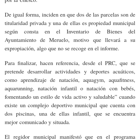
De igual forma, inciden en que dos de las parcelas son de
titularidad privada y una de ellas es propiedad municipal
según consta en el Inventario de Bienes del
Ayuntamiento de Meruelo, motivo que llevará a su
expropiación, algo que no se recoge en el informe.
Para finalizar, hacen referencia, desde el PRC, que se
pretende desarrollar actividades y deportes acuáticos,
como aprendizaje de natación, aquagym, aquafitness,
aquarunning, natación infantil o natación con bebés,
fomentando un estilo de vida activo y saludable” cuando
existe un complejo deportivo municipal que cuenta con
dos piscinas, una de ellas infantil, que se encuentra
mejor comunicado y situada.
El regidor municipal manifestó que en el programa