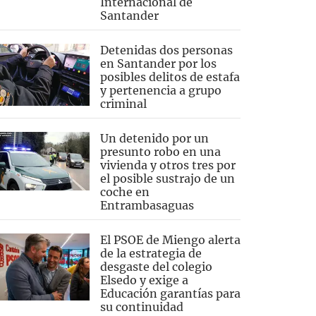
Internacional de
Santander
Detenidas dos personas
en Santander por los
posibles delitos de estafa
y pertenencia a grupo
criminal
Un detenido por un
presunto robo en una
vivienda y otros tres por
el posible sustrajo de un
coche en
Entrambasaguas
El PSOE de Miengo alerta
de la estrategia de
desgaste del colegio
Elsedo y exige a
Educación garantías para
su continuidad