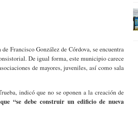
 de Francisco González de Córdova, se encuentra
Consistorial. De igual forma, este municipio carece
asociaciones de mayores, juveniles, así como sala
Trueba, indicó que no se oponen a la creación de
 que “se debe construir un edificio de nueva