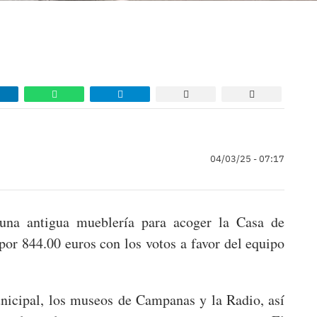
04/03/25 - 07:17
una antigua mueblería para acoger la Casa de
por 844.00 euros con los votos a favor del equipo
unicipal, los museos de Campanas y la Radio, así