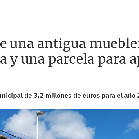
e una antigua muebler
ra y una parcela para
nicipal de 3,2 millones de euros para el año