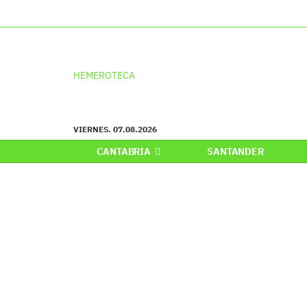
HEMEROTECA
VIERNES. 07.08.2026
CANTABRIA
SANTANDER