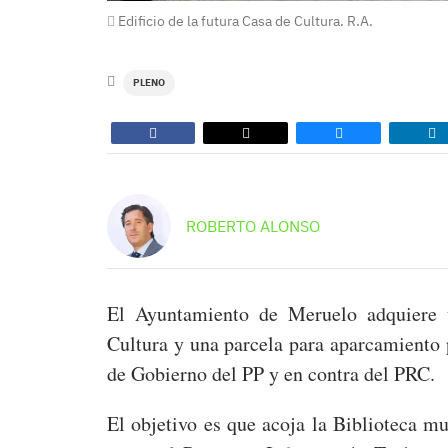
Edificio de la futura Casa de Cultura. R.A.
PLENO
ROBERTO ALONSO
El Ayuntamiento de Meruelo adquiere 
Cultura y una parcela para aparcamiento 
de Gobierno del PP y en contra del PRC.
El objetivo es que acoja la Biblioteca m