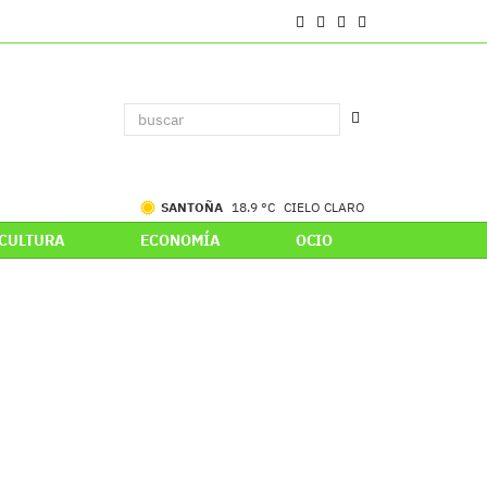
SANTOÑA
18.9 °C
CIELO CLARO
CULTURA
ECONOMÍA
OCIO