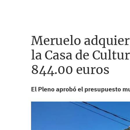
Meruelo adquier
la Casa de Cultu
844.00 euros
El Pleno aprobó el presupuesto mu