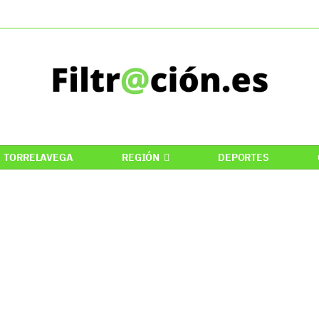
TORRELAVEGA
REGIÓN
DEPORTES