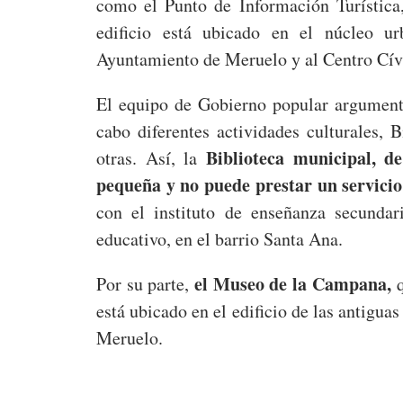
como el Punto de Información Turística,
edificio está ubicado en el núcleo 
Ayuntamiento de Meruelo y al Centro Cív
El equipo de Gobierno popular argumentó
cabo diferentes actividades culturales, B
Biblioteca municipal, 
otras. Así, la
pequeña y no puede prestar un servici
con el instituto de enseñanza secundar
educativo, en el barrio Santa Ana.
el Museo de la Campana,
Por su parte,
q
está ubicado en el edificio de las antigua
Meruelo.