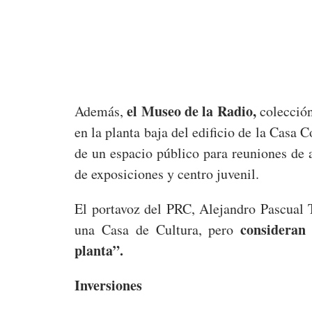
el Museo de la Radio,
Además,
colección
en la planta baja del edificio de la Casa 
de un espacio público para reuniones de 
de exposiciones y centro juvenil.
El portavoz del PRC, Alejandro Pascual 
consideran
una Casa de Cultura, pero
planta”.
Inversiones