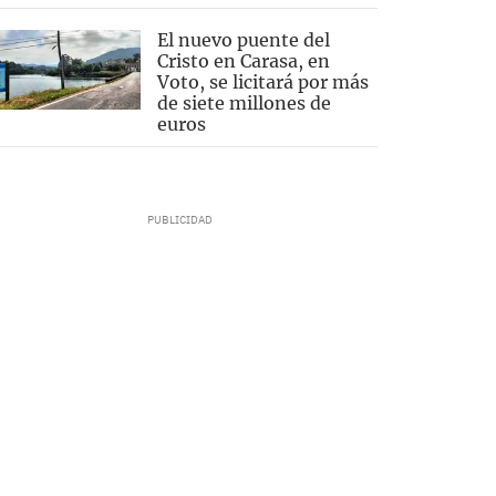
El nuevo puente del
Cristo en Carasa, en
Voto, se licitará por más
de siete millones de
euros