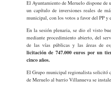
El Ayuntamiento de Meruelo dispone de u
un capítulo de inversiones reales de m
municipal, con los votos a favor del PP y 
En la sesión plenaria, se dio el visto bu
mediante procedimiento abierto, del ser
de las vías públicas y las áreas de 
licitación de 747.000 euros por un t
cinco años.
El Grupo municipal regionalista solicitó
de Meruelo al barrio Villanueva se instale