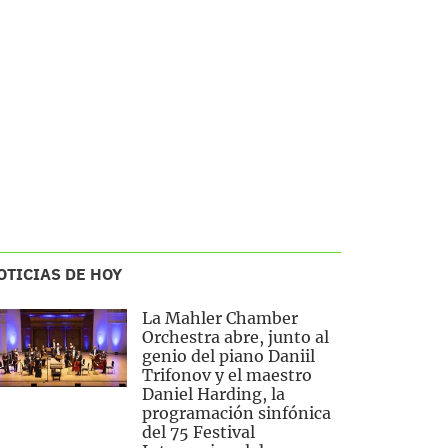
OTICIAS DE HOY
La Mahler Chamber
Orchestra abre, junto al
genio del piano Daniil
Trifonov y el maestro
Daniel Harding, la
programación sinfónica
del 75 Festival