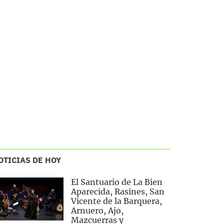
OTICIAS DE HOY
El Santuario de La Bien
Aparecida, Rasines, San
Vicente de la Barquera,
Arnuero, Ajo,
Mazcuerras y