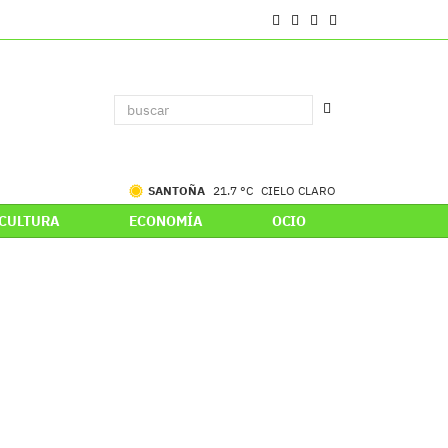
SANTOÑA
21.7 °C
CIELO CLARO
CULTURA
ECONOMÍA
OCIO