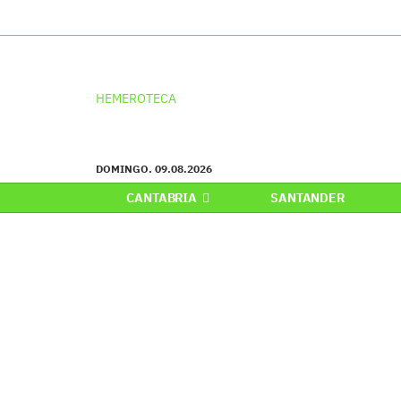
HEMEROTECA
DOMINGO. 09.08.2026
CANTABRIA
SANTANDER