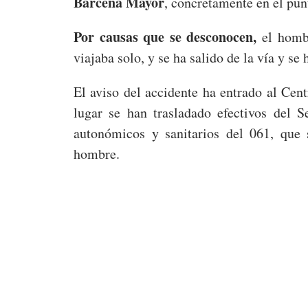
Bárcena Mayor
, concretamente en el pun
Por causas que se desconocen,
el hombr
viajaba solo, y se ha salido de la vía y s
El aviso del accidente ha entrado al Cen
lugar se han trasladado efectivos del 
autonómicos y sanitarios del 061, que 
hombre.