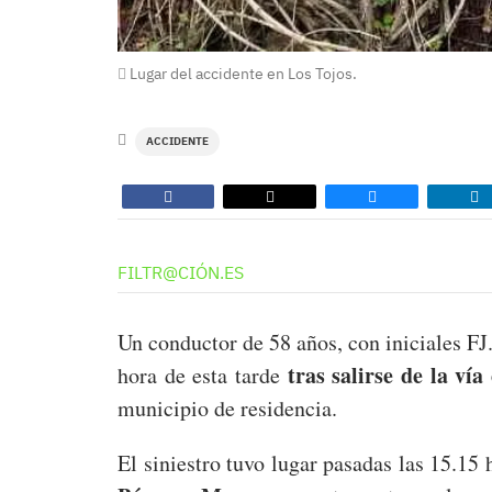
Lugar del accidente en Los Tojos.
ACCIDENTE
FILTR@CIÓN.ES
Un conductor de 58 años, con iniciales FJ.
tras salirse de la ví
hora de esta tarde
municipio de residencia.
El siniestro tuvo lugar pasadas las 15.15 