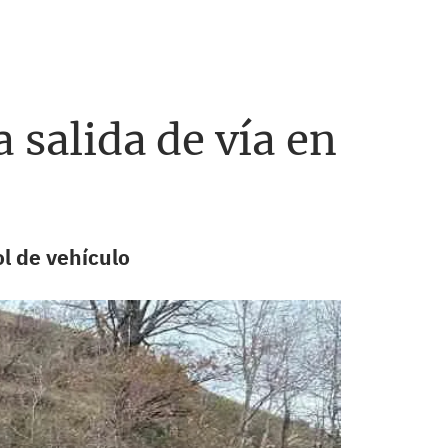
 salida de vía en
l de vehículo