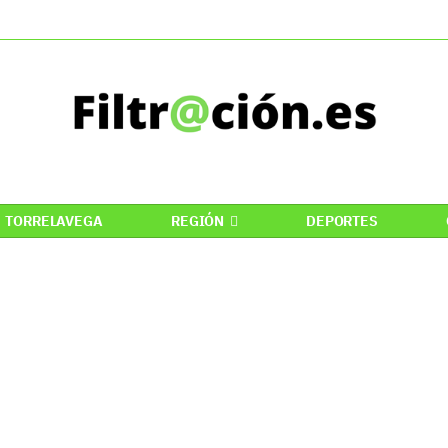
TORRELAVEGA
REGIÓN
DEPORTES