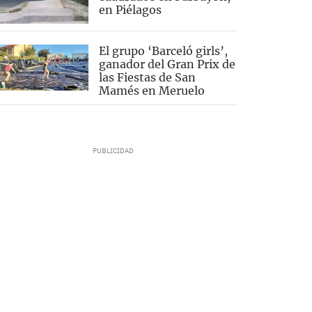
en Piélagos
El grupo ‘Barceló girls’,
ganador del Gran Prix de
las Fiestas de San
Mamés en Meruelo