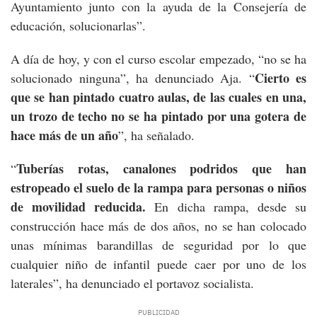
Ayuntamiento junto con la ayuda de la Consejería de
educación, solucionarlas”.
A día de hoy, y con el curso escolar empezado, “no se ha
Cierto es
solucionado ninguna”, ha denunciado Aja. “
que se han pintado cuatro aulas, de las cuales en una,
un trozo de techo no se ha pintado por una gotera de
hace más de un año
”, ha señalado.
Tuberías rotas, canalones podridos que han
“
estropeado el suelo de la rampa para personas o niños
de movilidad reducida.
En dicha rampa, desde su
construcción hace más de dos años, no se han colocado
unas mínimas barandillas de seguridad por lo que
cualquier niño de infantil puede caer por uno de los
laterales”, ha denunciado el portavoz socialista.