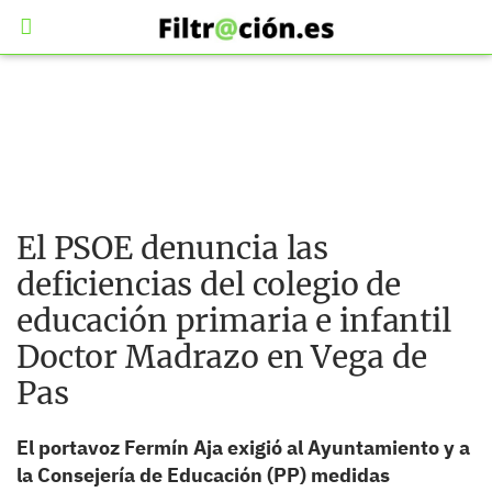
El PSOE denuncia las
deficiencias del colegio de
educación primaria e infantil
Doctor Madrazo en Vega de
Pas
El portavoz Fermín Aja exigió al Ayuntamiento y a
la Consejería de Educación (PP) medidas