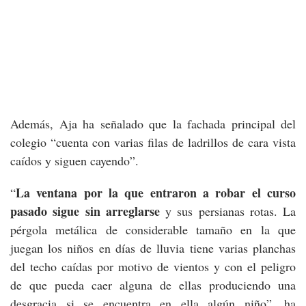
Además, Aja ha señalado que la fachada principal del
colegio “cuenta con varias filas de ladrillos de cara vista
caídos y siguen cayendo”.
La ventana por la que entraron a robar el curso
“
pasado sigue sin arreglarse
y sus persianas rotas. La
pérgola metálica de considerable tamaño en la que
juegan los niños en días de lluvia tiene varias planchas
del techo caídas por motivo de vientos y con el peligro
de que pueda caer alguna de ellas produciendo una
desgracia si se encuentra en ella algún niño”, ha