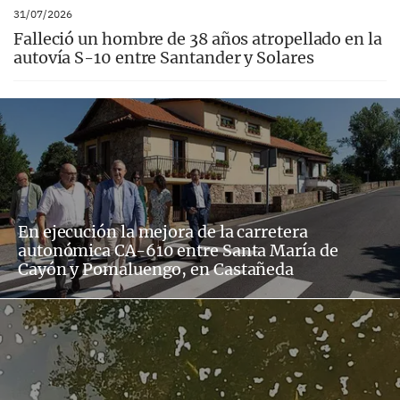
31/07/2026
Falleció un hombre de 38 años atropellado en la
autovía S-10 entre Santander y Solares
En ejecución la mejora de la carretera
autonómica CA-610 entre Santa María de
Cayón y Pomaluengo, en Castañeda