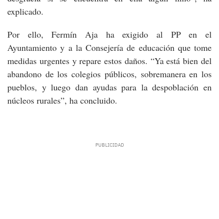
explicado.
Por ello, Fermín Aja ha exigido al PP en el
Ayuntamiento y a la Consejería de educación que tome
medidas urgentes y repare estos daños. “Ya está bien del
abandono de los colegios públicos, sobremanera en los
pueblos, y luego dan ayudas para la despoblación en
núcleos rurales”, ha concluido.