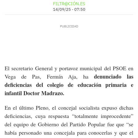
FILTR@CIÓN.ES
14/09/25 - 07:50
El secretario General y portavoz municipal del PSOE en
denunciado las
Vega de Pas, Fermín Aja, ha
deficiencias del colegio de educación primaria e
infantil Doctor Madrazo.
En el último Pleno, el concejal socialista expuso dichas
deficiencias, cuya respuesta “totalmente improcedente”
del equipo de Gobierno del Partido Popular fue que “se
había personado una concejala para conocerlas y que el