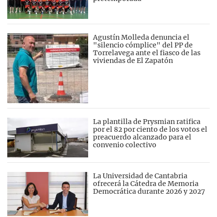
Agustín Molleda denuncia el
"silencio cómplice" del PP de
Torrelavega ante el fiasco de las
viviendas de El Zapatón
La plantilla de Prysmian ratifica
por el 82 por ciento de los votos el
preacuerdo alcanzado para el
convenio colectivo
La Universidad de Cantabria
ofrecerá la Cátedra de Memoria
Democrática durante 2026 y 2027