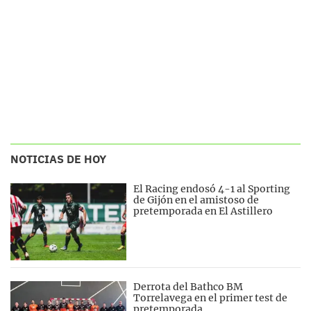
NOTICIAS DE HOY
El Racing endosó 4-1 al Sporting
de Gijón en el amistoso de
pretemporada en El Astillero
Derrota del Bathco BM
Torrelavega en el primer test de
pretemporada