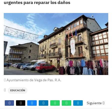
urgentes para reparar los daños
Ayuntamiento de Vega de Pas. R.A.
EDUCACIÓN
Siguiente