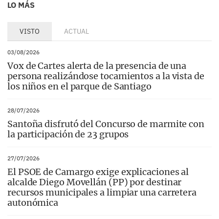
LO MÁS
VISTO
ACTUAL
03/08/2026
Vox de Cartes alerta de la presencia de una
persona realizándose tocamientos a la vista de
los niños en el parque de Santiago
28/07/2026
Santoña disfrutó del Concurso de marmite con
la participación de 23 grupos
27/07/2026
El PSOE de Camargo exige explicaciones al
alcalde Diego Movellán (PP) por destinar
recursos municipales a limpiar una carretera
autonómica